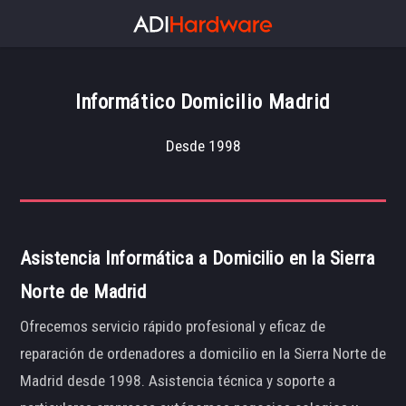
Informático Domicilio Madrid
Desde 1998
Asistencia Informática a Domicilio en la Sierra
Norte de Madrid
Ofrecemos servicio rápido profesional y eficaz de
reparación de ordenadores a domicilio en la Sierra Norte de
Madrid desde 1998. Asistencia técnica y soporte a