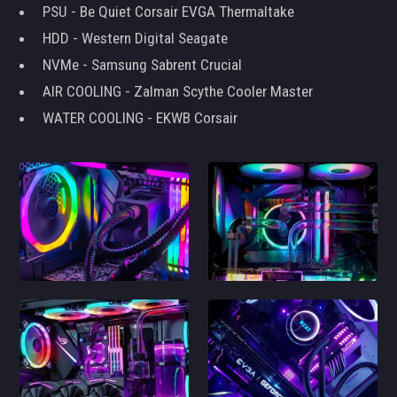
PSU - Be Quiet Corsair EVGA Thermaltake
HDD - Western Digital Seagate
NVMe - Samsung Sabrent Crucial
AIR COOLING - Zalman Scythe Cooler Master
WATER COOLING - EKWB Corsair