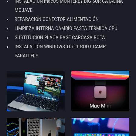
INSTALACIÓN macOS MONTEREY BIG SUR CATALINA
MOJAVE
REPARACIÓN CONECTOR ALIMENTACIÓN
LIMPIEZA INTERNA CAMBIO PASTA TÉRMICA CPU
SUSTITUCIÓN PLACA BASE CARCASA ROTA
INSTALACIÓN WINDOWS 10/11 BOOT CAMP
PARALLELS