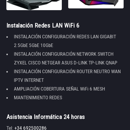
Instalación Redes LAN WiFi 6
INSTALACIÓN CONFIGURACIÓN REDES LAN GIGABIT
2.5GbE 5GbE 10GbE
INSTALACIÓN CONFIGURACIÓN NETWORK SWITCH
ZYXEL CISCO NETGEAR ASUS D-LINK TP-LINK QNAP
INSTALACIÓN CONFIGURACIÓN ROUTER NEUTRO WAN
IPTV INTERNET
AMPLIACIÓN COBERTURA SEÑAL WiFi 6 MESH
MANTENIMIENTO REDES
Asistencia Informática 24 horas
Tel:
+34 692500286