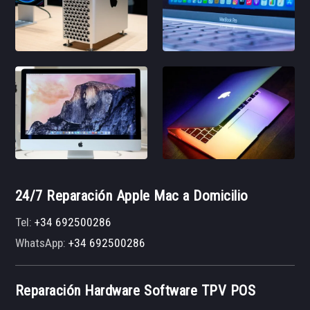
24/7 Reparación Apple Mac a Domicilio
Tel:
+34 692500286
WhatsApp:
+34 692500286
Reparación Hardware Software TPV POS