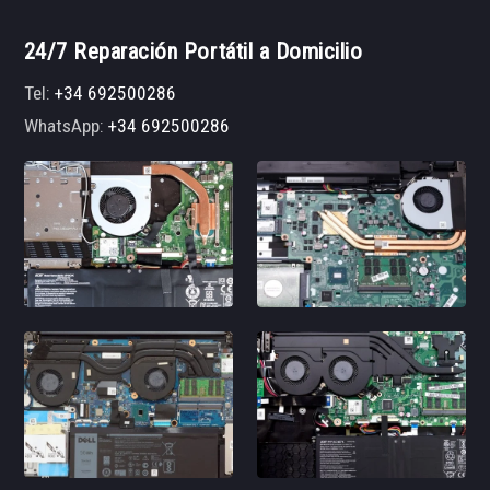
24/7 Reparación Portátil a Domicilio
Tel:
+34 692500286
WhatsApp:
+34 692500286