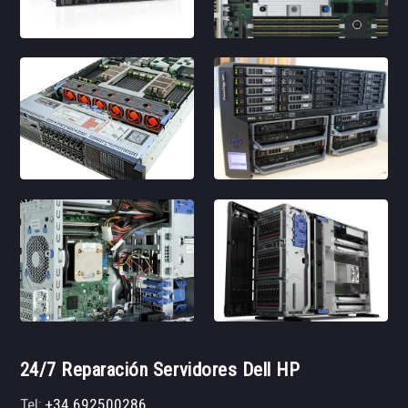
24/7 Reparación Servidores Dell HP
Tel:
+34 692500286