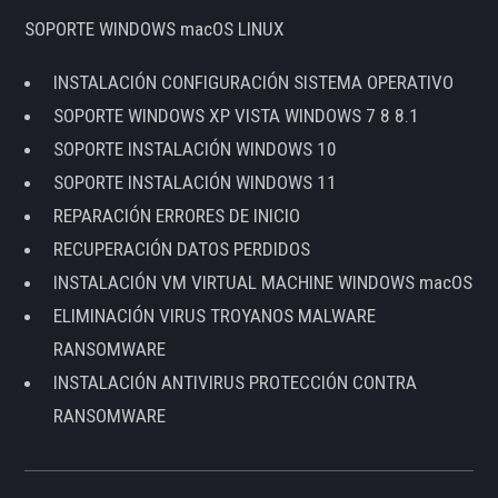
SOPORTE WINDOWS macOS LINUX
INSTALACIÓN CONFIGURACIÓN SISTEMA OPERATIVO
SOPORTE WINDOWS XP VISTA WINDOWS 7 8 8.1
SOPORTE INSTALACIÓN WINDOWS 10
SOPORTE INSTALACIÓN WINDOWS 11
REPARACIÓN ERRORES DE INICIO
RECUPERACIÓN DATOS PERDIDOS
INSTALACIÓN VM VIRTUAL MACHINE WINDOWS macOS
ELIMINACIÓN VIRUS TROYANOS MALWARE
RANSOMWARE
INSTALACIÓN ANTIVIRUS PROTECCIÓN CONTRA
RANSOMWARE