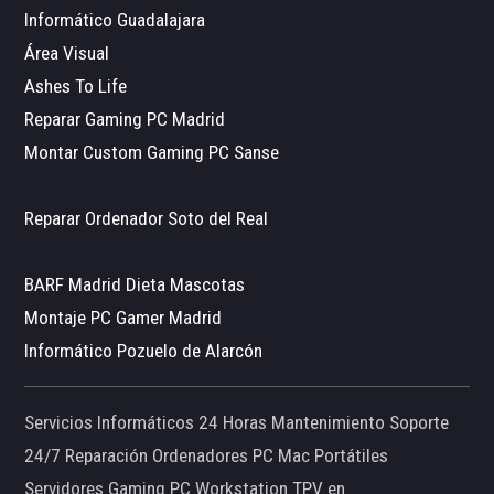
Informático Guadalajara
Área Visual
Ashes To Life
Reparar Gaming PC Madrid
Montar Custom Gaming PC Sanse
Reparar Ordenador Soto del Real
BARF Madrid Dieta Mascotas
Montaje PC Gamer Madrid
Informático Pozuelo de Alarcón
Servicios Informáticos 24 Horas Mantenimiento Soporte
24/7 Reparación Ordenadores PC Mac Portátiles
Servidores Gaming PC Workstation TPV en