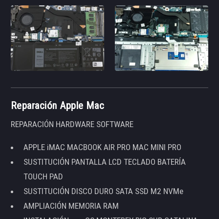
Reparación Apple Mac
REPARACIÓN HARDWARE SOFTWARE
APPLE iMAC MACBOOK AIR PRO MAC MINI PRO
SUSTITUCIÓN PANTALLA LCD TECLADO BATERÍA
TOUCH PAD
SUSTITUCIÓN DISCO DURO SATA SSD M2 NVMe
AMPLIACIÓN MEMORIA RAM