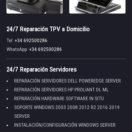
24/7 Reparación TPV a Domicilio
Tel:
+34 692500286
WhatsApp:
+34 692500286
24/7 Reparación Servidores
REPARACIÓN SERVIDORES DELL POWEREDGE SERVER
REPARACIÓN SERVIDORES HP PROLIANT DL ML
REPARACIÓN HARDWARE SOFTWARE IN SITU
SOPORTE WINDOWS 2003 2008 2012 R2 2016 2019
SERVER
INSTALACIÓN/CONFIGURACIÓN WINDOWS SERVER