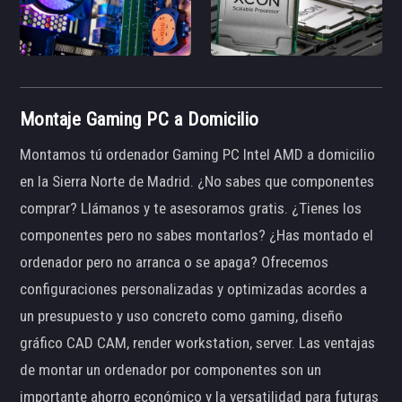
Montaje Gaming PC a Domicilio
Montamos tú ordenador Gaming PC Intel AMD a domicilio
en la Sierra Norte de Madrid. ¿No sabes que componentes
comprar? Llámanos y te asesoramos gratis. ¿Tienes los
componentes pero no sabes montarlos? ¿Has montado el
ordenador pero no arranca o se apaga? Ofrecemos
configuraciones personalizadas y optimizadas acordes a
un presupuesto y uso concreto como gaming, diseño
gráfico CAD CAM, render workstation, server. Las ventajas
de montar un ordenador por componentes son un
importante ahorro económico y la versatilidad para futuras