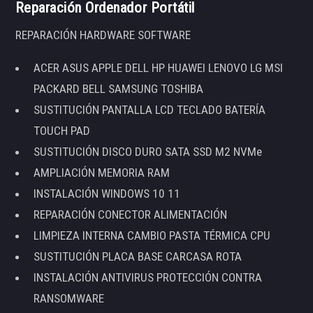
Reparación Ordenador Portátil
REPARACIÓN HARDWARE SOFTWARE
ACER ASUS APPLE DELL HP HUAWEI LENOVO LG MSI
PACKARD BELL SAMSUNG TOSHIBA
SUSTITUCIÓN PANTALLA LCD TECLADO BATERÍA
TOUCH PAD
SUSTITUCIÓN DISCO DURO SATA SSD M2 NVMe
AMPLIACIÓN MEMORIA RAM
INSTALACIÓN WINDOWS 10 11
REPARACIÓN CONECTOR ALIMENTACIÓN
LIMPIEZA INTERNA CAMBIO PASTA TÉRMICA CPU
SUSTITUCIÓN PLACA BASE CARCASA ROTA
INSTALACIÓN ANTIVIRUS PROTECCIÓN CONTRA
RANSOMWARE