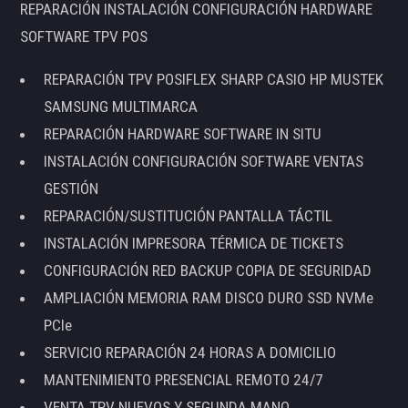
REPARACIÓN INSTALACIÓN CONFIGURACIÓN HARDWARE
SOFTWARE TPV POS
REPARACIÓN TPV POSIFLEX SHARP CASIO HP MUSTEK
SAMSUNG MULTIMARCA
REPARACIÓN HARDWARE SOFTWARE IN SITU
INSTALACIÓN CONFIGURACIÓN SOFTWARE VENTAS
GESTIÓN
REPARACIÓN/SUSTITUCIÓN PANTALLA TÁCTIL
INSTALACIÓN IMPRESORA TÉRMICA DE TICKETS
CONFIGURACIÓN RED BACKUP COPIA DE SEGURIDAD
AMPLIACIÓN MEMORIA RAM DISCO DURO SSD NVMe
PCIe
SERVICIO REPARACIÓN 24 HORAS A DOMICILIO
MANTENIMIENTO PRESENCIAL REMOTO 24/7
VENTA TPV NUEVOS Y SEGUNDA MANO