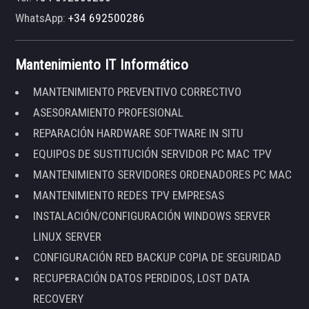
WhatsApp:
+34 692500286
Mantenimiento IT Informático
MANTENIMIENTO PREVENTIVO CORRECTIVO
ASESORAMIENTO PROFESIONAL
REPARACIÓN HARDWARE SOFTWARE IN SITU
EQUIPOS DE SUSTITUCIÓN SERVIDOR PC MAC TPV
MANTENIMIENTO SERVIDORES ORDENADORES PC MAC
MANTENIMIENTO REDES TPV EMPRESAS
INSTALACIÓN/CONFIGURACIÓN WINDOWS SERVER
LINUX SERVER
CONFIGURACIÓN RED BACKUP COPIA DE SEGURIDAD
RECUPERACIÓN DATOS PERDIDOS, LOST DATA
RECOVERY