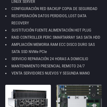
LINUX SERVER
CONFIGURACIÓN RED BACKUP COPIA DE SEGURIDAD
RECUPERACIÓN DATOS PERDIDOS, LOST DATA
RECOVERY
SUSTITUCIÓN FUENTE ALIMENTACIÓN HOT PLUG
RAID CONTROLLER PERC SMARTARRAY SAS SATA HDD
AMPLIACIÓN MEMORIA RAM ECC DISCO DURO SAS
SATA SSD NVMe PCIe
SERVICIO REPARACIÓN 24 HORAS A DOMICILIO
MANTENIMIENTO PRESENCIAL REMOTO 24/7
VENTA SERVIDORES NUEVOS Y SEGUNDA MANO