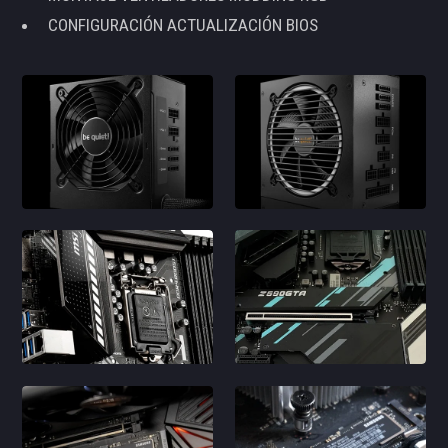
CONFIGURACIÓN ACTUALIZACIÓN BIOS