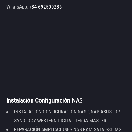
WhatsApp:
+34 692500286
Instalación Configuración NAS
INSTALACIÓN CONFIGURACIÓN NAS QNAP ASUSTOR
SYNOLOGY WESTERN DIGITAL TERRA MASTER
REPARACIÓN AMPLIACIONES NAS RAM SATA SSD M2