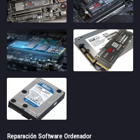
Reparación Software Ordenador