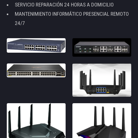
SERVICIO REPARACIÓN 24 HORAS A DOMICILIO
MANTENIMIENTO INFORMÁTICO PRESENCIAL REMOTO
24/7