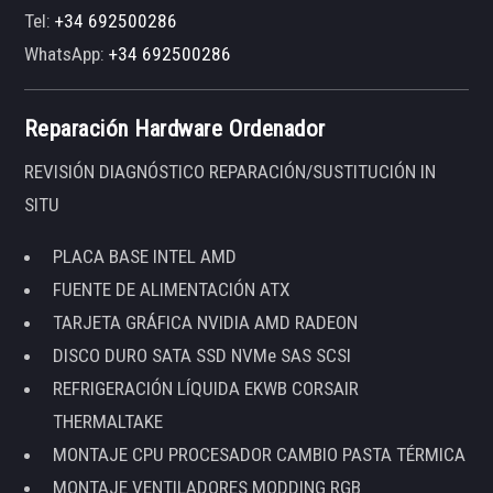
Tel:
+34 692500286
WhatsApp:
+34 692500286
Reparación Hardware Ordenador
REVISIÓN DIAGNÓSTICO REPARACIÓN/SUSTITUCIÓN IN
SITU
PLACA BASE INTEL AMD
FUENTE DE ALIMENTACIÓN ATX
TARJETA GRÁFICA NVIDIA AMD RADEON
DISCO DURO SATA SSD NVMe SAS SCSI
REFRIGERACIÓN LÍQUIDA EKWB CORSAIR
THERMALTAKE
MONTAJE CPU PROCESADOR CAMBIO PASTA TÉRMICA
MONTAJE VENTILADORES MODDING RGB