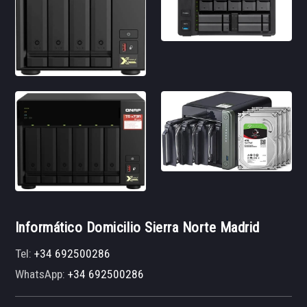
Informático Domicilio Sierra Norte Madrid
Tel:
+34 692500286
WhatsApp:
+34 692500286