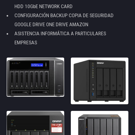
HDD 10GbE NETWORK CARD
CONFIGURACIÓN BACKUP COPIA DE SEGURIDAD
GOOGLE DRIVE ONE DRIVE AMAZON
ASISTENCIA INFORMÁTICA A PARTICULARES
EMPRESAS