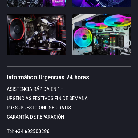
Informático Urgencias 24 horas
ASISTENCIA RÁPIDA EN 1H
URGENCIAS FESTIVOS FIN DE SEMANA
PRESUPUESTO ONLINE GRATIS
GARANTÍA DE REPARACIÓN
Tel:
+34 692500286