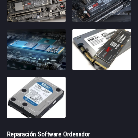
Reparación Software Ordenador