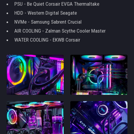
PSU - Be Quiet Corsair EVGA Thermaltake
HDD - Western Digital Seagate
NVMe - Samsung Sabrent Crucial
AIR COOLING - Zalman Scythe Cooler Master
WATER COOLING - EKWB Corsair