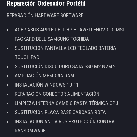
Reparación Ordenador Portátil
REPARACIÓN HARDWARE SOFTWARE
ACER ASUS APPLE DELL HP HUAWEI LENOVO LG MSI
PACKARD BELL SAMSUNG TOSHIBA
SUSTITUCIÓN PANTALLA LCD TECLADO BATERÍA
TOUCH PAD
SUSTITUCIÓN DISCO DURO SATA SSD M2 NVMe
AMPLIACIÓN MEMORIA RAM
INSTALACIÓN WINDOWS 10 11
REPARACIÓN CONECTOR ALIMENTACIÓN
LIMPIEZA INTERNA CAMBIO PASTA TÉRMICA CPU
SUSTITUCIÓN PLACA BASE CARCASA ROTA
INSTALACIÓN ANTIVIRUS PROTECCIÓN CONTRA
RANSOMWARE