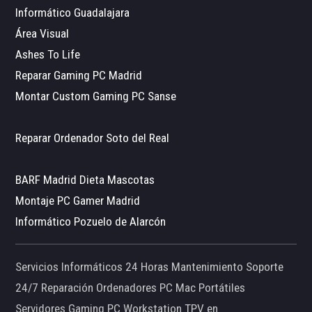
Informático Guadalajara
Área Visual
Ashes To Life
Reparar Gaming PC Madrid
Montar Custom Gaming PC Sanse
Reparar Ordenador Soto del Real
BARF Madrid Dieta Mascotas
Montaje PC Gamer Madrid
Informático Pozuelo de Alarcón
Servicios Informáticos 24 Horas Mantenimiento Soporte
24/7 Reparación Ordenadores PC Mac Portátiles
Servidores Gaming PC Workstation TPV en