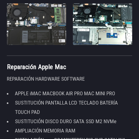
Reparación Apple Mac
REPARACIÓN HARDWARE SOFTWARE
APPLE iMAC MACBOOK AIR PRO MAC MINI PRO
SUSTITUCIÓN PANTALLA LCD TECLADO BATERÍA
TOUCH PAD
SUSTITUCIÓN DISCO DURO SATA SSD M2 NVMe
AMPLIACIÓN MEMORIA RAM