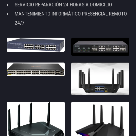
SERVICIO REPARACIÓN 24 HORAS A DOMICILIO
MANTENIMIENTO INFORMÁTICO PRESENCIAL REMOTO
24/7