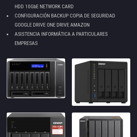
HDD 10GbE NETWORK CARD
CONFIGURACIÓN BACKUP COPIA DE SEGURIDAD
GOOGLE DRIVE ONE DRIVE AMAZON
ASISTENCIA INFORMÁTICA A PARTICULARES
EMPRESAS