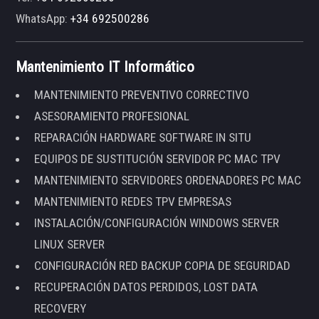
WhatsApp:
+34 692500286
Mantenimiento IT Informático
MANTENIMIENTO PREVENTIVO CORRECTIVO
ASESORAMIENTO PROFESIONAL
REPARACIÓN HARDWARE SOFTWARE IN SITU
EQUIPOS DE SUSTITUCIÓN SERVIDOR PC MAC TPV
MANTENIMIENTO SERVIDORES ORDENADORES PC MAC
MANTENIMIENTO REDES TPV EMPRESAS
INSTALACIÓN/CONFIGURACIÓN WINDOWS SERVER
LINUX SERVER
CONFIGURACIÓN RED BACKUP COPIA DE SEGURIDAD
RECUPERACIÓN DATOS PERDIDOS, LOST DATA
RECOVERY