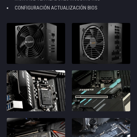
CONFIGURACIÓN ACTUALIZACIÓN BIOS