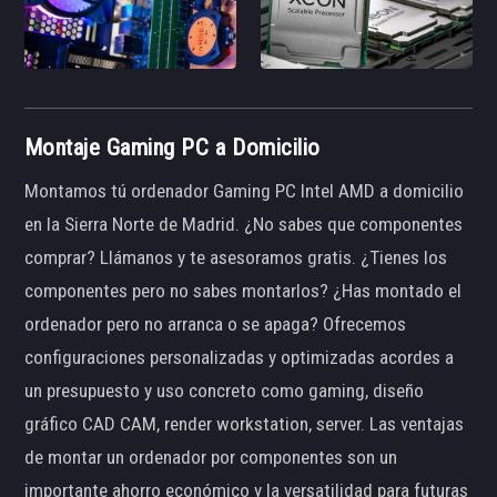
Montaje Gaming PC a Domicilio
Montamos tú ordenador Gaming PC Intel AMD a domicilio
en la Sierra Norte de Madrid. ¿No sabes que componentes
comprar? Llámanos y te asesoramos gratis. ¿Tienes los
componentes pero no sabes montarlos? ¿Has montado el
ordenador pero no arranca o se apaga? Ofrecemos
configuraciones personalizadas y optimizadas acordes a
un presupuesto y uso concreto como gaming, diseño
gráfico CAD CAM, render workstation, server. Las ventajas
de montar un ordenador por componentes son un
importante ahorro económico y la versatilidad para futuras