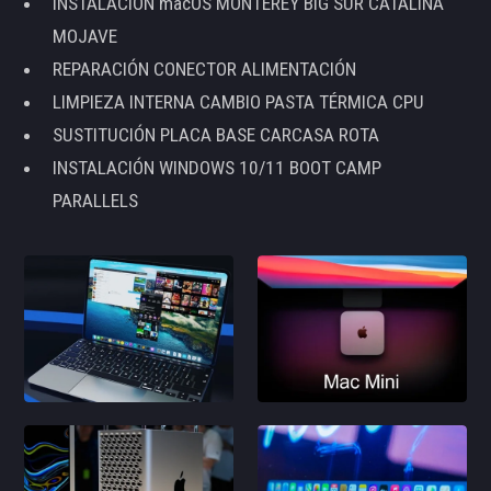
INSTALACIÓN macOS MONTEREY BIG SUR CATALINA
MOJAVE
REPARACIÓN CONECTOR ALIMENTACIÓN
LIMPIEZA INTERNA CAMBIO PASTA TÉRMICA CPU
SUSTITUCIÓN PLACA BASE CARCASA ROTA
INSTALACIÓN WINDOWS 10/11 BOOT CAMP
PARALLELS