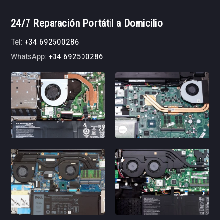
24/7 Reparación Portátil a Domicilio
Tel:
+34 692500286
WhatsApp:
+34 692500286