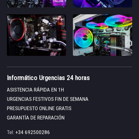
Informático Urgencias 24 horas
ASISTENCIA RÁPIDA EN 1H
URGENCIAS FESTIVOS FIN DE SEMANA
PRESUPUESTO ONLINE GRATIS
GARANTÍA DE REPARACIÓN
Tel:
+34 692500286