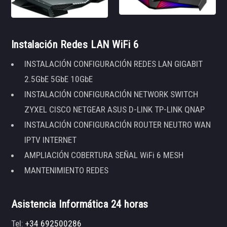
Instalación Redes LAN WiFi 6
INSTALACIÓN CONFIGURACIÓN REDES LAN GIGABIT
2.5GbE 5GbE 10GbE
INSTALACIÓN CONFIGURACIÓN NETWORK SWITCH
ZYXEL CISCO NETGEAR ASUS D-LINK TP-LINK QNAP
INSTALACIÓN CONFIGURACIÓN ROUTER NEUTRO WAN
IPTV INTERNET
AMPLIACIÓN COBERTURA SEÑAL WiFi 6 MESH
MANTENIMIENTO REDES
Asistencia Informática 24 horas
Tel:
+34 692500286