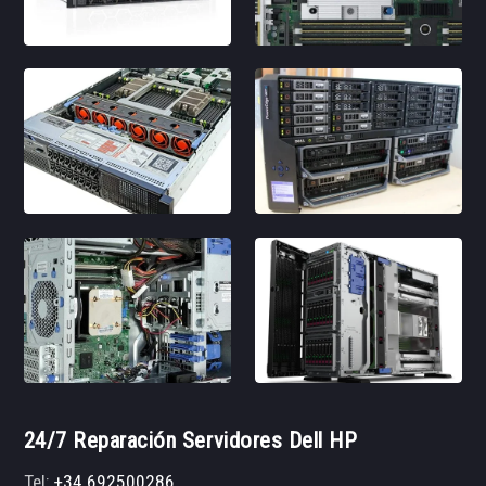
24/7 Reparación Servidores Dell HP
Tel:
+34 692500286