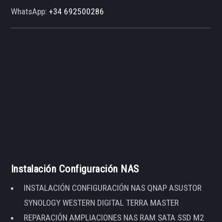
WhatsApp:
+34 692500286
Instalación Configuración NAS
INSTALACIÓN CONFIGURACIÓN NAS QNAP ASUSTOR
SYNOLOGY WESTERN DIGITAL TERRA MASTER
REPARACIÓN AMPLIACIONES NAS RAM SATA SSD M2