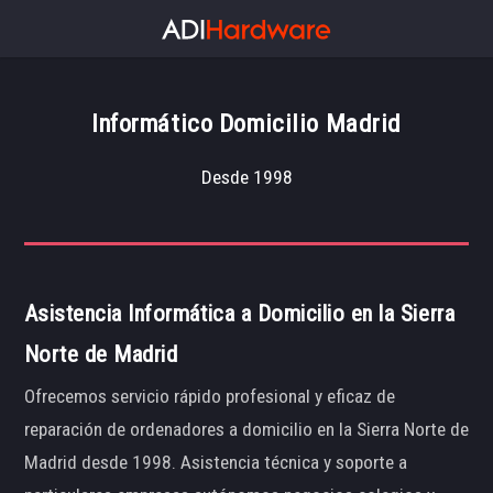
Informático Domicilio Madrid
Desde 1998
Asistencia Informática a Domicilio en la Sierra
Norte de Madrid
Ofrecemos servicio rápido profesional y eficaz de
reparación de ordenadores a domicilio en la Sierra Norte de
Madrid desde 1998. Asistencia técnica y soporte a