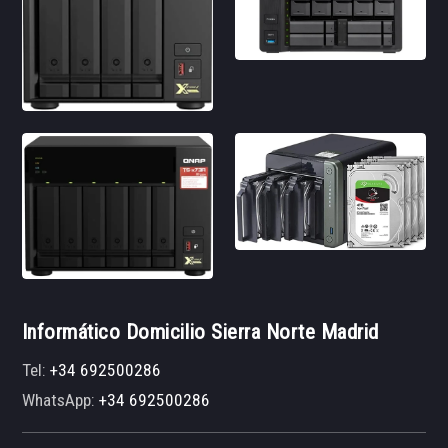
Informático Domicilio Sierra Norte Madrid
Tel:
+34 692500286
WhatsApp:
+34 692500286