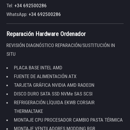
Tel:
+34 692500286
WhatsApp:
+34 692500286
Reparación Hardware Ordenador
REVISIÓN DIAGNÓSTICO REPARACIÓN/SUSTITUCIÓN IN
SITU
PLACA BASE INTEL AMD
FUENTE DE ALIMENTACIÓN ATX
TARJETA GRÁFICA NVIDIA AMD RADEON
DISCO DURO SATA SSD NVMe SAS SCSI
REFRIGERACIÓN LÍQUIDA EKWB CORSAIR
THERMALTAKE
MONTAJE CPU PROCESADOR CAMBIO PASTA TÉRMICA
MONTAJE VENTILADORES MODDING RGB