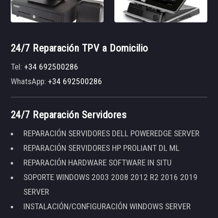
24/7 Reparación TPV a Domicilio
Tel:
+34 692500286
WhatsApp:
+34 692500286
24/7 Reparación Servidores
REPARACIÓN SERVIDORES DELL POWEREDGE SERVER
REPARACIÓN SERVIDORES HP PROLIANT DL ML
REPARACIÓN HARDWARE SOFTWARE IN SITU
SOPORTE WINDOWS 2003 2008 2012 R2 2016 2019
SERVER
INSTALACIÓN/CONFIGURACIÓN WINDOWS SERVER