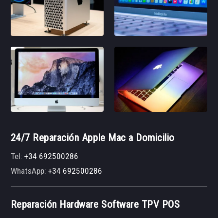
24/7 Reparación Apple Mac a Domicilio
Tel:
+34 692500286
WhatsApp:
+34 692500286
Reparación Hardware Software TPV POS