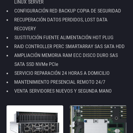
LINUX SERVER
CONFIGURACIÓN RED BACKUP COPIA DE SEGURIDAD
RECUPERACIÓN DATOS PERDIDOS, LOST DATA
RECOVERY
SUSTITUCIÓN FUENTE ALIMENTACIÓN HOT PLUG
RAID CONTROLLER PERC SMARTARRAY SAS SATA HDD
AMPLIACIÓN MEMORIA RAM ECC DISCO DURO SAS
SATA SSD NVMe PCIe
SERVICIO REPARACIÓN 24 HORAS A DOMICILIO
MANTENIMIENTO PRESENCIAL REMOTO 24/7
VENTA SERVIDORES NUEVOS Y SEGUNDA MANO