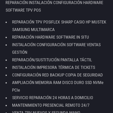
REPARACIÓN INSTALACIÓN CONFIGURACIÓN HARDWARE
SOFTWARE TPV POS
REPARACIÓN TPV POSIFLEX SHARP CASIO HP MUSTEK
SAMSUNG MULTIMARCA
REPARACIÓN HARDWARE SOFTWARE IN SITU
INSTALACIÓN CONFIGURACIÓN SOFTWARE VENTAS
GESTIÓN
REPARACIÓN/SUSTITUCIÓN PANTALLA TÁCTIL
INSTALACIÓN IMPRESORA TÉRMICA DE TICKETS
CONFIGURACIÓN RED BACKUP COPIA DE SEGURIDAD
AMPLIACIÓN MEMORIA RAM DISCO DURO SSD NVMe
PCIe
SERVICIO REPARACIÓN 24 HORAS A DOMICILIO
MANTENIMIENTO PRESENCIAL REMOTO 24/7
VENTA TPV NUEVOS Y SEGUNDA MANO