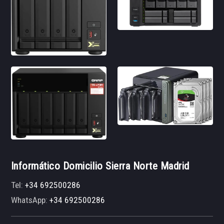
Informático Domicilio Sierra Norte Madrid
Tel:
+34 692500286
WhatsApp:
+34 692500286