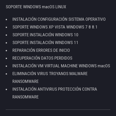
SOPORTE WINDOWS macOS LINUX
INSTALACIÓN CONFIGURACIÓN SISTEMA OPERATIVO
SOPORTE WINDOWS XP VISTA WINDOWS 7 8 8.1
SOPORTE INSTALACIÓN WINDOWS 10
SOPORTE INSTALACIÓN WINDOWS 11
REPARACIÓN ERRORES DE INICIO
RECUPERACIÓN DATOS PERDIDOS
INSTALACIÓN VM VIRTUAL MACHINE WINDOWS macOS
ELIMINACIÓN VIRUS TROYANOS MALWARE
RANSOMWARE
INSTALACIÓN ANTIVIRUS PROTECCIÓN CONTRA
RANSOMWARE