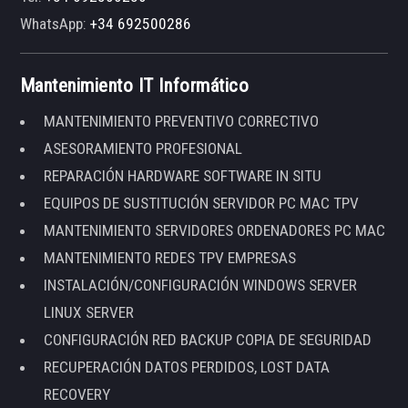
WhatsApp:
+34 692500286
Mantenimiento IT Informático
MANTENIMIENTO PREVENTIVO CORRECTIVO
ASESORAMIENTO PROFESIONAL
REPARACIÓN HARDWARE SOFTWARE IN SITU
EQUIPOS DE SUSTITUCIÓN SERVIDOR PC MAC TPV
MANTENIMIENTO SERVIDORES ORDENADORES PC MAC
MANTENIMIENTO REDES TPV EMPRESAS
INSTALACIÓN/CONFIGURACIÓN WINDOWS SERVER
LINUX SERVER
CONFIGURACIÓN RED BACKUP COPIA DE SEGURIDAD
RECUPERACIÓN DATOS PERDIDOS, LOST DATA
RECOVERY