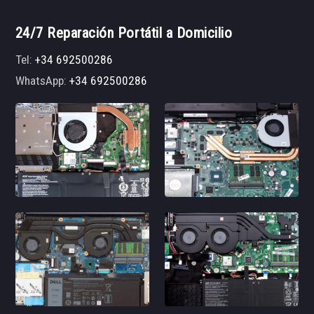
24/7 Reparación Portátil a Domicilio
Tel:
+34 692500286
WhatsApp:
+34 692500286