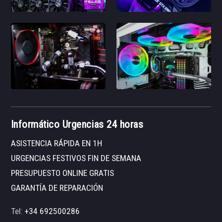
Informático Urgencias 24 horas
ASISTENCIA RÁPIDA EN 1H
URGENCIAS FESTIVOS FIN DE SEMANA
PRESUPUESTO ONLINE GRATIS
GARANTÍA DE REPARACIÓN
Tel:
+34 692500286