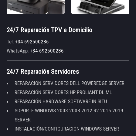
24/7 Reparación TPV a Domicilio
Tel:
+34 692500286
WhatsApp:
+34 692500286
24/7 Reparación Servidores
REPARACIÓN SERVIDORES DELL POWEREDGE SERVER
REPARACIÓN SERVIDORES HP PROLIANT DL ML
REPARACIÓN HARDWARE SOFTWARE IN SITU
SOPORTE WINDOWS 2003 2008 2012 R2 2016 2019
SERVER
INSTALACIÓN/CONFIGURACIÓN WINDOWS SERVER