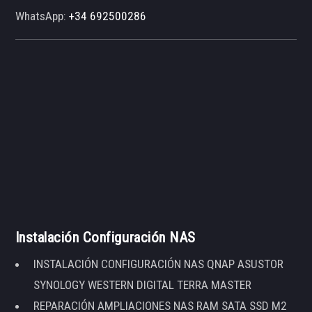
WhatsApp:
+34 692500286
Instalación Configuración NAS
INSTALACIÓN CONFIGURACIÓN NAS QNAP ASUSTOR
SYNOLOGY WESTERN DIGITAL TERRA MASTER
REPARACIÓN AMPLIACIONES NAS RAM SATA SSD M2