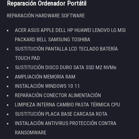
Reparación Ordenador Portátil
REPARACIÓN HARDWARE SOFTWARE
ACER ASUS APPLE DELL HP HUAWEI LENOVO LG MSI
PACKARD BELL SAMSUNG TOSHIBA
SUSTITUCIÓN PANTALLA LCD TECLADO BATERÍA
TOUCH PAD
SUSTITUCIÓN DISCO DURO SATA SSD M2 NVMe
AMPLIACIÓN MEMORIA RAM
INSTALACIÓN WINDOWS 10 11
REPARACIÓN CONECTOR ALIMENTACIÓN
LIMPIEZA INTERNA CAMBIO PASTA TÉRMICA CPU
SUSTITUCIÓN PLACA BASE CARCASA ROTA
INSTALACIÓN ANTIVIRUS PROTECCIÓN CONTRA
RANSOMWARE