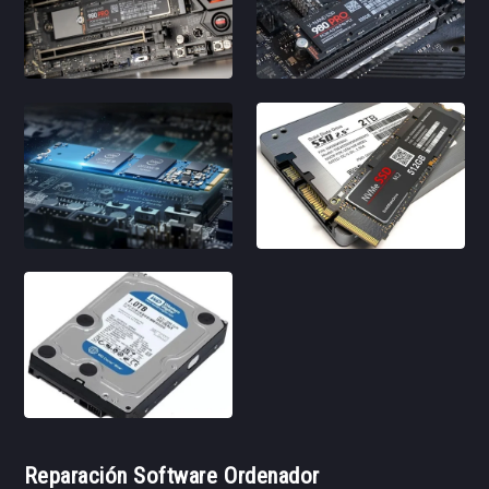
Reparación Software Ordenador