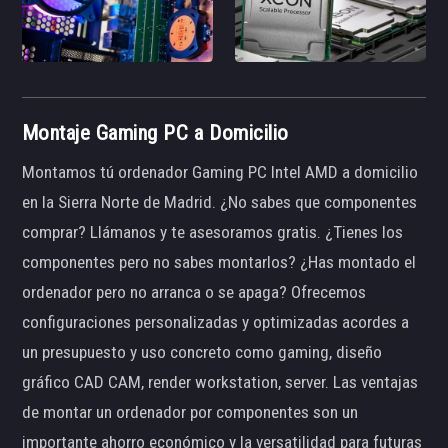
Montaje Gaming PC a Domicilio
Montamos tú ordenador Gaming PC Intel AMD a domicilio
en la Sierra Norte de Madrid. ¿No sabes que componentes
comprar? Llámanos y te asesoramos gratis. ¿Tienes los
componentes pero no sabes montarlos? ¿Has montado el
ordenador pero no arranca o se apaga? Ofrecemos
configuraciones personalizadas y optimizadas acordes a
un presupuesto y uso concreto como gaming, diseño
gráfico CAD CAM, render workstation, server. Las ventajas
de montar un ordenador por componentes son un
importante ahorro económico y la versatilidad para futuras