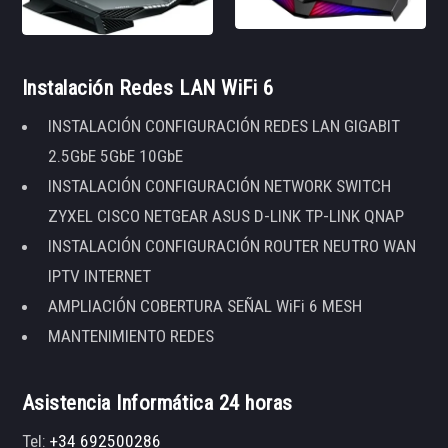
Instalación Redes LAN WiFi 6
INSTALACIÓN CONFIGURACIÓN REDES LAN GIGABIT
2.5GbE 5GbE 10GbE
INSTALACIÓN CONFIGURACIÓN NETWORK SWITCH
ZYXEL CISCO NETGEAR ASUS D-LINK TP-LINK QNAP
INSTALACIÓN CONFIGURACIÓN ROUTER NEUTRO WAN
IPTV INTERNET
AMPLIACIÓN COBERTURA SEÑAL WiFi 6 MESH
MANTENIMIENTO REDES
Asistencia Informática 24 horas
Tel:
+34 692500286