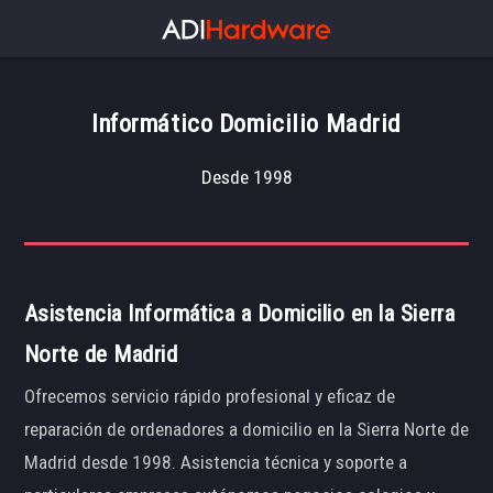
Informático Domicilio Madrid
Desde 1998
Asistencia Informática a Domicilio en la Sierra
Norte de Madrid
Ofrecemos servicio rápido profesional y eficaz de
reparación de ordenadores a domicilio en la Sierra Norte de
Madrid desde 1998. Asistencia técnica y soporte a