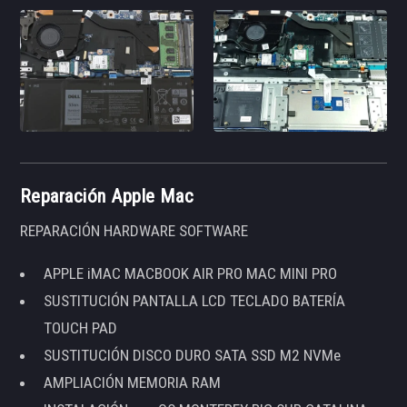
Reparación Apple Mac
REPARACIÓN HARDWARE SOFTWARE
APPLE iMAC MACBOOK AIR PRO MAC MINI PRO
SUSTITUCIÓN PANTALLA LCD TECLADO BATERÍA
TOUCH PAD
SUSTITUCIÓN DISCO DURO SATA SSD M2 NVMe
AMPLIACIÓN MEMORIA RAM