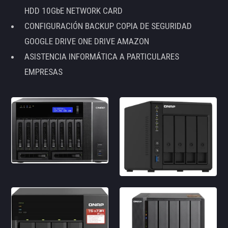
HDD 10GbE NETWORK CARD
CONFIGURACIÓN BACKUP COPIA DE SEGURIDAD
GOOGLE DRIVE ONE DRIVE AMAZON
ASISTENCIA INFORMÁTICA A PARTICULARES
EMPRESAS