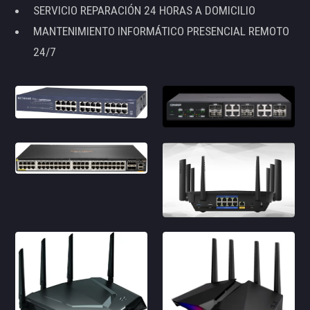
SERVICIO REPARACIÓN 24 HORAS A DOMICILIO
MANTENIMIENTO INFORMÁTICO PRESENCIAL REMOTO
24/7