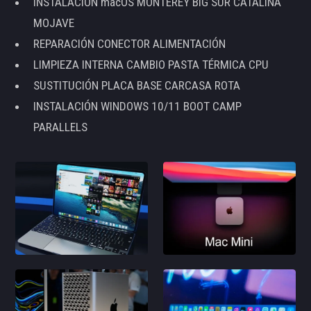
INSTALACIÓN macOS MONTEREY BIG SUR CATALINA
MOJAVE
REPARACIÓN CONECTOR ALIMENTACIÓN
LIMPIEZA INTERNA CAMBIO PASTA TÉRMICA CPU
SUSTITUCIÓN PLACA BASE CARCASA ROTA
INSTALACIÓN WINDOWS 10/11 BOOT CAMP
PARALLELS