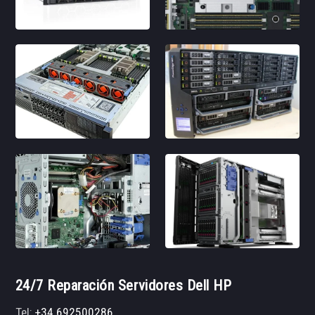
24/7 Reparación Servidores Dell HP
Tel:
+34 692500286