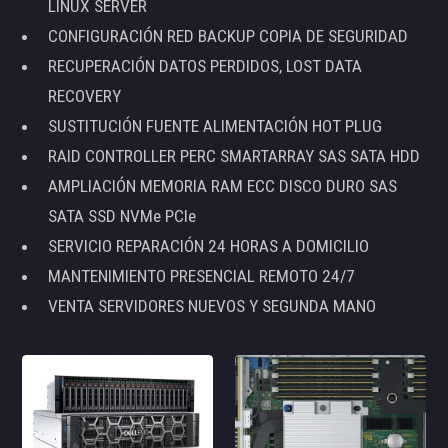
LINUX SERVER
CONFIGURACIÓN RED BACKUP COPIA DE SEGURIDAD
RECUPERACIÓN DATOS PERDIDOS, LOST DATA
RECOVERY
SUSTITUCIÓN FUENTE ALIMENTACIÓN HOT PLUG
RAID CONTROLLER PERC SMARTARRAY SAS SATA HDD
AMPLIACIÓN MEMORIA RAM ECC DISCO DURO SAS
SATA SSD NVMe PCIe
SERVICIO REPARACIÓN 24 HORAS A DOMICILIO
MANTENIMIENTO PRESENCIAL REMOTO 24/7
VENTA SERVIDORES NUEVOS Y SEGUNDA MANO