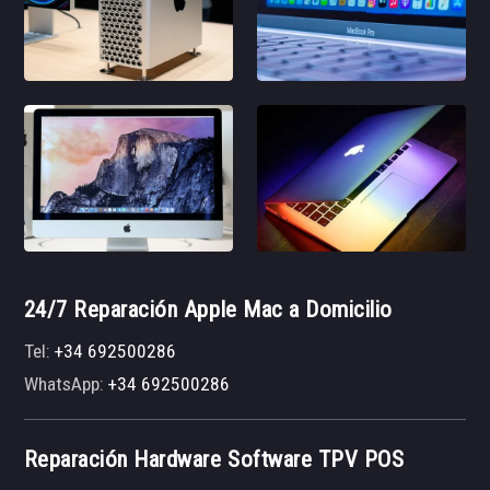
24/7 Reparación Apple Mac a Domicilio
Tel:
+34 692500286
WhatsApp:
+34 692500286
Reparación Hardware Software TPV POS