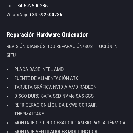
Tel:
+34 692500286
WhatsApp:
+34 692500286
Reparación Hardware Ordenador
REVISIÓN DIAGNÓSTICO REPARACIÓN/SUSTITUCIÓN IN
SITU
PLACA BASE INTEL AMD
FUENTE DE ALIMENTACIÓN ATX
TARJETA GRÁFICA NVIDIA AMD RADEON
DISCO DURO SATA SSD NVMe SAS SCSI
REFRIGERACIÓN LÍQUIDA EKWB CORSAIR
THERMALTAKE
MONTAJE CPU PROCESADOR CAMBIO PASTA TÉRMICA
MONTAJE VENTILADORES MODDING RGB