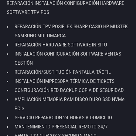
REPARACIÓN INSTALACIÓN CONFIGURACIÓN HARDWARE
SOFTWARE TPV POS
REPARACIÓN TPV POSIFLEX SHARP CASIO HP MUSTEK
SAMSUNG MULTIMARCA
REPARACIÓN HARDWARE SOFTWARE IN SITU
INSTALACIÓN CONFIGURACIÓN SOFTWARE VENTAS
GESTIÓN
REPARACIÓN/SUSTITUCIÓN PANTALLA TÁCTIL
INSTALACIÓN IMPRESORA TÉRMICA DE TICKETS
CONFIGURACIÓN RED BACKUP COPIA DE SEGURIDAD
AMPLIACIÓN MEMORIA RAM DISCO DURO SSD NVMe
PCIe
SERVICIO REPARACIÓN 24 HORAS A DOMICILIO
MANTENIMIENTO PRESENCIAL REMOTO 24/7
VENTA TPV NUEVOS Y SEGUNDA MANO