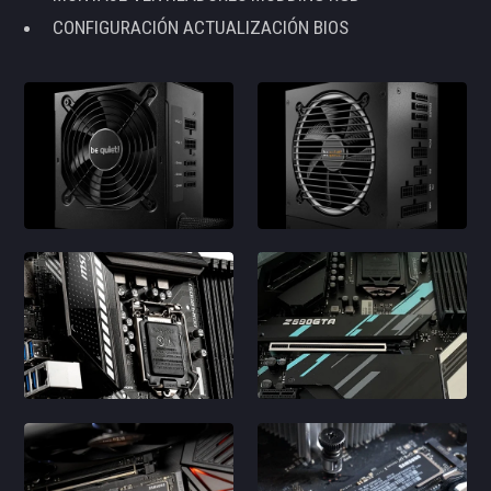
CONFIGURACIÓN ACTUALIZACIÓN BIOS