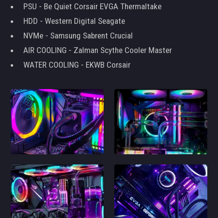
PSU - Be Quiet Corsair EVGA Thermaltake
HDD - Western Digital Seagate
NVMe - Samsung Sabrent Crucial
AIR COOLING - Zalman Scythe Cooler Master
WATER COOLING - EKWB Corsair