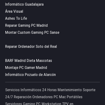
Informático Guadalajara
Área Visual
Ashes To Life
Reparar Gaming PC Madrid
Montar Custom Gaming PC Sanse
Reparar Ordenador Soto del Real
BARF Madrid Dieta Mascotas
Montaje PC Gamer Madrid
Informático Pozuelo de Alarcón
Servicios Informáticos 24 Horas Mantenimiento Soporte
24/7 Reparación Ordenadores PC Mac Portátiles
Servidores Gaming PC Workstation TPV en