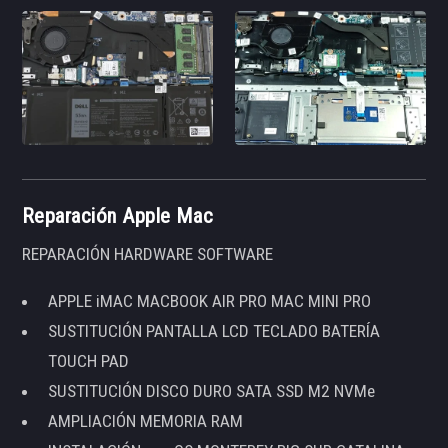
Reparación Apple Mac
REPARACIÓN HARDWARE SOFTWARE
APPLE iMAC MACBOOK AIR PRO MAC MINI PRO
SUSTITUCIÓN PANTALLA LCD TECLADO BATERÍA
TOUCH PAD
SUSTITUCIÓN DISCO DURO SATA SSD M2 NVMe
AMPLIACIÓN MEMORIA RAM