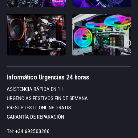
Informático Urgencias 24 horas
ASISTENCIA RÁPIDA EN 1H
URGENCIAS FESTIVOS FIN DE SEMANA
PRESUPUESTO ONLINE GRATIS
GARANTÍA DE REPARACIÓN
Tel:
+34 692500286