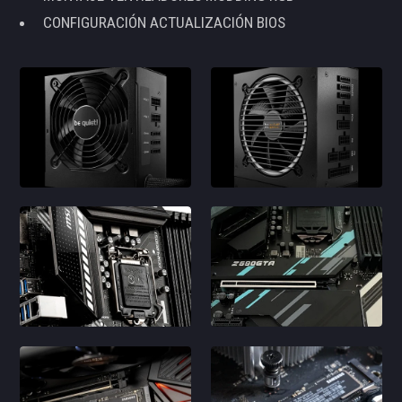
CONFIGURACIÓN ACTUALIZACIÓN BIOS