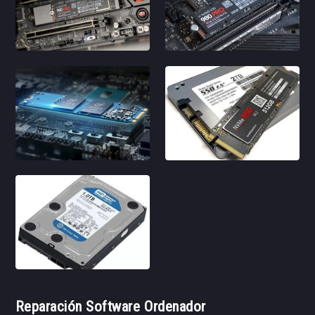
Reparación Software Ordenador