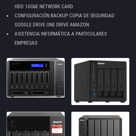
HDD 10GbE NETWORK CARD
CONFIGURACIÓN BACKUP COPIA DE SEGURIDAD
GOOGLE DRIVE ONE DRIVE AMAZON
ASISTENCIA INFORMÁTICA A PARTICULARES
EMPRESAS