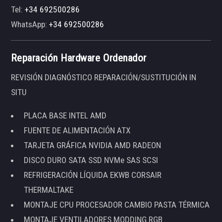
Tel:
+34 692500286
WhatsApp:
+34 692500286
Reparación Hardware Ordenador
REVISIÓN DIAGNÓSTICO REPARACIÓN/SUSTITUCIÓN IN
SITU
PLACA BASE INTEL AMD
FUENTE DE ALIMENTACIÓN ATX
TARJETA GRÁFICA NVIDIA AMD RADEON
DISCO DURO SATA SSD NVMe SAS SCSI
REFRIGERACIÓN LÍQUIDA EKWB CORSAIR
THERMALTAKE
MONTAJE CPU PROCESADOR CAMBIO PASTA TÉRMICA
MONTAJE VENTILADORES MODDING RGB