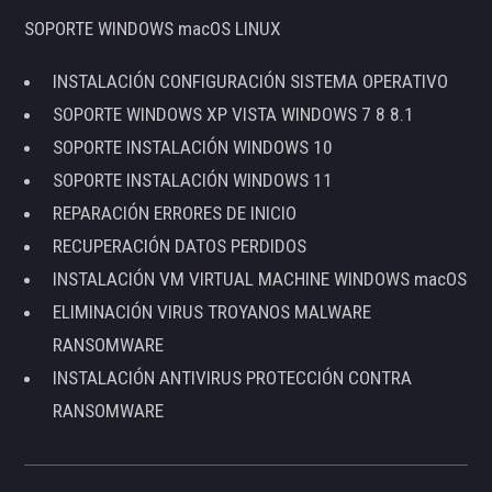
SOPORTE WINDOWS macOS LINUX
INSTALACIÓN CONFIGURACIÓN SISTEMA OPERATIVO
SOPORTE WINDOWS XP VISTA WINDOWS 7 8 8.1
SOPORTE INSTALACIÓN WINDOWS 10
SOPORTE INSTALACIÓN WINDOWS 11
REPARACIÓN ERRORES DE INICIO
RECUPERACIÓN DATOS PERDIDOS
INSTALACIÓN VM VIRTUAL MACHINE WINDOWS macOS
ELIMINACIÓN VIRUS TROYANOS MALWARE
RANSOMWARE
INSTALACIÓN ANTIVIRUS PROTECCIÓN CONTRA
RANSOMWARE