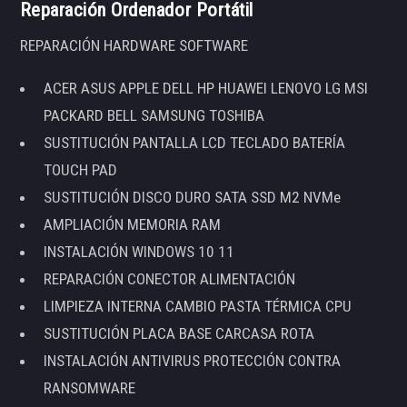
Reparación Ordenador Portátil
REPARACIÓN HARDWARE SOFTWARE
ACER ASUS APPLE DELL HP HUAWEI LENOVO LG MSI
PACKARD BELL SAMSUNG TOSHIBA
SUSTITUCIÓN PANTALLA LCD TECLADO BATERÍA
TOUCH PAD
SUSTITUCIÓN DISCO DURO SATA SSD M2 NVMe
AMPLIACIÓN MEMORIA RAM
INSTALACIÓN WINDOWS 10 11
REPARACIÓN CONECTOR ALIMENTACIÓN
LIMPIEZA INTERNA CAMBIO PASTA TÉRMICA CPU
SUSTITUCIÓN PLACA BASE CARCASA ROTA
INSTALACIÓN ANTIVIRUS PROTECCIÓN CONTRA
RANSOMWARE