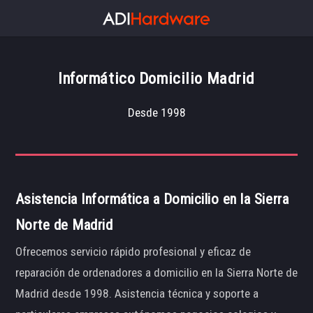
Informático Domicilio Madrid
Desde 1998
Asistencia Informática a Domicilio en la Sierra
Norte de Madrid
Ofrecemos servicio rápido profesional y eficaz de
reparación de ordenadores a domicilio en la Sierra Norte de
Madrid desde 1998. Asistencia técnica y soporte a