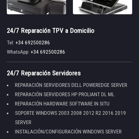
24/7 Reparación TPV a Domicilio
Tel:
+34 692500286
WhatsApp:
+34 692500286
24/7 Reparación Servidores
REPARACIÓN SERVIDORES DELL POWEREDGE SERVER
REPARACIÓN SERVIDORES HP PROLIANT DL ML
REPARACIÓN HARDWARE SOFTWARE IN SITU
SOPORTE WINDOWS 2003 2008 2012 R2 2016 2019
SERVER
INSTALACIÓN/CONFIGURACIÓN WINDOWS SERVER