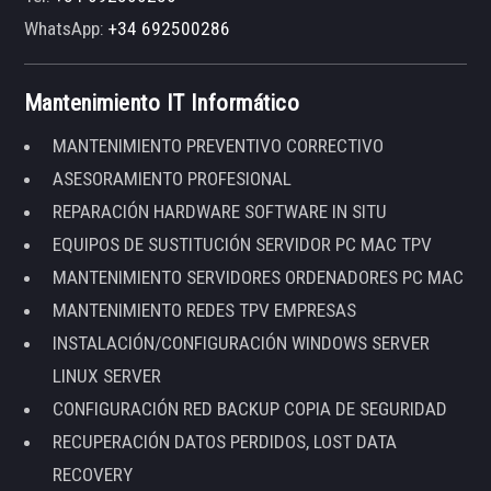
WhatsApp:
+34 692500286
Mantenimiento IT Informático
MANTENIMIENTO PREVENTIVO CORRECTIVO
ASESORAMIENTO PROFESIONAL
REPARACIÓN HARDWARE SOFTWARE IN SITU
EQUIPOS DE SUSTITUCIÓN SERVIDOR PC MAC TPV
MANTENIMIENTO SERVIDORES ORDENADORES PC MAC
MANTENIMIENTO REDES TPV EMPRESAS
INSTALACIÓN/CONFIGURACIÓN WINDOWS SERVER
LINUX SERVER
CONFIGURACIÓN RED BACKUP COPIA DE SEGURIDAD
RECUPERACIÓN DATOS PERDIDOS, LOST DATA
RECOVERY