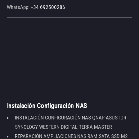
WhatsApp:
+34 692500286
Instalación Configuración NAS
INSTALACIÓN CONFIGURACIÓN NAS QNAP ASUSTOR
SYNOLOGY WESTERN DIGITAL TERRA MASTER
REPARACIÓN AMPLIACIONES NAS RAM SATA SSD M2