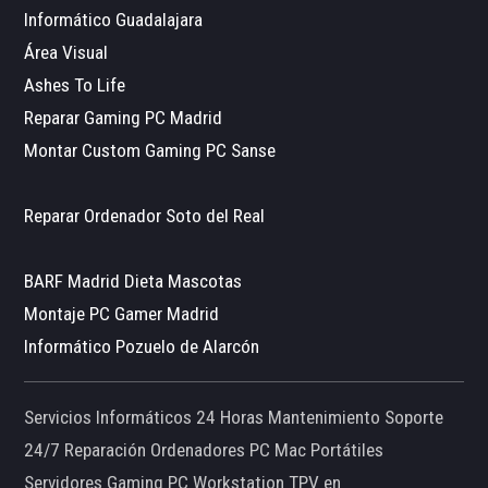
Informático Guadalajara
Área Visual
Ashes To Life
Reparar Gaming PC Madrid
Montar Custom Gaming PC Sanse
Reparar Ordenador Soto del Real
BARF Madrid Dieta Mascotas
Montaje PC Gamer Madrid
Informático Pozuelo de Alarcón
Servicios Informáticos 24 Horas Mantenimiento Soporte
24/7 Reparación Ordenadores PC Mac Portátiles
Servidores Gaming PC Workstation TPV en