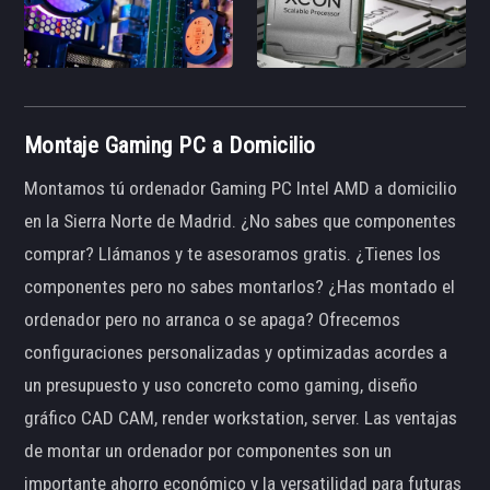
Montaje Gaming PC a Domicilio
Montamos tú ordenador Gaming PC Intel AMD a domicilio
en la Sierra Norte de Madrid. ¿No sabes que componentes
comprar? Llámanos y te asesoramos gratis. ¿Tienes los
componentes pero no sabes montarlos? ¿Has montado el
ordenador pero no arranca o se apaga? Ofrecemos
configuraciones personalizadas y optimizadas acordes a
un presupuesto y uso concreto como gaming, diseño
gráfico CAD CAM, render workstation, server. Las ventajas
de montar un ordenador por componentes son un
importante ahorro económico y la versatilidad para futuras