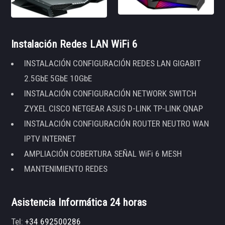
Instalación Redes LAN WiFi 6
INSTALACIÓN CONFIGURACIÓN REDES LAN GIGABIT
2.5GbE 5GbE 10GbE
INSTALACIÓN CONFIGURACIÓN NETWORK SWITCH
ZYXEL CISCO NETGEAR ASUS D-LINK TP-LINK QNAP
INSTALACIÓN CONFIGURACIÓN ROUTER NEUTRO WAN
IPTV INTERNET
AMPLIACIÓN COBERTURA SEÑAL WiFi 6 MESH
MANTENIMIENTO REDES
Asistencia Informática 24 horas
Tel:
+34 692500286