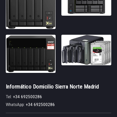
Informático Domicilio Sierra Norte Madrid
Tel:
+34 692500286
WhatsApp:
+34 692500286