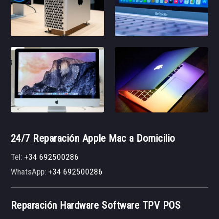
24/7 Reparación Apple Mac a Domicilio
Tel:
+34 692500286
WhatsApp:
+34 692500286
Reparación Hardware Software TPV POS