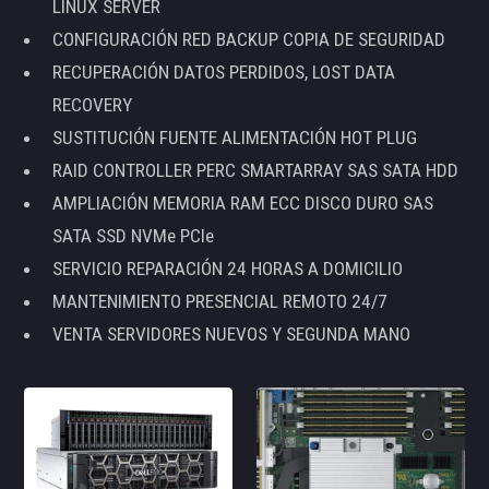
LINUX SERVER
CONFIGURACIÓN RED BACKUP COPIA DE SEGURIDAD
RECUPERACIÓN DATOS PERDIDOS, LOST DATA
RECOVERY
SUSTITUCIÓN FUENTE ALIMENTACIÓN HOT PLUG
RAID CONTROLLER PERC SMARTARRAY SAS SATA HDD
AMPLIACIÓN MEMORIA RAM ECC DISCO DURO SAS
SATA SSD NVMe PCIe
SERVICIO REPARACIÓN 24 HORAS A DOMICILIO
MANTENIMIENTO PRESENCIAL REMOTO 24/7
VENTA SERVIDORES NUEVOS Y SEGUNDA MANO