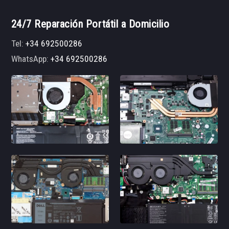
24/7 Reparación Portátil a Domicilio
Tel:
+34 692500286
WhatsApp:
+34 692500286