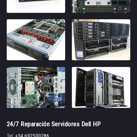
24/7 Reparación Servidores Dell HP
Tel:
+34 692500286