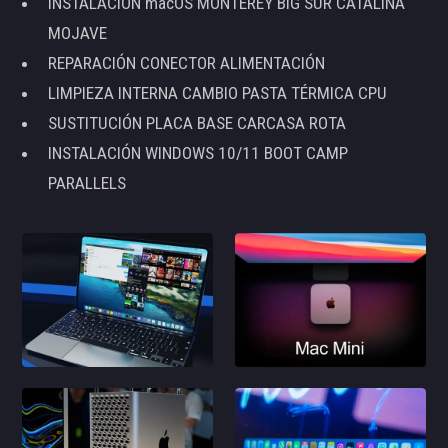
INSTALACIÓN macOS MONTEREY BIG SUR CATALINA
MOJAVE
REPARACIÓN CONECTOR ALIMENTACIÓN
LIMPIEZA INTERNA CAMBIO PASTA TÉRMICA CPU
SUSTITUCIÓN PLACA BASE CARCASA ROTA
INSTALACIÓN WINDOWS 10/11 BOOT CAMP
PARALLELS