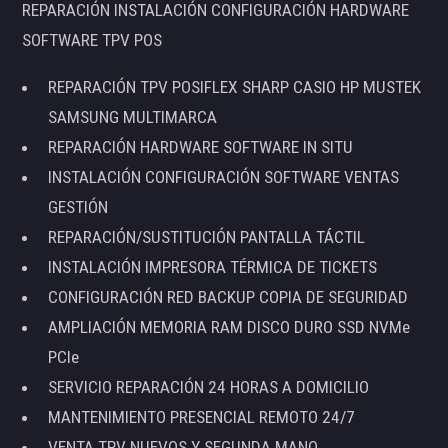
REPARACIÓN INSTALACIÓN CONFIGURACIÓN HARDWARE
SOFTWARE TPV POS
REPARACIÓN TPV POSIFLEX SHARP CASIO HP MUSTEK
SAMSUNG MULTIMARCA
REPARACIÓN HARDWARE SOFTWARE IN SITU
INSTALACIÓN CONFIGURACIÓN SOFTWARE VENTAS
GESTIÓN
REPARACIÓN/SUSTITUCIÓN PANTALLA TÁCTIL
INSTALACIÓN IMPRESORA TÉRMICA DE TICKETS
CONFIGURACIÓN RED BACKUP COPIA DE SEGURIDAD
AMPLIACIÓN MEMORIA RAM DISCO DURO SSD NVMe
PCIe
SERVICIO REPARACIÓN 24 HORAS A DOMICILIO
MANTENIMIENTO PRESENCIAL REMOTO 24/7
VENTA TPV NUEVOS Y SEGUNDA MANO