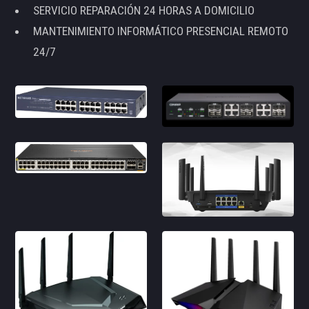
SERVICIO REPARACIÓN 24 HORAS A DOMICILIO
MANTENIMIENTO INFORMÁTICO PRESENCIAL REMOTO
24/7