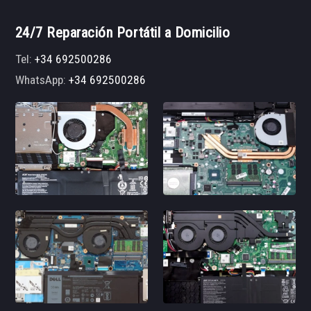
24/7 Reparación Portátil a Domicilio
Tel:
+34 692500286
WhatsApp:
+34 692500286