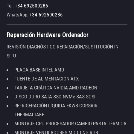
Tel:
+34 692500286
WhatsApp:
+34 692500286
Reparación Hardware Ordenador
REVISIÓN DIAGNÓSTICO REPARACIÓN/SUSTITUCIÓN IN
SITU
PLACA BASE INTEL AMD
FUENTE DE ALIMENTACIÓN ATX
TARJETA GRÁFICA NVIDIA AMD RADEON
DISCO DURO SATA SSD NVMe SAS SCSI
REFRIGERACIÓN LÍQUIDA EKWB CORSAIR
THERMALTAKE
MONTAJE CPU PROCESADOR CAMBIO PASTA TÉRMICA
MONTAJE VENTILADORES MODDING RGB