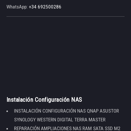
WhatsApp:
+34 692500286
Instalación Configuración NAS
INSTALACIÓN CONFIGURACIÓN NAS QNAP ASUSTOR
SYNOLOGY WESTERN DIGITAL TERRA MASTER
REPARACIÓN AMPLIACIONES NAS RAM SATA SSD M2