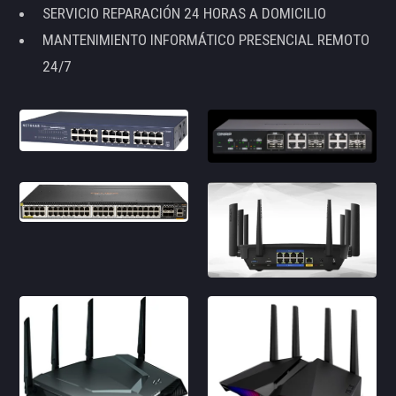
SERVICIO REPARACIÓN 24 HORAS A DOMICILIO
MANTENIMIENTO INFORMÁTICO PRESENCIAL REMOTO
24/7