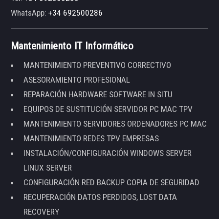
WhatsApp:
+34 692500286
Mantenimiento IT Informático
MANTENIMIENTO PREVENTIVO CORRECTIVO
ASESORAMIENTO PROFESIONAL
REPARACIÓN HARDWARE SOFTWARE IN SITU
EQUIPOS DE SUSTITUCIÓN SERVIDOR PC MAC TPV
MANTENIMIENTO SERVIDORES ORDENADORES PC MAC
MANTENIMIENTO REDES TPV EMPRESAS
INSTALACIÓN/CONFIGURACIÓN WINDOWS SERVER
LINUX SERVER
CONFIGURACIÓN RED BACKUP COPIA DE SEGURIDAD
RECUPERACIÓN DATOS PERDIDOS, LOST DATA
RECOVERY