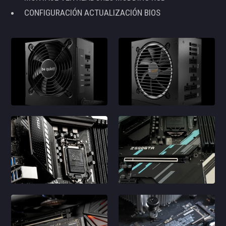
CONFIGURACIÓN ACTUALIZACIÓN BIOS