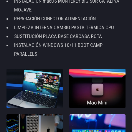
INSTALACIÓN macOS MONTEREY BIG SUR CATALINA
MOJAVE
REPARACIÓN CONECTOR ALIMENTACIÓN
LIMPIEZA INTERNA CAMBIO PASTA TÉRMICA CPU
SUSTITUCIÓN PLACA BASE CARCASA ROTA
INSTALACIÓN WINDOWS 10/11 BOOT CAMP
PARALLELS