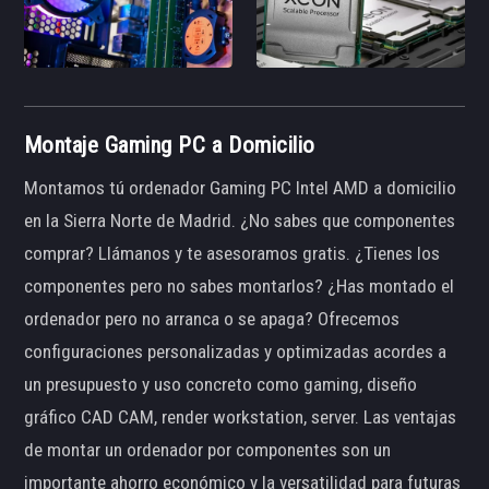
Montaje Gaming PC a Domicilio
Montamos tú ordenador Gaming PC Intel AMD a domicilio
en la Sierra Norte de Madrid. ¿No sabes que componentes
comprar? Llámanos y te asesoramos gratis. ¿Tienes los
componentes pero no sabes montarlos? ¿Has montado el
ordenador pero no arranca o se apaga? Ofrecemos
configuraciones personalizadas y optimizadas acordes a
un presupuesto y uso concreto como gaming, diseño
gráfico CAD CAM, render workstation, server. Las ventajas
de montar un ordenador por componentes son un
importante ahorro económico y la versatilidad para futuras