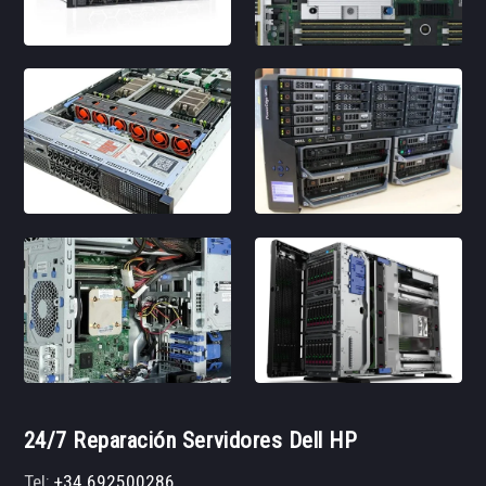
24/7 Reparación Servidores Dell HP
Tel:
+34 692500286