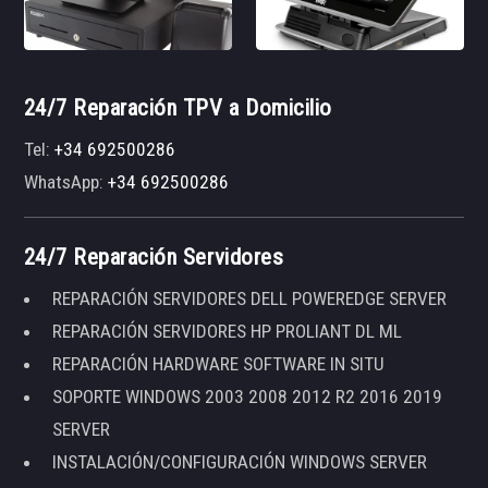
24/7 Reparación TPV a Domicilio
Tel:
+34 692500286
WhatsApp:
+34 692500286
24/7 Reparación Servidores
REPARACIÓN SERVIDORES DELL POWEREDGE SERVER
REPARACIÓN SERVIDORES HP PROLIANT DL ML
REPARACIÓN HARDWARE SOFTWARE IN SITU
SOPORTE WINDOWS 2003 2008 2012 R2 2016 2019
SERVER
INSTALACIÓN/CONFIGURACIÓN WINDOWS SERVER