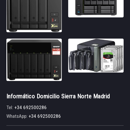
Informático Domicilio Sierra Norte Madrid
Tel:
+34 692500286
WhatsApp:
+34 692500286