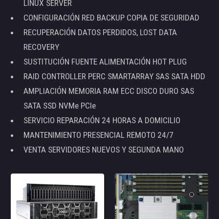
LINUX SERVER
CONFIGURACIÓN RED BACKUP COPIA DE SEGURIDAD
RECUPERACIÓN DATOS PERDIDOS, LOST DATA
RECOVERY
SUSTITUCIÓN FUENTE ALIMENTACIÓN HOT PLUG
RAID CONTROLLER PERC SMARTARRAY SAS SATA HDD
AMPLIACIÓN MEMORIA RAM ECC DISCO DURO SAS
SATA SSD NVMe PCIe
SERVICIO REPARACIÓN 24 HORAS A DOMICILIO
MANTENIMIENTO PRESENCIAL REMOTO 24/7
VENTA SERVIDORES NUEVOS Y SEGUNDA MANO