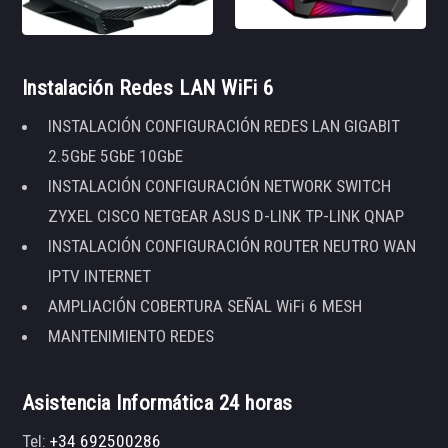
Instalación Redes LAN WiFi 6
INSTALACIÓN CONFIGURACIÓN REDES LAN GIGABIT
2.5GbE 5GbE 10GbE
INSTALACIÓN CONFIGURACIÓN NETWORK SWITCH
ZYXEL CISCO NETGEAR ASUS D-LINK TP-LINK QNAP
INSTALACIÓN CONFIGURACIÓN ROUTER NEUTRO WAN
IPTV INTERNET
AMPLIACIÓN COBERTURA SEÑAL WiFi 6 MESH
MANTENIMIENTO REDES
Asistencia Informática 24 horas
Tel:
+34 692500286