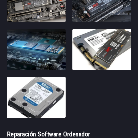
Reparación Software Ordenador