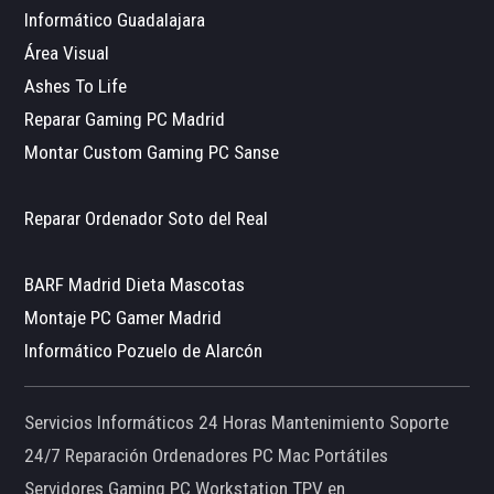
Informático Guadalajara
Área Visual
Ashes To Life
Reparar Gaming PC Madrid
Montar Custom Gaming PC Sanse
Reparar Ordenador Soto del Real
BARF Madrid Dieta Mascotas
Montaje PC Gamer Madrid
Informático Pozuelo de Alarcón
Servicios Informáticos 24 Horas Mantenimiento Soporte
24/7 Reparación Ordenadores PC Mac Portátiles
Servidores Gaming PC Workstation TPV en