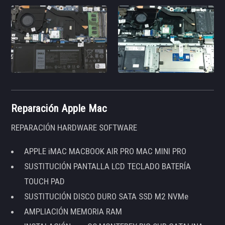
Reparación Apple Mac
REPARACIÓN HARDWARE SOFTWARE
APPLE iMAC MACBOOK AIR PRO MAC MINI PRO
SUSTITUCIÓN PANTALLA LCD TECLADO BATERÍA
TOUCH PAD
SUSTITUCIÓN DISCO DURO SATA SSD M2 NVMe
AMPLIACIÓN MEMORIA RAM