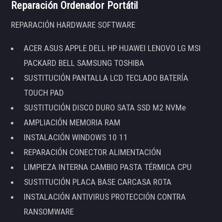
Reparación Ordenador Portátil
REPARACIÓN HARDWARE SOFTWARE
ACER ASUS APPLE DELL HP HUAWEI LENOVO LG MSI
PACKARD BELL SAMSUNG TOSHIBA
SUSTITUCIÓN PANTALLA LCD TECLADO BATERÍA
TOUCH PAD
SUSTITUCIÓN DISCO DURO SATA SSD M2 NVMe
AMPLIACIÓN MEMORIA RAM
INSTALACIÓN WINDOWS 10 11
REPARACIÓN CONECTOR ALIMENTACIÓN
LIMPIEZA INTERNA CAMBIO PASTA TÉRMICA CPU
SUSTITUCIÓN PLACA BASE CARCASA ROTA
INSTALACIÓN ANTIVIRUS PROTECCIÓN CONTRA
RANSOMWARE