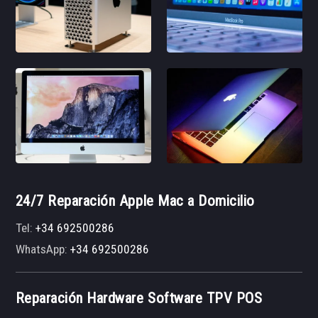
24/7 Reparación Apple Mac a Domicilio
Tel:
+34 692500286
WhatsApp:
+34 692500286
Reparación Hardware Software TPV POS