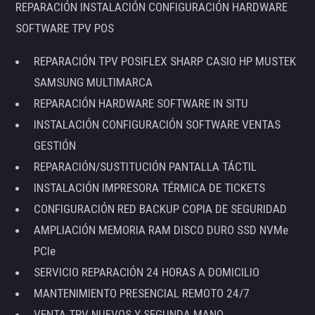
REPARACIÓN INSTALACIÓN CONFIGURACIÓN HARDWARE
SOFTWARE TPV POS
REPARACIÓN TPV POSIFLEX SHARP CASIO HP MUSTEK
SAMSUNG MULTIMARCA
REPARACIÓN HARDWARE SOFTWARE IN SITU
INSTALACIÓN CONFIGURACIÓN SOFTWARE VENTAS
GESTIÓN
REPARACIÓN/SUSTITUCIÓN PANTALLA TÁCTIL
INSTALACIÓN IMPRESORA TÉRMICA DE TICKETS
CONFIGURACIÓN RED BACKUP COPIA DE SEGURIDAD
AMPLIACIÓN MEMORIA RAM DISCO DURO SSD NVMe
PCIe
SERVICIO REPARACIÓN 24 HORAS A DOMICILIO
MANTENIMIENTO PRESENCIAL REMOTO 24/7
VENTA TPV NUEVOS Y SEGUNDA MANO