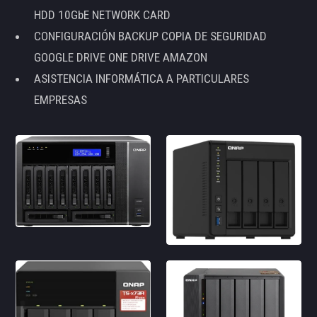
HDD 10GbE NETWORK CARD
CONFIGURACIÓN BACKUP COPIA DE SEGURIDAD
GOOGLE DRIVE ONE DRIVE AMAZON
ASISTENCIA INFORMÁTICA A PARTICULARES
EMPRESAS