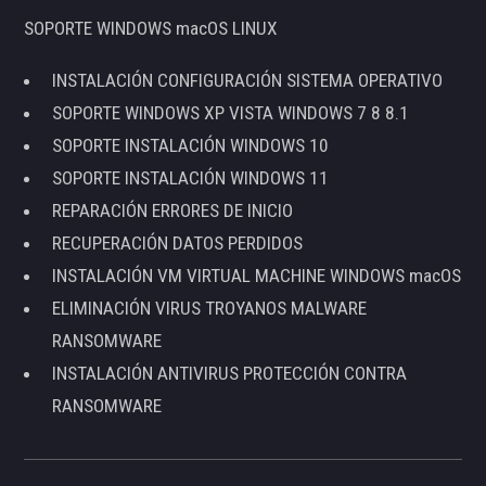
SOPORTE WINDOWS macOS LINUX
INSTALACIÓN CONFIGURACIÓN SISTEMA OPERATIVO
SOPORTE WINDOWS XP VISTA WINDOWS 7 8 8.1
SOPORTE INSTALACIÓN WINDOWS 10
SOPORTE INSTALACIÓN WINDOWS 11
REPARACIÓN ERRORES DE INICIO
RECUPERACIÓN DATOS PERDIDOS
INSTALACIÓN VM VIRTUAL MACHINE WINDOWS macOS
ELIMINACIÓN VIRUS TROYANOS MALWARE
RANSOMWARE
INSTALACIÓN ANTIVIRUS PROTECCIÓN CONTRA
RANSOMWARE