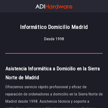
Informático Domicilio Madrid
Desde 1998
Asistencia Informática a Domicilio en la Sierra
Norte de Madrid
Ofrecemos servicio rápido profesional y eficaz de
reparación de ordenadores a domicilio en la Sierra Norte de
Madrid desde 1998. Asistencia técnica y soporte a