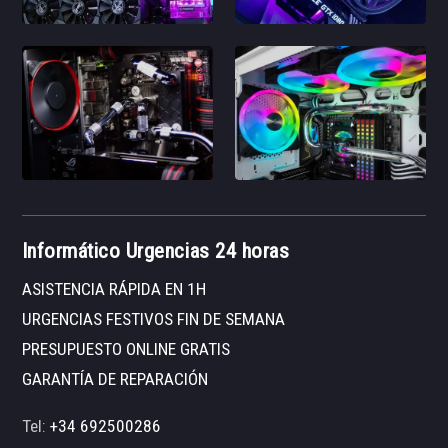
Informático Urgencias 24 horas
ASISTENCIA RÁPIDA EN 1H
URGENCIAS FESTIVOS FIN DE SEMANA
PRESUPUESTO ONLINE GRATIS
GARANTÍA DE REPARACIÓN
Tel:
+34 692500286