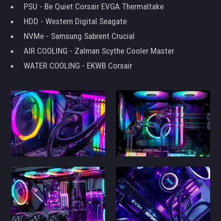
PSU - Be Quiet Corsair EVGA Thermaltake
HDD - Western Digital Seagate
NVMe - Samsung Sabrent Crucial
AIR COOLING - Zalman Scythe Cooler Master
WATER COOLING - EKWB Corsair