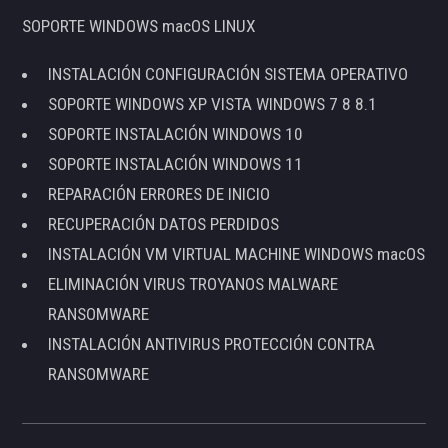
SOPORTE WINDOWS macOS LINUX
INSTALACIÓN CONFIGURACIÓN SISTEMA OPERATIVO
SOPORTE WINDOWS XP VISTA WINDOWS 7 8 8.1
SOPORTE INSTALACIÓN WINDOWS 10
SOPORTE INSTALACIÓN WINDOWS 11
REPARACIÓN ERRORES DE INICIO
RECUPERACIÓN DATOS PERDIDOS
INSTALACIÓN VM VIRTUAL MACHINE WINDOWS macOS
ELIMINACIÓN VIRUS TROYANOS MALWARE
RANSOMWARE
INSTALACIÓN ANTIVIRUS PROTECCIÓN CONTRA
RANSOMWARE