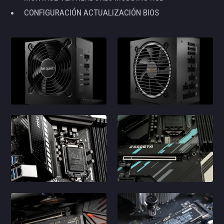
CONFIGURACIÓN ACTUALIZACIÓN BIOS