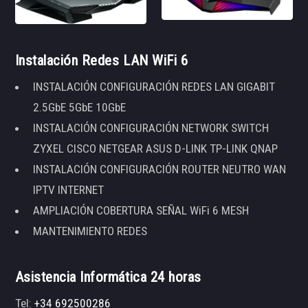
Instalación Redes LAN WiFi 6
INSTALACIÓN CONFIGURACIÓN REDES LAN GIGABIT
2.5GbE 5GbE 10GbE
INSTALACIÓN CONFIGURACIÓN NETWORK SWITCH
ZYXEL CISCO NETGEAR ASUS D-LINK TP-LINK QNAP
INSTALACIÓN CONFIGURACIÓN ROUTER NEUTRO WAN
IPTV INTERNET
AMPLIACIÓN COBERTURA SEÑAL WiFi 6 MESH
MANTENIMIENTO REDES
Asistencia Informática 24 horas
Tel:
+34 692500286