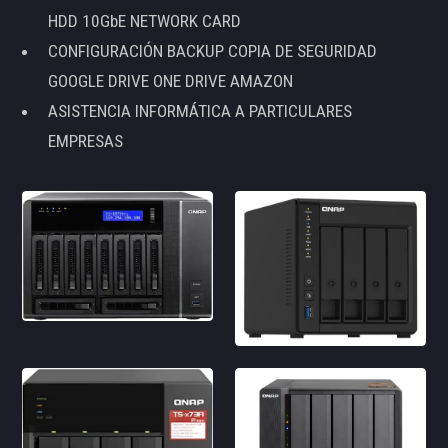
HDD 10GbE NETWORK CARD
CONFIGURACIÓN BACKUP COPIA DE SEGURIDAD
GOOGLE DRIVE ONE DRIVE AMAZON
ASISTENCIA INFORMÁTICA A PARTICULARES
EMPRESAS