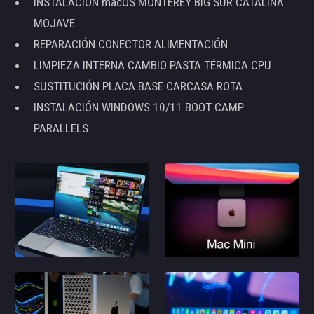
INSTALACIÓN macOS MONTEREY BIG SUR CATALINA
MOJAVE
REPARACIÓN CONECTOR ALIMENTACIÓN
LIMPIEZA INTERNA CAMBIO PASTA TÉRMICA CPU
SUSTITUCIÓN PLACA BASE CARCASA ROTA
INSTALACIÓN WINDOWS 10/11 BOOT CAMP
PARALLELS