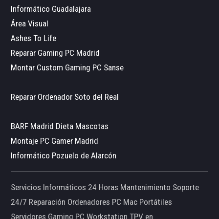
Informático Guadalajara
Área Visual
Ashes To Life
Reparar Gaming PC Madrid
Montar Custom Gaming PC Sanse
Reparar Ordenador Soto del Real
BARF Madrid Dieta Mascotas
Montaje PC Gamer Madrid
Informático Pozuelo de Alarcón
Servicios Informáticos 24 Horas Mantenimiento Soporte
24/7 Reparación Ordenadores PC Mac Portátiles
Servidores Gaming PC Workstation TPV en