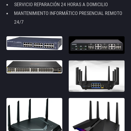
SERVICIO REPARACIÓN 24 HORAS A DOMICILIO
MANTENIMIENTO INFORMÁTICO PRESENCIAL REMOTO
24/7