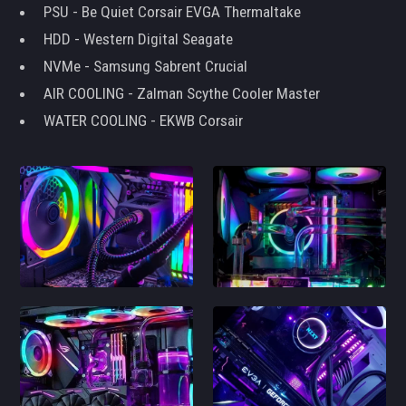
PSU - Be Quiet Corsair EVGA Thermaltake
HDD - Western Digital Seagate
NVMe - Samsung Sabrent Crucial
AIR COOLING - Zalman Scythe Cooler Master
WATER COOLING - EKWB Corsair