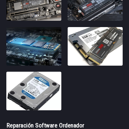
Reparación Software Ordenador