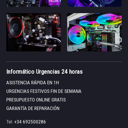
Informático Urgencias 24 horas
ASISTENCIA RÁPIDA EN 1H
URGENCIAS FESTIVOS FIN DE SEMANA
PRESUPUESTO ONLINE GRATIS
GARANTÍA DE REPARACIÓN
Tel:
+34 692500286