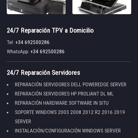
24/7 Reparación TPV a Domicilio
Tel:
+34 692500286
WhatsApp:
+34 692500286
24/7 Reparación Servidores
REPARACIÓN SERVIDORES DELL POWEREDGE SERVER
REPARACIÓN SERVIDORES HP PROLIANT DL ML
REPARACIÓN HARDWARE SOFTWARE IN SITU
SOPORTE WINDOWS 2003 2008 2012 R2 2016 2019
SERVER
INSTALACIÓN/CONFIGURACIÓN WINDOWS SERVER