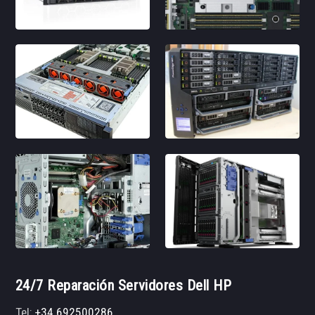
24/7 Reparación Servidores Dell HP
Tel:
+34 692500286