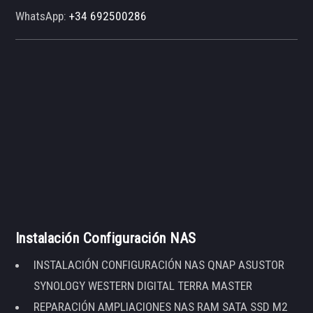
WhatsApp:
+34 692500286
Instalación Configuración NAS
INSTALACIÓN CONFIGURACIÓN NAS QNAP ASUSTOR
SYNOLOGY WESTERN DIGITAL TERRA MASTER
REPARACIÓN AMPLIACIONES NAS RAM SATA SSD M2