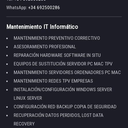
WhatsApp:
+34 692500286
Mantenimiento IT Informático
MANTENIMIENTO PREVENTIVO CORRECTIVO
ASESORAMIENTO PROFESIONAL
REPARACIÓN HARDWARE SOFTWARE IN SITU
EQUIPOS DE SUSTITUCIÓN SERVIDOR PC MAC TPV
MANTENIMIENTO SERVIDORES ORDENADORES PC MAC
MANTENIMIENTO REDES TPV EMPRESAS
INSTALACIÓN/CONFIGURACIÓN WINDOWS SERVER
LINUX SERVER
CONFIGURACIÓN RED BACKUP COPIA DE SEGURIDAD
RECUPERACIÓN DATOS PERDIDOS, LOST DATA
RECOVERY