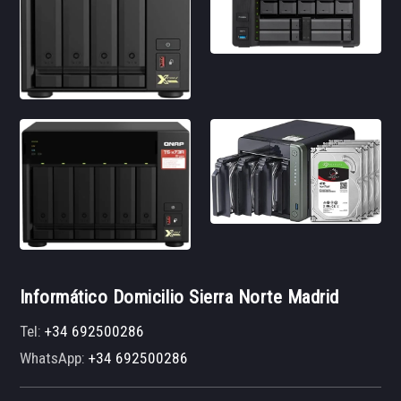
Informático Domicilio Sierra Norte Madrid
Tel:
+34 692500286
WhatsApp:
+34 692500286