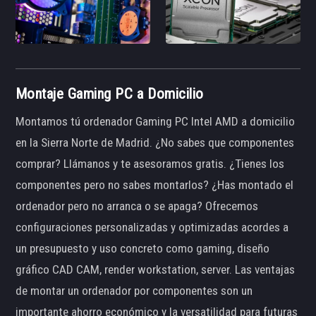
Montaje Gaming PC a Domicilio
Montamos tú ordenador Gaming PC Intel AMD a domicilio
en la Sierra Norte de Madrid. ¿No sabes que componentes
comprar? Llámanos y te asesoramos gratis. ¿Tienes los
componentes pero no sabes montarlos? ¿Has montado el
ordenador pero no arranca o se apaga? Ofrecemos
configuraciones personalizadas y optimizadas acordes a
un presupuesto y uso concreto como gaming, diseño
gráfico CAD CAM, render workstation, server. Las ventajas
de montar un ordenador por componentes son un
importante ahorro económico y la versatilidad para futuras