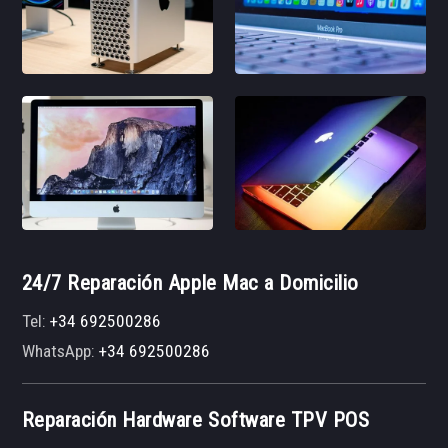
24/7 Reparación Apple Mac a Domicilio
Tel:
+34 692500286
WhatsApp:
+34 692500286
Reparación Hardware Software TPV POS