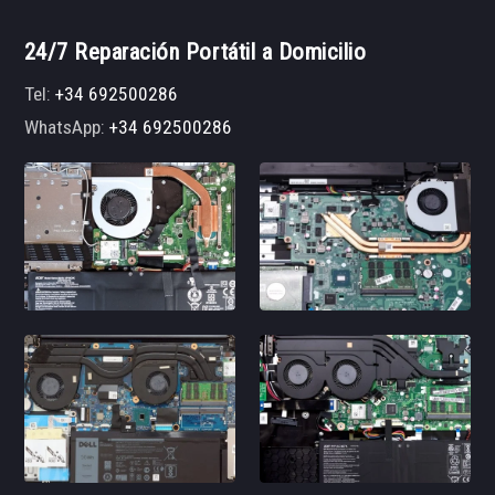
24/7 Reparación Portátil a Domicilio
Tel:
+34 692500286
WhatsApp:
+34 692500286