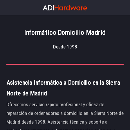
Informático Domicilio Madrid
Desde 1998
Asistencia Informática a Domicilio en la Sierra
Norte de Madrid
Ofrecemos servicio rápido profesional y eficaz de
reparación de ordenadores a domicilio en la Sierra Norte de
Madrid desde 1998. Asistencia técnica y soporte a