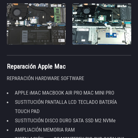
Reparación Apple Mac
REPARACIÓN HARDWARE SOFTWARE
APPLE iMAC MACBOOK AIR PRO MAC MINI PRO
SUSTITUCIÓN PANTALLA LCD TECLADO BATERÍA
TOUCH PAD
SUSTITUCIÓN DISCO DURO SATA SSD M2 NVMe
AMPLIACIÓN MEMORIA RAM