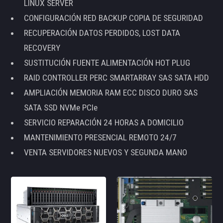
LINUX SERVER
CONFIGURACIÓN RED BACKUP COPIA DE SEGURIDAD
RECUPERACIÓN DATOS PERDIDOS, LOST DATA
RECOVERY
SUSTITUCIÓN FUENTE ALIMENTACIÓN HOT PLUG
RAID CONTROLLER PERC SMARTARRAY SAS SATA HDD
AMPLIACIÓN MEMORIA RAM ECC DISCO DURO SAS
SATA SSD NVMe PCIe
SERVICIO REPARACIÓN 24 HORAS A DOMICILIO
MANTENIMIENTO PRESENCIAL REMOTO 24/7
VENTA SERVIDORES NUEVOS Y SEGUNDA MANO