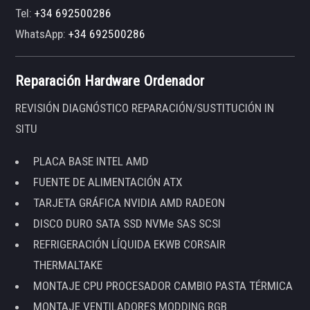
Tel:
+34 692500286
WhatsApp:
+34 692500286
Reparación Hardware Ordenador
REVISIÓN DIAGNÓSTICO REPARACIÓN/SUSTITUCIÓN IN
SITU
PLACA BASE INTEL AMD
FUENTE DE ALIMENTACIÓN ATX
TARJETA GRÁFICA NVIDIA AMD RADEON
DISCO DURO SATA SSD NVMe SAS SCSI
REFRIGERACIÓN LÍQUIDA EKWB CORSAIR
THERMALTAKE
MONTAJE CPU PROCESADOR CAMBIO PASTA TÉRMICA
MONTAJE VENTILADORES MODDING RGB