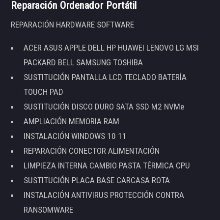
Reparación Ordenador Portátil
REPARACIÓN HARDWARE SOFTWARE
ACER ASUS APPLE DELL HP HUAWEI LENOVO LG MSI
PACKARD BELL SAMSUNG TOSHIBA
SUSTITUCIÓN PANTALLA LCD TECLADO BATERÍA
TOUCH PAD
SUSTITUCIÓN DISCO DURO SATA SSD M2 NVMe
AMPLIACIÓN MEMORIA RAM
INSTALACIÓN WINDOWS 10 11
REPARACIÓN CONECTOR ALIMENTACIÓN
LIMPIEZA INTERNA CAMBIO PASTA TÉRMICA CPU
SUSTITUCIÓN PLACA BASE CARCASA ROTA
INSTALACIÓN ANTIVIRUS PROTECCIÓN CONTRA
RANSOMWARE