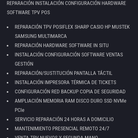
REPARACIÓN INSTALACIÓN CONFIGURACIÓN HARDWARE
SOFTWARE TPV POS
REPARACIÓN TPV POSIFLEX SHARP CASIO HP MUSTEK
SAMSUNG MULTIMARCA
REPARACIÓN HARDWARE SOFTWARE IN SITU
INSTALACIÓN CONFIGURACIÓN SOFTWARE VENTAS
GESTIÓN
REPARACIÓN/SUSTITUCIÓN PANTALLA TÁCTIL
INSTALACIÓN IMPRESORA TÉRMICA DE TICKETS
CONFIGURACIÓN RED BACKUP COPIA DE SEGURIDAD
AMPLIACIÓN MEMORIA RAM DISCO DURO SSD NVMe
PCIe
SERVICIO REPARACIÓN 24 HORAS A DOMICILIO
MANTENIMIENTO PRESENCIAL REMOTO 24/7
VENTA TPV NUEVOS Y SEGUNDA MANO