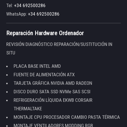
Tel:
+34 692500286
WhatsApp:
+34 692500286
Reparación Hardware Ordenador
REVISIÓN DIAGNÓSTICO REPARACIÓN/SUSTITUCIÓN IN
SITU
PLACA BASE INTEL AMD
FUENTE DE ALIMENTACIÓN ATX
TARJETA GRÁFICA NVIDIA AMD RADEON
DISCO DURO SATA SSD NVMe SAS SCSI
REFRIGERACIÓN LÍQUIDA EKWB CORSAIR
THERMALTAKE
MONTAJE CPU PROCESADOR CAMBIO PASTA TÉRMICA
MONTAJE VENTILADORES MODDING RGB