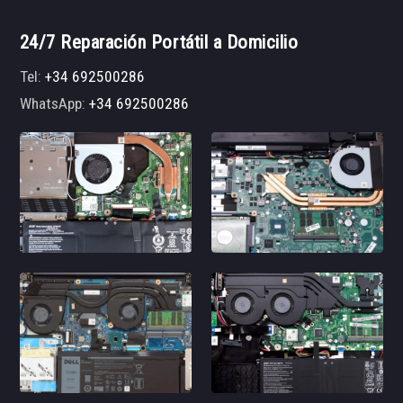
24/7 Reparación Portátil a Domicilio
Tel:
+34 692500286
WhatsApp:
+34 692500286