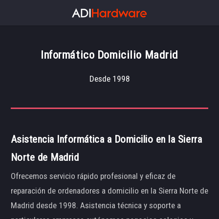
Informático Domicilio Madrid
Desde 1998
Asistencia Informática a Domicilio en la Sierra
Norte de Madrid
Ofrecemos servicio rápido profesional y eficaz de
reparación de ordenadores a domicilio en la Sierra Norte de
Madrid desde 1998. Asistencia técnica y soporte a