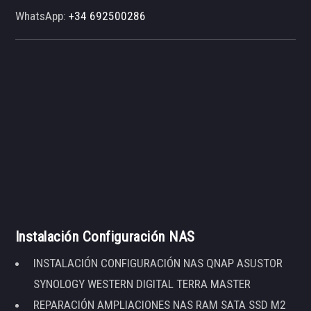
WhatsApp:
+34 692500286
Instalación Configuración NAS
INSTALACIÓN CONFIGURACIÓN NAS QNAP ASUSTOR
SYNOLOGY WESTERN DIGITAL TERRA MASTER
REPARACIÓN AMPLIACIONES NAS RAM SATA SSD M2