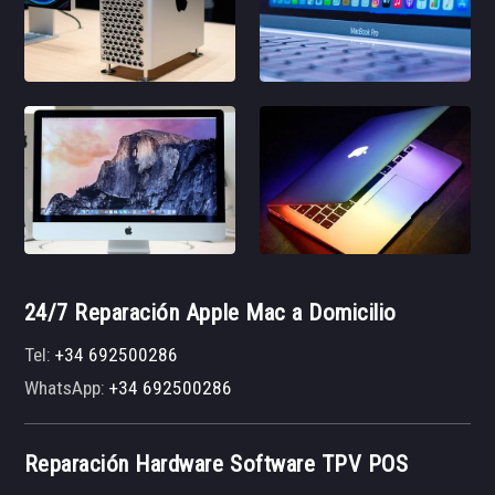
24/7 Reparación Apple Mac a Domicilio
Tel:
+34 692500286
WhatsApp:
+34 692500286
Reparación Hardware Software TPV POS