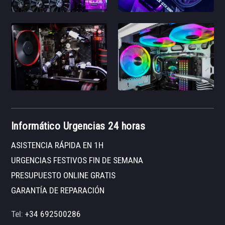
Informático Urgencias 24 horas
ASISTENCIA RÁPIDA EN 1H
URGENCIAS FESTIVOS FIN DE SEMANA
PRESUPUESTO ONLINE GRATIS
GARANTÍA DE REPARACIÓN
Tel:
+34 692500286