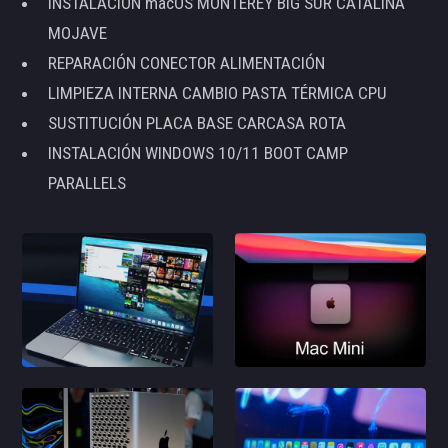
INSTALACIÓN macOS MONTEREY BIG SUR CATALINA
MOJAVE
REPARACIÓN CONECTOR ALIMENTACIÓN
LIMPIEZA INTERNA CAMBIO PASTA TÉRMICA CPU
SUSTITUCIÓN PLACA BASE CARCASA ROTA
INSTALACIÓN WINDOWS 10/11 BOOT CAMP
PARALLELS