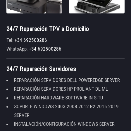
24/7 Reparación TPV a Domicilio
Tel:
+34 692500286
WhatsApp:
+34 692500286
24/7 Reparación Servidores
REPARACIÓN SERVIDORES DELL POWEREDGE SERVER
REPARACIÓN SERVIDORES HP PROLIANT DL ML
REPARACIÓN HARDWARE SOFTWARE IN SITU
SOPORTE WINDOWS 2003 2008 2012 R2 2016 2019
SERVER
INSTALACIÓN/CONFIGURACIÓN WINDOWS SERVER