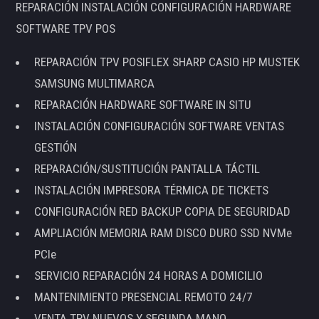
REPARACIÓN INSTALACIÓN CONFIGURACIÓN HARDWARE
SOFTWARE TPV POS
REPARACIÓN TPV POSIFLEX SHARP CASIO HP MUSTEK
SAMSUNG MULTIMARCA
REPARACIÓN HARDWARE SOFTWARE IN SITU
INSTALACIÓN CONFIGURACIÓN SOFTWARE VENTAS
GESTIÓN
REPARACIÓN/SUSTITUCIÓN PANTALLA TÁCTIL
INSTALACIÓN IMPRESORA TÉRMICA DE TICKETS
CONFIGURACIÓN RED BACKUP COPIA DE SEGURIDAD
AMPLIACIÓN MEMORIA RAM DISCO DURO SSD NVMe
PCIe
SERVICIO REPARACIÓN 24 HORAS A DOMICILIO
MANTENIMIENTO PRESENCIAL REMOTO 24/7
VENTA TPV NUEVOS Y SEGUNDA MANO