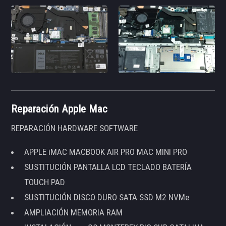
Reparación Apple Mac
REPARACIÓN HARDWARE SOFTWARE
APPLE iMAC MACBOOK AIR PRO MAC MINI PRO
SUSTITUCIÓN PANTALLA LCD TECLADO BATERÍA
TOUCH PAD
SUSTITUCIÓN DISCO DURO SATA SSD M2 NVMe
AMPLIACIÓN MEMORIA RAM