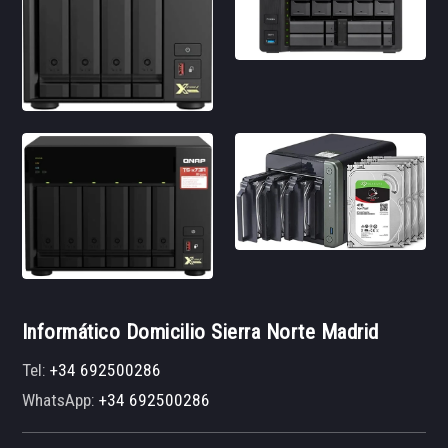
Informático Domicilio Sierra Norte Madrid
Tel:
+34 692500286
WhatsApp:
+34 692500286