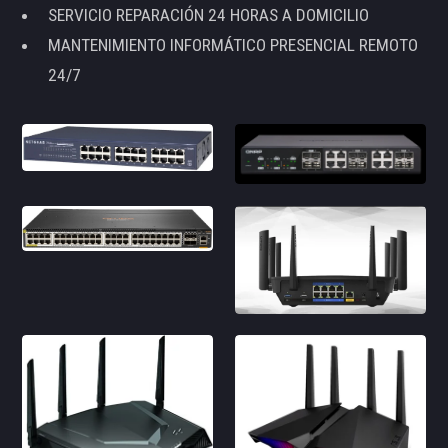
SERVICIO REPARACIÓN 24 HORAS A DOMICILIO
MANTENIMIENTO INFORMÁTICO PRESENCIAL REMOTO
24/7