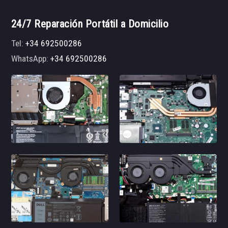
24/7 Reparación Portátil a Domicilio
Tel:
+34 692500286
WhatsApp:
+34 692500286