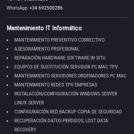
WhatsApp:
+34 692500286
Mantenimiento IT Informático
MANTENIMIENTO PREVENTIVO CORRECTIVO
ASESORAMIENTO PROFESIONAL
REPARACIÓN HARDWARE SOFTWARE IN SITU
EQUIPOS DE SUSTITUCIÓN SERVIDOR PC MAC TPV
MANTENIMIENTO SERVIDORES ORDENADORES PC MAC
MANTENIMIENTO REDES TPV EMPRESAS
INSTALACIÓN/CONFIGURACIÓN WINDOWS SERVER
LINUX SERVER
CONFIGURACIÓN RED BACKUP COPIA DE SEGURIDAD
RECUPERACIÓN DATOS PERDIDOS, LOST DATA
RECOVERY