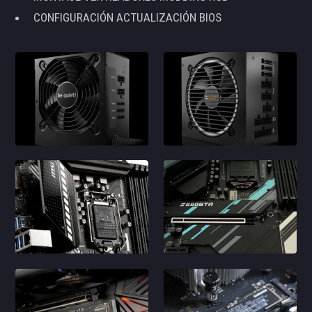
CONFIGURACIÓN ACTUALIZACIÓN BIOS