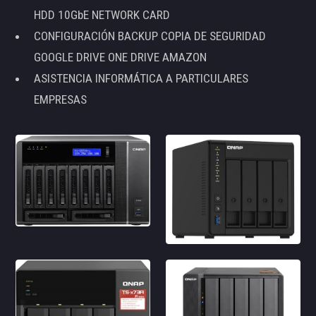
HDD 10GbE NETWORK CARD
CONFIGURACIÓN BACKUP COPIA DE SEGURIDAD
GOOGLE DRIVE ONE DRIVE AMAZON
ASISTENCIA INFORMÁTICA A PARTICULARES
EMPRESAS