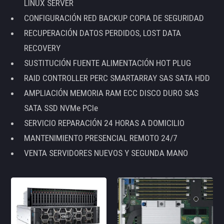
LINUX SERVER
CONFIGURACIÓN RED BACKUP COPIA DE SEGURIDAD
RECUPERACIÓN DATOS PERDIDOS, LOST DATA
RECOVERY
SUSTITUCIÓN FUENTE ALIMENTACIÓN HOT PLUG
RAID CONTROLLER PERC SMARTARRAY SAS SATA HDD
AMPLIACIÓN MEMORIA RAM ECC DISCO DURO SAS
SATA SSD NVMe PCIe
SERVICIO REPARACIÓN 24 HORAS A DOMICILIO
MANTENIMIENTO PRESENCIAL REMOTO 24/7
VENTA SERVIDORES NUEVOS Y SEGUNDA MANO