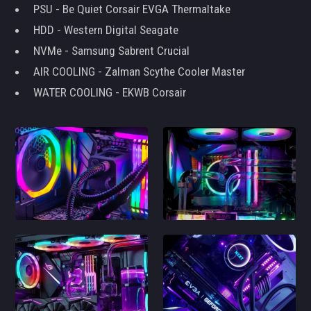
PSU - Be Quiet Corsair EVGA Thermaltake
HDD - Western Digital Seagate
NVMe - Samsung Sabrent Crucial
AIR COOLING - Zalman Scythe Cooler Master
WATER COOLING - EKWB Corsair