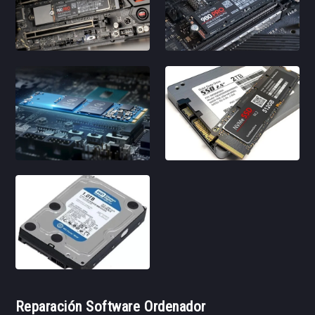
Reparación Software Ordenador