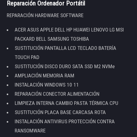
Reparación Ordenador Portátil
REPARACIÓN HARDWARE SOFTWARE
ACER ASUS APPLE DELL HP HUAWEI LENOVO LG MSI
PACKARD BELL SAMSUNG TOSHIBA
SUSTITUCIÓN PANTALLA LCD TECLADO BATERÍA
TOUCH PAD
SUSTITUCIÓN DISCO DURO SATA SSD M2 NVMe
AMPLIACIÓN MEMORIA RAM
INSTALACIÓN WINDOWS 10 11
REPARACIÓN CONECTOR ALIMENTACIÓN
LIMPIEZA INTERNA CAMBIO PASTA TÉRMICA CPU
SUSTITUCIÓN PLACA BASE CARCASA ROTA
INSTALACIÓN ANTIVIRUS PROTECCIÓN CONTRA
RANSOMWARE