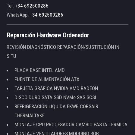
Tel:
+34 692500286
WhatsApp:
+34 692500286
Reparación Hardware Ordenador
REVISIÓN DIAGNÓSTICO REPARACIÓN/SUSTITUCIÓN IN
SITU
PLACA BASE INTEL AMD
FUENTE DE ALIMENTACIÓN ATX
TARJETA GRÁFICA NVIDIA AMD RADEON
DISCO DURO SATA SSD NVMe SAS SCSI
REFRIGERACIÓN LÍQUIDA EKWB CORSAIR
THERMALTAKE
MONTAJE CPU PROCESADOR CAMBIO PASTA TÉRMICA
MONTAJE VENTILADORES MODDING RGB