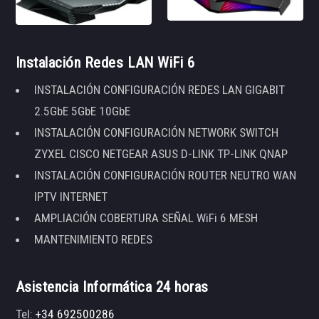
Instalación Redes LAN WiFi 6
INSTALACIÓN CONFIGURACIÓN REDES LAN GIGABIT
2.5GbE 5GbE 10GbE
INSTALACIÓN CONFIGURACIÓN NETWORK SWITCH
ZYXEL CISCO NETGEAR ASUS D-LINK TP-LINK QNAP
INSTALACIÓN CONFIGURACIÓN ROUTER NEUTRO WAN
IPTV INTERNET
AMPLIACIÓN COBERTURA SEÑAL WiFi 6 MESH
MANTENIMIENTO REDES
Asistencia Informática 24 horas
Tel:
+34 692500286