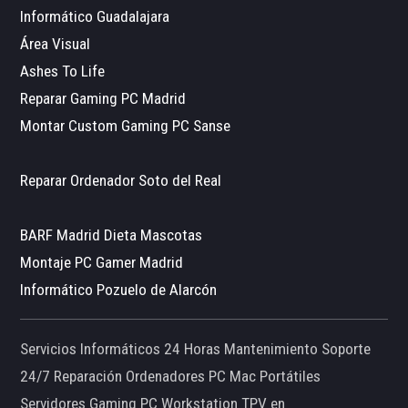
Informático Guadalajara
Área Visual
Ashes To Life
Reparar Gaming PC Madrid
Montar Custom Gaming PC Sanse
Reparar Ordenador Soto del Real
BARF Madrid Dieta Mascotas
Montaje PC Gamer Madrid
Informático Pozuelo de Alarcón
Servicios Informáticos 24 Horas Mantenimiento Soporte
24/7 Reparación Ordenadores PC Mac Portátiles
Servidores Gaming PC Workstation TPV en