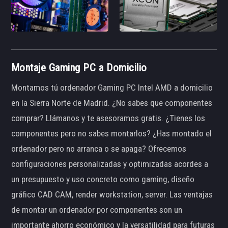
Montaje Gaming PC a Domicilio
Montamos tú ordenador Gaming PC Intel AMD a domicilio
en la Sierra Norte de Madrid. ¿No sabes que componentes
comprar? Llámanos y te asesoramos gratis. ¿Tienes los
componentes pero no sabes montarlos? ¿Has montado el
ordenador pero no arranca o se apaga? Ofrecemos
configuraciones personalizadas y optimizadas acordes a
un presupuesto y uso concreto como gaming, diseño
gráfico CAD CAM, render workstation, server. Las ventajas
de montar un ordenador por componentes son un
importante ahorro económico y la versatilidad para futuras