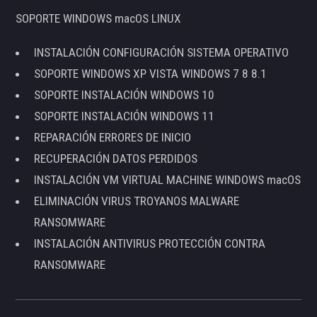
SOPORTE WINDOWS macOS LINUX
INSTALACIÓN CONFIGURACIÓN SISTEMA OPERATIVO
SOPORTE WINDOWS XP VISTA WINDOWS 7 8 8.1
SOPORTE INSTALACIÓN WINDOWS 10
SOPORTE INSTALACIÓN WINDOWS 11
REPARACIÓN ERRORES DE INICIO
RECUPERACIÓN DATOS PERDIDOS
INSTALACIÓN VM VIRTUAL MACHINE WINDOWS macOS
ELIMINACIÓN VIRUS TROYANOS MALWARE
RANSOMWARE
INSTALACIÓN ANTIVIRUS PROTECCIÓN CONTRA
RANSOMWARE