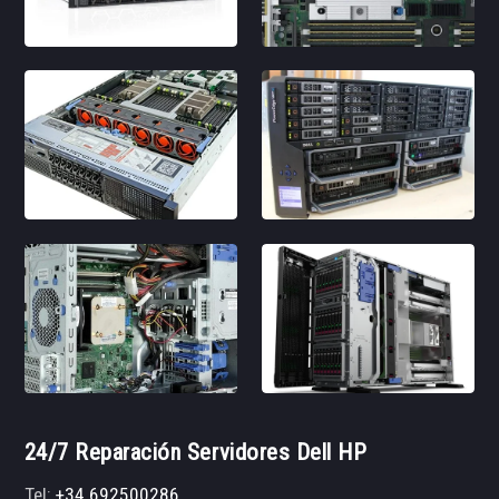
24/7 Reparación Servidores Dell HP
Tel:
+34 692500286