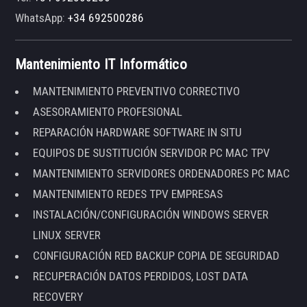
WhatsApp:
+34 692500286
Mantenimiento IT Informático
MANTENIMIENTO PREVENTIVO CORRECTIVO
ASESORAMIENTO PROFESIONAL
REPARACIÓN HARDWARE SOFTWARE IN SITU
EQUIPOS DE SUSTITUCIÓN SERVIDOR PC MAC TPV
MANTENIMIENTO SERVIDORES ORDENADORES PC MAC
MANTENIMIENTO REDES TPV EMPRESAS
INSTALACIÓN/CONFIGURACIÓN WINDOWS SERVER
LINUX SERVER
CONFIGURACIÓN RED BACKUP COPIA DE SEGURIDAD
RECUPERACIÓN DATOS PERDIDOS, LOST DATA
RECOVERY