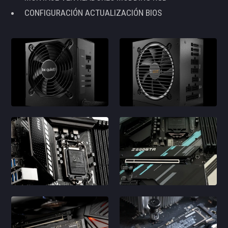
CONFIGURACIÓN ACTUALIZACIÓN BIOS