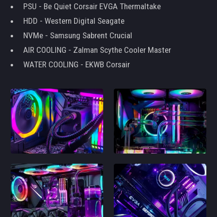
PSU - Be Quiet Corsair EVGA Thermaltake
HDD - Western Digital Seagate
NVMe - Samsung Sabrent Crucial
AIR COOLING - Zalman Scythe Cooler Master
WATER COOLING - EKWB Corsair