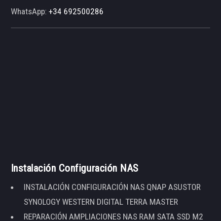
WhatsApp:
+34 692500286
Instalación Configuración NAS
INSTALACIÓN CONFIGURACIÓN NAS QNAP ASUSTOR
SYNOLOGY WESTERN DIGITAL TERRA MASTER
REPARACIÓN AMPLIACIONES NAS RAM SATA SSD M2