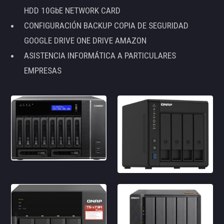
HDD 10GbE NETWORK CARD
CONFIGURACIÓN BACKUP COPIA DE SEGURIDAD
GOOGLE DRIVE ONE DRIVE AMAZON
ASISTENCIA INFORMÁTICA A PARTICULARES
EMPRESAS