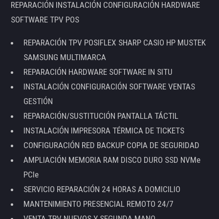
REPARACIÓN INSTALACIÓN CONFIGURACIÓN HARDWARE
SOFTWARE TPV POS
REPARACIÓN TPV POSIFLEX SHARP CASIO HP MUSTEK
SAMSUNG MULTIMARCA
REPARACIÓN HARDWARE SOFTWARE IN SITU
INSTALACIÓN CONFIGURACIÓN SOFTWARE VENTAS
GESTIÓN
REPARACIÓN/SUSTITUCIÓN PANTALLA TÁCTIL
INSTALACIÓN IMPRESORA TÉRMICA DE TICKETS
CONFIGURACIÓN RED BACKUP COPIA DE SEGURIDAD
AMPLIACIÓN MEMORIA RAM DISCO DURO SSD NVMe
PCIe
SERVICIO REPARACIÓN 24 HORAS A DOMICILIO
MANTENIMIENTO PRESENCIAL REMOTO 24/7
VENTA TPV NUEVOS Y SEGUNDA MANO