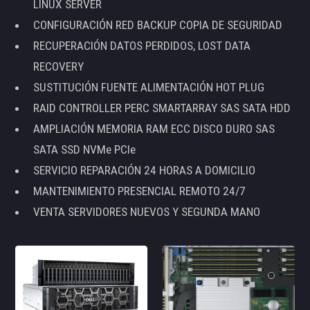
LINUX SERVER
CONFIGURACIÓN RED BACKUP COPIA DE SEGURIDAD
RECUPERACIÓN DATOS PERDIDOS, LOST DATA
RECOVERY
SUSTITUCIÓN FUENTE ALIMENTACIÓN HOT PLUG
RAID CONTROLLER PERC SMARTARRAY SAS SATA HDD
AMPLIACIÓN MEMORIA RAM ECC DISCO DURO SAS
SATA SSD NVMe PCIe
SERVICIO REPARACIÓN 24 HORAS A DOMICILIO
MANTENIMIENTO PRESENCIAL REMOTO 24/7
VENTA SERVIDORES NUEVOS Y SEGUNDA MANO