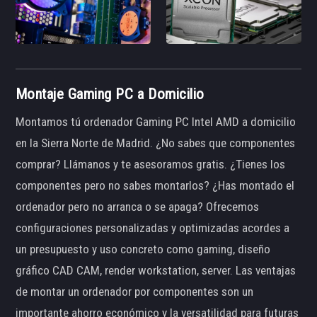
Montaje Gaming PC a Domicilio
Montamos tú ordenador Gaming PC Intel AMD a domicilio
en la Sierra Norte de Madrid. ¿No sabes que componentes
comprar? Llámanos y te asesoramos gratis. ¿Tienes los
componentes pero no sabes montarlos? ¿Has montado el
ordenador pero no arranca o se apaga? Ofrecemos
configuraciones personalizadas y optimizadas acordes a
un presupuesto y uso concreto como gaming, diseño
gráfico CAD CAM, render workstation, server. Las ventajas
de montar un ordenador por componentes son un
importante ahorro económico y la versatilidad para futuras