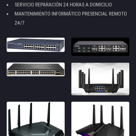
SERVICIO REPARACIÓN 24 HORAS A DOMICILIO
MANTENIMIENTO INFORMÁTICO PRESENCIAL REMOTO
24/7