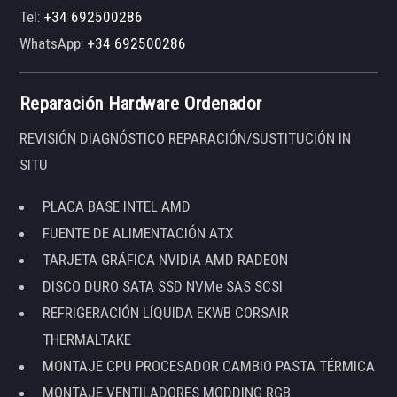
Tel:
+34 692500286
WhatsApp:
+34 692500286
Reparación Hardware Ordenador
REVISIÓN DIAGNÓSTICO REPARACIÓN/SUSTITUCIÓN IN
SITU
PLACA BASE INTEL AMD
FUENTE DE ALIMENTACIÓN ATX
TARJETA GRÁFICA NVIDIA AMD RADEON
DISCO DURO SATA SSD NVMe SAS SCSI
REFRIGERACIÓN LÍQUIDA EKWB CORSAIR
THERMALTAKE
MONTAJE CPU PROCESADOR CAMBIO PASTA TÉRMICA
MONTAJE VENTILADORES MODDING RGB