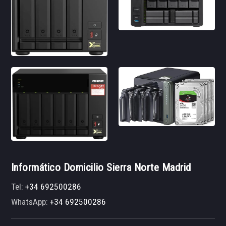
Informático Domicilio Sierra Norte Madrid
Tel:
+34 692500286
WhatsApp:
+34 692500286