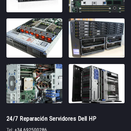
24/7 Reparación Servidores Dell HP
Tel:
+34 692500286