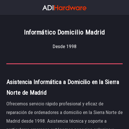
Informático Domicilio Madrid
Desde 1998
Asistencia Informática a Domicilio en la Sierra
Norte de Madrid
Ofrecemos servicio rápido profesional y eficaz de
reparación de ordenadores a domicilio en la Sierra Norte de
Madrid desde 1998. Asistencia técnica y soporte a