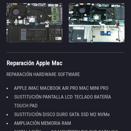
Reparación Apple Mac
REPARACIÓN HARDWARE SOFTWARE
APPLE iMAC MACBOOK AIR PRO MAC MINI PRO
SUSTITUCIÓN PANTALLA LCD TECLADO BATERÍA
TOUCH PAD
SUSTITUCIÓN DISCO DURO SATA SSD M2 NVMe
AMPLIACIÓN MEMORIA RAM