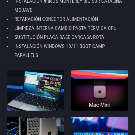
INSTALACIÓN macOS MONTEREY BIG SUR CATALINA
MOJAVE
REPARACIÓN CONECTOR ALIMENTACIÓN
LIMPIEZA INTERNA CAMBIO PASTA TÉRMICA CPU
SUSTITUCIÓN PLACA BASE CARCASA ROTA
INSTALACIÓN WINDOWS 10/11 BOOT CAMP
PARALLELS