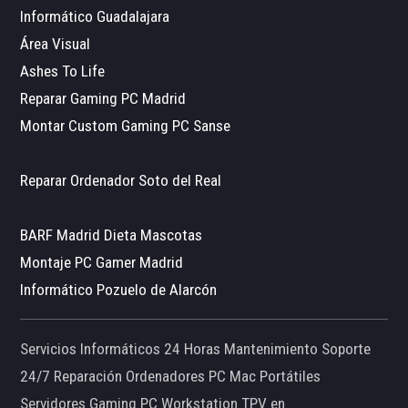
Informático Guadalajara
Área Visual
Ashes To Life
Reparar Gaming PC Madrid
Montar Custom Gaming PC Sanse
Reparar Ordenador Soto del Real
BARF Madrid Dieta Mascotas
Montaje PC Gamer Madrid
Informático Pozuelo de Alarcón
Servicios Informáticos 24 Horas Mantenimiento Soporte
24/7 Reparación Ordenadores PC Mac Portátiles
Servidores Gaming PC Workstation TPV en