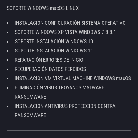
SOPORTE WINDOWS macOS LINUX
INSTALACIÓN CONFIGURACIÓN SISTEMA OPERATIVO
SOPORTE WINDOWS XP VISTA WINDOWS 7 8 8.1
SOPORTE INSTALACIÓN WINDOWS 10
SOPORTE INSTALACIÓN WINDOWS 11
REPARACIÓN ERRORES DE INICIO
RECUPERACIÓN DATOS PERDIDOS
INSTALACIÓN VM VIRTUAL MACHINE WINDOWS macOS
ELIMINACIÓN VIRUS TROYANOS MALWARE
RANSOMWARE
INSTALACIÓN ANTIVIRUS PROTECCIÓN CONTRA
RANSOMWARE