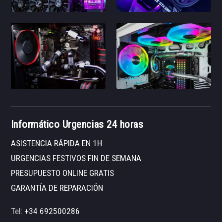
Informático Urgencias 24 horas
ASISTENCIA RÁPIDA EN 1H
URGENCIAS FESTIVOS FIN DE SEMANA
PRESUPUESTO ONLINE GRATIS
GARANTÍA DE REPARACIÓN
Tel:
+34 692500286