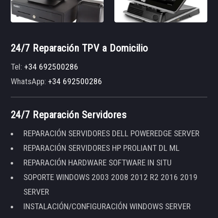
24/7 Reparación TPV a Domicilio
Tel:
+34 692500286
WhatsApp:
+34 692500286
24/7 Reparación Servidores
REPARACIÓN SERVIDORES DELL POWEREDGE SERVER
REPARACIÓN SERVIDORES HP PROLIANT DL ML
REPARACIÓN HARDWARE SOFTWARE IN SITU
SOPORTE WINDOWS 2003 2008 2012 R2 2016 2019
SERVER
INSTALACIÓN/CONFIGURACIÓN WINDOWS SERVER