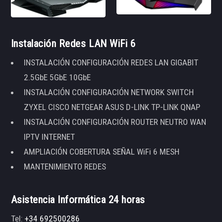
Instalación Redes LAN WiFi 6
INSTALACIÓN CONFIGURACIÓN REDES LAN GIGABIT
2.5GbE 5GbE 10GbE
INSTALACIÓN CONFIGURACIÓN NETWORK SWITCH
ZYXEL CISCO NETGEAR ASUS D-LINK TP-LINK QNAP
INSTALACIÓN CONFIGURACIÓN ROUTER NEUTRO WAN
IPTV INTERNET
AMPLIACIÓN COBERTURA SEÑAL WiFi 6 MESH
MANTENIMIENTO REDES
Asistencia Informática 24 horas
Tel:
+34 692500286