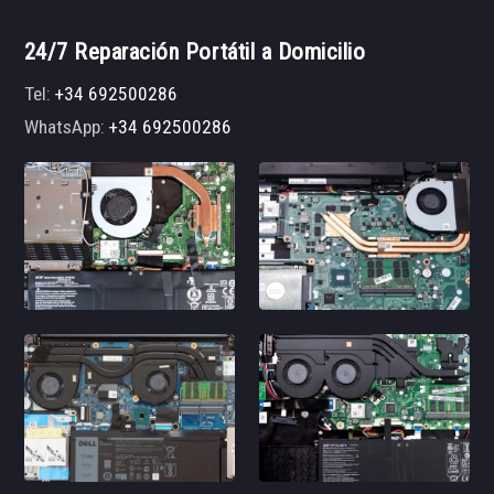
24/7 Reparación Portátil a Domicilio
Tel:
+34 692500286
WhatsApp:
+34 692500286