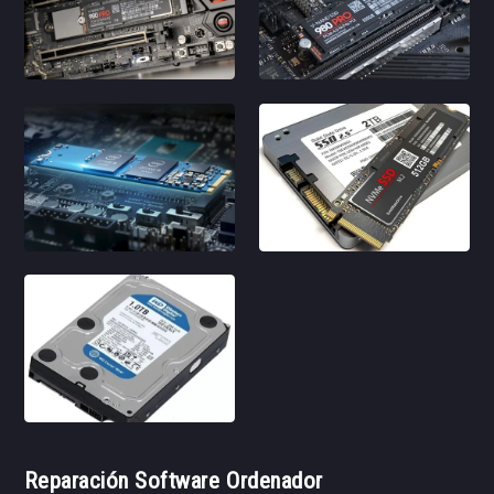
Reparación Software Ordenador