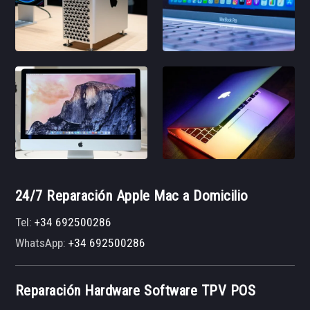
24/7 Reparación Apple Mac a Domicilio
Tel:
+34 692500286
WhatsApp:
+34 692500286
Reparación Hardware Software TPV POS