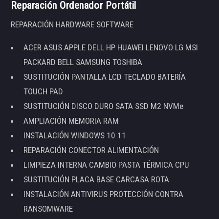
Reparación Ordenador Portátil
REPARACIÓN HARDWARE SOFTWARE
ACER ASUS APPLE DELL HP HUAWEI LENOVO LG MSI
PACKARD BELL SAMSUNG TOSHIBA
SUSTITUCIÓN PANTALLA LCD TECLADO BATERÍA
TOUCH PAD
SUSTITUCIÓN DISCO DURO SATA SSD M2 NVMe
AMPLIACIÓN MEMORIA RAM
INSTALACIÓN WINDOWS 10 11
REPARACIÓN CONECTOR ALIMENTACIÓN
LIMPIEZA INTERNA CAMBIO PASTA TÉRMICA CPU
SUSTITUCIÓN PLACA BASE CARCASA ROTA
INSTALACIÓN ANTIVIRUS PROTECCIÓN CONTRA
RANSOMWARE