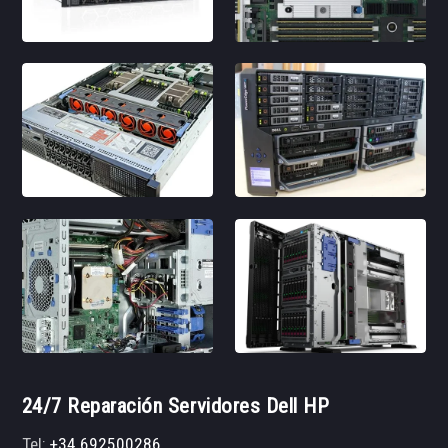
24/7 Reparación Servidores Dell HP
Tel:
+34 692500286