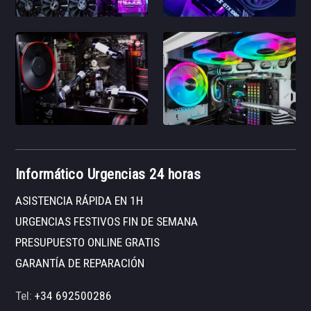
Informático Urgencias 24 horas
ASISTENCIA RÁPIDA EN 1H
URGENCIAS FESTIVOS FIN DE SEMANA
PRESUPUESTO ONLINE GRATIS
GARANTÍA DE REPARACIÓN
Tel:
+34 692500286