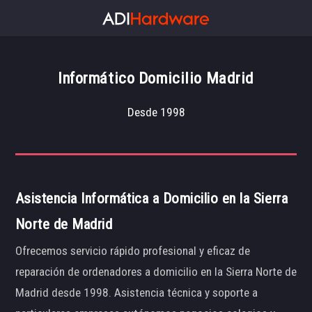
Informático Domicilio Madrid
Desde 1998
Asistencia Informática a Domicilio en la Sierra
Norte de Madrid
Ofrecemos servicio rápido profesional y eficaz de
reparación de ordenadores a domicilio en la Sierra Norte de
Madrid desde 1998. Asistencia técnica y soporte a