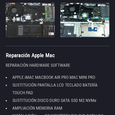
Reparación Apple Mac
REPARACIÓN HARDWARE SOFTWARE
APPLE iMAC MACBOOK AIR PRO MAC MINI PRO
SUSTITUCIÓN PANTALLA LCD TECLADO BATERÍA
TOUCH PAD
SUSTITUCIÓN DISCO DURO SATA SSD M2 NVMe
AMPLIACIÓN MEMORIA RAM