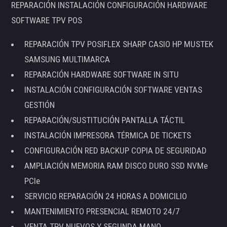
REPARACIÓN INSTALACIÓN CONFIGURACIÓN HARDWARE
SOFTWARE TPV POS
REPARACIÓN TPV POSIFLEX SHARP CASIO HP MUSTEK
SAMSUNG MULTIMARCA
REPARACIÓN HARDWARE SOFTWARE IN SITU
INSTALACIÓN CONFIGURACIÓN SOFTWARE VENTAS
GESTIÓN
REPARACIÓN/SUSTITUCIÓN PANTALLA TÁCTIL
INSTALACIÓN IMPRESORA TÉRMICA DE TICKETS
CONFIGURACIÓN RED BACKUP COPIA DE SEGURIDAD
AMPLIACIÓN MEMORIA RAM DISCO DURO SSD NVMe
PCIe
SERVICIO REPARACIÓN 24 HORAS A DOMICILIO
MANTENIMIENTO PRESENCIAL REMOTO 24/7
VENTA TPV NUEVOS Y SEGUNDA MANO