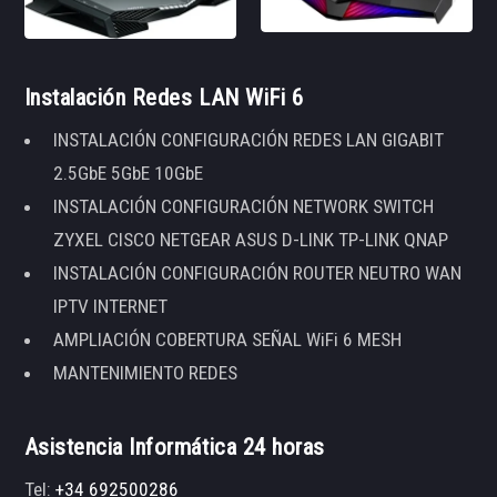
Instalación Redes LAN WiFi 6
INSTALACIÓN CONFIGURACIÓN REDES LAN GIGABIT
2.5GbE 5GbE 10GbE
INSTALACIÓN CONFIGURACIÓN NETWORK SWITCH
ZYXEL CISCO NETGEAR ASUS D-LINK TP-LINK QNAP
INSTALACIÓN CONFIGURACIÓN ROUTER NEUTRO WAN
IPTV INTERNET
AMPLIACIÓN COBERTURA SEÑAL WiFi 6 MESH
MANTENIMIENTO REDES
Asistencia Informática 24 horas
Tel:
+34 692500286