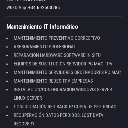
WhatsApp:
+34 692500286
Mantenimiento IT Informático
MANTENIMIENTO PREVENTIVO CORRECTIVO
ASESORAMIENTO PROFESIONAL
REPARACIÓN HARDWARE SOFTWARE IN SITU
EQUIPOS DE SUSTITUCIÓN SERVIDOR PC MAC TPV
MANTENIMIENTO SERVIDORES ORDENADORES PC MAC
MANTENIMIENTO REDES TPV EMPRESAS
INSTALACIÓN/CONFIGURACIÓN WINDOWS SERVER
LINUX SERVER
CONFIGURACIÓN RED BACKUP COPIA DE SEGURIDAD
RECUPERACIÓN DATOS PERDIDOS, LOST DATA
RECOVERY