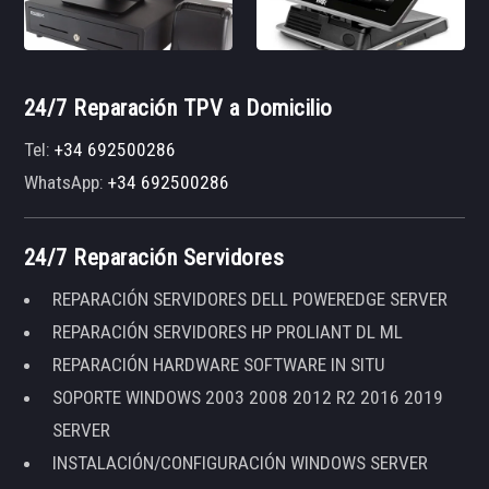
24/7 Reparación TPV a Domicilio
Tel:
+34 692500286
WhatsApp:
+34 692500286
24/7 Reparación Servidores
REPARACIÓN SERVIDORES DELL POWEREDGE SERVER
REPARACIÓN SERVIDORES HP PROLIANT DL ML
REPARACIÓN HARDWARE SOFTWARE IN SITU
SOPORTE WINDOWS 2003 2008 2012 R2 2016 2019
SERVER
INSTALACIÓN/CONFIGURACIÓN WINDOWS SERVER