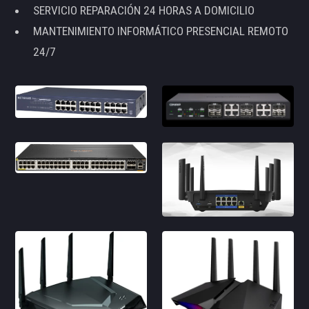
SERVICIO REPARACIÓN 24 HORAS A DOMICILIO
MANTENIMIENTO INFORMÁTICO PRESENCIAL REMOTO
24/7