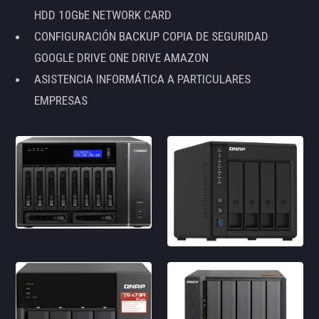
HDD 10GbE NETWORK CARD
CONFIGURACIÓN BACKUP COPIA DE SEGURIDAD
GOOGLE DRIVE ONE DRIVE AMAZON
ASISTENCIA INFORMÁTICA A PARTICULARES
EMPRESAS