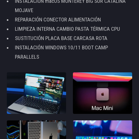
INSTALACIÓN macOS MONTEREY BIG SUR CATALINA
MOJAVE
REPARACIÓN CONECTOR ALIMENTACIÓN
LIMPIEZA INTERNA CAMBIO PASTA TÉRMICA CPU
SUSTITUCIÓN PLACA BASE CARCASA ROTA
INSTALACIÓN WINDOWS 10/11 BOOT CAMP
PARALLELS