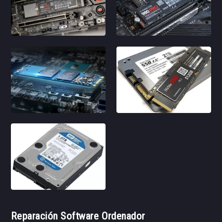
Reparación Software Ordenador