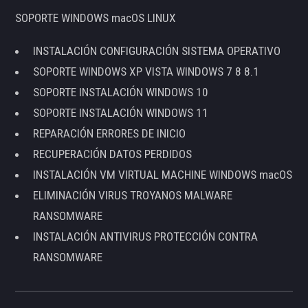
SOPORTE WINDOWS macOS LINUX
INSTALACIÓN CONFIGURACIÓN SISTEMA OPERATIVO
SOPORTE WINDOWS XP VISTA WINDOWS 7 8 8.1
SOPORTE INSTALACIÓN WINDOWS 10
SOPORTE INSTALACIÓN WINDOWS 11
REPARACIÓN ERRORES DE INICIO
RECUPERACIÓN DATOS PERDIDOS
INSTALACIÓN VM VIRTUAL MACHINE WINDOWS macOS
ELIMINACIÓN VIRUS TROYANOS MALWARE
RANSOMWARE
INSTALACIÓN ANTIVIRUS PROTECCIÓN CONTRA
RANSOMWARE