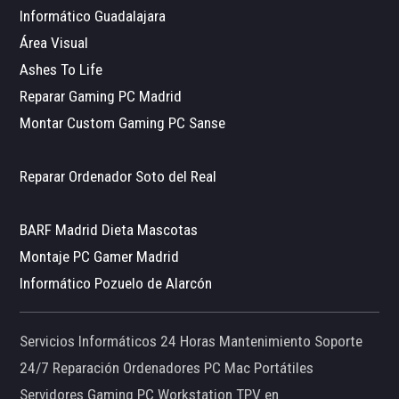
Informático Guadalajara
Área Visual
Ashes To Life
Reparar Gaming PC Madrid
Montar Custom Gaming PC Sanse
Reparar Ordenador Soto del Real
BARF Madrid Dieta Mascotas
Montaje PC Gamer Madrid
Informático Pozuelo de Alarcón
Servicios Informáticos 24 Horas Mantenimiento Soporte
24/7 Reparación Ordenadores PC Mac Portátiles
Servidores Gaming PC Workstation TPV en