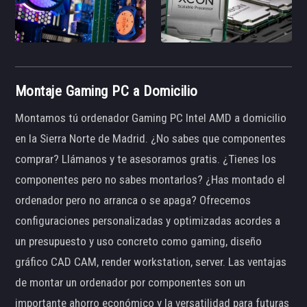
Montaje Gaming PC a Domicilio
Montamos tú ordenador Gaming PC Intel AMD a domicilio
en la Sierra Norte de Madrid. ¿No sabes que componentes
comprar? Llámanos y te asesoramos gratis. ¿Tienes los
componentes pero no sabes montarlos? ¿Has montado el
ordenador pero no arranca o se apaga? Ofrecemos
configuraciones personalizadas y optimizadas acordes a
un presupuesto y uso concreto como gaming, diseño
gráfico CAD CAM, render workstation, server. Las ventajas
de montar un ordenador por componentes son un
importante ahorro económico y la versatilidad para futuras