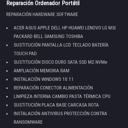
Reparación Ordenador Portátil
REPARACIÓN HARDWARE SOFTWARE
ACER ASUS APPLE DELL HP HUAWEI LENOVO LG MSI
PACKARD BELL SAMSUNG TOSHIBA
SUSTITUCIÓN PANTALLA LCD TECLADO BATERÍA
TOUCH PAD
SUSTITUCIÓN DISCO DURO SATA SSD M2 NVMe
AMPLIACIÓN MEMORIA RAM
INSTALACIÓN WINDOWS 10 11
REPARACIÓN CONECTOR ALIMENTACIÓN
LIMPIEZA INTERNA CAMBIO PASTA TÉRMICA CPU
SUSTITUCIÓN PLACA BASE CARCASA ROTA
INSTALACIÓN ANTIVIRUS PROTECCIÓN CONTRA
RANSOMWARE