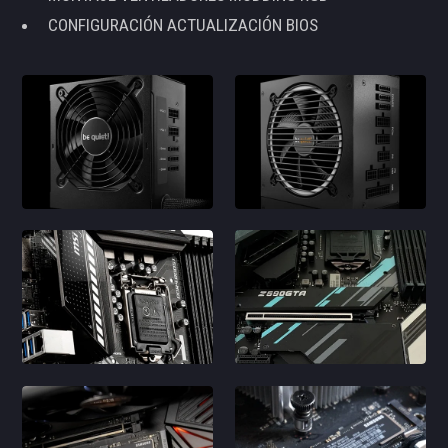
CONFIGURACIÓN ACTUALIZACIÓN BIOS