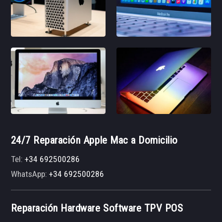
24/7 Reparación Apple Mac a Domicilio
Tel:
+34 692500286
WhatsApp:
+34 692500286
Reparación Hardware Software TPV POS