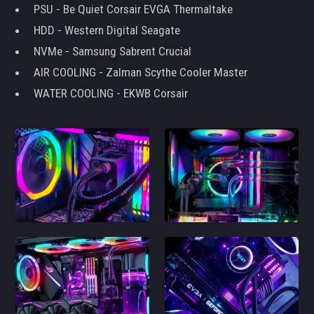
PSU - Be Quiet Corsair EVGA Thermaltake
HDD - Western Digital Seagate
NVMe - Samsung Sabrent Crucial
AIR COOLING - Zalman Scythe Cooler Master
WATER COOLING - EKWB Corsair