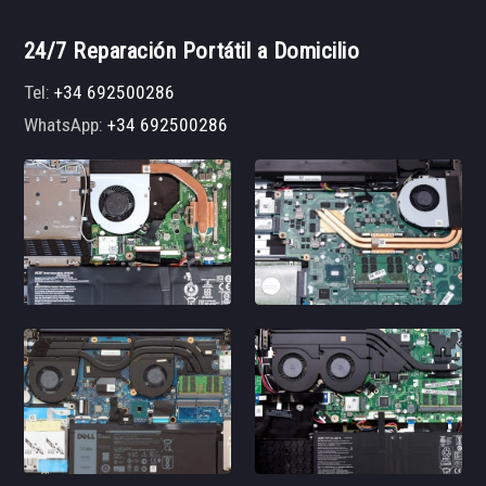
24/7 Reparación Portátil a Domicilio
Tel:
+34 692500286
WhatsApp:
+34 692500286