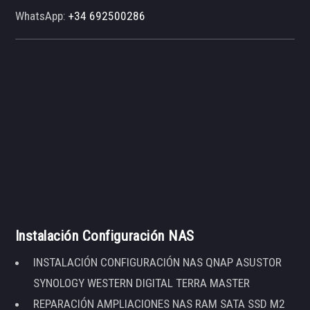
WhatsApp:
+34 692500286
Instalación Configuración NAS
INSTALACIÓN CONFIGURACIÓN NAS QNAP ASUSTOR
SYNOLOGY WESTERN DIGITAL TERRA MASTER
REPARACIÓN AMPLIACIONES NAS RAM SATA SSD M2