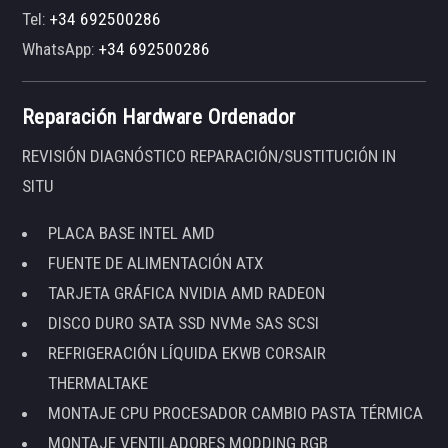
Tel:
+34 692500286
WhatsApp:
+34 692500286
Reparación Hardware Ordenador
REVISIÓN DIAGNÓSTICO REPARACIÓN/SUSTITUCIÓN IN
SITU
PLACA BASE INTEL AMD
FUENTE DE ALIMENTACIÓN ATX
TARJETA GRÁFICA NVIDIA AMD RADEON
DISCO DURO SATA SSD NVMe SAS SCSI
REFRIGERACIÓN LÍQUIDA EKWB CORSAIR
THERMALTAKE
MONTAJE CPU PROCESADOR CAMBIO PASTA TÉRMICA
MONTAJE VENTILADORES MODDING RGB