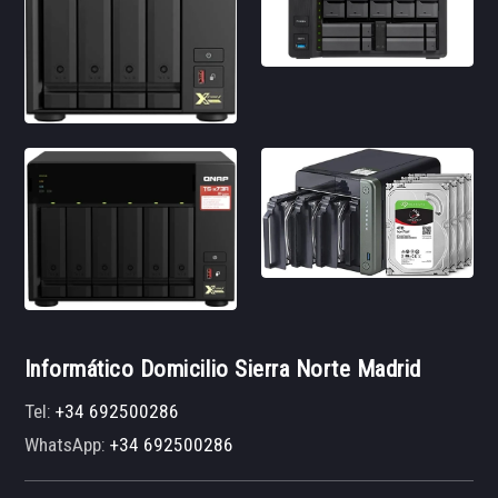
Informático Domicilio Sierra Norte Madrid
Tel:
+34 692500286
WhatsApp:
+34 692500286