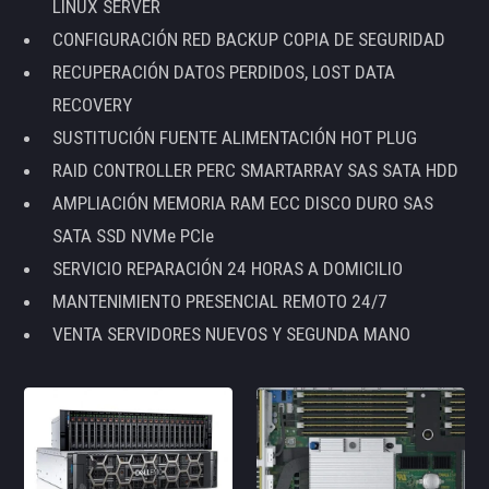
LINUX SERVER
CONFIGURACIÓN RED BACKUP COPIA DE SEGURIDAD
RECUPERACIÓN DATOS PERDIDOS, LOST DATA
RECOVERY
SUSTITUCIÓN FUENTE ALIMENTACIÓN HOT PLUG
RAID CONTROLLER PERC SMARTARRAY SAS SATA HDD
AMPLIACIÓN MEMORIA RAM ECC DISCO DURO SAS
SATA SSD NVMe PCIe
SERVICIO REPARACIÓN 24 HORAS A DOMICILIO
MANTENIMIENTO PRESENCIAL REMOTO 24/7
VENTA SERVIDORES NUEVOS Y SEGUNDA MANO