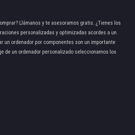
omprar? Llámanos y te asesoramos gratis. ¿Tienes los
raciones personalizadas y optimizadas acordes a un
tar un ordenador por componentes son un importante
taje de un ordenador personalizado seleccionamos los