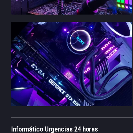
Informático Urgencias 24 horas