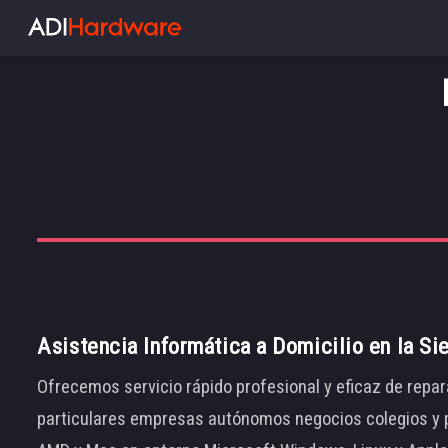
Asistencia Informática a Domicilio en la Si
Ofrecemos servicio rápido profesional y eficaz de repar
particulares empresas autónomos negocios colegios y p