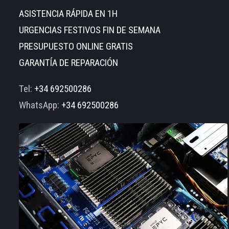
ASISTENCIA RÁPIDA EN 1H
URGENCIAS FESTIVOS FIN DE SEMANA
PRESUPUESTO ONLINE GRATIS
GARANTÍA DE REPARACIÓN
Tel:
+34 692500286
WhatsApp:
+34 692500286