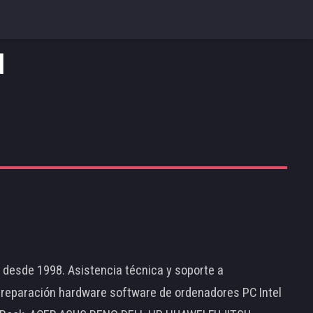
d
d desde 1998. Asistencia técnica y soporte a
 reparación hardware software de ordenadores PC Intel