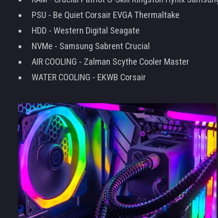
PSU - Be Quiet Corsair EVGA Thermaltake
HDD - Western Digital Seagate
NVMe - Samsung Sabrent Crucial
AIR COOLING - Zalman Scythe Cooler Master
WATER COOLING - EKWB Corsair