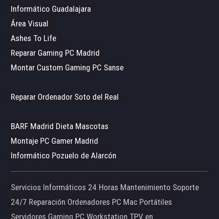
Informático Guadalajara
Área Visual
Ashes To Life
Reparar Gaming PC Madrid
Montar Custom Gaming PC Sanse
Reparar Ordenador Soto del Real
BARF Madrid Dieta Mascotas
Montaje PC Gamer Madrid
Informático Pozuelo de Alarcón
Servicios Informáticos 24 Horas Mantenimiento Soporte
24/7 Reparación Ordenadores PC Mac Portátiles
Servidores Gaming PC Workstation TPV en