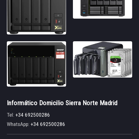
Informático Domicilio Sierra Norte Madrid
Tel:
+34 692500286
WhatsApp:
+34 692500286