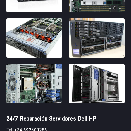
24/7 Reparación Servidores Dell HP
Tel:
+34 692500286