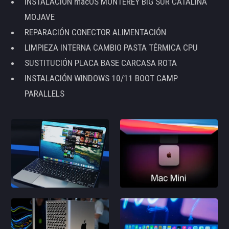
INSTALACIÓN macOS MONTEREY BIG SUR CATALINA
MOJAVE
REPARACIÓN CONECTOR ALIMENTACIÓN
LIMPIEZA INTERNA CAMBIO PASTA TÉRMICA CPU
SUSTITUCIÓN PLACA BASE CARCASA ROTA
INSTALACIÓN WINDOWS 10/11 BOOT CAMP
PARALLELS