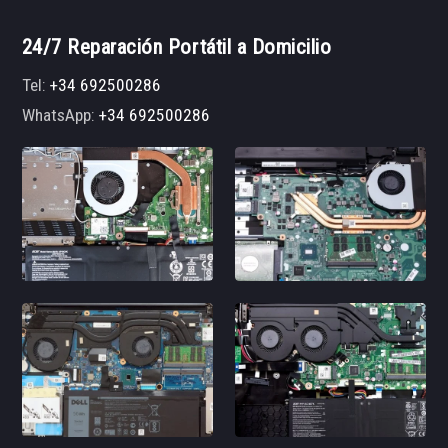
24/7 Reparación Portátil a Domicilio
Tel:
+34 692500286
WhatsApp:
+34 692500286