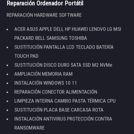
Reparación Ordenador Portátil
REPARACIÓN HARDWARE SOFTWARE
ACER ASUS APPLE DELL HP HUAWEI LENOVO LG MSI
PACKARD BELL SAMSUNG TOSHIBA
SUSTITUCIÓN PANTALLA LCD TECLADO BATERÍA
TOUCH PAD
SUSTITUCIÓN DISCO DURO SATA SSD M2 NVMe
AMPLIACIÓN MEMORIA RAM
INSTALACIÓN WINDOWS 10 11
REPARACIÓN CONECTOR ALIMENTACIÓN
LIMPIEZA INTERNA CAMBIO PASTA TÉRMICA CPU
SUSTITUCIÓN PLACA BASE CARCASA ROTA
INSTALACIÓN ANTIVIRUS PROTECCIÓN CONTRA
RANSOMWARE