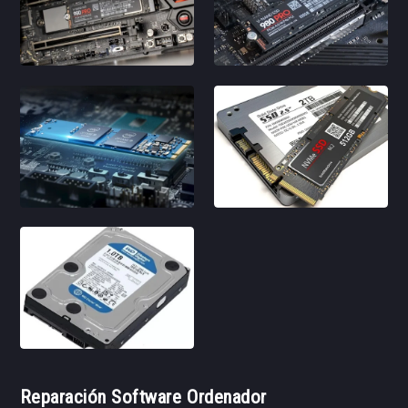
Reparación Software Ordenador