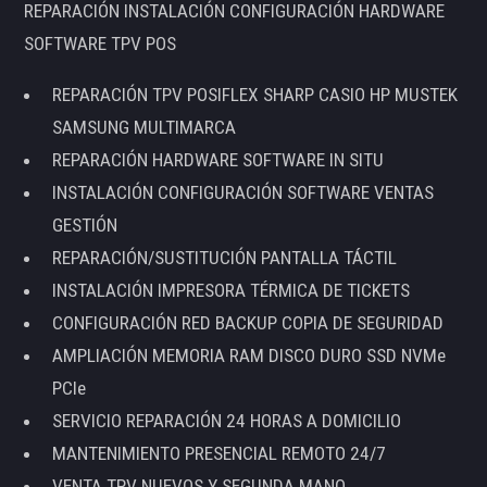
REPARACIÓN INSTALACIÓN CONFIGURACIÓN HARDWARE
SOFTWARE TPV POS
REPARACIÓN TPV POSIFLEX SHARP CASIO HP MUSTEK
SAMSUNG MULTIMARCA
REPARACIÓN HARDWARE SOFTWARE IN SITU
INSTALACIÓN CONFIGURACIÓN SOFTWARE VENTAS
GESTIÓN
REPARACIÓN/SUSTITUCIÓN PANTALLA TÁCTIL
INSTALACIÓN IMPRESORA TÉRMICA DE TICKETS
CONFIGURACIÓN RED BACKUP COPIA DE SEGURIDAD
AMPLIACIÓN MEMORIA RAM DISCO DURO SSD NVMe
PCIe
SERVICIO REPARACIÓN 24 HORAS A DOMICILIO
MANTENIMIENTO PRESENCIAL REMOTO 24/7
VENTA TPV NUEVOS Y SEGUNDA MANO