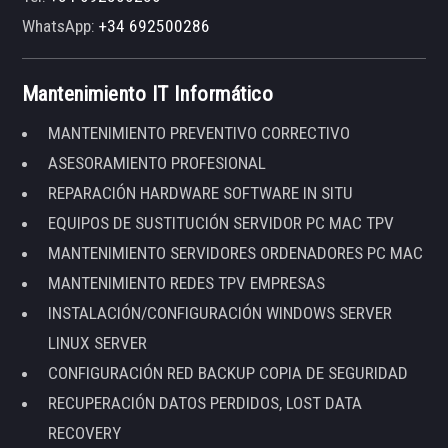
WhatsApp:
+34 692500286
Mantenimiento IT Informático
MANTENIMIENTO PREVENTIVO CORRECTIVO
ASESORAMIENTO PROFESIONAL
REPARACIÓN HARDWARE SOFTWARE IN SITU
EQUIPOS DE SUSTITUCIÓN SERVIDOR PC MAC TPV
MANTENIMIENTO SERVIDORES ORDENADORES PC MAC
MANTENIMIENTO REDES TPV EMPRESAS
INSTALACIÓN/CONFIGURACIÓN WINDOWS SERVER
LINUX SERVER
CONFIGURACIÓN RED BACKUP COPIA DE SEGURIDAD
RECUPERACIÓN DATOS PERDIDOS, LOST DATA
RECOVERY