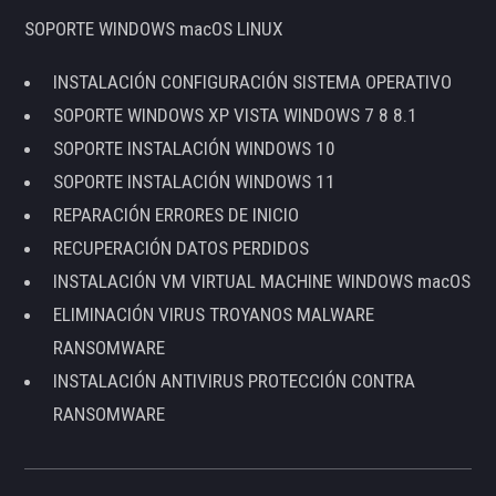
SOPORTE WINDOWS macOS LINUX
INSTALACIÓN CONFIGURACIÓN SISTEMA OPERATIVO
SOPORTE WINDOWS XP VISTA WINDOWS 7 8 8.1
SOPORTE INSTALACIÓN WINDOWS 10
SOPORTE INSTALACIÓN WINDOWS 11
REPARACIÓN ERRORES DE INICIO
RECUPERACIÓN DATOS PERDIDOS
INSTALACIÓN VM VIRTUAL MACHINE WINDOWS macOS
ELIMINACIÓN VIRUS TROYANOS MALWARE
RANSOMWARE
INSTALACIÓN ANTIVIRUS PROTECCIÓN CONTRA
RANSOMWARE