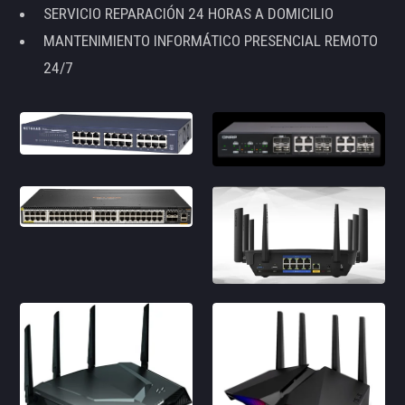
SERVICIO REPARACIÓN 24 HORAS A DOMICILIO
MANTENIMIENTO INFORMÁTICO PRESENCIAL REMOTO
24/7