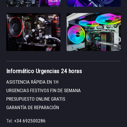
Informático Urgencias 24 horas
ASISTENCIA RÁPIDA EN 1H
URGENCIAS FESTIVOS FIN DE SEMANA
PRESUPUESTO ONLINE GRATIS
GARANTÍA DE REPARACIÓN
Tel:
+34 692500286