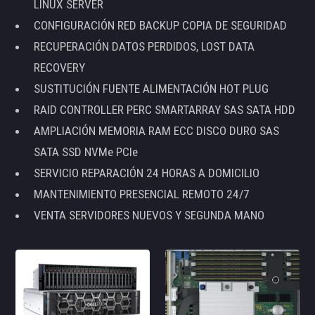
LINUX SERVER
CONFIGURACIÓN RED BACKUP COPIA DE SEGURIDAD
RECUPERACIÓN DATOS PERDIDOS, LOST DATA
RECOVERY
SUSTITUCIÓN FUENTE ALIMENTACIÓN HOT PLUG
RAID CONTROLLER PERC SMARTARRAY SAS SATA HDD
AMPLIACIÓN MEMORIA RAM ECC DISCO DURO SAS
SATA SSD NVMe PCIe
SERVICIO REPARACIÓN 24 HORAS A DOMICILIO
MANTENIMIENTO PRESENCIAL REMOTO 24/7
VENTA SERVIDORES NUEVOS Y SEGUNDA MANO