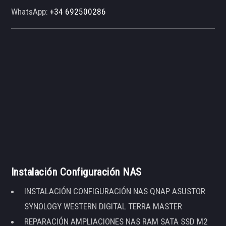
WhatsApp:
+34 692500286
Instalación Configuración NAS
INSTALACIÓN CONFIGURACIÓN NAS QNAP ASUSTOR
SYNOLOGY WESTERN DIGITAL TERRA MASTER
REPARACIÓN AMPLIACIONES NAS RAM SATA SSD M2