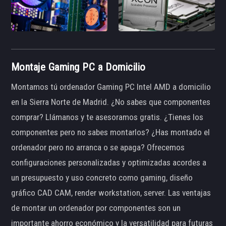
Montaje Gaming PC a Domicilio
Montamos tú ordenador Gaming PC Intel AMD a domicilio
en la Sierra Norte de Madrid. ¿No sabes que componentes
comprar? Llámanos y te asesoramos gratis. ¿Tienes los
componentes pero no sabes montarlos? ¿Has montado el
ordenador pero no arranca o se apaga? Ofrecemos
configuraciones personalizadas y optimizadas acordes a
un presupuesto y uso concreto como gaming, diseño
gráfico CAD CAM, render workstation, server. Las ventajas
de montar un ordenador por componentes son un
importante ahorro económico y la versatilidad para futuras