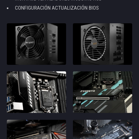
CONFIGURACIÓN ACTUALIZACIÓN BIOS