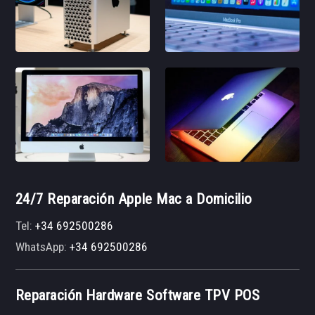
24/7 Reparación Apple Mac a Domicilio
Tel:
+34 692500286
WhatsApp:
+34 692500286
Reparación Hardware Software TPV POS