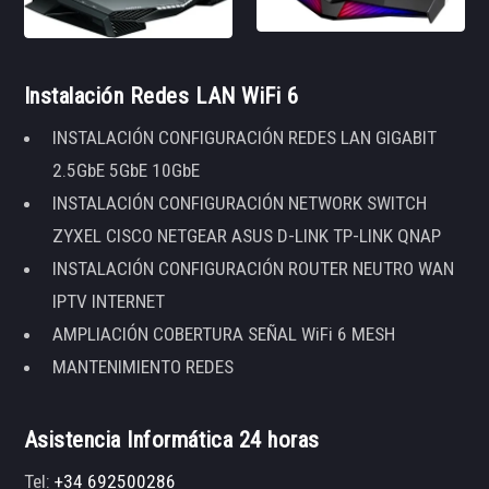
Instalación Redes LAN WiFi 6
INSTALACIÓN CONFIGURACIÓN REDES LAN GIGABIT
2.5GbE 5GbE 10GbE
INSTALACIÓN CONFIGURACIÓN NETWORK SWITCH
ZYXEL CISCO NETGEAR ASUS D-LINK TP-LINK QNAP
INSTALACIÓN CONFIGURACIÓN ROUTER NEUTRO WAN
IPTV INTERNET
AMPLIACIÓN COBERTURA SEÑAL WiFi 6 MESH
MANTENIMIENTO REDES
Asistencia Informática 24 horas
Tel:
+34 692500286