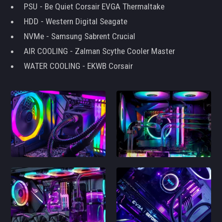
PSU - Be Quiet Corsair EVGA Thermaltake
HDD - Western Digital Seagate
NVMe - Samsung Sabrent Crucial
AIR COOLING - Zalman Scythe Cooler Master
WATER COOLING - EKWB Corsair