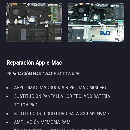
Reparación Apple Mac
REPARACIÓN HARDWARE SOFTWARE
APPLE iMAC MACBOOK AIR PRO MAC MINI PRO
SUSTITUCIÓN PANTALLA LCD TECLADO BATERÍA
TOUCH PAD
SUSTITUCIÓN DISCO DURO SATA SSD M2 NVMe
AMPLIACIÓN MEMORIA RAM