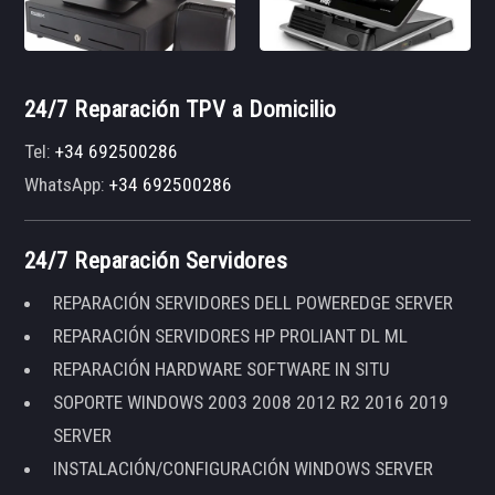
24/7 Reparación TPV a Domicilio
Tel:
+34 692500286
WhatsApp:
+34 692500286
24/7 Reparación Servidores
REPARACIÓN SERVIDORES DELL POWEREDGE SERVER
REPARACIÓN SERVIDORES HP PROLIANT DL ML
REPARACIÓN HARDWARE SOFTWARE IN SITU
SOPORTE WINDOWS 2003 2008 2012 R2 2016 2019
SERVER
INSTALACIÓN/CONFIGURACIÓN WINDOWS SERVER