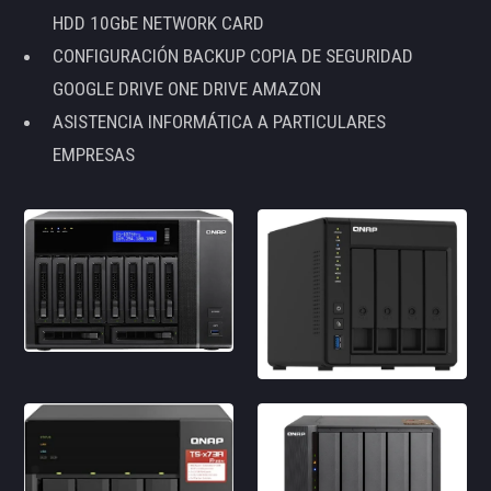
HDD 10GbE NETWORK CARD
CONFIGURACIÓN BACKUP COPIA DE SEGURIDAD
GOOGLE DRIVE ONE DRIVE AMAZON
ASISTENCIA INFORMÁTICA A PARTICULARES
EMPRESAS