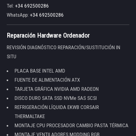
Tel:
+34 692500286
WhatsApp:
+34 692500286
Reparación Hardware Ordenador
REVISIÓN DIAGNÓSTICO REPARACIÓN/SUSTITUCIÓN IN
SITU
PLACA BASE INTEL AMD
FUENTE DE ALIMENTACIÓN ATX
TARJETA GRÁFICA NVIDIA AMD RADEON
DISCO DURO SATA SSD NVMe SAS SCSI
REFRIGERACIÓN LÍQUIDA EKWB CORSAIR
THERMALTAKE
MONTAJE CPU PROCESADOR CAMBIO PASTA TÉRMICA
MONTAJE VENTILADORES MODDING RGB