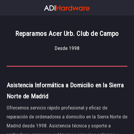
Reparamos Acer Urb. Club de Campo
Desde 1998
Asistencia Informática a Domicilio en la Sierra
Norte de Madrid
Ofrecemos servicio rápido profesional y eficaz de
reparación de ordenadores a domicilio en la Sierra Norte de
Madrid desde 1998. Asistencia técnica y soporte a