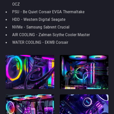
OCZ
PSU - Be Quiet Corsair EVGA Thermaltake
HDD - Western Digital Seagate
NVMe - Samsung Sabrent Crucial
AIR COOLING - Zalman Scythe Cooler Master
WATER COOLING - EKWB Corsair