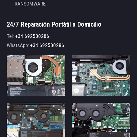
RANSOMWARE
24/7 Reparación Portátil a Domicilio
Tel:
+34 692500286
WhatsApp:
+34 692500286