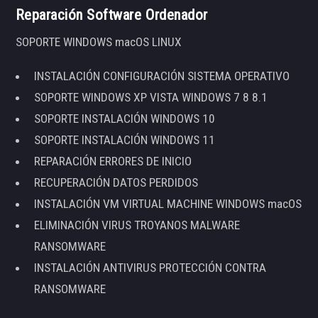
Reparación Software Ordenador
SOPORTE WINDOWS macOS LINUX
INSTALACIÓN CONFIGURACIÓN SISTEMA OPERATIVO
SOPORTE WINDOWS XP VISTA WINDOWS 7 8 8.1
SOPORTE INSTALACIÓN WINDOWS 10
SOPORTE INSTALACIÓN WINDOWS 11
REPARACIÓN ERRORES DE INICIO
RECUPERACIÓN DATOS PERDIDOS
INSTALACIÓN VM VIRTUAL MACHINE WINDOWS macOS
ELIMINACIÓN VIRUS TROYANOS MALWARE
RANSOMWARE
INSTALACIÓN ANTIVIRUS PROTECCIÓN CONTRA
RANSOMWARE