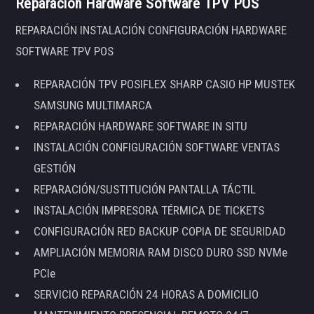
Reparación Hardware Software TPV POS
REPARACIÓN INSTALACIÓN CONFIGURACIÓN HARDWARE
SOFTWARE TPV POS
REPARACIÓN TPV POSIFLEX SHARP CASIO HP MUSTEK
SAMSUNG MULTIMARCA
REPARACIÓN HARDWARE SOFTWARE IN SITU
INSTALACIÓN CONFIGURACIÓN SOFTWARE VENTAS
GESTIÓN
REPARACIÓN/SUSTITUCIÓN PANTALLA TÁCTIL
INSTALACIÓN IMPRESORA TÉRMICA DE TICKETS
CONFIGURACIÓN RED BACKUP COPIA DE SEGURIDAD
AMPLIACIÓN MEMORIA RAM DISCO DURO SSD NVMe
PCIe
SERVICIO REPARACIÓN 24 HORAS A DOMICILIO