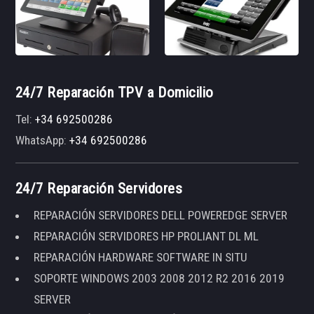
24/7 Reparación TPV a Domicilio
Tel:
+34 692500286
WhatsApp:
+34 692500286
24/7 Reparación Servidores
REPARACIÓN SERVIDORES DELL POWEREDGE SERVER
REPARACIÓN SERVIDORES HP PROLIANT DL ML
REPARACIÓN HARDWARE SOFTWARE IN SITU
SOPORTE WINDOWS 2003 2008 2012 R2 2016 2019
SERVER