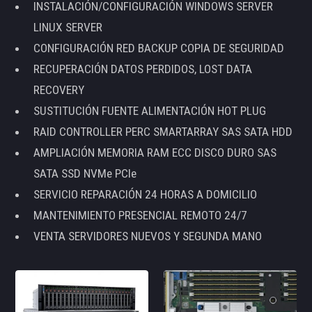
INSTALACIÓN/CONFIGURACIÓN WINDOWS SERVER
LINUX SERVER
CONFIGURACIÓN RED BACKUP COPIA DE SEGURIDAD
RECUPERACIÓN DATOS PERDIDOS, LOST DATA
RECOVERY
SUSTITUCIÓN FUENTE ALIMENTACIÓN HOT PLUG
RAID CONTROLLER PERC SMARTARRAY SAS SATA HDD
AMPLIACIÓN MEMORIA RAM ECC DISCO DURO SAS
SATA SSD NVMe PCIe
SERVICIO REPARACIÓN 24 HORAS A DOMICILIO
MANTENIMIENTO PRESENCIAL REMOTO 24/7
VENTA SERVIDORES NUEVOS Y SEGUNDA MANO