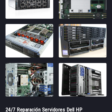
24/7 Reparación Servidores Dell HP