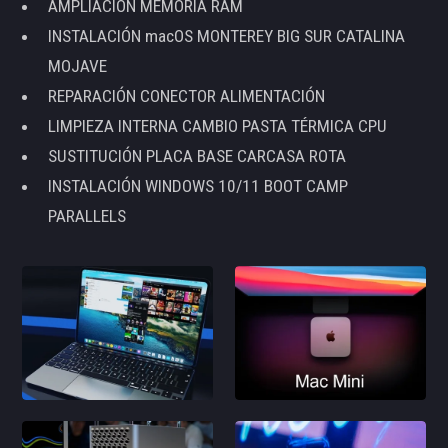
AMPLIACIÓN MEMORIA RAM
INSTALACIÓN macOS MONTEREY BIG SUR CATALINA
MOJAVE
REPARACIÓN CONECTOR ALIMENTACIÓN
LIMPIEZA INTERNA CAMBIO PASTA TÉRMICA CPU
SUSTITUCIÓN PLACA BASE CARCASA ROTA
INSTALACIÓN WINDOWS 10/11 BOOT CAMP
PARALLELS