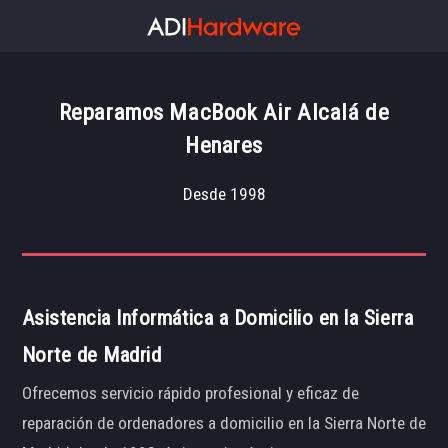
Reparamos MacBook Air Alcalá de
Henares
Desde 1998
Asistencia Informática a Domicilio en la Sierra
Norte de Madrid
Ofrecemos servicio rápido profesional y eficaz de
reparación de ordenadores a domicilio en la Sierra Norte de