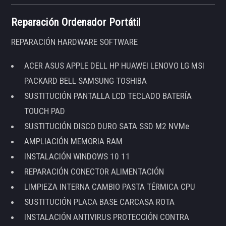
Reparación Ordenador Portátil
REPARACIÓN HARDWARE SOFTWARE
ACER ASUS APPLE DELL HP HUAWEI LENOVO LG MSI
PACKARD BELL SAMSUNG TOSHIBA
SUSTITUCIÓN PANTALLA LCD TECLADO BATERÍA
TOUCH PAD
SUSTITUCIÓN DISCO DURO SATA SSD M2 NVMe
AMPLIACIÓN MEMORIA RAM
INSTALACIÓN WINDOWS 10 11
REPARACIÓN CONECTOR ALIMENTACIÓN
LIMPIEZA INTERNA CAMBIO PASTA TÉRMICA CPU
SUSTITUCIÓN PLACA BASE CARCASA ROTA
INSTALACIÓN ANTIVIRUS PROTECCIÓN CONTRA