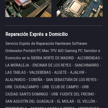
Reparación Exprés a Domicilio
Servicio Exprés de Reparación Hardware Software
Ordenador Portátil PC Mac TPV AIO Gaming PC Servidor a
Domicilio en la SIERRA NORTE DE MADRID - ALCOBENDAS -
LA MORALEJA - ENCINAR DE LOS REYES - SANCHINARRO -
LAS TABLAS - VALDEBEBAS - ALGETE - AJALVIR -
ALALPARDO - COBEÑA - SAN SEBASTIÁN DE LOS REYES -
URB. CIUDALCAMPO - URB. CLUB DE CAMPO - URB.
CIUDAD SANTO DOMINGO - URB. FUENTE DEL FRESNO -
SAN AGUSTÍN DEL GUADALIX - EL MOLAR - EL VELLÓN -