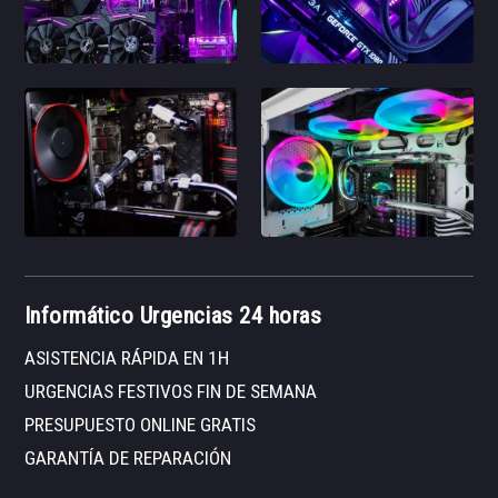
Informático Urgencias 24 horas
ASISTENCIA RÁPIDA EN 1H
URGENCIAS FESTIVOS FIN DE SEMANA
PRESUPUESTO ONLINE GRATIS
GARANTÍA DE REPARACIÓN