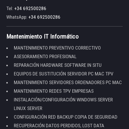
Tel:
+34 692500286
WhatsApp:
+34 692500286
Mantenimiento IT Informático
MANTENIMIENTO PREVENTIVO CORRECTIVO
ASESORAMIENTO PROFESIONAL
REPARACIÓN HARDWARE SOFTWARE IN SITU
EQUIPOS DE SUSTITUCIÓN SERVIDOR PC MAC TPV
MANTENIMIENTO SERVIDORES ORDENADORES PC MAC
MANTENIMIENTO REDES TPV EMPRESAS
INSTALACIÓN/CONFIGURACIÓN WINDOWS SERVER
LINUX SERVER
CONFIGURACIÓN RED BACKUP COPIA DE SEGURIDAD
RECUPERACIÓN DATOS PERDIDOS, LOST DATA