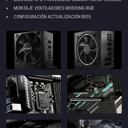
MONTAJE VENTILADORES MODDING RGB
CONFIGURACIÓN ACTUALIZACIÓN BIOS