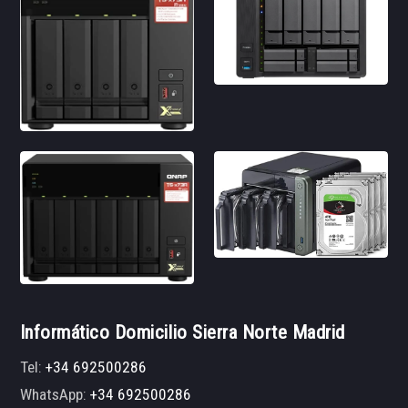
Informático Domicilio Sierra Norte Madrid
Tel:
+34 692500286
WhatsApp:
+34 692500286