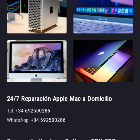
24/7 Reparación Apple Mac a Domicilio
Tel:
+34 692500286
WhatsApp:
+34 692500286