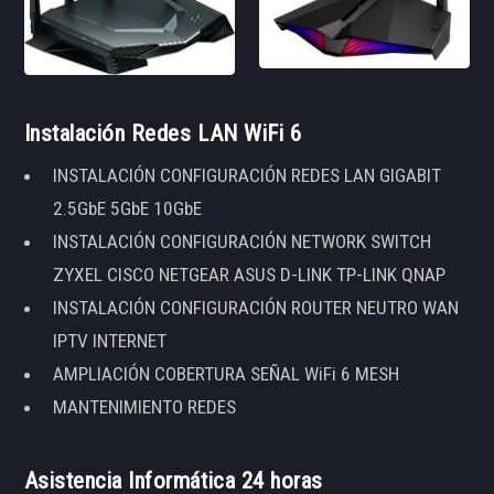
Instalación Redes LAN WiFi 6
INSTALACIÓN CONFIGURACIÓN REDES LAN GIGABIT
2.5GbE 5GbE 10GbE
INSTALACIÓN CONFIGURACIÓN NETWORK SWITCH
ZYXEL CISCO NETGEAR ASUS D-LINK TP-LINK QNAP
INSTALACIÓN CONFIGURACIÓN ROUTER NEUTRO WAN
IPTV INTERNET
AMPLIACIÓN COBERTURA SEÑAL WiFi 6 MESH
MANTENIMIENTO REDES
Asistencia Informática 24 horas