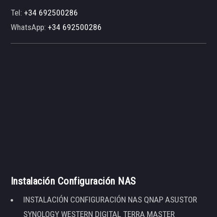
Tel:
+34 692500286
WhatsApp:
+34 692500286
Instalación Configuración NAS
INSTALACIÓN CONFIGURACIÓN NAS QNAP ASUSTOR
SYNOLOGY WESTERN DIGITAL TERRA MASTER