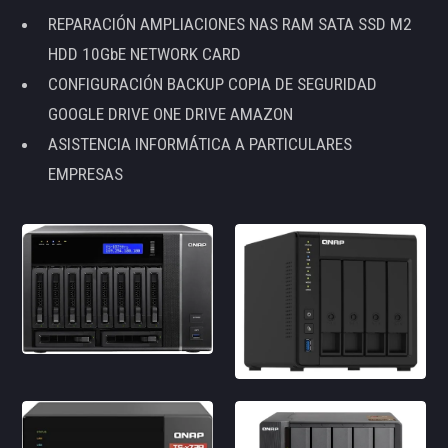
REPARACIÓN AMPLIACIONES NAS RAM SATA SSD M2
HDD 10GbE NETWORK CARD
CONFIGURACIÓN BACKUP COPIA DE SEGURIDAD
GOOGLE DRIVE ONE DRIVE AMAZON
ASISTENCIA INFORMÁTICA A PARTICULARES
EMPRESAS