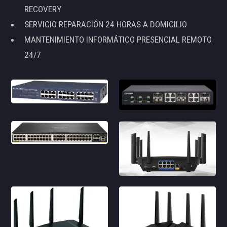
RECOVERY
SERVICIO REPARACIÓN 24 HORAS A DOMICILIO
MANTENIMIENTO INFORMÁTICO PRESENCIAL REMOTO
24/7