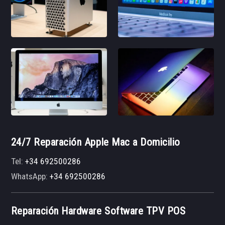
24/7 Reparación Apple Mac a Domicilio
Tel:
+34 692500286
WhatsApp:
+34 692500286
Reparación Hardware Software TPV POS