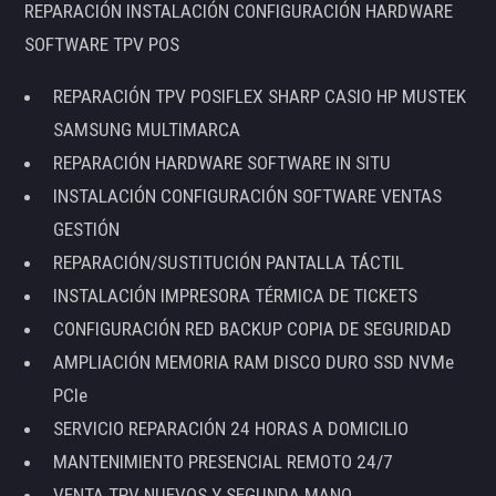
REPARACIÓN INSTALACIÓN CONFIGURACIÓN HARDWARE
SOFTWARE TPV POS
REPARACIÓN TPV POSIFLEX SHARP CASIO HP MUSTEK
SAMSUNG MULTIMARCA
REPARACIÓN HARDWARE SOFTWARE IN SITU
INSTALACIÓN CONFIGURACIÓN SOFTWARE VENTAS
GESTIÓN
REPARACIÓN/SUSTITUCIÓN PANTALLA TÁCTIL
INSTALACIÓN IMPRESORA TÉRMICA DE TICKETS
CONFIGURACIÓN RED BACKUP COPIA DE SEGURIDAD
AMPLIACIÓN MEMORIA RAM DISCO DURO SSD NVMe
PCIe
SERVICIO REPARACIÓN 24 HORAS A DOMICILIO
MANTENIMIENTO PRESENCIAL REMOTO 24/7
VENTA TPV NUEVOS Y SEGUNDA MANO