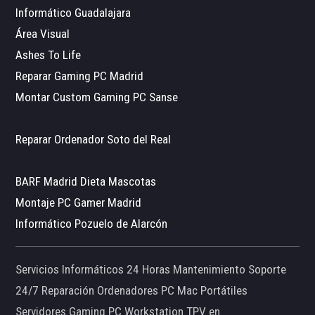
Informático Guadalajara
Área Visual
Ashes To Life
Reparar Gaming PC Madrid
Montar Custom Gaming PC Sanse
Reparar Ordenador Soto del Real
BARF Madrid Dieta Mascotas
Montaje PC Gamer Madrid
Informático Pozuelo de Alarcón
Servicios Informáticos 24 Horas Mantenimiento Soporte
24/7 Reparación Ordenadores PC Mac Portátiles
Servidores Gaming PC Workstation TPV en