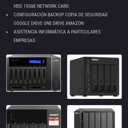
HDD 10GbE NETWORK CARD
CONFIGURACIÓN BACKUP COPIA DE SEGURIDAD
GOOGLE DRIVE ONE DRIVE AMAZON
ASISTENCIA INFORMÁTICA A PARTICULARES
EMPRESAS