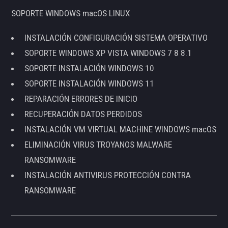
SOPORTE WINDOWS macOS LINUX
INSTALACIÓN CONFIGURACIÓN SISTEMA OPERATIVO
SOPORTE WINDOWS XP VISTA WINDOWS 7 8 8.1
SOPORTE INSTALACIÓN WINDOWS 10
SOPORTE INSTALACIÓN WINDOWS 11
REPARACIÓN ERRORES DE INICIO
RECUPERACIÓN DATOS PERDIDOS
INSTALACIÓN VM VIRTUAL MACHINE WINDOWS macOS
ELIMINACIÓN VIRUS TROYANOS MALWARE
RANSOMWARE
INSTALACIÓN ANTIVIRUS PROTECCIÓN CONTRA
RANSOMWARE