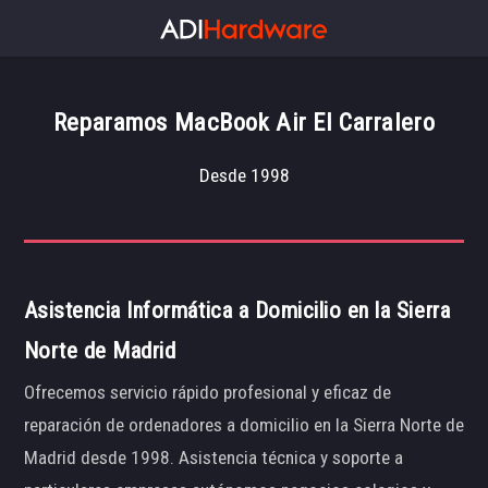
Reparamos MacBook Air El Carralero
Desde 1998
Asistencia Informática a Domicilio en la Sierra
Norte de Madrid
Ofrecemos servicio rápido profesional y eficaz de
reparación de ordenadores a domicilio en la Sierra Norte de
Madrid desde 1998. Asistencia técnica y soporte a