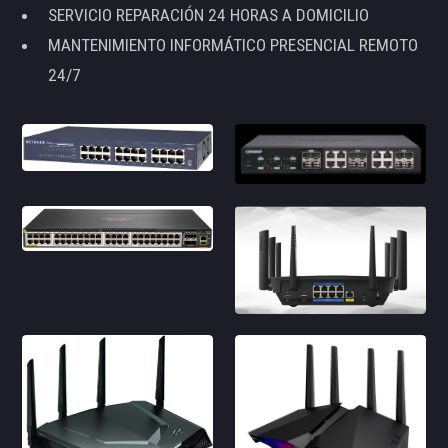
SERVICIO REPARACIÓN 24 HORAS A DOMICILIO
MANTENIMIENTO INFORMÁTICO PRESENCIAL REMOTO
24/7