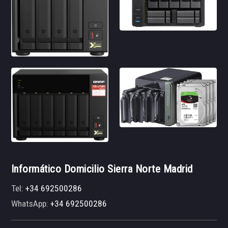
Informático Domicilio Sierra Norte Madrid
Tel:
+34 692500286
WhatsApp:
+34 692500286