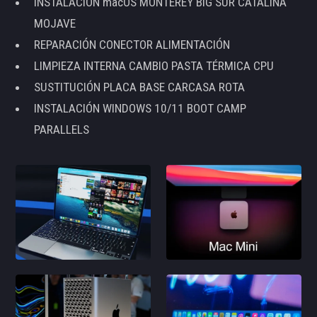
INSTALACIÓN macOS MONTEREY BIG SUR CATALINA
MOJAVE
REPARACIÓN CONECTOR ALIMENTACIÓN
LIMPIEZA INTERNA CAMBIO PASTA TÉRMICA CPU
SUSTITUCIÓN PLACA BASE CARCASA ROTA
INSTALACIÓN WINDOWS 10/11 BOOT CAMP
PARALLELS