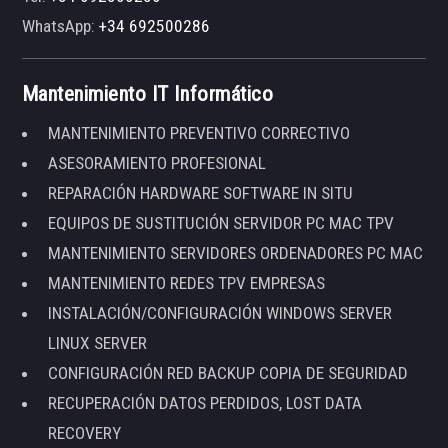
WhatsApp:
+34 692500286
Mantenimiento IT Informático
MANTENIMIENTO PREVENTIVO CORRECTIVO
ASESORAMIENTO PROFESIONAL
REPARACIÓN HARDWARE SOFTWARE IN SITU
EQUIPOS DE SUSTITUCIÓN SERVIDOR PC MAC TPV
MANTENIMIENTO SERVIDORES ORDENADORES PC MAC
MANTENIMIENTO REDES TPV EMPRESAS
INSTALACIÓN/CONFIGURACIÓN WINDOWS SERVER
LINUX SERVER
CONFIGURACIÓN RED BACKUP COPIA DE SEGURIDAD
RECUPERACIÓN DATOS PERDIDOS, LOST DATA
RECOVERY