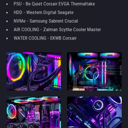
PSU - Be Quiet Corsair EVGA Thermaltake
HDD - Western Digital Seagate
NVMe - Samsung Sabrent Crucial
AIR COOLING - Zalman Scythe Cooler Master
WATER COOLING - EKWB Corsair