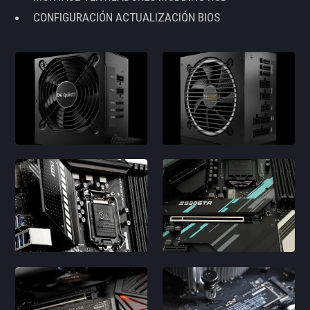
CONFIGURACIÓN ACTUALIZACIÓN BIOS