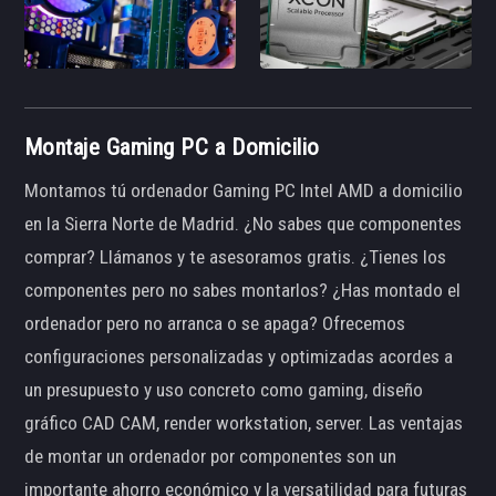
Montaje Gaming PC a Domicilio
Montamos tú ordenador Gaming PC Intel AMD a domicilio
en la Sierra Norte de Madrid. ¿No sabes que componentes
comprar? Llámanos y te asesoramos gratis. ¿Tienes los
componentes pero no sabes montarlos? ¿Has montado el
ordenador pero no arranca o se apaga? Ofrecemos
configuraciones personalizadas y optimizadas acordes a
un presupuesto y uso concreto como gaming, diseño
gráfico CAD CAM, render workstation, server. Las ventajas
de montar un ordenador por componentes son un
importante ahorro económico y la versatilidad para futuras