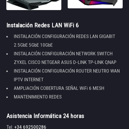
Instalación Redes LAN WiFi 6
INSTALACIÓN CONFIGURACIÓN REDES LAN GIGABIT
2.5GbE 5GbE 10GbE
INSTALACIÓN CONFIGURACIÓN NETWORK SWITCH
ZYXEL CISCO NETGEAR ASUS D-LINK TP-LINK QNAP
INSTALACIÓN CONFIGURACIÓN ROUTER NEUTRO WAN
IPTV INTERNET
AMPLIACIÓN COBERTURA SEÑAL WiFi 6 MESH
MANTENIMIENTO REDES
Asistencia Informática 24 horas
Tel:
+34 692500286