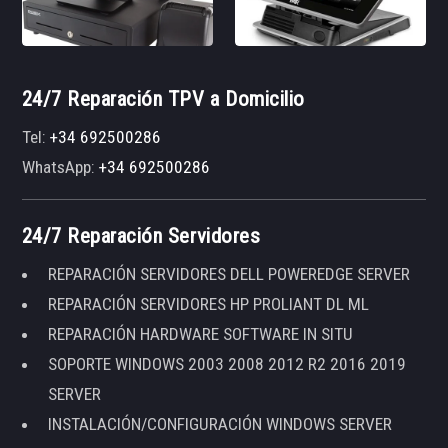
24/7 Reparación TPV a Domicilio
Tel:
+34 692500286
WhatsApp:
+34 692500286
24/7 Reparación Servidores
REPARACIÓN SERVIDORES DELL POWEREDGE SERVER
REPARACIÓN SERVIDORES HP PROLIANT DL ML
REPARACIÓN HARDWARE SOFTWARE IN SITU
SOPORTE WINDOWS 2003 2008 2012 R2 2016 2019
SERVER
INSTALACIÓN/CONFIGURACIÓN WINDOWS SERVER