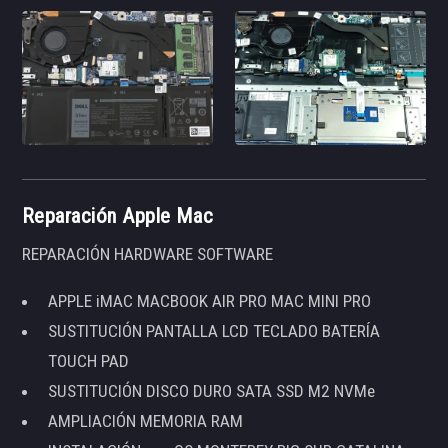
Reparación Apple Mac
REPARACIÓN HARDWARE SOFTWARE
APPLE iMAC MACBOOK AIR PRO MAC MINI PRO
SUSTITUCIÓN PANTALLA LCD TECLADO BATERÍA
TOUCH PAD
SUSTITUCIÓN DISCO DURO SATA SSD M2 NVMe
AMPLIACIÓN MEMORIA RAM