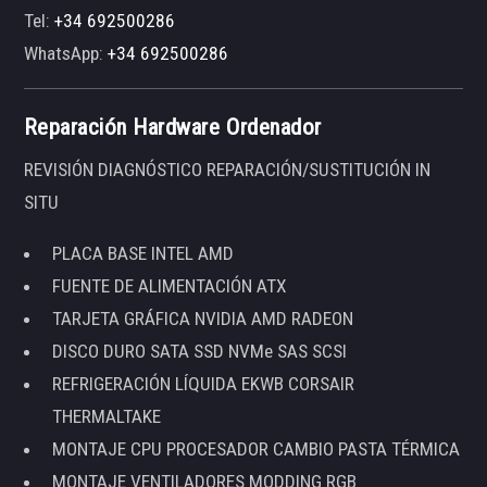
Tel:
+34 692500286
WhatsApp:
+34 692500286
Reparación Hardware Ordenador
REVISIÓN DIAGNÓSTICO REPARACIÓN/SUSTITUCIÓN IN
SITU
PLACA BASE INTEL AMD
FUENTE DE ALIMENTACIÓN ATX
TARJETA GRÁFICA NVIDIA AMD RADEON
DISCO DURO SATA SSD NVMe SAS SCSI
REFRIGERACIÓN LÍQUIDA EKWB CORSAIR
THERMALTAKE
MONTAJE CPU PROCESADOR CAMBIO PASTA TÉRMICA
MONTAJE VENTILADORES MODDING RGB