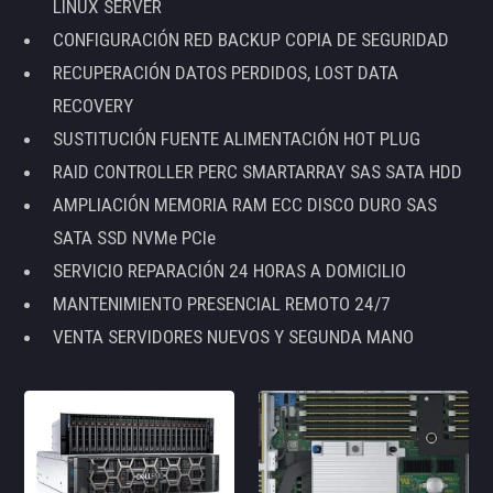
LINUX SERVER
CONFIGURACIÓN RED BACKUP COPIA DE SEGURIDAD
RECUPERACIÓN DATOS PERDIDOS, LOST DATA
RECOVERY
SUSTITUCIÓN FUENTE ALIMENTACIÓN HOT PLUG
RAID CONTROLLER PERC SMARTARRAY SAS SATA HDD
AMPLIACIÓN MEMORIA RAM ECC DISCO DURO SAS
SATA SSD NVMe PCIe
SERVICIO REPARACIÓN 24 HORAS A DOMICILIO
MANTENIMIENTO PRESENCIAL REMOTO 24/7
VENTA SERVIDORES NUEVOS Y SEGUNDA MANO