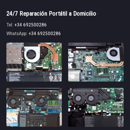
24/7 Reparación Portátil a Domicilio
Tel:
+34 692500286
WhatsApp:
+34 692500286