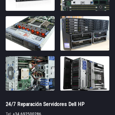
24/7 Reparación Servidores Dell HP
Tel:
+34 692500286