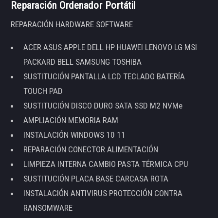
Reparación Ordenador Portátil
REPARACIÓN HARDWARE SOFTWARE
ACER ASUS APPLE DELL HP HUAWEI LENOVO LG MSI
PACKARD BELL SAMSUNG TOSHIBA
SUSTITUCIÓN PANTALLA LCD TECLADO BATERÍA
TOUCH PAD
SUSTITUCIÓN DISCO DURO SATA SSD M2 NVMe
AMPLIACIÓN MEMORIA RAM
INSTALACIÓN WINDOWS 10 11
REPARACIÓN CONECTOR ALIMENTACIÓN
LIMPIEZA INTERNA CAMBIO PASTA TÉRMICA CPU
SUSTITUCIÓN PLACA BASE CARCASA ROTA
INSTALACIÓN ANTIVIRUS PROTECCIÓN CONTRA
RANSOMWARE