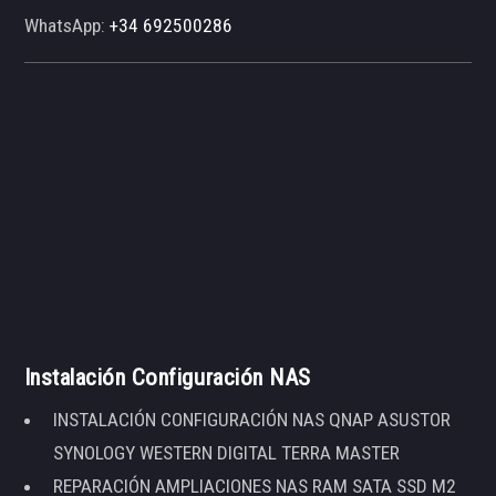
WhatsApp:
+34 692500286
Instalación Configuración NAS
INSTALACIÓN CONFIGURACIÓN NAS QNAP ASUSTOR
SYNOLOGY WESTERN DIGITAL TERRA MASTER
REPARACIÓN AMPLIACIONES NAS RAM SATA SSD M2