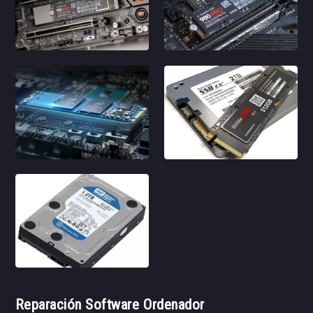
Reparación Software Ordenador