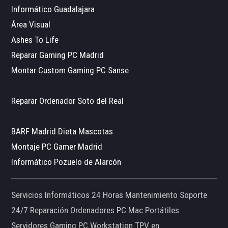
Informático Guadalajara
Área Visual
Ashes To Life
Reparar Gaming PC Madrid
Montar Custom Gaming PC Sanse
Reparar Ordenador Soto del Real
BARF Madrid Dieta Mascotas
Montaje PC Gamer Madrid
Informático Pozuelo de Alarcón
Servicios Informáticos 24 Horas Mantenimiento Soporte
24/7 Reparación Ordenadores PC Mac Portátiles
Servidores Gaming PC Workstation TPV en