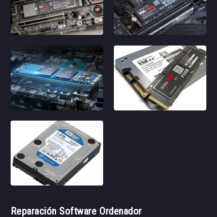
Reparación Software Ordenador