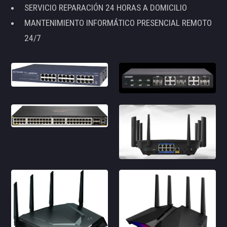
SERVICIO REPARACIÓN 24 HORAS A DOMICILIO
MANTENIMIENTO INFORMÁTICO PRESENCIAL REMOTO
24/7