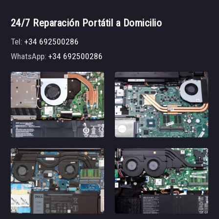
24/7 Reparación Portátil a Domicilio
Tel:
+34 692500286
WhatsApp:
+34 692500286