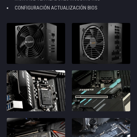
CONFIGURACIÓN ACTUALIZACIÓN BIOS