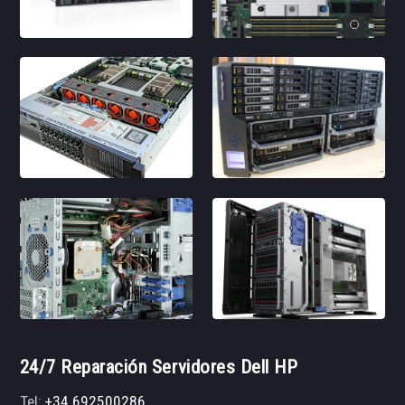
24/7 Reparación Servidores Dell HP
Tel:
+34 692500286