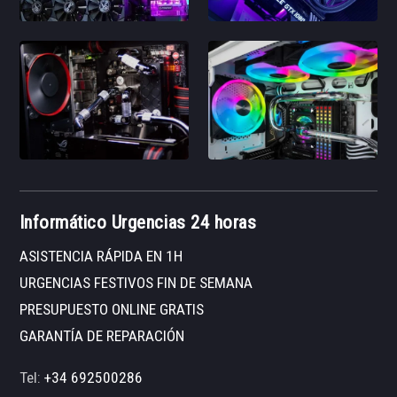
Informático Urgencias 24 horas
ASISTENCIA RÁPIDA EN 1H
URGENCIAS FESTIVOS FIN DE SEMANA
PRESUPUESTO ONLINE GRATIS
GARANTÍA DE REPARACIÓN
Tel:
+34 692500286