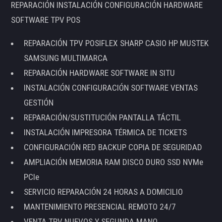
REPARACIÓN INSTALACIÓN CONFIGURACIÓN HARDWARE
SOFTWARE TPV POS
REPARACIÓN TPV POSIFLEX SHARP CASIO HP MUSTEK
SAMSUNG MULTIMARCA
REPARACIÓN HARDWARE SOFTWARE IN SITU
INSTALACIÓN CONFIGURACIÓN SOFTWARE VENTAS
GESTIÓN
REPARACIÓN/SUSTITUCIÓN PANTALLA TÁCTIL
INSTALACIÓN IMPRESORA TÉRMICA DE TICKETS
CONFIGURACIÓN RED BACKUP COPIA DE SEGURIDAD
AMPLIACIÓN MEMORIA RAM DISCO DURO SSD NVMe
PCIe
SERVICIO REPARACIÓN 24 HORAS A DOMICILIO
MANTENIMIENTO PRESENCIAL REMOTO 24/7
VENTA TPV NUEVOS Y SEGUNDA MANO