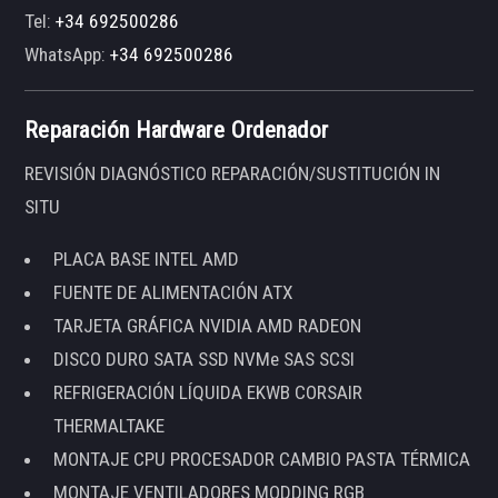
Tel:
+34 692500286
WhatsApp:
+34 692500286
Reparación Hardware Ordenador
REVISIÓN DIAGNÓSTICO REPARACIÓN/SUSTITUCIÓN IN
SITU
PLACA BASE INTEL AMD
FUENTE DE ALIMENTACIÓN ATX
TARJETA GRÁFICA NVIDIA AMD RADEON
DISCO DURO SATA SSD NVMe SAS SCSI
REFRIGERACIÓN LÍQUIDA EKWB CORSAIR
THERMALTAKE
MONTAJE CPU PROCESADOR CAMBIO PASTA TÉRMICA
MONTAJE VENTILADORES MODDING RGB