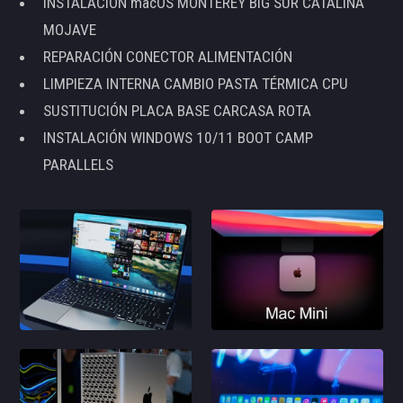
INSTALACIÓN macOS MONTEREY BIG SUR CATALINA
MOJAVE
REPARACIÓN CONECTOR ALIMENTACIÓN
LIMPIEZA INTERNA CAMBIO PASTA TÉRMICA CPU
SUSTITUCIÓN PLACA BASE CARCASA ROTA
INSTALACIÓN WINDOWS 10/11 BOOT CAMP
PARALLELS