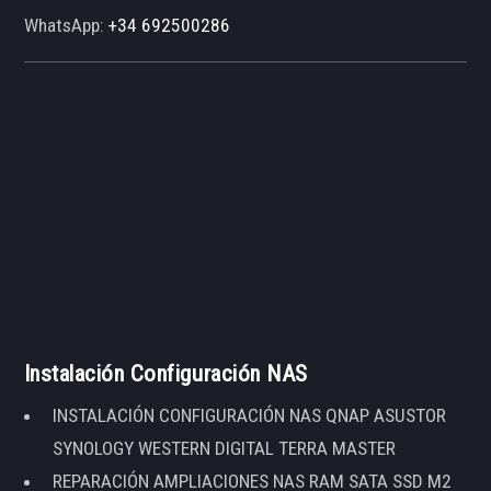
WhatsApp:
+34 692500286
Instalación Configuración NAS
INSTALACIÓN CONFIGURACIÓN NAS QNAP ASUSTOR
SYNOLOGY WESTERN DIGITAL TERRA MASTER
REPARACIÓN AMPLIACIONES NAS RAM SATA SSD M2