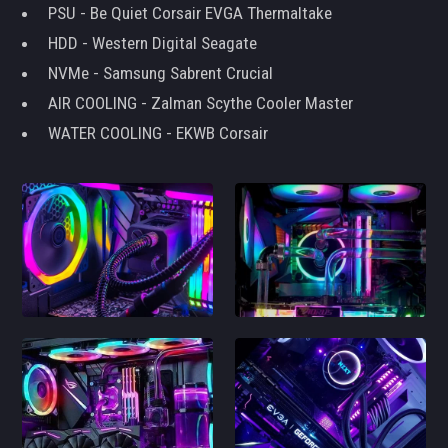
PSU - Be Quiet Corsair EVGA Thermaltake
HDD - Western Digital Seagate
NVMe - Samsung Sabrent Crucial
AIR COOLING - Zalman Scythe Cooler Master
WATER COOLING - EKWB Corsair