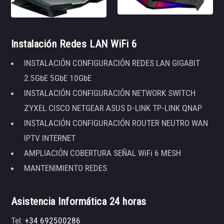
Instalación Redes LAN WiFi 6
INSTALACIÓN CONFIGURACIÓN REDES LAN GIGABIT
2.5GbE 5GbE 10GbE
INSTALACIÓN CONFIGURACIÓN NETWORK SWITCH
ZYXEL CISCO NETGEAR ASUS D-LINK TP-LINK QNAP
INSTALACIÓN CONFIGURACIÓN ROUTER NEUTRO WAN
IPTV INTERNET
AMPLIACIÓN COBERTURA SEÑAL WiFi 6 MESH
MANTENIMIENTO REDES
Asistencia Informática 24 horas
Tel:
+34 692500286