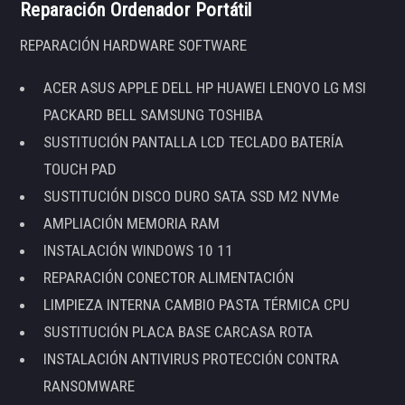
Reparación Ordenador Portátil
REPARACIÓN HARDWARE SOFTWARE
ACER ASUS APPLE DELL HP HUAWEI LENOVO LG MSI
PACKARD BELL SAMSUNG TOSHIBA
SUSTITUCIÓN PANTALLA LCD TECLADO BATERÍA
TOUCH PAD
SUSTITUCIÓN DISCO DURO SATA SSD M2 NVMe
AMPLIACIÓN MEMORIA RAM
INSTALACIÓN WINDOWS 10 11
REPARACIÓN CONECTOR ALIMENTACIÓN
LIMPIEZA INTERNA CAMBIO PASTA TÉRMICA CPU
SUSTITUCIÓN PLACA BASE CARCASA ROTA
INSTALACIÓN ANTIVIRUS PROTECCIÓN CONTRA
RANSOMWARE