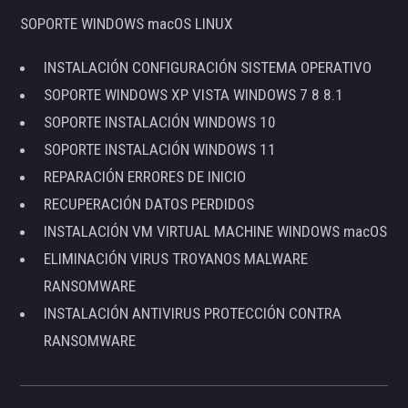
SOPORTE WINDOWS macOS LINUX
INSTALACIÓN CONFIGURACIÓN SISTEMA OPERATIVO
SOPORTE WINDOWS XP VISTA WINDOWS 7 8 8.1
SOPORTE INSTALACIÓN WINDOWS 10
SOPORTE INSTALACIÓN WINDOWS 11
REPARACIÓN ERRORES DE INICIO
RECUPERACIÓN DATOS PERDIDOS
INSTALACIÓN VM VIRTUAL MACHINE WINDOWS macOS
ELIMINACIÓN VIRUS TROYANOS MALWARE
RANSOMWARE
INSTALACIÓN ANTIVIRUS PROTECCIÓN CONTRA
RANSOMWARE