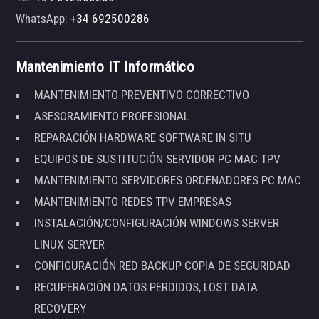
WhatsApp:
+34 692500286
Mantenimiento IT Informático
MANTENIMIENTO PREVENTIVO CORRECTIVO
ASESORAMIENTO PROFESIONAL
REPARACIÓN HARDWARE SOFTWARE IN SITU
EQUIPOS DE SUSTITUCIÓN SERVIDOR PC MAC TPV
MANTENIMIENTO SERVIDORES ORDENADORES PC MAC
MANTENIMIENTO REDES TPV EMPRESAS
INSTALACIÓN/CONFIGURACIÓN WINDOWS SERVER
LINUX SERVER
CONFIGURACIÓN RED BACKUP COPIA DE SEGURIDAD
RECUPERACIÓN DATOS PERDIDOS, LOST DATA
RECOVERY