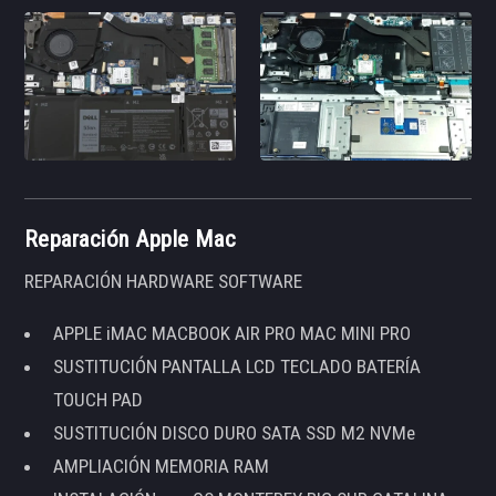
Reparación Apple Mac
REPARACIÓN HARDWARE SOFTWARE
APPLE iMAC MACBOOK AIR PRO MAC MINI PRO
SUSTITUCIÓN PANTALLA LCD TECLADO BATERÍA
TOUCH PAD
SUSTITUCIÓN DISCO DURO SATA SSD M2 NVMe
AMPLIACIÓN MEMORIA RAM