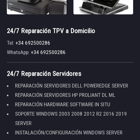
24/7 Reparación TPV a Domicilio
Tel:
+34 692500286
WhatsApp:
+34 692500286
24/7 Reparación Servidores
REPARACIÓN SERVIDORES DELL POWEREDGE SERVER
REPARACIÓN SERVIDORES HP PROLIANT DL ML
REPARACIÓN HARDWARE SOFTWARE IN SITU
SOPORTE WINDOWS 2003 2008 2012 R2 2016 2019
SERVER
INSTALACIÓN/CONFIGURACIÓN WINDOWS SERVER