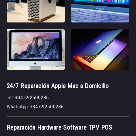
24/7 Reparación Apple Mac a Domicilio
Tel:
+34 692500286
WhatsApp:
+34 692500286
Reparación Hardware Software TPV POS