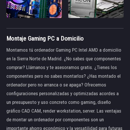
Montaje Gaming PC a Domicilio
Montamos tú ordenador Gaming PC Intel AMD a domicilio
en la Sierra Norte de Madrid. ¿No sabes que componentes
comprar? Llámanos y te asesoramos gratis. ¿Tienes los
componentes pero no sabes montarlos? ¿Has montado el
ordenador pero no arranca o se apaga? Ofrecemos
configuraciones personalizadas y optimizadas acordes a
un presupuesto y uso concreto como gaming, diseño
gráfico CAD CAM, render workstation, server. Las ventajas
de montar un ordenador por componentes son un
importante ahorro económico y la versatilidad para futuras