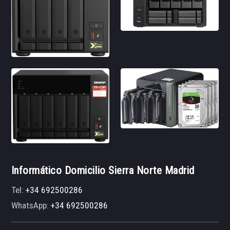
Informático Domicilio Sierra Norte Madrid
Tel:
+34 692500286
WhatsApp:
+34 692500286