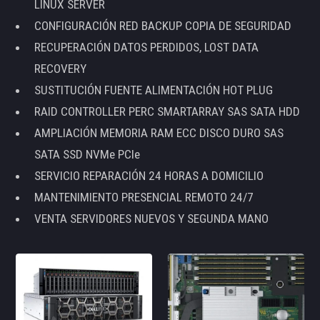
LINUX SERVER
CONFIGURACIÓN RED BACKUP COPIA DE SEGURIDAD
RECUPERACIÓN DATOS PERDIDOS, LOST DATA
RECOVERY
SUSTITUCIÓN FUENTE ALIMENTACIÓN HOT PLUG
RAID CONTROLLER PERC SMARTARRAY SAS SATA HDD
AMPLIACIÓN MEMORIA RAM ECC DISCO DURO SAS
SATA SSD NVMe PCIe
SERVICIO REPARACIÓN 24 HORAS A DOMICILIO
MANTENIMIENTO PRESENCIAL REMOTO 24/7
VENTA SERVIDORES NUEVOS Y SEGUNDA MANO