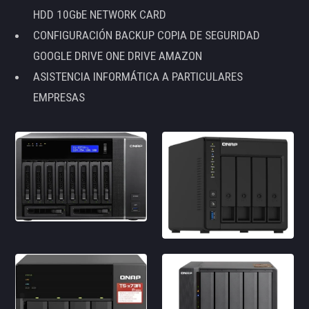
HDD 10GbE NETWORK CARD
CONFIGURACIÓN BACKUP COPIA DE SEGURIDAD
GOOGLE DRIVE ONE DRIVE AMAZON
ASISTENCIA INFORMÁTICA A PARTICULARES
EMPRESAS