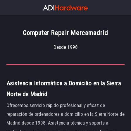
Computer Repair Mercamadrid
Desde 1998
Asistencia Informática a Domicilio en la Sierra
Norte de Madrid
Ofrecemos servicio rápido profesional y eficaz de
reparación de ordenadores a domicilio en la Sierra Norte de
Madrid desde 1998. Asistencia técnica y soporte a