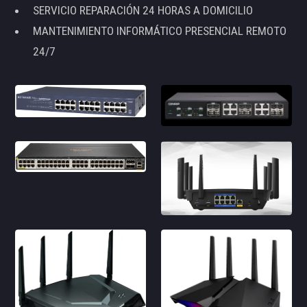
SERVICIO REPARACIÓN 24 HORAS A DOMICILIO
MANTENIMIENTO INFORMÁTICO PRESENCIAL REMOTO
24/7