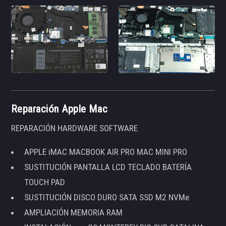
Reparación Apple Mac
REPARACIÓN HARDWARE SOFTWARE
APPLE iMAC MACBOOK AIR PRO MAC MINI PRO
SUSTITUCIÓN PANTALLA LCD TECLADO BATERÍA
TOUCH PAD
SUSTITUCIÓN DISCO DURO SATA SSD M2 NVMe
AMPLIACIÓN MEMORIA RAM