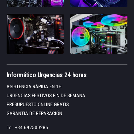
Informático Urgencias 24 horas
ASISTENCIA RÁPIDA EN 1H
URGENCIAS FESTIVOS FIN DE SEMANA
PRESUPUESTO ONLINE GRATIS
GARANTÍA DE REPARACIÓN
Tel:
+34 692500286