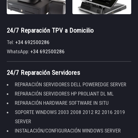
24/7 Reparación TPV a Domicilio
Tel:
+34 692500286
WhatsApp:
+34 692500286
24/7 Reparación Servidores
REPARACIÓN SERVIDORES DELL POWEREDGE SERVER
REPARACIÓN SERVIDORES HP PROLIANT DL ML
REPARACIÓN HARDWARE SOFTWARE IN SITU
SOPORTE WINDOWS 2003 2008 2012 R2 2016 2019
SERVER
INSTALACIÓN/CONFIGURACIÓN WINDOWS SERVER