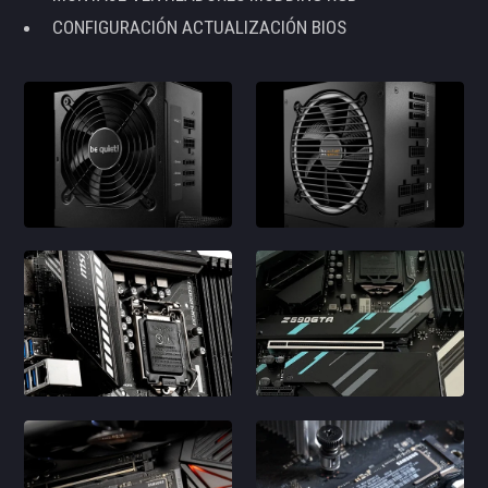
CONFIGURACIÓN ACTUALIZACIÓN BIOS