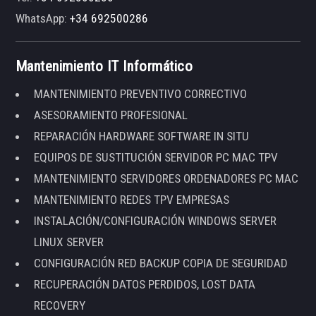
WhatsApp:
+34 692500286
Mantenimiento IT Informático
MANTENIMIENTO PREVENTIVO CORRECTIVO
ASESORAMIENTO PROFESIONAL
REPARACIÓN HARDWARE SOFTWARE IN SITU
EQUIPOS DE SUSTITUCIÓN SERVIDOR PC MAC TPV
MANTENIMIENTO SERVIDORES ORDENADORES PC MAC
MANTENIMIENTO REDES TPV EMPRESAS
INSTALACIÓN/CONFIGURACIÓN WINDOWS SERVER
LINUX SERVER
CONFIGURACIÓN RED BACKUP COPIA DE SEGURIDAD
RECUPERACIÓN DATOS PERDIDOS, LOST DATA
RECOVERY