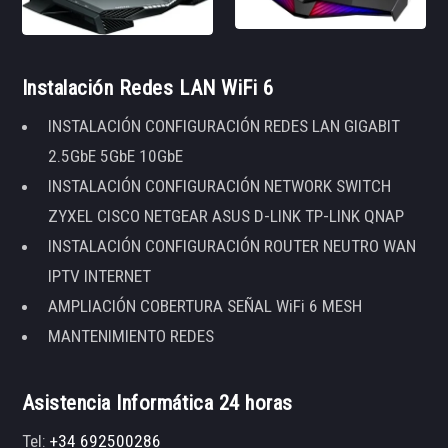
Instalación Redes LAN WiFi 6
INSTALACIÓN CONFIGURACIÓN REDES LAN GIGABIT
2.5GbE 5GbE 10GbE
INSTALACIÓN CONFIGURACIÓN NETWORK SWITCH
ZYXEL CISCO NETGEAR ASUS D-LINK TP-LINK QNAP
INSTALACIÓN CONFIGURACIÓN ROUTER NEUTRO WAN
IPTV INTERNET
AMPLIACIÓN COBERTURA SEÑAL WiFi 6 MESH
MANTENIMIENTO REDES
Asistencia Informática 24 horas
Tel:
+34 692500286