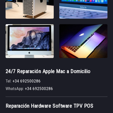
24/7 Reparación Apple Mac a Domicilio
Tel:
+34 692500286
WhatsApp:
+34 692500286
Reparación Hardware Software TPV POS