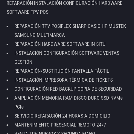
REPARACIÓN INSTALACIÓN CONFIGURACIÓN HARDWARE
SOFTWARE TPV POS
REPARACIÓN TPV POSIFLEX SHARP CASIO HP MUSTEK
SAMSUNG MULTIMARCA
REPARACIÓN HARDWARE SOFTWARE IN SITU
INSTALACIÓN CONFIGURACIÓN SOFTWARE VENTAS
GESTIÓN
REPARACIÓN/SUSTITUCIÓN PANTALLA TÁCTIL
INSTALACIÓN IMPRESORA TÉRMICA DE TICKETS
CONFIGURACIÓN RED BACKUP COPIA DE SEGURIDAD
AMPLIACIÓN MEMORIA RAM DISCO DURO SSD NVMe
PCIe
SERVICIO REPARACIÓN 24 HORAS A DOMICILIO
MANTENIMIENTO PRESENCIAL REMOTO 24/7
VENTA TPV NUEVOS Y SEGUNDA MANO