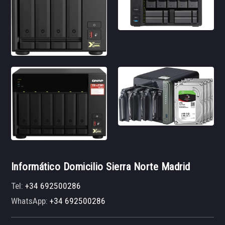
Informático Domicilio Sierra Norte Madrid
Tel:
+34 692500286
WhatsApp:
+34 692500286