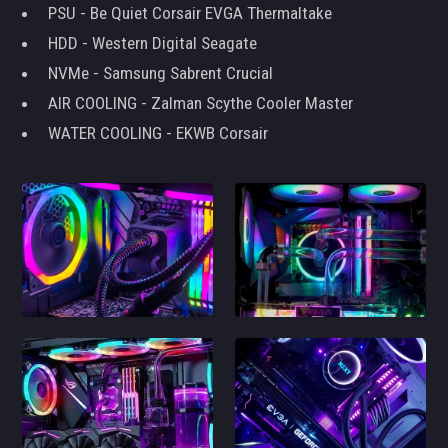
PSU - Be Quiet Corsair EVGA Thermaltake
HDD - Western Digital Seagate
NVMe - Samsung Sabrent Crucial
AIR COOLING - Zalman Scythe Cooler Master
WATER COOLING - EKWB Corsair