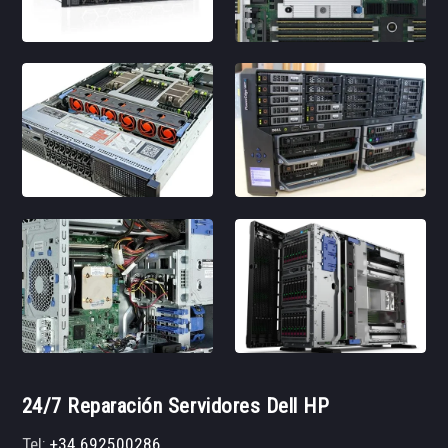
24/7 Reparación Servidores Dell HP
Tel:
+34 692500286