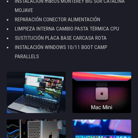
INSTALACIÓN macOS MONTEREY BIG SUR CATALINA
MOJAVE
REPARACIÓN CONECTOR ALIMENTACIÓN
LIMPIEZA INTERNA CAMBIO PASTA TÉRMICA CPU
SUSTITUCIÓN PLACA BASE CARCASA ROTA
INSTALACIÓN WINDOWS 10/11 BOOT CAMP
PARALLELS