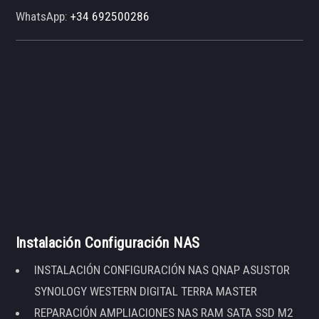
WhatsApp:
+34 692500286
Instalación Configuración NAS
INSTALACIÓN CONFIGURACIÓN NAS QNAP ASUSTOR
SYNOLOGY WESTERN DIGITAL TERRA MASTER
REPARACIÓN AMPLIACIONES NAS RAM SATA SSD M2