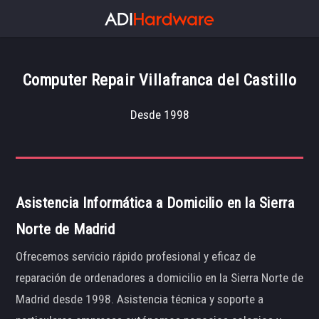
Computer Repair Villafranca del Castillo
Desde 1998
Asistencia Informática a Domicilio en la Sierra
Norte de Madrid
Ofrecemos servicio rápido profesional y eficaz de
reparación de ordenadores a domicilio en la Sierra Norte de
Madrid desde 1998. Asistencia técnica y soporte a