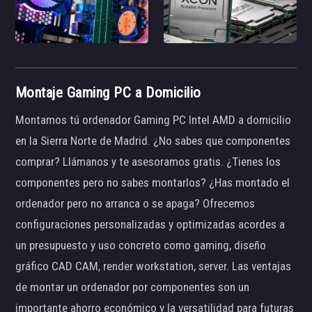
Montaje Gaming PC a Domicilio
Montamos tú ordenador Gaming PC Intel AMD a domicilio
en la Sierra Norte de Madrid. ¿No sabes que componentes
comprar? Llámanos y te asesoramos gratis. ¿Tienes los
componentes pero no sabes montarlos? ¿Has montado el
ordenador pero no arranca o se apaga? Ofrecemos
configuraciones personalizadas y optimizadas acordes a
un presupuesto y uso concreto como gaming, diseño
gráfico CAD CAM, render workstation, server. Las ventajas
de montar un ordenador por componentes son un
importante ahorro económico y la versatilidad para futuras