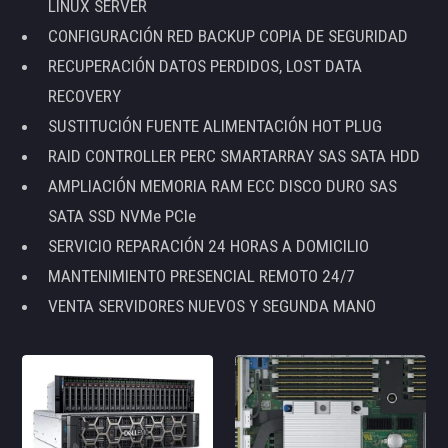
LINUX SERVER
CONFIGURACIÓN RED BACKUP COPIA DE SEGURIDAD
RECUPERACIÓN DATOS PERDIDOS, LOST DATA
RECOVERY
SUSTITUCIÓN FUENTE ALIMENTACIÓN HOT PLUG
RAID CONTROLLER PERC SMARTARRAY SAS SATA HDD
AMPLIACIÓN MEMORIA RAM ECC DISCO DURO SAS
SATA SSD NVMe PCIe
SERVICIO REPARACIÓN 24 HORAS A DOMICILIO
MANTENIMIENTO PRESENCIAL REMOTO 24/7
VENTA SERVIDORES NUEVOS Y SEGUNDA MANO