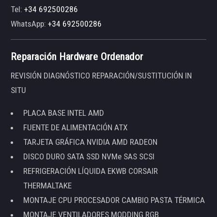
Tel:
+34 692500286
WhatsApp:
+34 692500286
Reparación Hardware Ordenador
REVISIÓN DIAGNÓSTICO REPARACIÓN/SUSTITUCIÓN IN
SITU
PLACA BASE INTEL AMD
FUENTE DE ALIMENTACIÓN ATX
TARJETA GRÁFICA NVIDIA AMD RADEON
DISCO DURO SATA SSD NVMe SAS SCSI
REFRIGERACIÓN LÍQUIDA EKWB CORSAIR
THERMALTAKE
MONTAJE CPU PROCESADOR CAMBIO PASTA TÉRMICA
MONTAJE VENTILADORES MODDING RGB