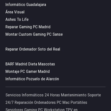
Informático Guadalajara
Área Visual
Ashes To Life
Reparar Gaming PC Madrid
Montar Custom Gaming PC Sanse
Reparar Ordenador Soto del Real
BARF Madrid Dieta Mascotas
Montaje PC Gamer Madrid
Informático Pozuelo de Alarcón
Servicios Informáticos 24 Horas Mantenimiento Soporte
24/7 Reparación Ordenadores PC Mac Portátiles
Servidores Gaming PC Workstation TPV en