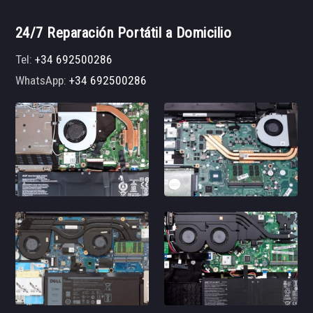
24/7 Reparación Portátil a Domicilio
Tel:
+34 692500286
WhatsApp:
+34 692500286