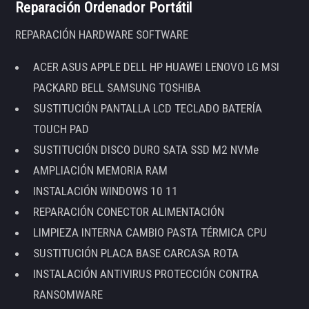
Reparación Ordenador Portátil
REPARACIÓN HARDWARE SOFTWARE
ACER ASUS APPLE DELL HP HUAWEI LENOVO LG MSI
PACKARD BELL SAMSUNG TOSHIBA
SUSTITUCIÓN PANTALLA LCD TECLADO BATERÍA
TOUCH PAD
SUSTITUCIÓN DISCO DURO SATA SSD M2 NVMe
AMPLIACIÓN MEMORIA RAM
INSTALACIÓN WINDOWS 10 11
REPARACIÓN CONECTOR ALIMENTACIÓN
LIMPIEZA INTERNA CAMBIO PASTA TÉRMICA CPU
SUSTITUCIÓN PLACA BASE CARCASA ROTA
INSTALACIÓN ANTIVIRUS PROTECCIÓN CONTRA
RANSOMWARE