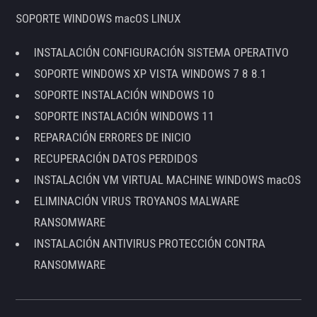
SOPORTE WINDOWS macOS LINUX
INSTALACIÓN CONFIGURACIÓN SISTEMA OPERATIVO
SOPORTE WINDOWS XP VISTA WINDOWS 7 8 8.1
SOPORTE INSTALACIÓN WINDOWS 10
SOPORTE INSTALACIÓN WINDOWS 11
REPARACIÓN ERRORES DE INICIO
RECUPERACIÓN DATOS PERDIDOS
INSTALACIÓN VM VIRTUAL MACHINE WINDOWS macOS
ELIMINACIÓN VIRUS TROYANOS MALWARE
RANSOMWARE
INSTALACIÓN ANTIVIRUS PROTECCIÓN CONTRA
RANSOMWARE