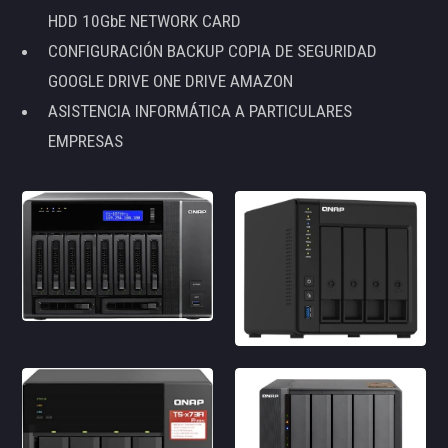
HDD 10GbE NETWORK CARD
CONFIGURACIÓN BACKUP COPIA DE SEGURIDAD
GOOGLE DRIVE ONE DRIVE AMAZON
ASISTENCIA INFORMÁTICA A PARTICULARES
EMPRESAS