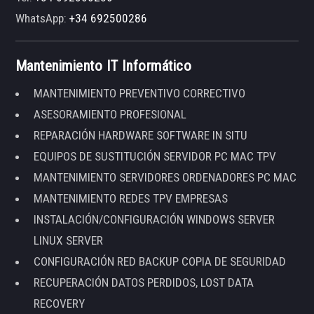
WhatsApp:
+34 692500286
Mantenimiento IT Informático
MANTENIMIENTO PREVENTIVO CORRECTIVO
ASESORAMIENTO PROFESIONAL
REPARACIÓN HARDWARE SOFTWARE IN SITU
EQUIPOS DE SUSTITUCIÓN SERVIDOR PC MAC TPV
MANTENIMIENTO SERVIDORES ORDENADORES PC MAC
MANTENIMIENTO REDES TPV EMPRESAS
INSTALACIÓN/CONFIGURACIÓN WINDOWS SERVER
LINUX SERVER
CONFIGURACIÓN RED BACKUP COPIA DE SEGURIDAD
RECUPERACIÓN DATOS PERDIDOS, LOST DATA
RECOVERY