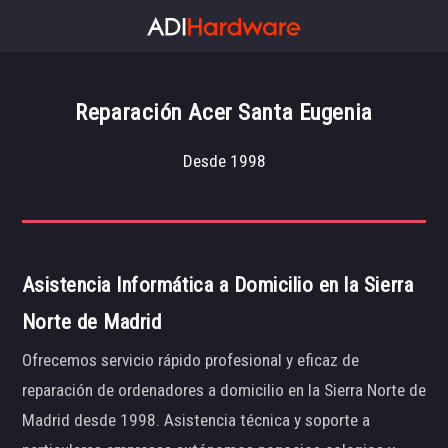
Reparación Acer Santa Eugenia
Desde 1998
Asistencia Informática a Domicilio en la Sierra
Norte de Madrid
Ofrecemos servicio rápido profesional y eficaz de
reparación de ordenadores a domicilio en la Sierra Norte de
Madrid desde 1998. Asistencia técnica y soporte a