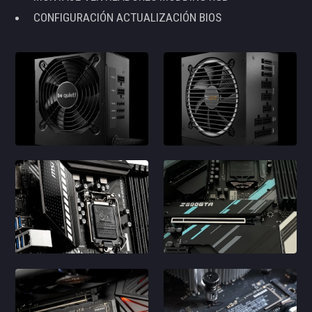
CONFIGURACIÓN ACTUALIZACIÓN BIOS