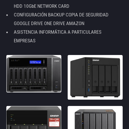
HDD 10GbE NETWORK CARD
CONFIGURACIÓN BACKUP COPIA DE SEGURIDAD
GOOGLE DRIVE ONE DRIVE AMAZON
ASISTENCIA INFORMÁTICA A PARTICULARES
EMPRESAS