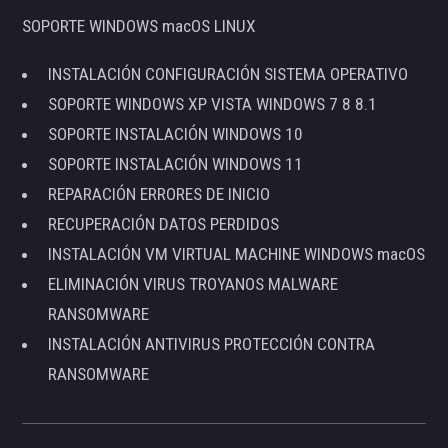
SOPORTE WINDOWS macOS LINUX
INSTALACIÓN CONFIGURACIÓN SISTEMA OPERATIVO
SOPORTE WINDOWS XP VISTA WINDOWS 7 8 8.1
SOPORTE INSTALACIÓN WINDOWS 10
SOPORTE INSTALACIÓN WINDOWS 11
REPARACIÓN ERRORES DE INICIO
RECUPERACIÓN DATOS PERDIDOS
INSTALACIÓN VM VIRTUAL MACHINE WINDOWS macOS
ELIMINACIÓN VIRUS TROYANOS MALWARE
RANSOMWARE
INSTALACIÓN ANTIVIRUS PROTECCIÓN CONTRA
RANSOMWARE