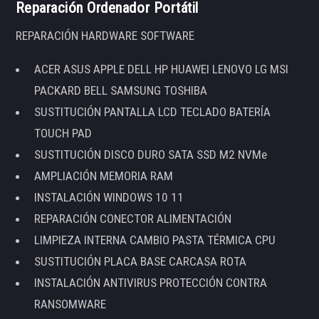
Reparación Ordenador Portátil
REPARACIÓN HARDWARE SOFTWARE
ACER ASUS APPLE DELL HP HUAWEI LENOVO LG MSI
PACKARD BELL SAMSUNG TOSHIBA
SUSTITUCIÓN PANTALLA LCD TECLADO BATERÍA
TOUCH PAD
SUSTITUCIÓN DISCO DURO SATA SSD M2 NVMe
AMPLIACIÓN MEMORIA RAM
INSTALACIÓN WINDOWS 10 11
REPARACIÓN CONECTOR ALIMENTACIÓN
LIMPIEZA INTERNA CAMBIO PASTA TÉRMICA CPU
SUSTITUCIÓN PLACA BASE CARCASA ROTA
INSTALACIÓN ANTIVIRUS PROTECCIÓN CONTRA
RANSOMWARE