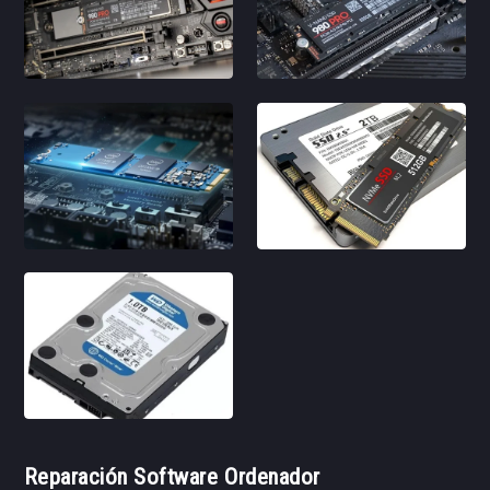
Reparación Software Ordenador