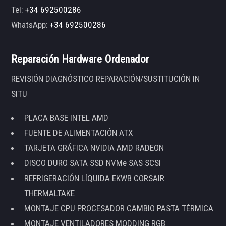
Tel:
+34 692500286
WhatsApp:
+34 692500286
Reparación Hardware Ordenador
REVISIÓN DIAGNÓSTICO REPARACIÓN/SUSTITUCIÓN IN
SITU
PLACA BASE INTEL AMD
FUENTE DE ALIMENTACIÓN ATX
TARJETA GRÁFICA NVIDIA AMD RADEON
DISCO DURO SATA SSD NVMe SAS SCSI
REFRIGERACIÓN LÍQUIDA EKWB CORSAIR
THERMALTAKE
MONTAJE CPU PROCESADOR CAMBIO PASTA TÉRMICA
MONTAJE VENTILADORES MODDING RGB