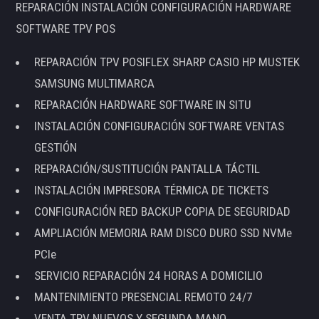
REPARACIÓN INSTALACIÓN CONFIGURACIÓN HARDWARE
SOFTWARE TPV POS
REPARACIÓN TPV POSIFLEX SHARP CASIO HP MUSTEK
SAMSUNG MULTIMARCA
REPARACIÓN HARDWARE SOFTWARE IN SITU
INSTALACIÓN CONFIGURACIÓN SOFTWARE VENTAS
GESTIÓN
REPARACIÓN/SUSTITUCIÓN PANTALLA TÁCTIL
INSTALACIÓN IMPRESORA TÉRMICA DE TICKETS
CONFIGURACIÓN RED BACKUP COPIA DE SEGURIDAD
AMPLIACIÓN MEMORIA RAM DISCO DURO SSD NVMe
PCIe
SERVICIO REPARACIÓN 24 HORAS A DOMICILIO
MANTENIMIENTO PRESENCIAL REMOTO 24/7
VENTA TPV NUEVOS Y SEGUNDA MANO