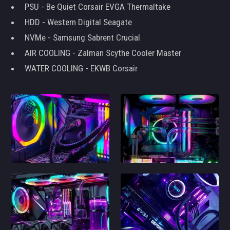
PSU - Be Quiet Corsair EVGA Thermaltake
HDD - Western Digital Seagate
NVMe - Samsung Sabrent Crucial
AIR COOLING - Zalman Scythe Cooler Master
WATER COOLING - EKWB Corsair