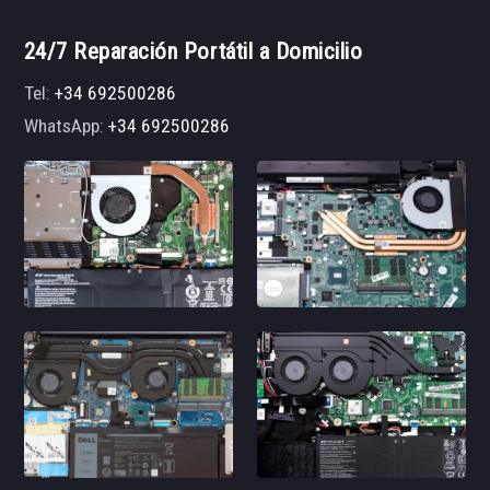
24/7 Reparación Portátil a Domicilio
Tel:
+34 692500286
WhatsApp:
+34 692500286