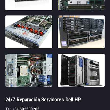
24/7 Reparación Servidores Dell HP
Tel:
+34 692500286