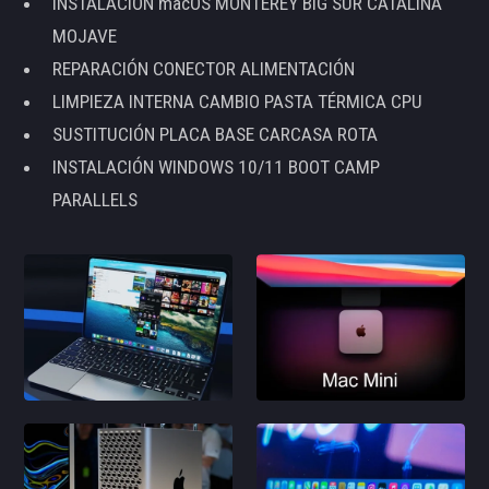
INSTALACIÓN macOS MONTEREY BIG SUR CATALINA
MOJAVE
REPARACIÓN CONECTOR ALIMENTACIÓN
LIMPIEZA INTERNA CAMBIO PASTA TÉRMICA CPU
SUSTITUCIÓN PLACA BASE CARCASA ROTA
INSTALACIÓN WINDOWS 10/11 BOOT CAMP
PARALLELS