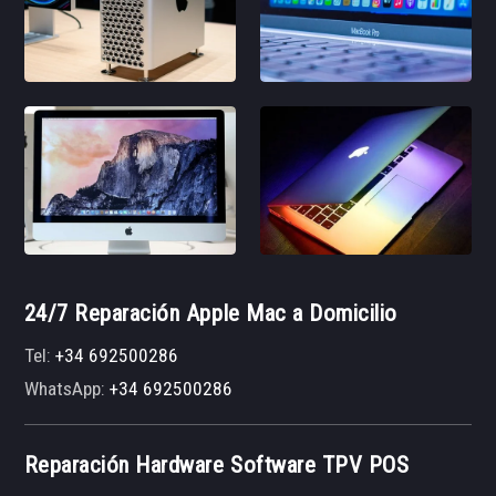
24/7 Reparación Apple Mac a Domicilio
Tel:
+34 692500286
WhatsApp:
+34 692500286
Reparación Hardware Software TPV POS