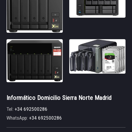
Informático Domicilio Sierra Norte Madrid
Tel:
+34 692500286
WhatsApp:
+34 692500286