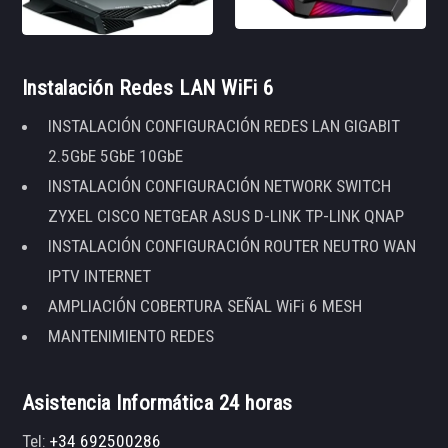
Instalación Redes LAN WiFi 6
INSTALACIÓN CONFIGURACIÓN REDES LAN GIGABIT
2.5GbE 5GbE 10GbE
INSTALACIÓN CONFIGURACIÓN NETWORK SWITCH
ZYXEL CISCO NETGEAR ASUS D-LINK TP-LINK QNAP
INSTALACIÓN CONFIGURACIÓN ROUTER NEUTRO WAN
IPTV INTERNET
AMPLIACIÓN COBERTURA SEÑAL WiFi 6 MESH
MANTENIMIENTO REDES
Asistencia Informática 24 horas
Tel:
+34 692500286