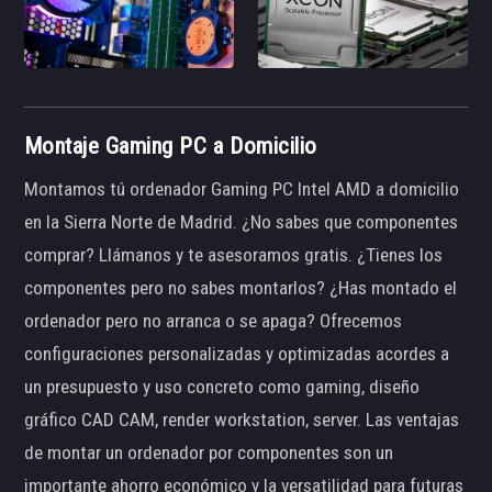
Montaje Gaming PC a Domicilio
Montamos tú ordenador Gaming PC Intel AMD a domicilio
en la Sierra Norte de Madrid. ¿No sabes que componentes
comprar? Llámanos y te asesoramos gratis. ¿Tienes los
componentes pero no sabes montarlos? ¿Has montado el
ordenador pero no arranca o se apaga? Ofrecemos
configuraciones personalizadas y optimizadas acordes a
un presupuesto y uso concreto como gaming, diseño
gráfico CAD CAM, render workstation, server. Las ventajas
de montar un ordenador por componentes son un
importante ahorro económico y la versatilidad para futuras