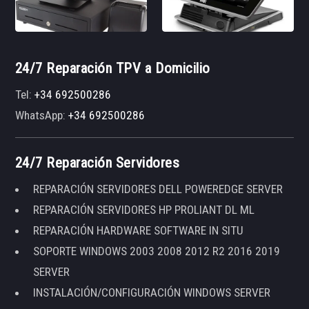
24/7 Reparación TPV a Domicilio
Tel:
+34 692500286
WhatsApp:
+34 692500286
24/7 Reparación Servidores
REPARACIÓN SERVIDORES DELL POWEREDGE SERVER
REPARACIÓN SERVIDORES HP PROLIANT DL ML
REPARACIÓN HARDWARE SOFTWARE IN SITU
SOPORTE WINDOWS 2003 2008 2012 R2 2016 2019
SERVER
INSTALACIÓN/CONFIGURACIÓN WINDOWS SERVER