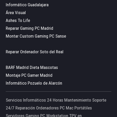
Informático Guadalajara
Área Visual
Ashes To Life
Reparar Gaming PC Madrid
Montar Custom Gaming PC Sanse
Reparar Ordenador Soto del Real
BARF Madrid Dieta Mascotas
Montaje PC Gamer Madrid
Informático Pozuelo de Alarcón
Servicios Informáticos 24 Horas Mantenimiento Soporte
24/7 Reparación Ordenadores PC Mac Portátiles
Servidores Gaming PC Workstation TPV en