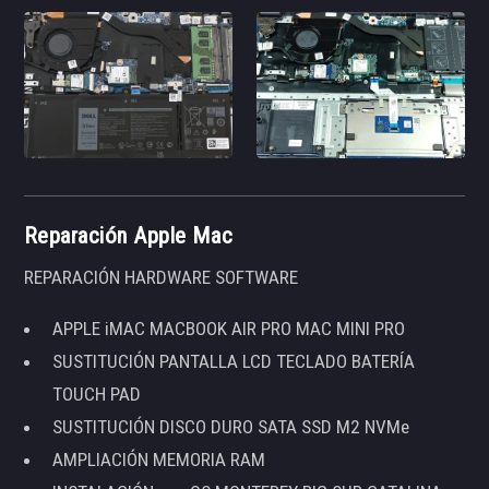
Reparación Apple Mac
REPARACIÓN HARDWARE SOFTWARE
APPLE iMAC MACBOOK AIR PRO MAC MINI PRO
SUSTITUCIÓN PANTALLA LCD TECLADO BATERÍA
TOUCH PAD
SUSTITUCIÓN DISCO DURO SATA SSD M2 NVMe
AMPLIACIÓN MEMORIA RAM