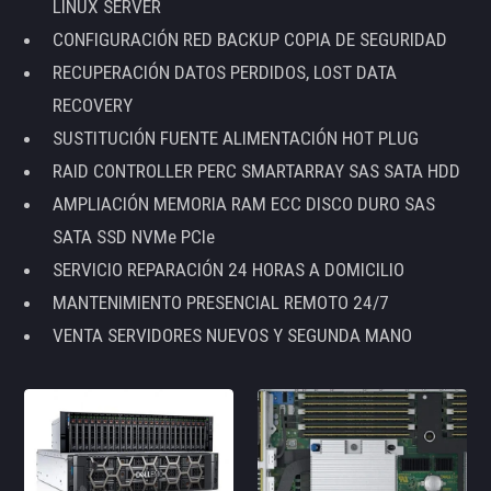
LINUX SERVER
CONFIGURACIÓN RED BACKUP COPIA DE SEGURIDAD
RECUPERACIÓN DATOS PERDIDOS, LOST DATA
RECOVERY
SUSTITUCIÓN FUENTE ALIMENTACIÓN HOT PLUG
RAID CONTROLLER PERC SMARTARRAY SAS SATA HDD
AMPLIACIÓN MEMORIA RAM ECC DISCO DURO SAS
SATA SSD NVMe PCIe
SERVICIO REPARACIÓN 24 HORAS A DOMICILIO
MANTENIMIENTO PRESENCIAL REMOTO 24/7
VENTA SERVIDORES NUEVOS Y SEGUNDA MANO