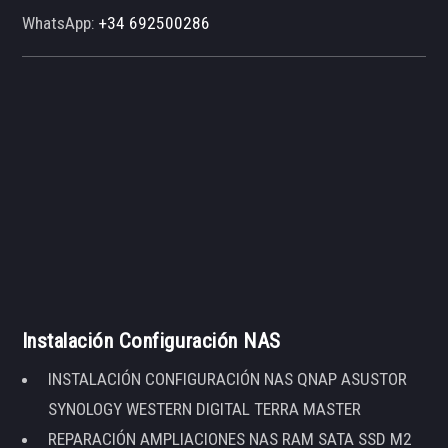
WhatsApp:
+34 692500286
Instalación Configuración NAS
INSTALACIÓN CONFIGURACIÓN NAS QNAP ASUSTOR
SYNOLOGY WESTERN DIGITAL TERRA MASTER
REPARACIÓN AMPLIACIONES NAS RAM SATA SSD M2