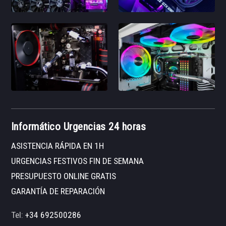
Informático Urgencias 24 horas
ASISTENCIA RÁPIDA EN 1H
URGENCIAS FESTIVOS FIN DE SEMANA
PRESUPUESTO ONLINE GRATIS
GARANTÍA DE REPARACIÓN
Tel:
+34 692500286