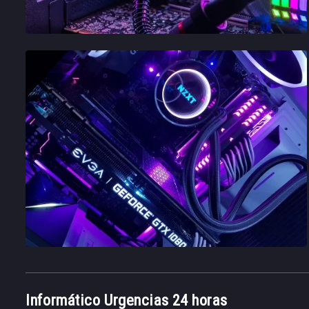
Informático Urgencias 24 horas