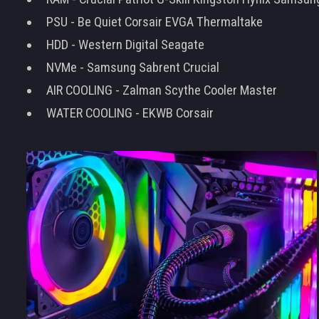
PSU - Be Quiet Corsair EVGA Thermaltake
HDD - Western Digital Seagate
NVMe - Samsung Sabrent Crucial
AIR COOLING - Zalman Scythe Cooler Master
WATER COOLING - EKWB Corsair