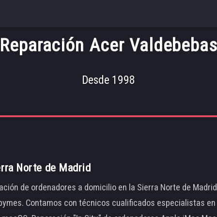
Reparación Acer Valdebeba
Desde 1998
erra Norte de Madrid
ación de ordenadores a domicilio en la Sierra Norte de Madri
ymes. Contamos con técnicos cualificados especialistas en