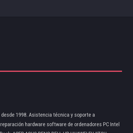
s
d desde 1998. Asistencia técnica y soporte a
 reparación hardware software de ordenadores PC Intel