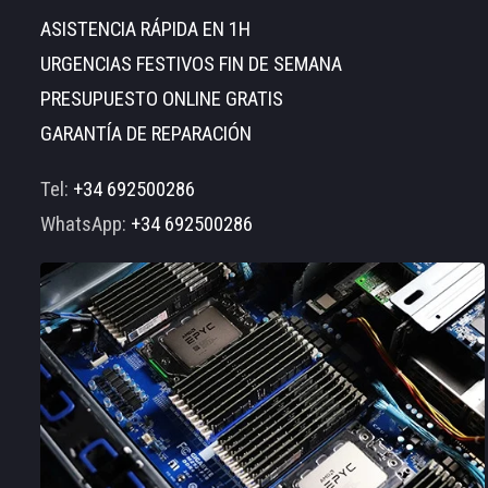
ASISTENCIA RÁPIDA EN 1H
URGENCIAS FESTIVOS FIN DE SEMANA
PRESUPUESTO ONLINE GRATIS
GARANTÍA DE REPARACIÓN
Tel:
+34 692500286
WhatsApp:
+34 692500286