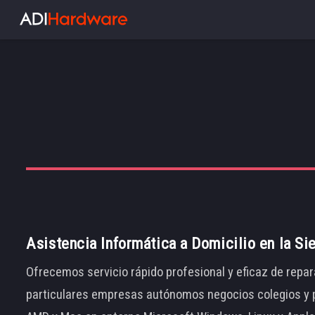
Asistencia Informática a Domicilio en la Si
Ofrecemos servicio rápido profesional y eficaz de repar
particulares empresas autónomos negocios colegios y p