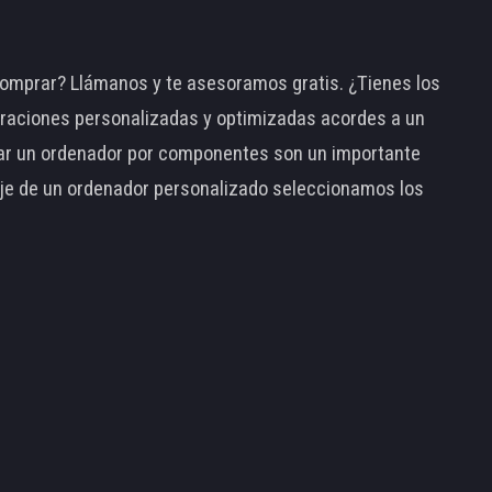
omprar? Llámanos y te asesoramos gratis. ¿Tienes los
raciones personalizadas y optimizadas acordes a un
tar un ordenador por componentes son un importante
taje de un ordenador personalizado seleccionamos los