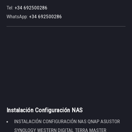
Tel:
+34 692500286
WhatsApp:
+34 692500286
Instalación Configuración NAS
INSTALACIÓN CONFIGURACIÓN NAS QNAP ASUSTOR
SYNOLOGY WESTERN DIGITAL TERRA MASTER