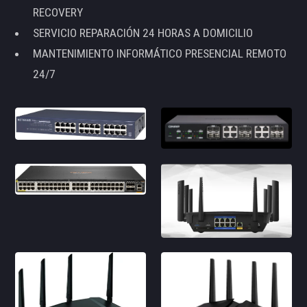
RECOVERY
SERVICIO REPARACIÓN 24 HORAS A DOMICILIO
MANTENIMIENTO INFORMÁTICO PRESENCIAL REMOTO
24/7