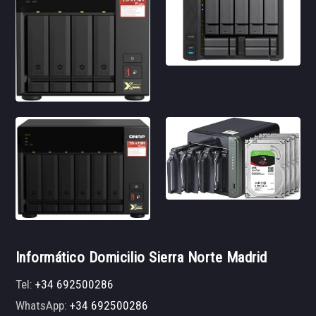
Informático Domicilio Sierra Norte Madrid
Tel:
+34 692500286
WhatsApp:
+34 692500286