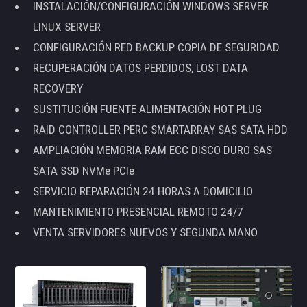
INSTALACIÓN/CONFIGURACIÓN WINDOWS SERVER
LINUX SERVER
CONFIGURACIÓN RED BACKUP COPIA DE SEGURIDAD
RECUPERACIÓN DATOS PERDIDOS, LOST DATA
RECOVERY
SUSTITUCIÓN FUENTE ALIMENTACIÓN HOT PLUG
RAID CONTROLLER PERC SMARTARRAY SAS SATA HDD
AMPLIACIÓN MEMORIA RAM ECC DISCO DURO SAS
SATA SSD NVMe PCIe
SERVICIO REPARACIÓN 24 HORAS A DOMICILIO
MANTENIMIENTO PRESENCIAL REMOTO 24/7
VENTA SERVIDORES NUEVOS Y SEGUNDA MANO