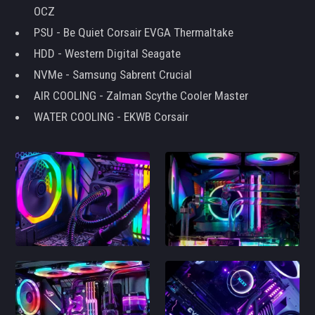
OCZ
PSU - Be Quiet Corsair EVGA Thermaltake
HDD - Western Digital Seagate
NVMe - Samsung Sabrent Crucial
AIR COOLING - Zalman Scythe Cooler Master
WATER COOLING - EKWB Corsair