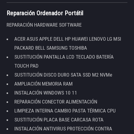
Reparación Ordenador Portátil
REPARACIÓN HARDWARE SOFTWARE
ACER ASUS APPLE DELL HP HUAWEI LENOVO LG MSI
PACKARD BELL SAMSUNG TOSHIBA
SUSTITUCIÓN PANTALLA LCD TECLADO BATERÍA
TOUCH PAD
SUSTITUCIÓN DISCO DURO SATA SSD M2 NVMe
AMPLIACIÓN MEMORIA RAM
INSTALACIÓN WINDOWS 10 11
REPARACIÓN CONECTOR ALIMENTACIÓN
LIMPIEZA INTERNA CAMBIO PASTA TÉRMICA CPU
SUSTITUCIÓN PLACA BASE CARCASA ROTA
INSTALACIÓN ANTIVIRUS PROTECCIÓN CONTRA