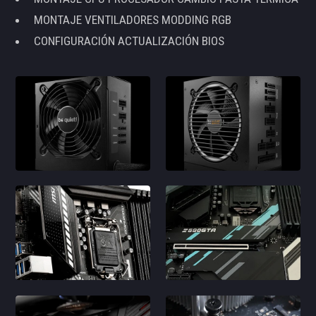
MONTAJE VENTILADORES MODDING RGB
CONFIGURACIÓN ACTUALIZACIÓN BIOS