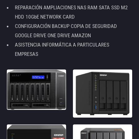
REPARACIÓN AMPLIACIONES NAS RAM SATA SSD M2
HDD 10GbE NETWORK CARD
CONFIGURACIÓN BACKUP COPIA DE SEGURIDAD
GOOGLE DRIVE ONE DRIVE AMAZON
ASISTENCIA INFORMÁTICA A PARTICULARES
EMPRESAS