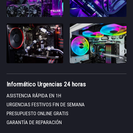
Informático Urgencias 24 horas
ASISTENCIA RÁPIDA EN 1H
URGENCIAS FESTIVOS FIN DE SEMANA
PRESUPUESTO ONLINE GRATIS
GARANTÍA DE REPARACIÓN