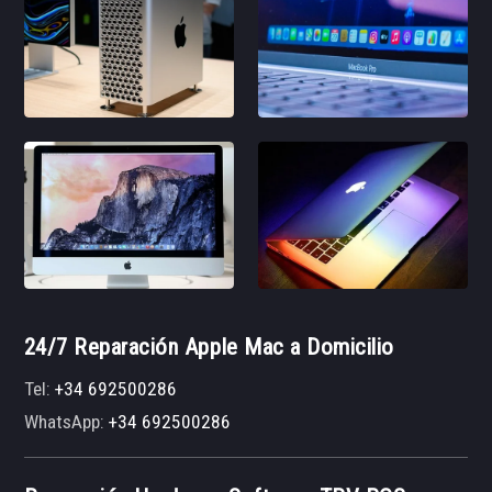
24/7 Reparación Apple Mac a Domicilio
Tel:
+34 692500286
WhatsApp:
+34 692500286