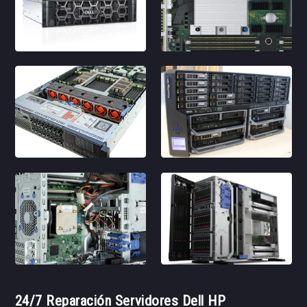
24/7 Reparación Servidores Dell HP