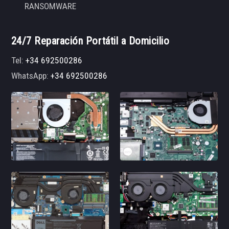
RANSOMWARE
24/7 Reparación Portátil a Domicilio
Tel:
+34 692500286
WhatsApp:
+34 692500286