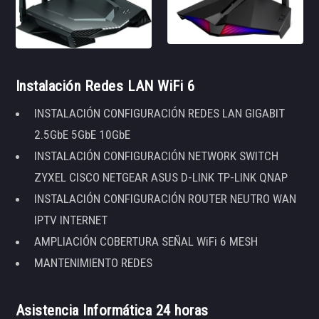
Instalación Redes LAN WiFi 6
INSTALACIÓN CONFIGURACIÓN REDES LAN GIGABIT
2.5GbE 5GbE 10GbE
INSTALACIÓN CONFIGURACIÓN NETWORK SWITCH
ZYXEL CISCO NETGEAR ASUS D-LINK TP-LINK QNAP
INSTALACIÓN CONFIGURACIÓN ROUTER NEUTRO WAN
IPTV INTERNET
AMPLIACIÓN COBERTURA SEÑAL WiFi 6 MESH
MANTENIMIENTO REDES
Asistencia Informática 24 horas