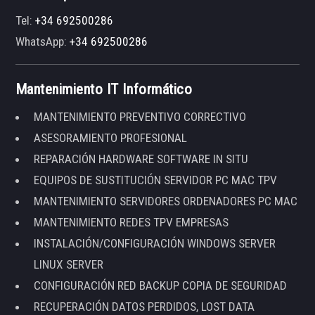
Tel:
+34 692500286
WhatsApp:
+34 692500286
Mantenimiento IT Informático
MANTENIMIENTO PREVENTIVO CORRECTIVO
ASESORAMIENTO PROFESIONAL
REPARACIÓN HARDWARE SOFTWARE IN SITU
EQUIPOS DE SUSTITUCIÓN SERVIDOR PC MAC TPV
MANTENIMIENTO SERVIDORES ORDENADORES PC MAC
MANTENIMIENTO REDES TPV EMPRESAS
INSTALACIÓN/CONFIGURACIÓN WINDOWS SERVER
LINUX SERVER
CONFIGURACIÓN RED BACKUP COPIA DE SEGURIDAD
RECUPERACIÓN DATOS PERDIDOS, LOST DATA