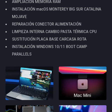
AMPLIACIÓN MEMORIA RAM
INSTALACIÓN macOS MONTEREY BIG SUR CATALINA
MOJAVE
REPARACIÓN CONECTOR ALIMENTACIÓN
LIMPIEZA INTERNA CAMBIO PASTA TÉRMICA CPU
SUSTITUCIÓN PLACA BASE CARCASA ROTA
INSTALACIÓN WINDOWS 10/11 BOOT CAMP
PARALLELS