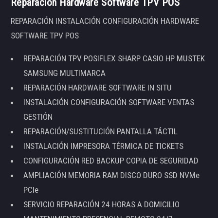
Reparación Hardware Software TPV POS
REPARACIÓN INSTALACIÓN CONFIGURACIÓN HARDWARE
SOFTWARE TPV POS
REPARACIÓN TPV POSIFLEX SHARP CASIO HP MUSTEK
SAMSUNG MULTIMARCA
REPARACIÓN HARDWARE SOFTWARE IN SITU
INSTALACIÓN CONFIGURACIÓN SOFTWARE VENTAS
GESTIÓN
REPARACIÓN/SUSTITUCIÓN PANTALLA TÁCTIL
INSTALACIÓN IMPRESORA TÉRMICA DE TICKETS
CONFIGURACIÓN RED BACKUP COPIA DE SEGURIDAD
AMPLIACIÓN MEMORIA RAM DISCO DURO SSD NVMe
PCIe
SERVICIO REPARACIÓN 24 HORAS A DOMICILIO