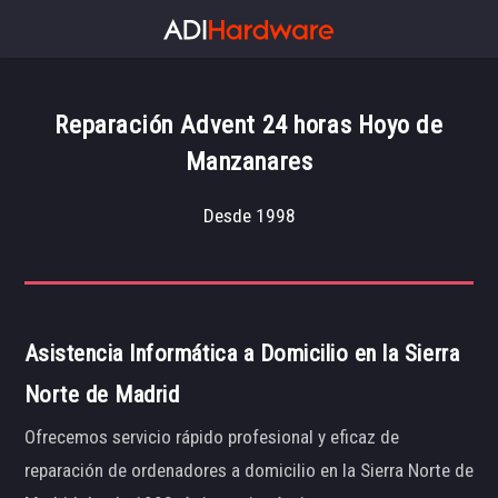
Reparación Advent 24 horas Hoyo de
Manzanares
Desde 1998
Asistencia Informática a Domicilio en la Sierra
Norte de Madrid
Ofrecemos servicio rápido profesional y eficaz de
reparación de ordenadores a domicilio en la Sierra Norte de