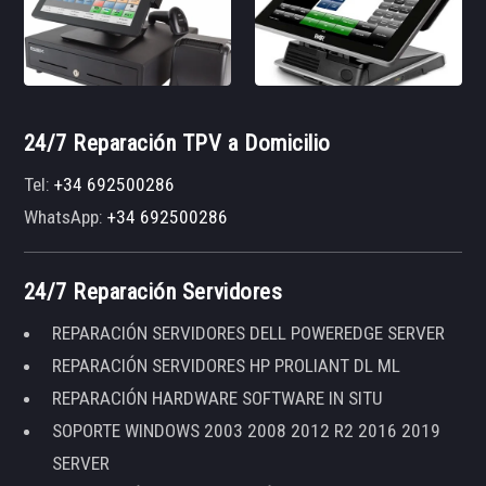
24/7 Reparación TPV a Domicilio
Tel:
+34 692500286
WhatsApp:
+34 692500286
24/7 Reparación Servidores
REPARACIÓN SERVIDORES DELL POWEREDGE SERVER
REPARACIÓN SERVIDORES HP PROLIANT DL ML
REPARACIÓN HARDWARE SOFTWARE IN SITU
SOPORTE WINDOWS 2003 2008 2012 R2 2016 2019
SERVER