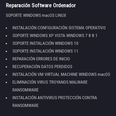
Reparación Software Ordenador
SOPORTE WINDOWS macOS LINUX
INSTALACIÓN CONFIGURACIÓN SISTEMA OPERATIVO
SOPORTE WINDOWS XP VISTA WINDOWS 7 8 8.1
SOPORTE INSTALACIÓN WINDOWS 10
SOPORTE INSTALACIÓN WINDOWS 11
REPARACIÓN ERRORES DE INICIO
RECUPERACIÓN DATOS PERDIDOS
INSTALACIÓN VM VIRTUAL MACHINE WINDOWS macOS
ELIMINACIÓN VIRUS TROYANOS MALWARE
RANSOMWARE
INSTALACIÓN ANTIVIRUS PROTECCIÓN CONTRA
RANSOMWARE