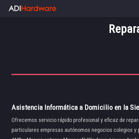
Repar
Asistencia Informática a Domicilio en la Si
Ofrecemos servicio rápido profesional y eficaz de repar
particulares empresas autónomos negocios colegios y p