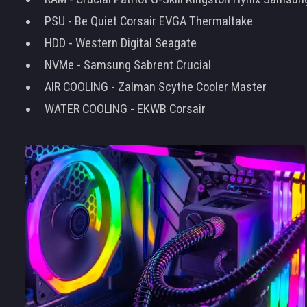
PSU - Be Quiet Corsair EVGA Thermaltake
HDD - Western Digital Seagate
NVMe - Samsung Sabrent Crucial
AIR COOLING - Zalman Scythe Cooler Master
WATER COOLING - EKWB Corsair