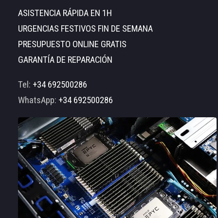
ASISTENCIA RÁPIDA EN 1H
URGENCIAS FESTIVOS FIN DE SEMANA
PRESUPUESTO ONLINE GRATIS
GARANTÍA DE REPARACIÓN
Tel:
+34 692500286
WhatsApp:
+34 692500286