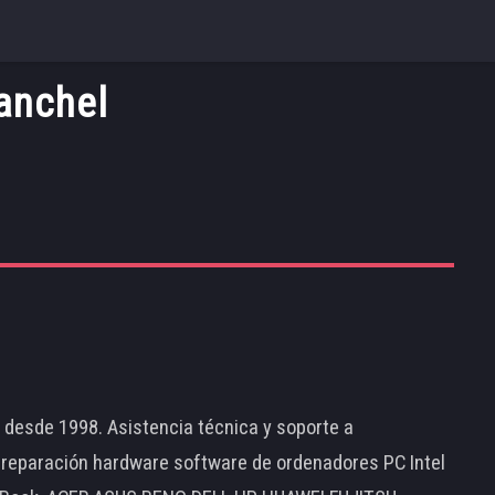
anchel
d desde 1998. Asistencia técnica y soporte a
 reparación hardware software de ordenadores PC Intel