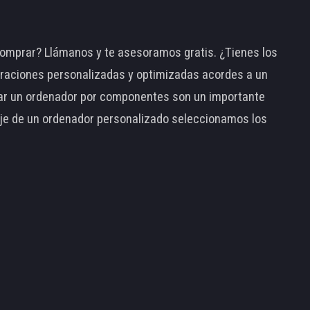
omprar? Llámanos y te asesoramos gratis. ¿Tienes los
raciones personalizadas y optimizadas acordes a un
tar un ordenador por componentes son un importante
taje de un ordenador personalizado seleccionamos los