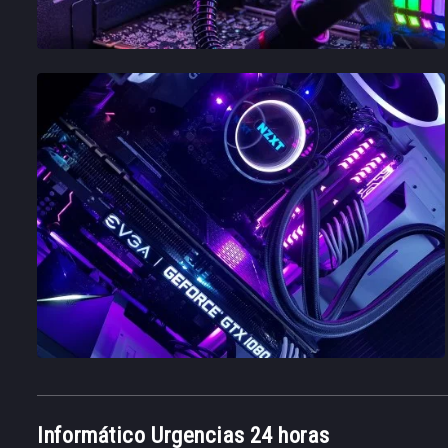
Informático Urgencias 24 horas