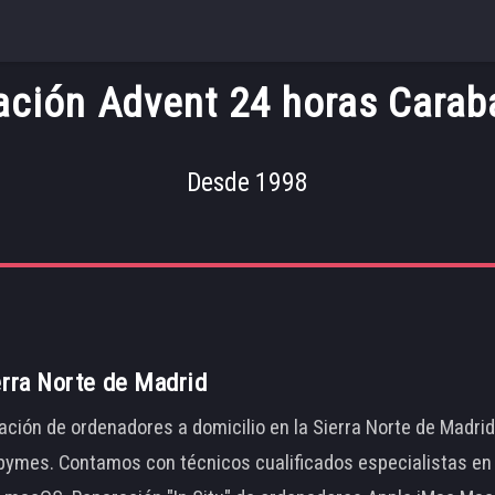
ación Advent 24 horas Carab
Desde 1998
erra Norte de Madrid
ación de ordenadores a domicilio en la Sierra Norte de Madri
ymes. Contamos con técnicos cualificados especialistas en