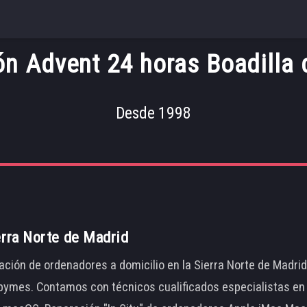
ón Advent 24 horas Boadilla 
Desde 1998
erra Norte de Madrid
ación de ordenadores a domicilio en la Sierra Norte de Madri
ymes. Contamos con técnicos cualificados especialistas en