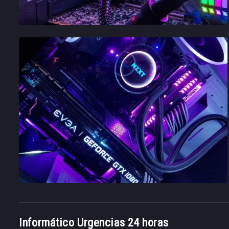
Informático Urgencias 24 horas