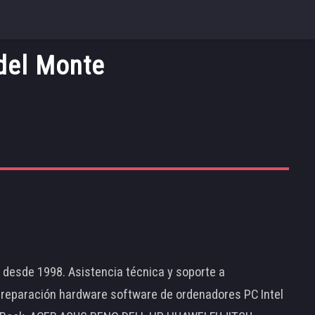
del Monte
d desde 1998. Asistencia técnica y soporte a
 reparación hardware software de ordenadores PC Intel