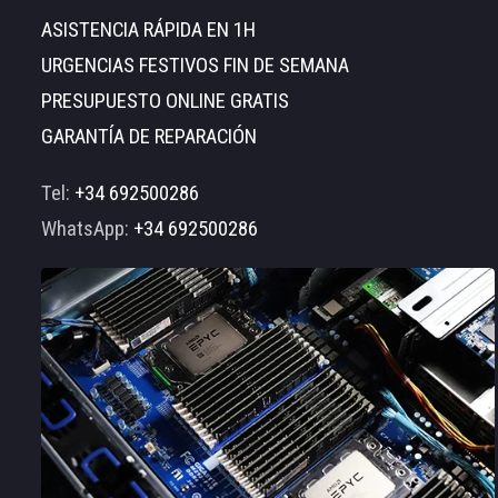
ASISTENCIA RÁPIDA EN 1H
URGENCIAS FESTIVOS FIN DE SEMANA
PRESUPUESTO ONLINE GRATIS
GARANTÍA DE REPARACIÓN
Tel:
+34 692500286
WhatsApp:
+34 692500286