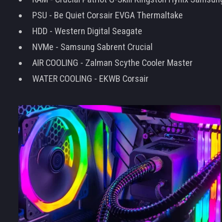
PSU - Be Quiet Corsair EVGA Thermaltake
HDD - Western Digital Seagate
NVMe - Samsung Sabrent Crucial
AIR COOLING - Zalman Scythe Cooler Master
WATER COOLING - EKWB Corsair