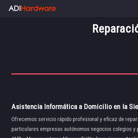
Reparaci
Asistencia Informática a Domicilio en la Si
Ofrecemos servicio rápido profesional y eficaz de repar
particulares empresas autónomos negocios colegios y p