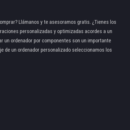
omprar? Llámanos y te asesoramos gratis. ¿Tienes los
raciones personalizadas y optimizadas acordes a un
tar un ordenador por componentes son un importante
taje de un ordenador personalizado seleccionamos los