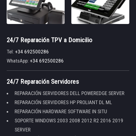
24/7 Reparación TPV a Domicilio
Tel:
+34 692500286
WhatsApp:
+34 692500286
24/7 Reparación Servidores
REPARACIÓN SERVIDORES DELL POWEREDGE SERVER
REPARACIÓN SERVIDORES HP PROLIANT DL ML
REPARACIÓN HARDWARE SOFTWARE IN SITU
SOPORTE WINDOWS 2003 2008 2012 R2 2016 2019
SERVER