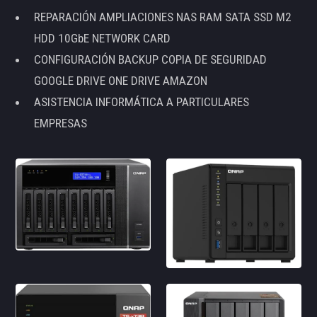
REPARACIÓN AMPLIACIONES NAS RAM SATA SSD M2
HDD 10GbE NETWORK CARD
CONFIGURACIÓN BACKUP COPIA DE SEGURIDAD
GOOGLE DRIVE ONE DRIVE AMAZON
ASISTENCIA INFORMÁTICA A PARTICULARES
EMPRESAS