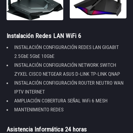
Instalación Redes LAN WiFi 6
INSTALACIÓN CONFIGURACIÓN REDES LAN GIGABIT
2.5GbE 5GbE 10GbE
INSTALACIÓN CONFIGURACIÓN NETWORK SWITCH
ZYXEL CISCO NETGEAR ASUS D-LINK TP-LINK QNAP
INSTALACIÓN CONFIGURACIÓN ROUTER NEUTRO WAN
IPTV INTERNET
AMPLIACIÓN COBERTURA SEÑAL WiFi 6 MESH
MANTENIMIENTO REDES
Asistencia Informática 24 horas