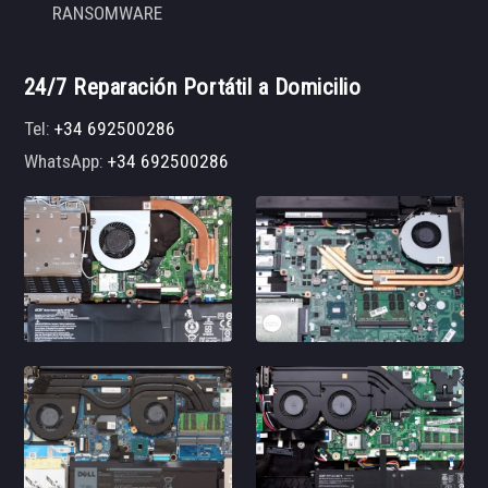
RANSOMWARE
24/7 Reparación Portátil a Domicilio
Tel:
+34 692500286
WhatsApp:
+34 692500286