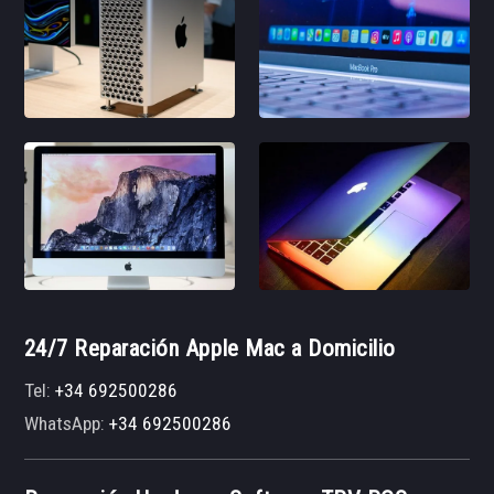
24/7 Reparación Apple Mac a Domicilio
Tel:
+34 692500286
WhatsApp:
+34 692500286