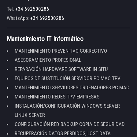
Tel:
+34 692500286
WhatsApp:
+34 692500286
Mantenimiento IT Informático
MANTENIMIENTO PREVENTIVO CORRECTIVO
ASESORAMIENTO PROFESIONAL
REPARACIÓN HARDWARE SOFTWARE IN SITU
EQUIPOS DE SUSTITUCIÓN SERVIDOR PC MAC TPV
MANTENIMIENTO SERVIDORES ORDENADORES PC MAC
MANTENIMIENTO REDES TPV EMPRESAS
INSTALACIÓN/CONFIGURACIÓN WINDOWS SERVER
LINUX SERVER
CONFIGURACIÓN RED BACKUP COPIA DE SEGURIDAD
RECUPERACIÓN DATOS PERDIDOS, LOST DATA