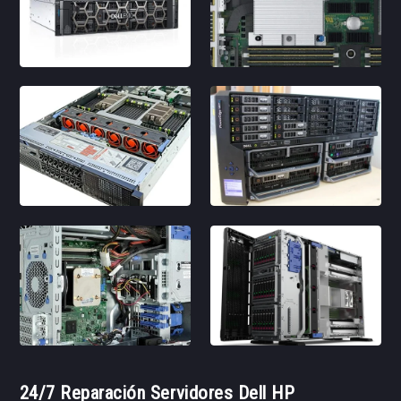
24/7 Reparación Servidores Dell HP