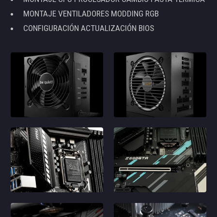
MONTAJE VENTILADORES MODDING RGB
CONFIGURACIÓN ACTUALIZACIÓN BIOS