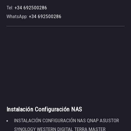
Tel:
+34 692500286
WhatsApp:
+34 692500286
Instalación Configuración NAS
INSTALACIÓN CONFIGURACIÓN NAS QNAP ASUSTOR
SYNOLOGY WESTERN DIGITAL TERRA MASTER