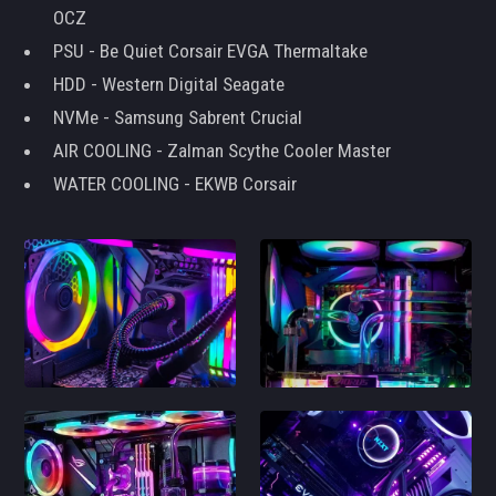
OCZ
PSU - Be Quiet Corsair EVGA Thermaltake
HDD - Western Digital Seagate
NVMe - Samsung Sabrent Crucial
AIR COOLING - Zalman Scythe Cooler Master
WATER COOLING - EKWB Corsair