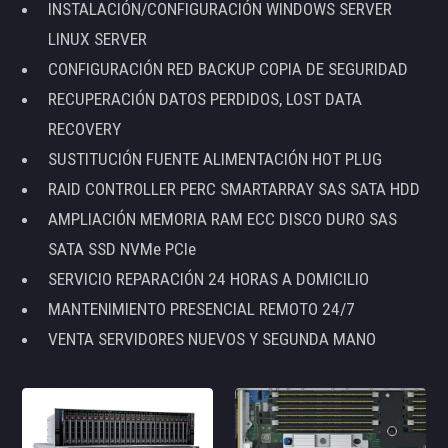
INSTALACIÓN/CONFIGURACIÓN WINDOWS SERVER
LINUX SERVER
CONFIGURACIÓN RED BACKUP COPIA DE SEGURIDAD
RECUPERACIÓN DATOS PERDIDOS, LOST DATA
RECOVERY
SUSTITUCIÓN FUENTE ALIMENTACIÓN HOT PLUG
RAID CONTROLLER PERC SMARTARRAY SAS SATA HDD
AMPLIACIÓN MEMORIA RAM ECC DISCO DURO SAS
SATA SSD NVMe PCIe
SERVICIO REPARACIÓN 24 HORAS A DOMICILIO
MANTENIMIENTO PRESENCIAL REMOTO 24/7
VENTA SERVIDORES NUEVOS Y SEGUNDA MANO