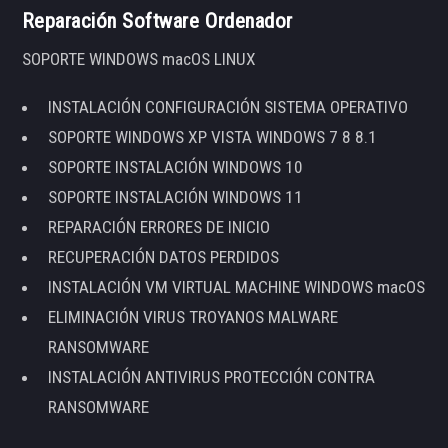
Reparación Software Ordenador
SOPORTE WINDOWS macOS LINUX
INSTALACIÓN CONFIGURACIÓN SISTEMA OPERATIVO
SOPORTE WINDOWS XP VISTA WINDOWS 7 8 8.1
SOPORTE INSTALACIÓN WINDOWS 10
SOPORTE INSTALACIÓN WINDOWS 11
REPARACIÓN ERRORES DE INICIO
RECUPERACIÓN DATOS PERDIDOS
INSTALACIÓN VM VIRTUAL MACHINE WINDOWS macOS
ELIMINACIÓN VIRUS TROYANOS MALWARE
RANSOMWARE
INSTALACIÓN ANTIVIRUS PROTECCIÓN CONTRA
RANSOMWARE