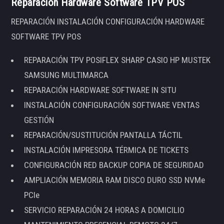
Reparación Hardware Software TPV POS
REPARACIÓN INSTALACIÓN CONFIGURACIÓN HARDWARE
SOFTWARE TPV POS
REPARACIÓN TPV POSIFLEX SHARP CASIO HP MUSTEK
SAMSUNG MULTIMARCA
REPARACIÓN HARDWARE SOFTWARE IN SITU
INSTALACIÓN CONFIGURACIÓN SOFTWARE VENTAS
GESTIÓN
REPARACIÓN/SUSTITUCIÓN PANTALLA TÁCTIL
INSTALACIÓN IMPRESORA TÉRMICA DE TICKETS
CONFIGURACIÓN RED BACKUP COPIA DE SEGURIDAD
AMPLIACIÓN MEMORIA RAM DISCO DURO SSD NVMe
PCIe
SERVICIO REPARACIÓN 24 HORAS A DOMICILIO