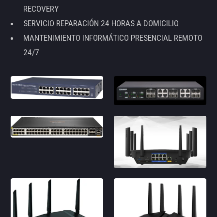
RECOVERY
SERVICIO REPARACIÓN 24 HORAS A DOMICILIO
MANTENIMIENTO INFORMÁTICO PRESENCIAL REMOTO
24/7