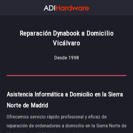
Reparación Dynabook a Domicilio
Vicálvaro
Desde 1998
Asistencia Informática a Domicilio en la Sierra
Norte de Madrid
Ofrecemos servicio rápido profesional y eficaz de
reparación de ordenadores a domicilio en la Sierra Norte de