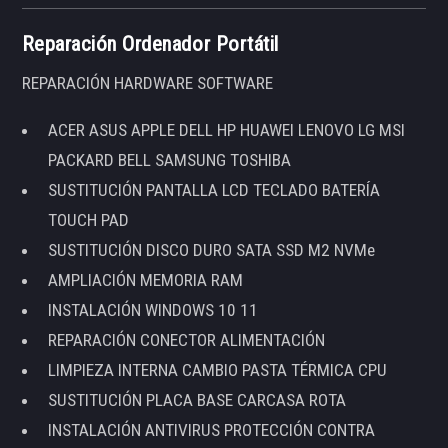
Reparación Ordenador Portátil
REPARACIÓN HARDWARE SOFTWARE
ACER ASUS APPLE DELL HP HUAWEI LENOVO LG MSI
PACKARD BELL SAMSUNG TOSHIBA
SUSTITUCIÓN PANTALLA LCD TECLADO BATERÍA
TOUCH PAD
SUSTITUCIÓN DISCO DURO SATA SSD M2 NVMe
AMPLIACIÓN MEMORIA RAM
INSTALACIÓN WINDOWS 10 11
REPARACIÓN CONECTOR ALIMENTACIÓN
LIMPIEZA INTERNA CAMBIO PASTA TÉRMICA CPU
SUSTITUCIÓN PLACA BASE CARCASA ROTA
INSTALACIÓN ANTIVIRUS PROTECCIÓN CONTRA