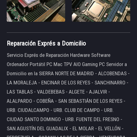
Reparación Exprés a Domicilio
Servicio Exprés de Reparación Hardware Software
Ordenador Portátil PC Mac TPV AIO Gaming PC Servidor a
Domicilio en la SIERRA NORTE DE MADRID - ALCOBENDAS -
LA MORALEJA - ENCINAR DE LOS REYES - SANCHINARRO -
LAS TABLAS - VALDEBEBAS - ALGETE - AJALVIR -
ALALPARDO - COBEÑA - SAN SEBASTIÁN DE LOS REYES -
URB. CIUDALCAMPO - URB. CLUB DE CAMPO - URB.
CIUDAD SANTO DOMINGO - URB. FUENTE DEL FRESNO -
SAN AGUSTÍN DEL GUADALIX - EL MOLAR - EL VELLÓN -