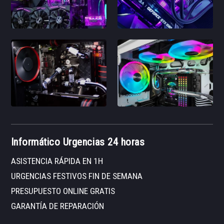
Informático Urgencias 24 horas
ASISTENCIA RÁPIDA EN 1H
URGENCIAS FESTIVOS FIN DE SEMANA
PRESUPUESTO ONLINE GRATIS
GARANTÍA DE REPARACIÓN