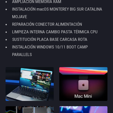
AMPLIACIÓN MEMORIA RAM
INSTALACIÓN macOS MONTEREY BIG SUR CATALINA
MOJAVE
REPARACIÓN CONECTOR ALIMENTACIÓN
LIMPIEZA INTERNA CAMBIO PASTA TÉRMICA CPU
SUSTITUCIÓN PLACA BASE CARCASA ROTA
INSTALACIÓN WINDOWS 10/11 BOOT CAMP
PARALLELS