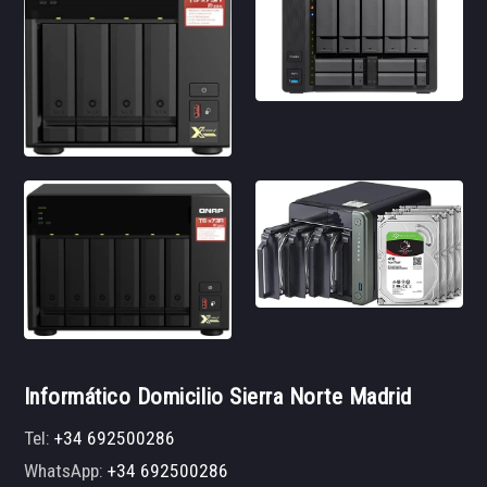
Informático Domicilio Sierra Norte Madrid
Tel:
+34 692500286
WhatsApp:
+34 692500286