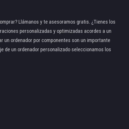
omprar? Llámanos y te asesoramos gratis. ¿Tienes los
raciones personalizadas y optimizadas acordes a un
tar un ordenador por componentes son un importante
taje de un ordenador personalizado seleccionamos los