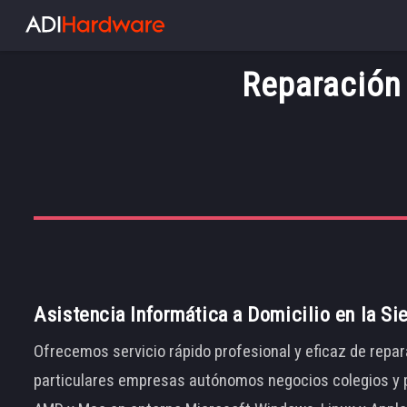
Reparación 
Asistencia Informática a Domicilio en la Si
Ofrecemos servicio rápido profesional y eficaz de repar
particulares empresas autónomos negocios colegios y p