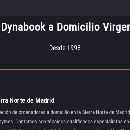
Dynabook a Domicilio Virgen
Desde 1998
erra Norte de Madrid
ación de ordenadores a domicilio en la Sierra Norte de Madri
ymes. Contamos con técnicos cualificados especialistas en