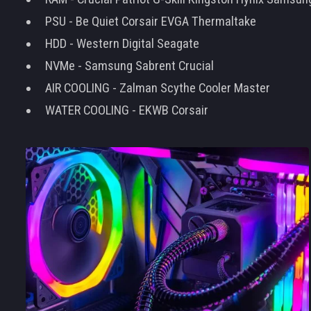
PSU - Be Quiet Corsair EVGA Thermaltake
HDD - Western Digital Seagate
NVMe - Samsung Sabrent Crucial
AIR COOLING - Zalman Scythe Cooler Master
WATER COOLING - EKWB Corsair