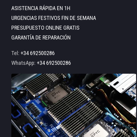
ASISTENCIA RÁPIDA EN 1H
URGENCIAS FESTIVOS FIN DE SEMANA
PRESUPUESTO ONLINE GRATIS
GARANTÍA DE REPARACIÓN
Tel:
+34 692500286
WhatsApp:
+34 692500286