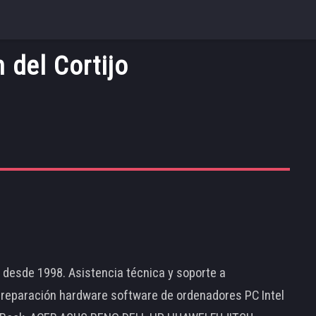
 del Cortijo
d desde 1998. Asistencia técnica y soporte a
 reparación hardware software de ordenadores PC Intel