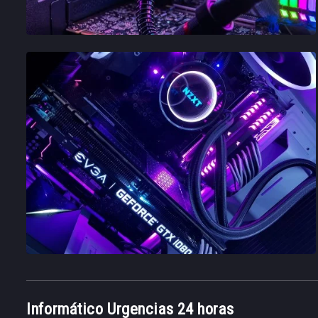
Informático Urgencias 24 horas