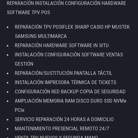
REPARACIÓN INSTALACIÓN CONFIGURACIÓN HARDWARE
SOFTWARE TPV POS
REPARACIÓN TPV POSIFLEX SHARP CASIO HP MUSTEK
SAMSUNG MULTIMARCA
REPARACIÓN HARDWARE SOFTWARE IN SITU
INSTALACIÓN CONFIGURACIÓN SOFTWARE VENTAS
GESTIÓN
REPARACIÓN/SUSTITUCIÓN PANTALLA TÁCTIL
INSTALACIÓN IMPRESORA TÉRMICA DE TICKETS
CONFIGURACIÓN RED BACKUP COPIA DE SEGURIDAD
AMPLIACIÓN MEMORIA RAM DISCO DURO SSD NVMe
PCIe
SERVICIO REPARACIÓN 24 HORAS A DOMICILIO
MANTENIMIENTO PRESENCIAL REMOTO 24/7
VENTA TPV NUEVOS Y SEGUNDA MANO