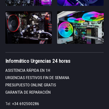
Informático Urgencias 24 horas
ASISTENCIA RÁPIDA EN 1H
URGENCIAS FESTIVOS FIN DE SEMANA
PRESUPUESTO ONLINE GRATIS
GARANTÍA DE REPARACIÓN
Tel:
+34 692500286