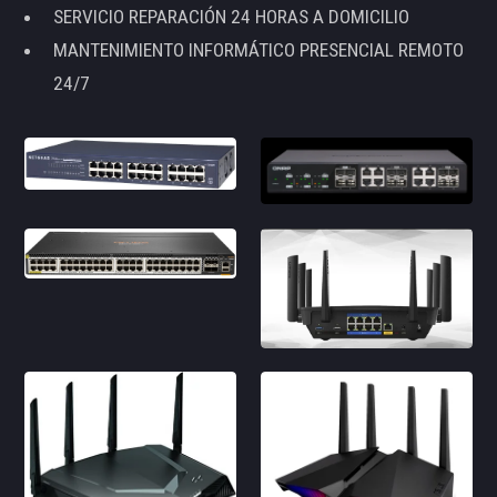
SERVICIO REPARACIÓN 24 HORAS A DOMICILIO
MANTENIMIENTO INFORMÁTICO PRESENCIAL REMOTO
24/7