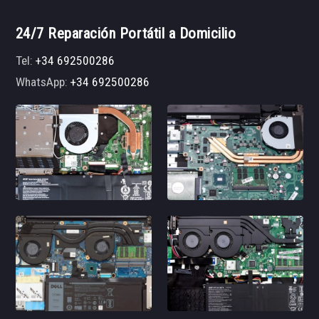
24/7 Reparación Portátil a Domicilio
Tel:
+34 692500286
WhatsApp:
+34 692500286