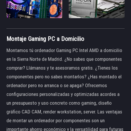
Montaje Gaming PC a Domicilio
Montamos tú ordenador Gaming PC Intel AMD a domicilio
en la Sierra Norte de Madrid. ¿No sabes que componentes
comprar? Llámanos y te asesoramos gratis. ¿Tienes los
componentes pero no sabes montarlos? ¿Has montado el
ordenador pero no arranca o se apaga? Ofrecemos
configuraciones personalizadas y optimizadas acordes a
un presupuesto y uso concreto como gaming, diseño
gráfico CAD CAM, render workstation, server. Las ventajas
de montar un ordenador por componentes son un
importante ahorro económico y la versatilidad para futuras