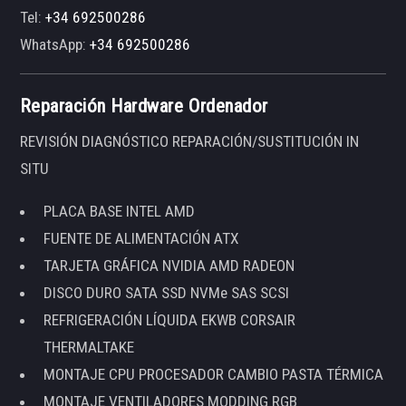
Tel:
+34 692500286
WhatsApp:
+34 692500286
Reparación Hardware Ordenador
REVISIÓN DIAGNÓSTICO REPARACIÓN/SUSTITUCIÓN IN
SITU
PLACA BASE INTEL AMD
FUENTE DE ALIMENTACIÓN ATX
TARJETA GRÁFICA NVIDIA AMD RADEON
DISCO DURO SATA SSD NVMe SAS SCSI
REFRIGERACIÓN LÍQUIDA EKWB CORSAIR
THERMALTAKE
MONTAJE CPU PROCESADOR CAMBIO PASTA TÉRMICA
MONTAJE VENTILADORES MODDING RGB