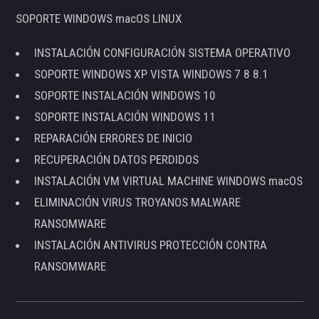
SOPORTE WINDOWS macOS LINUX
INSTALACIÓN CONFIGURACIÓN SISTEMA OPERATIVO
SOPORTE WINDOWS XP VISTA WINDOWS 7 8 8.1
SOPORTE INSTALACIÓN WINDOWS 10
SOPORTE INSTALACIÓN WINDOWS 11
REPARACIÓN ERRORES DE INICIO
RECUPERACIÓN DATOS PERDIDOS
INSTALACIÓN VM VIRTUAL MACHINE WINDOWS macOS
ELIMINACIÓN VIRUS TROYANOS MALWARE
RANSOMWARE
INSTALACIÓN ANTIVIRUS PROTECCIÓN CONTRA
RANSOMWARE