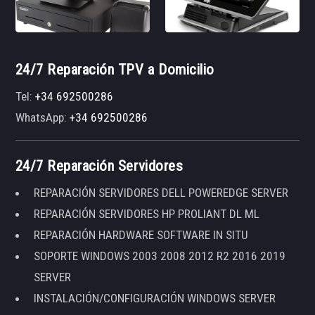
24/7 Reparación TPV a Domicilio
Tel:
+34 692500286
WhatsApp:
+34 692500286
24/7 Reparación Servidores
REPARACIÓN SERVIDORES DELL POWEREDGE SERVER
REPARACIÓN SERVIDORES HP PROLIANT DL ML
REPARACIÓN HARDWARE SOFTWARE IN SITU
SOPORTE WINDOWS 2003 2008 2012 R2 2016 2019
SERVER
INSTALACIÓN/CONFIGURACIÓN WINDOWS SERVER