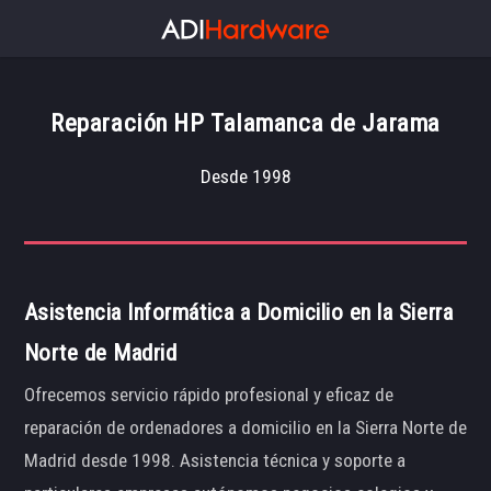
Reparación HP Talamanca de Jarama
Desde 1998
Asistencia Informática a Domicilio en la Sierra
Norte de Madrid
Ofrecemos servicio rápido profesional y eficaz de
reparación de ordenadores a domicilio en la Sierra Norte de
Madrid desde 1998. Asistencia técnica y soporte a