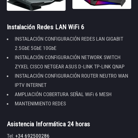
Instalación Redes LAN WiFi 6
INSTALACIÓN CONFIGURACIÓN REDES LAN GIGABIT
2.5GbE 5GbE 10GbE
INSTALACIÓN CONFIGURACIÓN NETWORK SWITCH
ZYXEL CISCO NETGEAR ASUS D-LINK TP-LINK QNAP
INSTALACIÓN CONFIGURACIÓN ROUTER NEUTRO WAN
IPTV INTERNET
AMPLIACIÓN COBERTURA SEÑAL WiFi 6 MESH
MANTENIMIENTO REDES
Asistencia Informática 24 horas
Tel:
+34 692500286