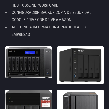
HDD 10GbE NETWORK CARD
CONFIGURACIÓN BACKUP COPIA DE SEGURIDAD
GOOGLE DRIVE ONE DRIVE AMAZON
ASISTENCIA INFORMÁTICA A PARTICULARES
EMPRESAS