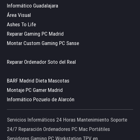
Informático Guadalajara
Área Visual
Ashes To Life
Reparar Gaming PC Madrid
Montar Custom Gaming PC Sanse
Reparar Ordenador Soto del Real
BARF Madrid Dieta Mascotas
Montaje PC Gamer Madrid
Informático Pozuelo de Alarcón
Servicios Informáticos 24 Horas Mantenimiento Soporte
24/7 Reparación Ordenadores PC Mac Portátiles
Servidores Gaming PC Workstation TPV en