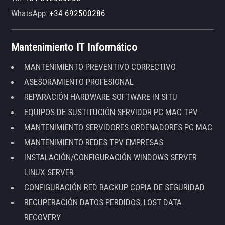
WhatsApp:
+34 692500286
Mantenimiento IT Informático
MANTENIMIENTO PREVENTIVO CORRECTIVO
ASESORAMIENTO PROFESIONAL
REPARACIÓN HARDWARE SOFTWARE IN SITU
EQUIPOS DE SUSTITUCIÓN SERVIDOR PC MAC TPV
MANTENIMIENTO SERVIDORES ORDENADORES PC MAC
MANTENIMIENTO REDES TPV EMPRESAS
INSTALACIÓN/CONFIGURACIÓN WINDOWS SERVER
LINUX SERVER
CONFIGURACIÓN RED BACKUP COPIA DE SEGURIDAD
RECUPERACIÓN DATOS PERDIDOS, LOST DATA
RECOVERY