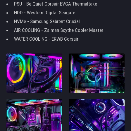
PSU - Be Quiet Corsair EVGA Thermaltake
HDD - Western Digital Seagate
NVMe - Samsung Sabrent Crucial
AIR COOLING - Zalman Scythe Cooler Master
WATER COOLING - EKWB Corsair