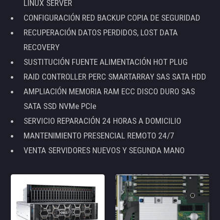
LINUX SERVER
CONFIGURACIÓN RED BACKUP COPIA DE SEGURIDAD
RECUPERACIÓN DATOS PERDIDOS, LOST DATA
RECOVERY
SUSTITUCIÓN FUENTE ALIMENTACIÓN HOT PLUG
RAID CONTROLLER PERC SMARTARRAY SAS SATA HDD
AMPLIACIÓN MEMORIA RAM ECC DISCO DURO SAS
SATA SSD NVMe PCIe
SERVICIO REPARACIÓN 24 HORAS A DOMICILIO
MANTENIMIENTO PRESENCIAL REMOTO 24/7
VENTA SERVIDORES NUEVOS Y SEGUNDA MANO