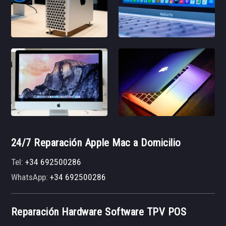
24/7 Reparación Apple Mac a Domicilio
Tel:
+34 692500286
WhatsApp:
+34 692500286
Reparación Hardware Software TPV POS