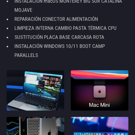
INSTALACIÓN macOS MONTEREY BIG SUR CATALINA
MOJAVE
REPARACIÓN CONECTOR ALIMENTACIÓN
LIMPIEZA INTERNA CAMBIO PASTA TÉRMICA CPU
SUSTITUCIÓN PLACA BASE CARCASA ROTA
INSTALACIÓN WINDOWS 10/11 BOOT CAMP
PARALLELS