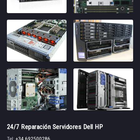
24/7 Reparación Servidores Dell HP
Tel:
+34 692500286