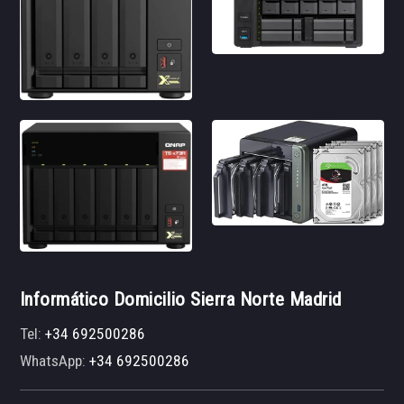
Informático Domicilio Sierra Norte Madrid
Tel:
+34 692500286
WhatsApp:
+34 692500286