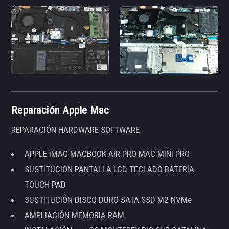
Reparación Apple Mac
REPARACIÓN HARDWARE SOFTWARE
APPLE iMAC MACBOOK AIR PRO MAC MINI PRO
SUSTITUCIÓN PANTALLA LCD TECLADO BATERÍA
TOUCH PAD
SUSTITUCIÓN DISCO DURO SATA SSD M2 NVMe
AMPLIACIÓN MEMORIA RAM