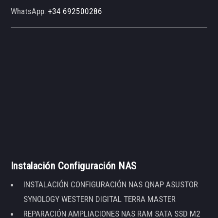
WhatsApp:
+34 692500286
Instalación Configuración NAS
INSTALACIÓN CONFIGURACIÓN NAS QNAP ASUSTOR
SYNOLOGY WESTERN DIGITAL TERRA MASTER
REPARACIÓN AMPLIACIONES NAS RAM SATA SSD M2