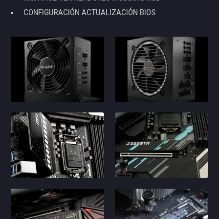
CONFIGURACIÓN ACTUALIZACIÓN BIOS