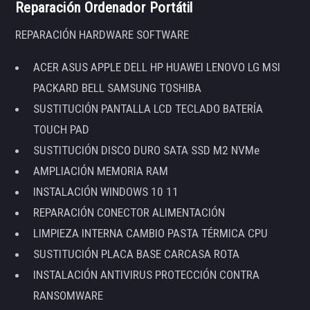
Reparación Ordenador Portátil
REPARACIÓN HARDWARE SOFTWARE
ACER ASUS APPLE DELL HP HUAWEI LENOVO LG MSI
PACKARD BELL SAMSUNG TOSHIBA
SUSTITUCIÓN PANTALLA LCD TECLADO BATERÍA
TOUCH PAD
SUSTITUCIÓN DISCO DURO SATA SSD M2 NVMe
AMPLIACIÓN MEMORIA RAM
INSTALACIÓN WINDOWS 10 11
REPARACIÓN CONECTOR ALIMENTACIÓN
LIMPIEZA INTERNA CAMBIO PASTA TÉRMICA CPU
SUSTITUCIÓN PLACA BASE CARCASA ROTA
INSTALACIÓN ANTIVIRUS PROTECCIÓN CONTRA
RANSOMWARE