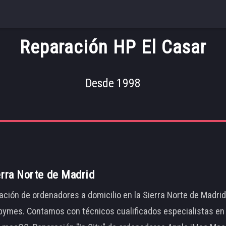
Reparación HP El Casar
Desde 1998
erra Norte de Madrid
ación de ordenadores a domicilio en la Sierra Norte de Madri
ymes. Contamos con técnicos cualificados especialistas en