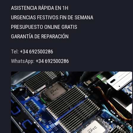
ASISTENCIA RÁPIDA EN 1H
URGENCIAS FESTIVOS FIN DE SEMANA
PRESUPUESTO ONLINE GRATIS
GARANTÍA DE REPARACIÓN
Tel:
+34 692500286
WhatsApp:
+34 692500286