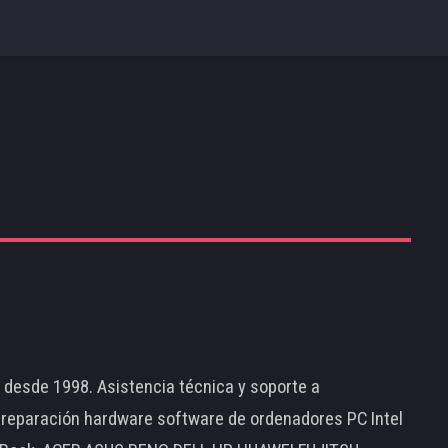
d desde 1998. Asistencia técnica y soporte a
 reparación hardware software de ordenadores PC Intel