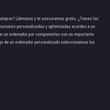
omprar? Llámanos y te asesoramos gratis. ¿Tienes los
raciones personalizadas y optimizadas acordes a un
tar un ordenador por componentes son un importante
taje de un ordenador personalizado seleccionamos los