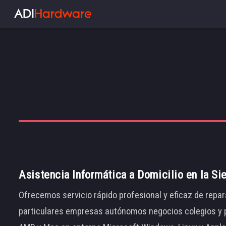
Asistencia Informática a Domicilio en la Si
Ofrecemos servicio rápido profesional y eficaz de repar
particulares empresas autónomos negocios colegios y p