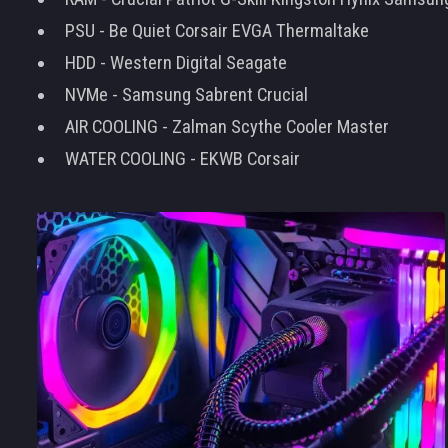
PSU - Be Quiet Corsair EVGA Thermaltake
HDD - Western Digital Seagate
NVMe - Samsung Sabrent Crucial
AIR COOLING - Zalman Scythe Cooler Master
WATER COOLING - EKWB Corsair