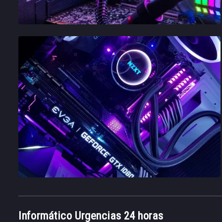
Informático Urgencias 24 horas