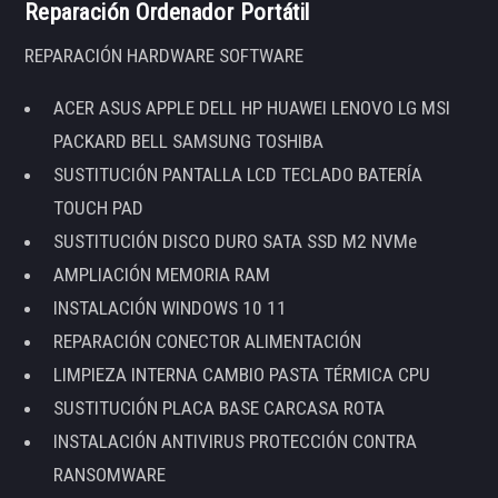
Reparación Ordenador Portátil
REPARACIÓN HARDWARE SOFTWARE
ACER ASUS APPLE DELL HP HUAWEI LENOVO LG MSI
PACKARD BELL SAMSUNG TOSHIBA
SUSTITUCIÓN PANTALLA LCD TECLADO BATERÍA
TOUCH PAD
SUSTITUCIÓN DISCO DURO SATA SSD M2 NVMe
AMPLIACIÓN MEMORIA RAM
INSTALACIÓN WINDOWS 10 11
REPARACIÓN CONECTOR ALIMENTACIÓN
LIMPIEZA INTERNA CAMBIO PASTA TÉRMICA CPU
SUSTITUCIÓN PLACA BASE CARCASA ROTA
INSTALACIÓN ANTIVIRUS PROTECCIÓN CONTRA
RANSOMWARE