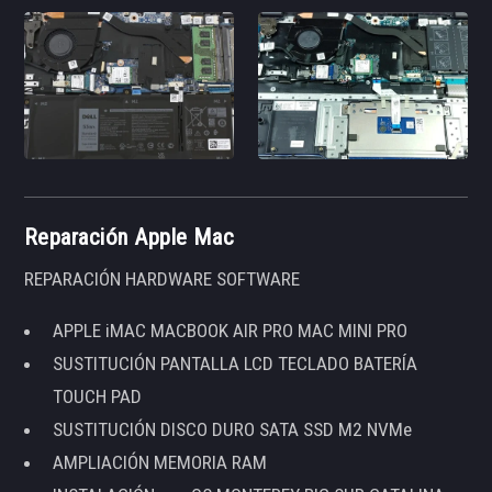
Reparación Apple Mac
REPARACIÓN HARDWARE SOFTWARE
APPLE iMAC MACBOOK AIR PRO MAC MINI PRO
SUSTITUCIÓN PANTALLA LCD TECLADO BATERÍA
TOUCH PAD
SUSTITUCIÓN DISCO DURO SATA SSD M2 NVMe
AMPLIACIÓN MEMORIA RAM