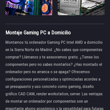
Montaje Gaming PC a Domicilio
Montamos tú ordenador Gaming PC Intel AMD a domicilio
en la Sierra Norte de Madrid. ¿No sabes que componentes
comprar? Llámanos y te asesoramos gratis. ¿Tienes los
componentes pero no sabes montarlos? ¿Has montado el
ordenador pero no arranca o se apaga? Ofrecemos
configuraciones personalizadas y optimizadas acordes a
un presupuesto y uso concreto como gaming, diseño
gráfico CAD CAM, render workstation, server. Las ventajas
de montar un ordenador por componentes son un
importante ahorro económico y la versatilidad para futuras