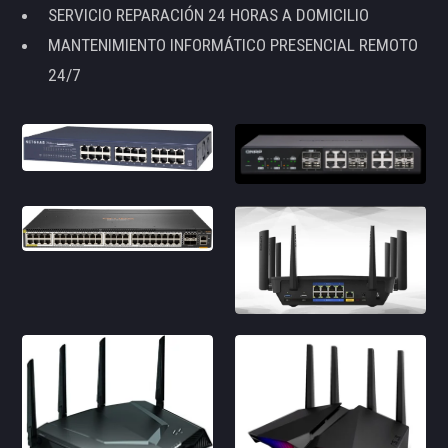
SERVICIO REPARACIÓN 24 HORAS A DOMICILIO
MANTENIMIENTO INFORMÁTICO PRESENCIAL REMOTO
24/7