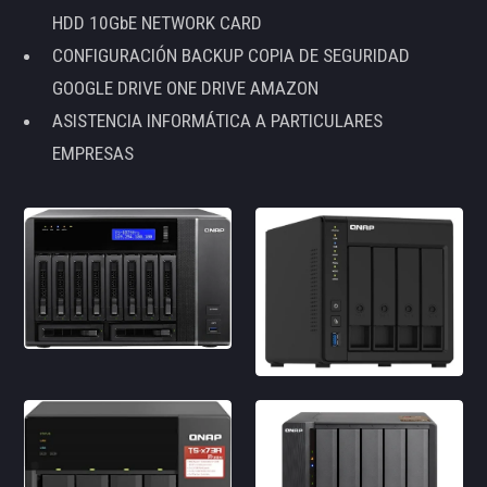
HDD 10GbE NETWORK CARD
CONFIGURACIÓN BACKUP COPIA DE SEGURIDAD
GOOGLE DRIVE ONE DRIVE AMAZON
ASISTENCIA INFORMÁTICA A PARTICULARES
EMPRESAS