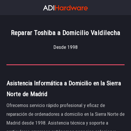
Reparar Toshiba a Domicilio Valdilecha
Desde 1998
Asistencia Informática a Domicilio en la Sierra
Norte de Madrid
Ofrecemos servicio rápido profesional y eficaz de
reparación de ordenadores a domicilio en la Sierra Norte de
Madrid desde 1998. Asistencia técnica y soporte a