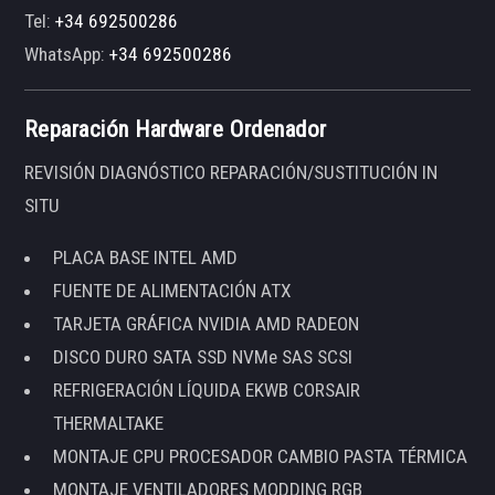
Tel:
+34 692500286
WhatsApp:
+34 692500286
Reparación Hardware Ordenador
REVISIÓN DIAGNÓSTICO REPARACIÓN/SUSTITUCIÓN IN
SITU
PLACA BASE INTEL AMD
FUENTE DE ALIMENTACIÓN ATX
TARJETA GRÁFICA NVIDIA AMD RADEON
DISCO DURO SATA SSD NVMe SAS SCSI
REFRIGERACIÓN LÍQUIDA EKWB CORSAIR
THERMALTAKE
MONTAJE CPU PROCESADOR CAMBIO PASTA TÉRMICA
MONTAJE VENTILADORES MODDING RGB