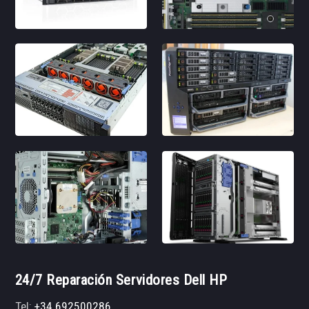
24/7 Reparación Servidores Dell HP
Tel:
+34 692500286