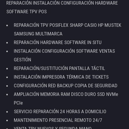
REPARACIÓN INSTALACIÓN CONFIGURACIÓN HARDWARE
SOFTWARE TPV POS
REPARACIÓN TPV POSIFLEX SHARP CASIO HP MUSTEK
SAMSUNG MULTIMARCA
REPARACIÓN HARDWARE SOFTWARE IN SITU
INSTALACIÓN CONFIGURACIÓN SOFTWARE VENTAS
GESTIÓN
REPARACIÓN/SUSTITUCIÓN PANTALLA TÁCTIL
INSTALACIÓN IMPRESORA TÉRMICA DE TICKETS
CONFIGURACIÓN RED BACKUP COPIA DE SEGURIDAD
AMPLIACIÓN MEMORIA RAM DISCO DURO SSD NVMe
PCIe
SERVICIO REPARACIÓN 24 HORAS A DOMICILIO
MANTENIMIENTO PRESENCIAL REMOTO 24/7
VENTA TPV NUEVOS Y SEGUNDA MANO