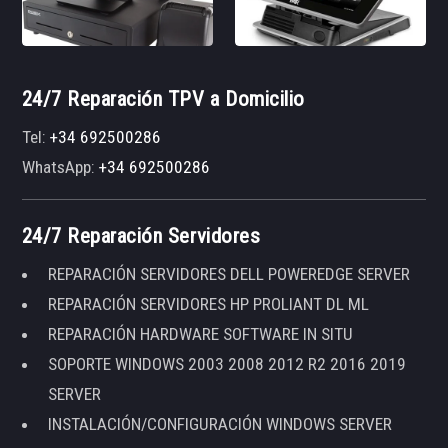
24/7 Reparación TPV a Domicilio
Tel:
+34 692500286
WhatsApp:
+34 692500286
24/7 Reparación Servidores
REPARACIÓN SERVIDORES DELL POWEREDGE SERVER
REPARACIÓN SERVIDORES HP PROLIANT DL ML
REPARACIÓN HARDWARE SOFTWARE IN SITU
SOPORTE WINDOWS 2003 2008 2012 R2 2016 2019
SERVER
INSTALACIÓN/CONFIGURACIÓN WINDOWS SERVER