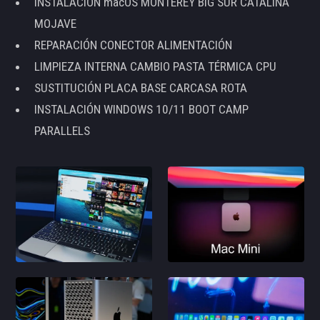
INSTALACIÓN macOS MONTEREY BIG SUR CATALINA
MOJAVE
REPARACIÓN CONECTOR ALIMENTACIÓN
LIMPIEZA INTERNA CAMBIO PASTA TÉRMICA CPU
SUSTITUCIÓN PLACA BASE CARCASA ROTA
INSTALACIÓN WINDOWS 10/11 BOOT CAMP
PARALLELS