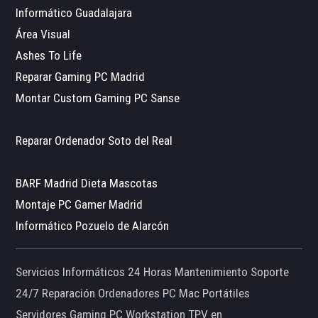
Informático Guadalajara
Área Visual
Ashes To Life
Reparar Gaming PC Madrid
Montar Custom Gaming PC Sanse
Reparar Ordenador Soto del Real
BARF Madrid Dieta Mascotas
Montaje PC Gamer Madrid
Informático Pozuelo de Alarcón
Servicios Informáticos 24 Horas Mantenimiento Soporte
24/7 Reparación Ordenadores PC Mac Portátiles
Servidores Gaming PC Workstation TPV en