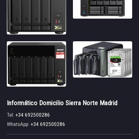
Informático Domicilio Sierra Norte Madrid
Tel:
+34 692500286
WhatsApp:
+34 692500286