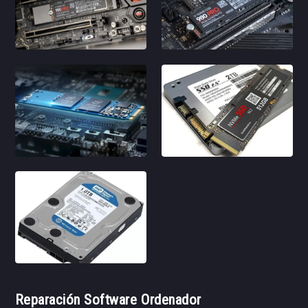
Reparación Software Ordenador