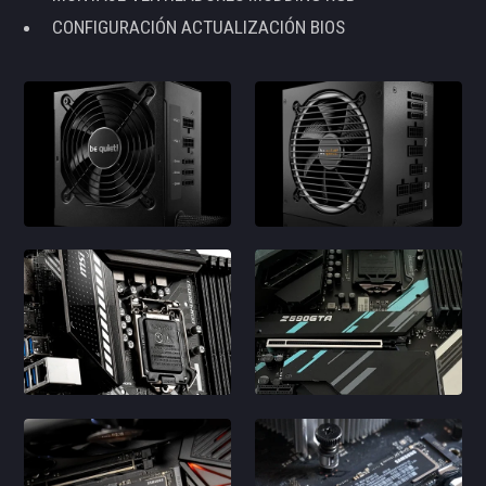
CONFIGURACIÓN ACTUALIZACIÓN BIOS