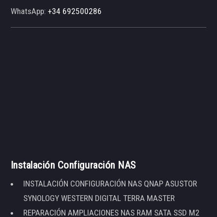
WhatsApp:
+34 692500286
Instalación Configuración NAS
INSTALACIÓN CONFIGURACIÓN NAS QNAP ASUSTOR
SYNOLOGY WESTERN DIGITAL TERRA MASTER
REPARACIÓN AMPLIACIONES NAS RAM SATA SSD M2