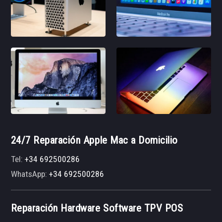
24/7 Reparación Apple Mac a Domicilio
Tel:
+34 692500286
WhatsApp:
+34 692500286
Reparación Hardware Software TPV POS