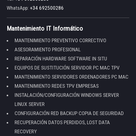
WhatsApp:
+34 692500286
Mantenimiento IT Informático
MANTENIMIENTO PREVENTIVO CORRECTIVO
ASESORAMIENTO PROFESIONAL
REPARACIÓN HARDWARE SOFTWARE IN SITU
EQUIPOS DE SUSTITUCIÓN SERVIDOR PC MAC TPV
MANTENIMIENTO SERVIDORES ORDENADORES PC MAC
MANTENIMIENTO REDES TPV EMPRESAS
INSTALACIÓN/CONFIGURACIÓN WINDOWS SERVER
LINUX SERVER
CONFIGURACIÓN RED BACKUP COPIA DE SEGURIDAD
RECUPERACIÓN DATOS PERDIDOS, LOST DATA
RECOVERY