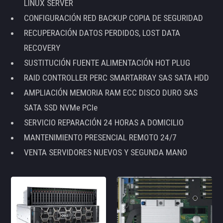
LINUX SERVER
CONFIGURACIÓN RED BACKUP COPIA DE SEGURIDAD
RECUPERACIÓN DATOS PERDIDOS, LOST DATA
RECOVERY
SUSTITUCIÓN FUENTE ALIMENTACIÓN HOT PLUG
RAID CONTROLLER PERC SMARTARRAY SAS SATA HDD
AMPLIACIÓN MEMORIA RAM ECC DISCO DURO SAS
SATA SSD NVMe PCIe
SERVICIO REPARACIÓN 24 HORAS A DOMICILIO
MANTENIMIENTO PRESENCIAL REMOTO 24/7
VENTA SERVIDORES NUEVOS Y SEGUNDA MANO