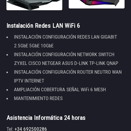
Instalación Redes LAN WiFi 6
INSTALACIÓN CONFIGURACIÓN REDES LAN GIGABIT
2.5GbE 5GbE 10GbE
INSTALACIÓN CONFIGURACIÓN NETWORK SWITCH
ZYXEL CISCO NETGEAR ASUS D-LINK TP-LINK QNAP
INSTALACIÓN CONFIGURACIÓN ROUTER NEUTRO WAN
IPTV INTERNET
AMPLIACIÓN COBERTURA SEÑAL WiFi 6 MESH
MANTENIMIENTO REDES
Asistencia Informática 24 horas
Tel:
+34 692500286