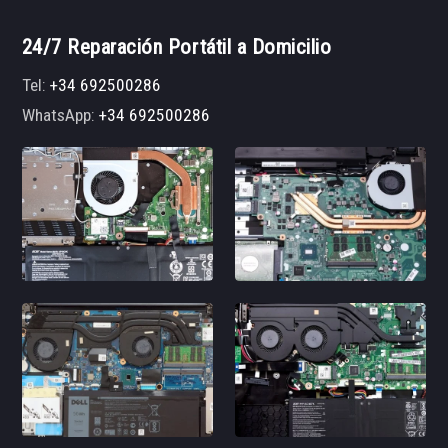
24/7 Reparación Portátil a Domicilio
Tel:
+34 692500286
WhatsApp:
+34 692500286