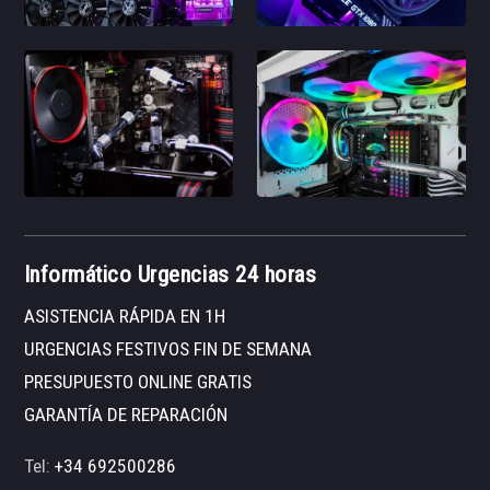
Informático Urgencias 24 horas
ASISTENCIA RÁPIDA EN 1H
URGENCIAS FESTIVOS FIN DE SEMANA
PRESUPUESTO ONLINE GRATIS
GARANTÍA DE REPARACIÓN
Tel:
+34 692500286