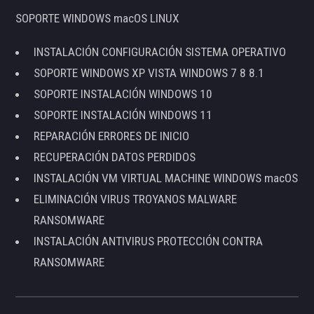
SOPORTE WINDOWS macOS LINUX
INSTALACIÓN CONFIGURACIÓN SISTEMA OPERATIVO
SOPORTE WINDOWS XP VISTA WINDOWS 7 8 8.1
SOPORTE INSTALACIÓN WINDOWS 10
SOPORTE INSTALACIÓN WINDOWS 11
REPARACIÓN ERRORES DE INICIO
RECUPERACIÓN DATOS PERDIDOS
INSTALACIÓN VM VIRTUAL MACHINE WINDOWS macOS
ELIMINACIÓN VIRUS TROYANOS MALWARE
RANSOMWARE
INSTALACIÓN ANTIVIRUS PROTECCIÓN CONTRA
RANSOMWARE