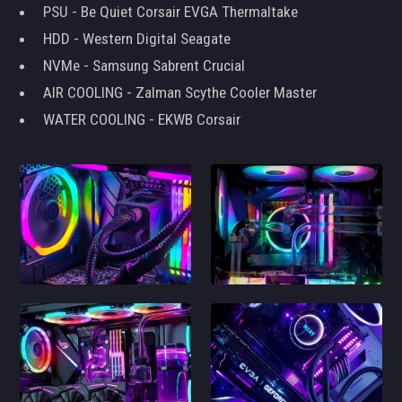
PSU - Be Quiet Corsair EVGA Thermaltake
HDD - Western Digital Seagate
NVMe - Samsung Sabrent Crucial
AIR COOLING - Zalman Scythe Cooler Master
WATER COOLING - EKWB Corsair