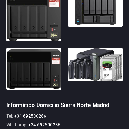
Informático Domicilio Sierra Norte Madrid
Tel:
+34 692500286
WhatsApp:
+34 692500286