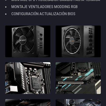
MONTAJE VENTILADORES MODDING RGB
CONFIGURACIÓN ACTUALIZACIÓN BIOS