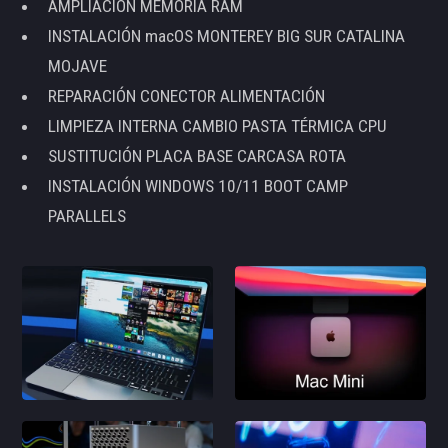
AMPLIACIÓN MEMORIA RAM
INSTALACIÓN macOS MONTEREY BIG SUR CATALINA
MOJAVE
REPARACIÓN CONECTOR ALIMENTACIÓN
LIMPIEZA INTERNA CAMBIO PASTA TÉRMICA CPU
SUSTITUCIÓN PLACA BASE CARCASA ROTA
INSTALACIÓN WINDOWS 10/11 BOOT CAMP
PARALLELS