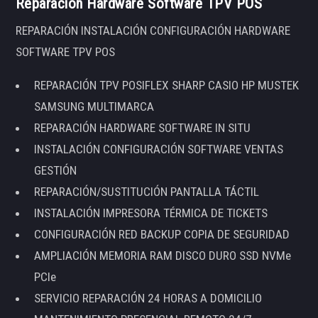
Reparación Hardware Software TPV POS
REPARACIÓN INSTALACIÓN CONFIGURACIÓN HARDWARE
SOFTWARE TPV POS
REPARACIÓN TPV POSIFLEX SHARP CASIO HP MUSTEK
SAMSUNG MULTIMARCA
REPARACIÓN HARDWARE SOFTWARE IN SITU
INSTALACIÓN CONFIGURACIÓN SOFTWARE VENTAS
GESTIÓN
REPARACIÓN/SUSTITUCIÓN PANTALLA TÁCTIL
INSTALACIÓN IMPRESORA TÉRMICA DE TICKETS
CONFIGURACIÓN RED BACKUP COPIA DE SEGURIDAD
AMPLIACIÓN MEMORIA RAM DISCO DURO SSD NVMe
PCIe
SERVICIO REPARACIÓN 24 HORAS A DOMICILIO