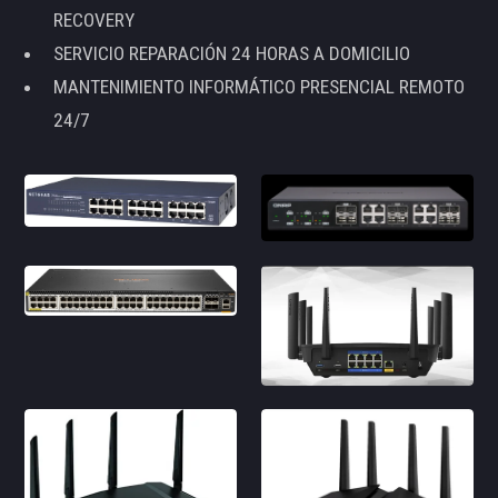
RECOVERY
SERVICIO REPARACIÓN 24 HORAS A DOMICILIO
MANTENIMIENTO INFORMÁTICO PRESENCIAL REMOTO
24/7