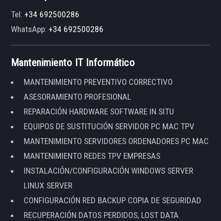
Tel:
+34 692500286
WhatsApp:
+34 692500286
Mantenimiento IT Informático
MANTENIMIENTO PREVENTIVO CORRECTIVO
ASESORAMIENTO PROFESIONAL
REPARACIÓN HARDWARE SOFTWARE IN SITU
EQUIPOS DE SUSTITUCIÓN SERVIDOR PC MAC TPV
MANTENIMIENTO SERVIDORES ORDENADORES PC MAC
MANTENIMIENTO REDES TPV EMPRESAS
INSTALACIÓN/CONFIGURACIÓN WINDOWS SERVER
LINUX SERVER
CONFIGURACIÓN RED BACKUP COPIA DE SEGURIDAD
RECUPERACIÓN DATOS PERDIDOS, LOST DATA