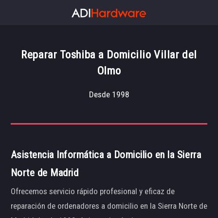
Reparar Toshiba a Domicilio Villar del
Olmo
Desde 1998
Asistencia Informática a Domicilio en la Sierra
Norte de Madrid
Ofrecemos servicio rápido profesional y eficaz de
reparación de ordenadores a domicilio en la Sierra Norte de