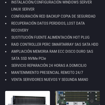
INSTALACIÓN/CONFIGURACIÓN WINDOWS SERVER
LINUX SERVER
CONFIGURACIÓN RED BACKUP COPIA DE SEGURIDAD
RECUPERACIÓN DATOS PERDIDOS, LOST DATA
RECOVERY
SUSTITUCIÓN FUENTE ALIMENTACIÓN HOT PLUG
RAID CONTROLLER PERC SMARTARRAY SAS SATA HDD
AMPLIACIÓN MEMORIA RAM ECC DISCO DURO SAS
SATA SSD NVMe PCIe
SERVICIO REPARACIÓN 24 HORAS A DOMICILIO
MANTENIMIENTO PRESENCIAL REMOTO 24/7
VENTA SERVIDORES NUEVOS Y SEGUNDA MANO