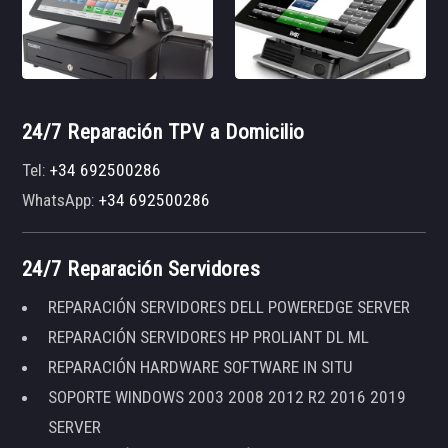
24/7 Reparación TPV a Domicilio
Tel:
+34 692500286
WhatsApp:
+34 692500286
24/7 Reparación Servidores
REPARACIÓN SERVIDORES DELL POWEREDGE SERVER
REPARACIÓN SERVIDORES HP PROLIANT DL ML
REPARACIÓN HARDWARE SOFTWARE IN SITU
SOPORTE WINDOWS 2003 2008 2012 R2 2016 2019
SERVER