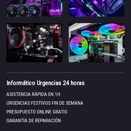
Informático Urgencias 24 horas
ASISTENCIA RÁPIDA EN 1H
URGENCIAS FESTIVOS FIN DE SEMANA
PRESUPUESTO ONLINE GRATIS
GARANTÍA DE REPARACIÓN