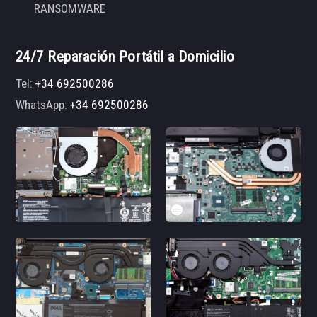
RANSOMWARE
24/7 Reparación Portátil a Domicilio
Tel:
+34 692500286
WhatsApp:
+34 692500286