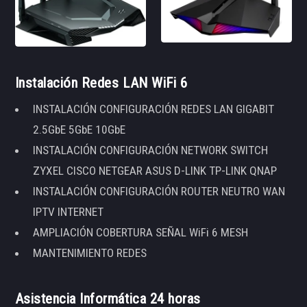
Instalación Redes LAN WiFi 6
INSTALACIÓN CONFIGURACIÓN REDES LAN GIGABIT
2.5GbE 5GbE 10GbE
INSTALACIÓN CONFIGURACIÓN NETWORK SWITCH
ZYXEL CISCO NETGEAR ASUS D-LINK TP-LINK QNAP
INSTALACIÓN CONFIGURACIÓN ROUTER NEUTRO WAN
IPTV INTERNET
AMPLIACIÓN COBERTURA SEÑAL WiFi 6 MESH
MANTENIMIENTO REDES
Asistencia Informática 24 horas