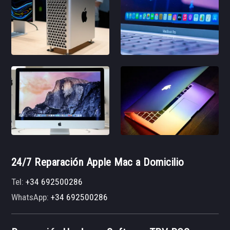
24/7 Reparación Apple Mac a Domicilio
Tel:
+34 692500286
WhatsApp:
+34 692500286