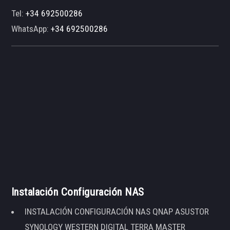
Tel:
+34 692500286
WhatsApp:
+34 692500286
Instalación Configuración NAS
INSTALACIÓN CONFIGURACIÓN NAS QNAP ASUSTOR
SYNOLOGY WESTERN DIGITAL TERRA MASTER