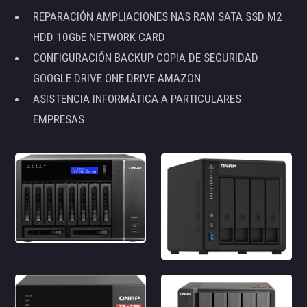
REPARACIÓN AMPLIACIONES NAS RAM SATA SSD M2
HDD 10GbE NETWORK CARD
CONFIGURACIÓN BACKUP COPIA DE SEGURIDAD
GOOGLE DRIVE ONE DRIVE AMAZON
ASISTENCIA INFORMÁTICA A PARTICULARES
EMPRESAS