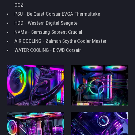
OCZ
PSU - Be Quiet Corsair EVGA Thermaltake
HDD - Western Digital Seagate
NVMe - Samsung Sabrent Crucial
AIR COOLING - Zalman Scythe Cooler Master
WATER COOLING - EKWB Corsair