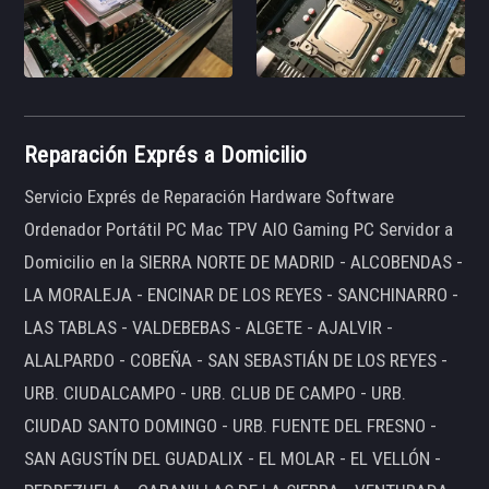
Reparación Exprés a Domicilio
Servicio Exprés de Reparación Hardware Software
Ordenador Portátil PC Mac TPV AIO Gaming PC Servidor a
Domicilio en la SIERRA NORTE DE MADRID - ALCOBENDAS -
LA MORALEJA - ENCINAR DE LOS REYES - SANCHINARRO -
LAS TABLAS - VALDEBEBAS - ALGETE - AJALVIR -
ALALPARDO - COBEÑA - SAN SEBASTIÁN DE LOS REYES -
URB. CIUDALCAMPO - URB. CLUB DE CAMPO - URB.
CIUDAD SANTO DOMINGO - URB. FUENTE DEL FRESNO -
SAN AGUSTÍN DEL GUADALIX - EL MOLAR - EL VELLÓN -