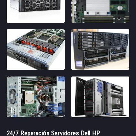
24/7 Reparación Servidores Dell HP