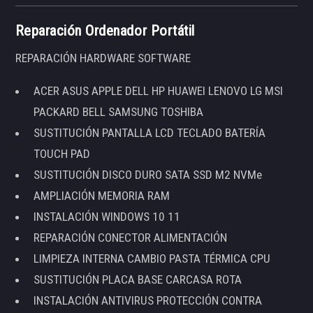
Reparación Ordenador Portátil
REPARACIÓN HARDWARE SOFTWARE
ACER ASUS APPLE DELL HP HUAWEI LENOVO LG MSI
PACKARD BELL SAMSUNG TOSHIBA
SUSTITUCIÓN PANTALLA LCD TECLADO BATERÍA
TOUCH PAD
SUSTITUCIÓN DISCO DURO SATA SSD M2 NVMe
AMPLIACIÓN MEMORIA RAM
INSTALACIÓN WINDOWS 10 11
REPARACIÓN CONECTOR ALIMENTACIÓN
LIMPIEZA INTERNA CAMBIO PASTA TÉRMICA CPU
SUSTITUCIÓN PLACA BASE CARCASA ROTA
INSTALACIÓN ANTIVIRUS PROTECCIÓN CONTRA