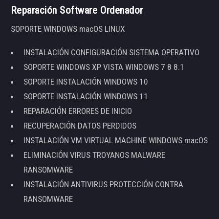
Reparación Software Ordenador
SOPORTE WINDOWS macOS LINUX
INSTALACIÓN CONFIGURACIÓN SISTEMA OPERATIVO
SOPORTE WINDOWS XP VISTA WINDOWS 7 8 8.1
SOPORTE INSTALACIÓN WINDOWS 10
SOPORTE INSTALACIÓN WINDOWS 11
REPARACIÓN ERRORES DE INICIO
RECUPERACIÓN DATOS PERDIDOS
INSTALACIÓN VM VIRTUAL MACHINE WINDOWS macOS
ELIMINACIÓN VIRUS TROYANOS MALWARE
RANSOMWARE
INSTALACIÓN ANTIVIRUS PROTECCIÓN CONTRA
RANSOMWARE