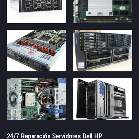
24/7 Reparación Servidores Dell HP