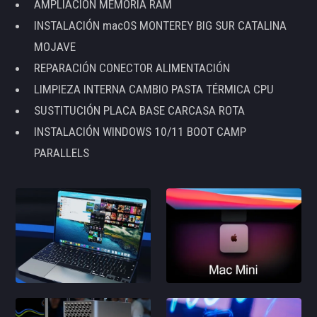
AMPLIACIÓN MEMORIA RAM
INSTALACIÓN macOS MONTEREY BIG SUR CATALINA
MOJAVE
REPARACIÓN CONECTOR ALIMENTACIÓN
LIMPIEZA INTERNA CAMBIO PASTA TÉRMICA CPU
SUSTITUCIÓN PLACA BASE CARCASA ROTA
INSTALACIÓN WINDOWS 10/11 BOOT CAMP
PARALLELS