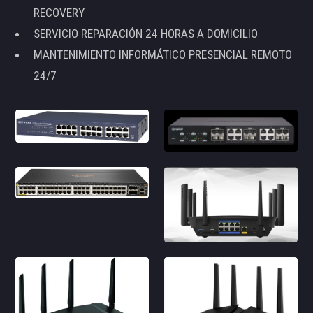
RECOVERY
SERVICIO REPARACIÓN 24 HORAS A DOMICILIO
MANTENIMIENTO INFORMÁTICO PRESENCIAL REMOTO
24/7