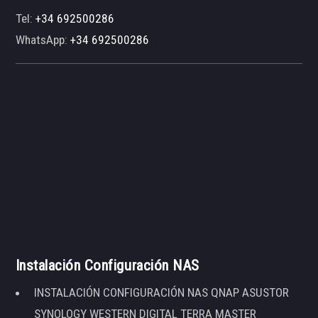
Tel:
+34 692500286
WhatsApp:
+34 692500286
Instalación Configuración NAS
INSTALACIÓN CONFIGURACIÓN NAS QNAP ASUSTOR
SYNOLOGY WESTERN DIGITAL TERRA MASTER