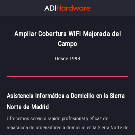
Ampliar Cobertura WiFi Mejorada del
Campo
Desde 1998
Asistencia Informática a Domicilio en la Sierra
Norte de Madrid
Ofrecemos servicio rápido profesional y eficaz de
reparación de ordenadores a domicilio en la Sierra Norte de