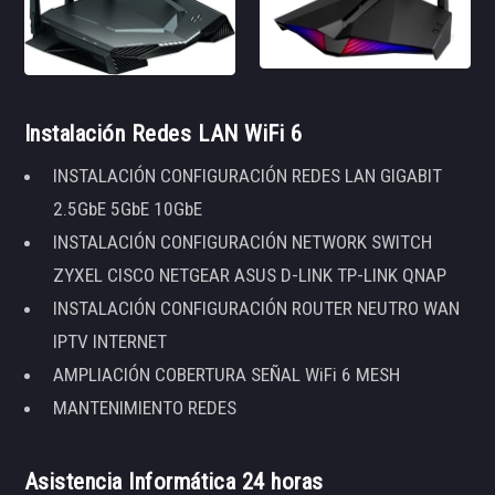
Instalación Redes LAN WiFi 6
INSTALACIÓN CONFIGURACIÓN REDES LAN GIGABIT
2.5GbE 5GbE 10GbE
INSTALACIÓN CONFIGURACIÓN NETWORK SWITCH
ZYXEL CISCO NETGEAR ASUS D-LINK TP-LINK QNAP
INSTALACIÓN CONFIGURACIÓN ROUTER NEUTRO WAN
IPTV INTERNET
AMPLIACIÓN COBERTURA SEÑAL WiFi 6 MESH
MANTENIMIENTO REDES
Asistencia Informática 24 horas