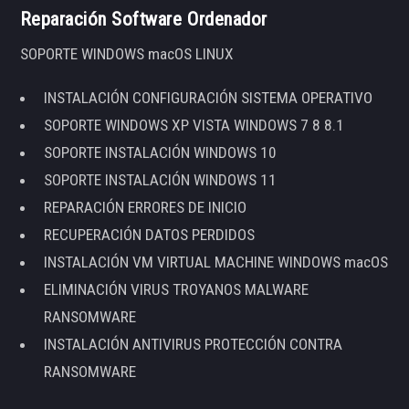
Reparación Software Ordenador
SOPORTE WINDOWS macOS LINUX
INSTALACIÓN CONFIGURACIÓN SISTEMA OPERATIVO
SOPORTE WINDOWS XP VISTA WINDOWS 7 8 8.1
SOPORTE INSTALACIÓN WINDOWS 10
SOPORTE INSTALACIÓN WINDOWS 11
REPARACIÓN ERRORES DE INICIO
RECUPERACIÓN DATOS PERDIDOS
INSTALACIÓN VM VIRTUAL MACHINE WINDOWS macOS
ELIMINACIÓN VIRUS TROYANOS MALWARE
RANSOMWARE
INSTALACIÓN ANTIVIRUS PROTECCIÓN CONTRA
RANSOMWARE