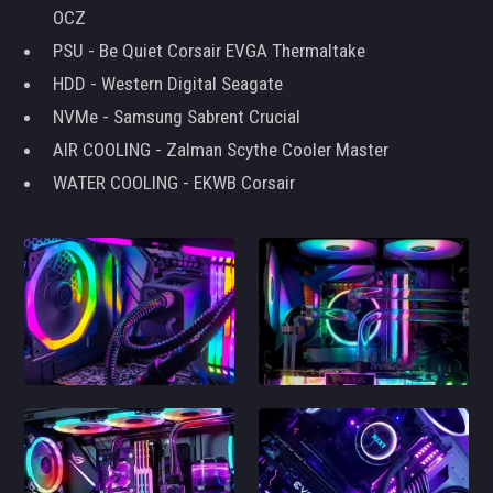
OCZ
PSU - Be Quiet Corsair EVGA Thermaltake
HDD - Western Digital Seagate
NVMe - Samsung Sabrent Crucial
AIR COOLING - Zalman Scythe Cooler Master
WATER COOLING - EKWB Corsair