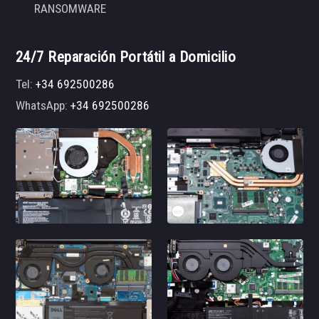
RANSOMWARE
24/7 Reparación Portátil a Domicilio
Tel:
+34 692500286
WhatsApp:
+34 692500286