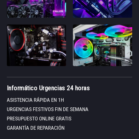
Informático Urgencias 24 horas
ASISTENCIA RÁPIDA EN 1H
URGENCIAS FESTIVOS FIN DE SEMANA
PRESUPUESTO ONLINE GRATIS
GARANTÍA DE REPARACIÓN