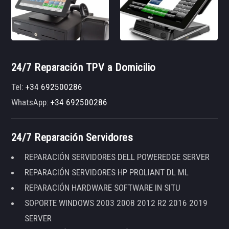
24/7 Reparación TPV a Domicilio
Tel:
+34 692500286
WhatsApp:
+34 692500286
24/7 Reparación Servidores
REPARACIÓN SERVIDORES DELL POWEREDGE SERVER
REPARACIÓN SERVIDORES HP PROLIANT DL ML
REPARACIÓN HARDWARE SOFTWARE IN SITU
SOPORTE WINDOWS 2003 2008 2012 R2 2016 2019
SERVER