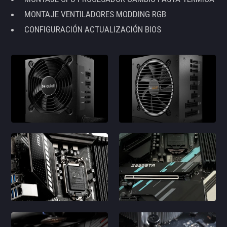
MONTAJE VENTILADORES MODDING RGB
CONFIGURACIÓN ACTUALIZACIÓN BIOS