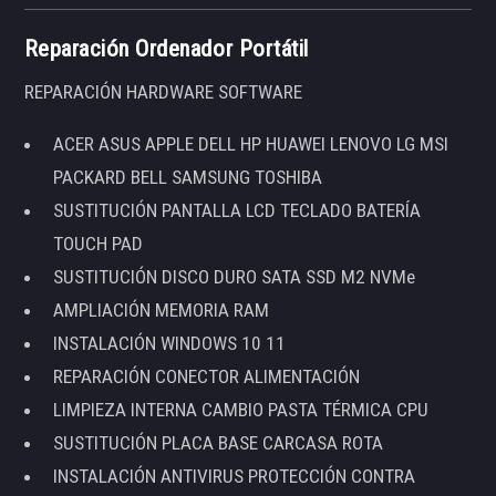
Reparación Ordenador Portátil
REPARACIÓN HARDWARE SOFTWARE
ACER ASUS APPLE DELL HP HUAWEI LENOVO LG MSI
PACKARD BELL SAMSUNG TOSHIBA
SUSTITUCIÓN PANTALLA LCD TECLADO BATERÍA
TOUCH PAD
SUSTITUCIÓN DISCO DURO SATA SSD M2 NVMe
AMPLIACIÓN MEMORIA RAM
INSTALACIÓN WINDOWS 10 11
REPARACIÓN CONECTOR ALIMENTACIÓN
LIMPIEZA INTERNA CAMBIO PASTA TÉRMICA CPU
SUSTITUCIÓN PLACA BASE CARCASA ROTA
INSTALACIÓN ANTIVIRUS PROTECCIÓN CONTRA