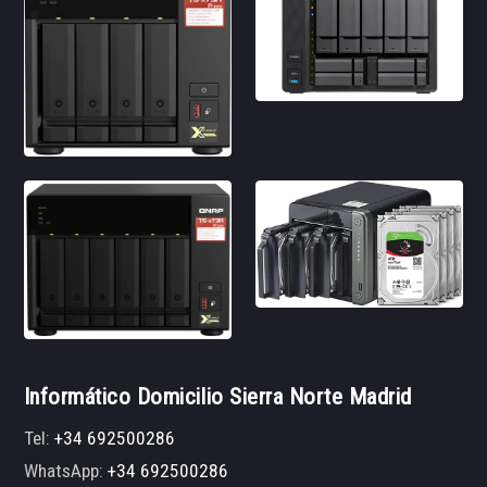
Informático Domicilio Sierra Norte Madrid
Tel:
+34 692500286
WhatsApp:
+34 692500286