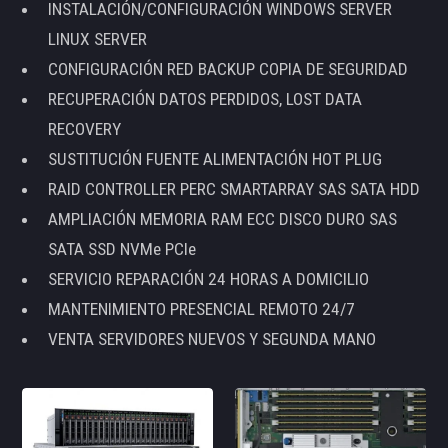
INSTALACIÓN/CONFIGURACIÓN WINDOWS SERVER
LINUX SERVER
CONFIGURACIÓN RED BACKUP COPIA DE SEGURIDAD
RECUPERACIÓN DATOS PERDIDOS, LOST DATA
RECOVERY
SUSTITUCIÓN FUENTE ALIMENTACIÓN HOT PLUG
RAID CONTROLLER PERC SMARTARRAY SAS SATA HDD
AMPLIACIÓN MEMORIA RAM ECC DISCO DURO SAS
SATA SSD NVMe PCIe
SERVICIO REPARACIÓN 24 HORAS A DOMICILIO
MANTENIMIENTO PRESENCIAL REMOTO 24/7
VENTA SERVIDORES NUEVOS Y SEGUNDA MANO