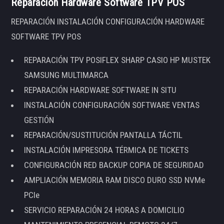
Reparación Hardware Software TPV POS
REPARACIÓN INSTALACIÓN CONFIGURACIÓN HARDWARE
SOFTWARE TPV POS
REPARACIÓN TPV POSIFLEX SHARP CASIO HP MUSTEK
SAMSUNG MULTIMARCA
REPARACIÓN HARDWARE SOFTWARE IN SITU
INSTALACIÓN CONFIGURACIÓN SOFTWARE VENTAS
GESTIÓN
REPARACIÓN/SUSTITUCIÓN PANTALLA TÁCTIL
INSTALACIÓN IMPRESORA TÉRMICA DE TICKETS
CONFIGURACIÓN RED BACKUP COPIA DE SEGURIDAD
AMPLIACIÓN MEMORIA RAM DISCO DURO SSD NVMe
PCIe
SERVICIO REPARACIÓN 24 HORAS A DOMICILIO