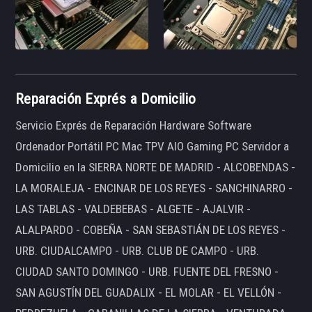
Reparación Exprés a Domicilio
Servicio Exprés de Reparación Hardware Software
Ordenador Portátil PC Mac TPV AIO Gaming PC Servidor a
Domicilio en la SIERRA NORTE DE MADRID - ALCOBENDAS -
LA MORALEJA - ENCINAR DE LOS REYES - SANCHINARRO -
LAS TABLAS - VALDEBEBAS - ALGETE - AJALVIR -
ALALPARDO - COBEÑA - SAN SEBASTIÁN DE LOS REYES -
URB. CIUDALCAMPO - URB. CLUB DE CAMPO - URB.
CIUDAD SANTO DOMINGO - URB. FUENTE DEL FRESNO -
SAN AGUSTÍN DEL GUADALIX - EL MOLAR - EL VELLÓN -