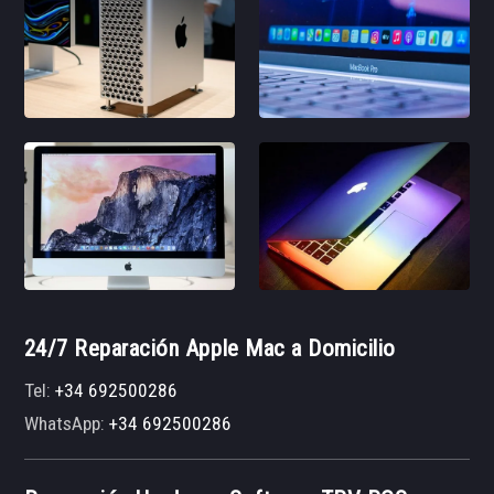
24/7 Reparación Apple Mac a Domicilio
Tel:
+34 692500286
WhatsApp:
+34 692500286