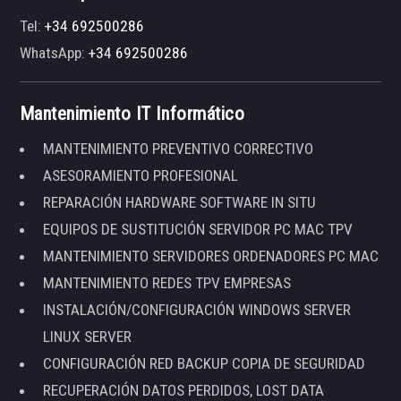
Tel:
+34 692500286
WhatsApp:
+34 692500286
Mantenimiento IT Informático
MANTENIMIENTO PREVENTIVO CORRECTIVO
ASESORAMIENTO PROFESIONAL
REPARACIÓN HARDWARE SOFTWARE IN SITU
EQUIPOS DE SUSTITUCIÓN SERVIDOR PC MAC TPV
MANTENIMIENTO SERVIDORES ORDENADORES PC MAC
MANTENIMIENTO REDES TPV EMPRESAS
INSTALACIÓN/CONFIGURACIÓN WINDOWS SERVER
LINUX SERVER
CONFIGURACIÓN RED BACKUP COPIA DE SEGURIDAD
RECUPERACIÓN DATOS PERDIDOS, LOST DATA