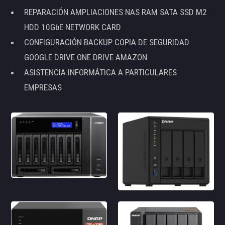
REPARACIÓN AMPLIACIONES NAS RAM SATA SSD M2
HDD 10GbE NETWORK CARD
CONFIGURACIÓN BACKUP COPIA DE SEGURIDAD
GOOGLE DRIVE ONE DRIVE AMAZON
ASISTENCIA INFORMÁTICA A PARTICULARES
EMPRESAS