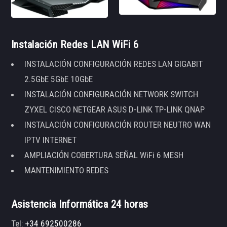
Instalación Redes LAN WiFi 6
INSTALACIÓN CONFIGURACIÓN REDES LAN GIGABIT
2.5GbE 5GbE 10GbE
INSTALACIÓN CONFIGURACIÓN NETWORK SWITCH
ZYXEL CISCO NETGEAR ASUS D-LINK TP-LINK QNAP
INSTALACIÓN CONFIGURACIÓN ROUTER NEUTRO WAN
IPTV INTERNET
AMPLIACIÓN COBERTURA SEÑAL WiFi 6 MESH
MANTENIMIENTO REDES
Asistencia Informática 24 horas
Tel:
+34 692500286