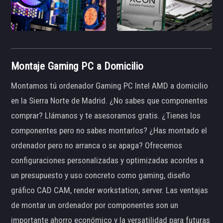
Montaje Gaming PC a Domicilio
Montamos tú ordenador Gaming PC Intel AMD a domicilio
en la Sierra Norte de Madrid. ¿No sabes que componentes
comprar? Llámanos y te asesoramos gratis. ¿Tienes los
componentes pero no sabes montarlos? ¿Has montado el
ordenador pero no arranca o se apaga? Ofrecemos
configuraciones personalizadas y optimizadas acordes a
un presupuesto y uso concreto como gaming, diseño
gráfico CAD CAM, render workstation, server. Las ventajas
de montar un ordenador por componentes son un
importante ahorro económico y la versatilidad para futuras