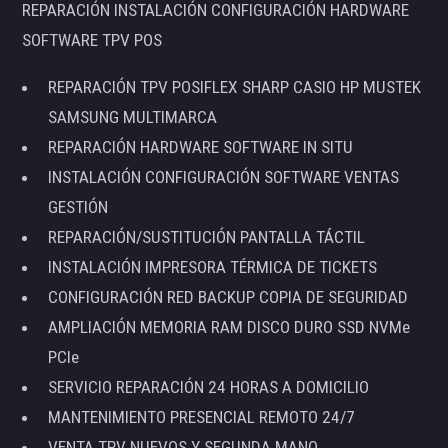
REPARACIÓN INSTALACIÓN CONFIGURACIÓN HARDWARE
SOFTWARE TPV POS
REPARACIÓN TPV POSIFLEX SHARP CASIO HP MUSTEK
SAMSUNG MULTIMARCA
REPARACIÓN HARDWARE SOFTWARE IN SITU
INSTALACIÓN CONFIGURACIÓN SOFTWARE VENTAS
GESTIÓN
REPARACIÓN/SUSTITUCIÓN PANTALLA TÁCTIL
INSTALACIÓN IMPRESORA TÉRMICA DE TICKETS
CONFIGURACIÓN RED BACKUP COPIA DE SEGURIDAD
AMPLIACIÓN MEMORIA RAM DISCO DURO SSD NVMe
PCIe
SERVICIO REPARACIÓN 24 HORAS A DOMICILIO
MANTENIMIENTO PRESENCIAL REMOTO 24/7
VENTA TPV NUEVOS Y SEGUNDA MANO