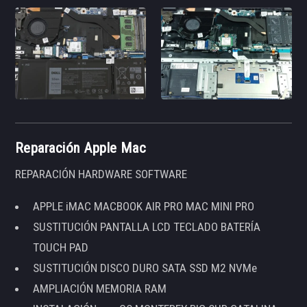
Reparación Apple Mac
REPARACIÓN HARDWARE SOFTWARE
APPLE iMAC MACBOOK AIR PRO MAC MINI PRO
SUSTITUCIÓN PANTALLA LCD TECLADO BATERÍA
TOUCH PAD
SUSTITUCIÓN DISCO DURO SATA SSD M2 NVMe
AMPLIACIÓN MEMORIA RAM