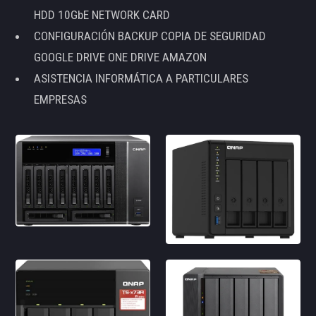
HDD 10GbE NETWORK CARD
CONFIGURACIÓN BACKUP COPIA DE SEGURIDAD
GOOGLE DRIVE ONE DRIVE AMAZON
ASISTENCIA INFORMÁTICA A PARTICULARES
EMPRESAS