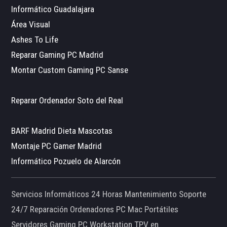
Informático Guadalajara
Área Visual
Ashes To Life
Reparar Gaming PC Madrid
Montar Custom Gaming PC Sanse
Reparar Ordenador Soto del Real
BARF Madrid Dieta Mascotas
Montaje PC Gamer Madrid
Informático Pozuelo de Alarcón
Servicios Informáticos 24 Horas Mantenimiento Soporte
24/7 Reparación Ordenadores PC Mac Portátiles
Servidores Gaming PC Workstation TPV en