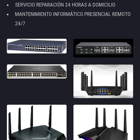
SERVICIO REPARACIÓN 24 HORAS A DOMICILIO
MANTENIMIENTO INFORMÁTICO PRESENCIAL REMOTO
24/7