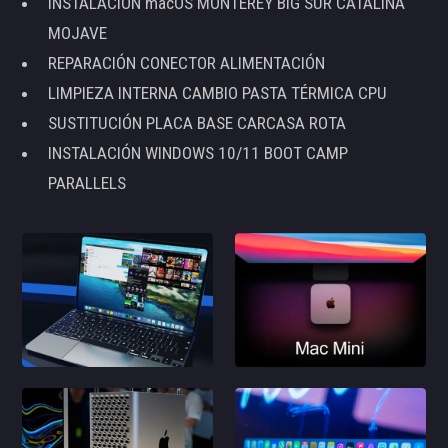
INSTALACIÓN macOS MONTEREY BIG SUR CATALINA
MOJAVE
REPARACIÓN CONECTOR ALIMENTACIÓN
LIMPIEZA INTERNA CAMBIO PASTA TÉRMICA CPU
SUSTITUCIÓN PLACA BASE CARCASA ROTA
INSTALACIÓN WINDOWS 10/11 BOOT CAMP
PARALLELS