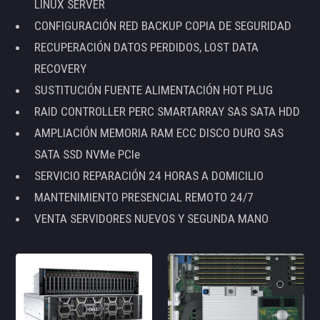
LINUX SERVER
CONFIGURACIÓN RED BACKUP COPIA DE SEGURIDAD
RECUPERACIÓN DATOS PERDIDOS, LOST DATA
RECOVERY
SUSTITUCIÓN FUENTE ALIMENTACIÓN HOT PLUG
RAID CONTROLLER PERC SMARTARRAY SAS SATA HDD
AMPLIACIÓN MEMORIA RAM ECC DISCO DURO SAS
SATA SSD NVMe PCIe
SERVICIO REPARACIÓN 24 HORAS A DOMICILIO
MANTENIMIENTO PRESENCIAL REMOTO 24/7
VENTA SERVIDORES NUEVOS Y SEGUNDA MANO