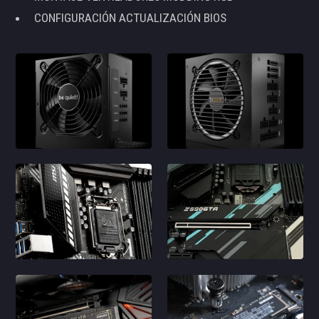
CONFIGURACIÓN ACTUALIZACIÓN BIOS