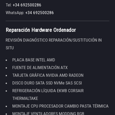
Tel:
+34 692500286
WhatsApp:
+34 692500286
Reparación Hardware Ordenador
REVISIÓN DIAGNÓSTICO REPARACIÓN/SUSTITUCIÓN IN
SITU
PLACA BASE INTEL AMD
FUENTE DE ALIMENTACIÓN ATX
TARJETA GRÁFICA NVIDIA AMD RADEON
DISCO DURO SATA SSD NVMe SAS SCSI
REFRIGERACIÓN LÍQUIDA EKWB CORSAIR
THERMALTAKE
MONTAJE CPU PROCESADOR CAMBIO PASTA TÉRMICA
MONTAJE VENTILADORES MODDING RGB