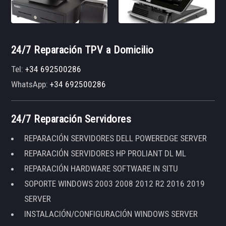
24/7 Reparación TPV a Domicilio
Tel:
+34 692500286
WhatsApp:
+34 692500286
24/7 Reparación Servidores
REPARACIÓN SERVIDORES DELL POWEREDGE SERVER
REPARACIÓN SERVIDORES HP PROLIANT DL ML
REPARACIÓN HARDWARE SOFTWARE IN SITU
SOPORTE WINDOWS 2003 2008 2012 R2 2016 2019
SERVER
INSTALACIÓN/CONFIGURACIÓN WINDOWS SERVER