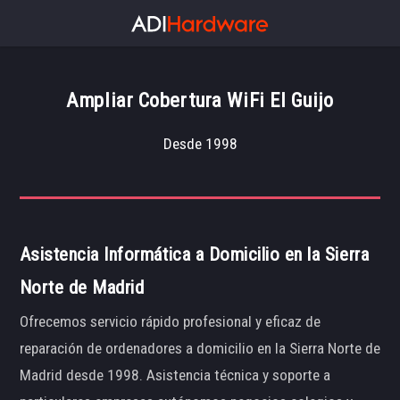
Ampliar Cobertura WiFi El Guijo
Desde 1998
Asistencia Informática a Domicilio en la Sierra
Norte de Madrid
Ofrecemos servicio rápido profesional y eficaz de
reparación de ordenadores a domicilio en la Sierra Norte de
Madrid desde 1998. Asistencia técnica y soporte a