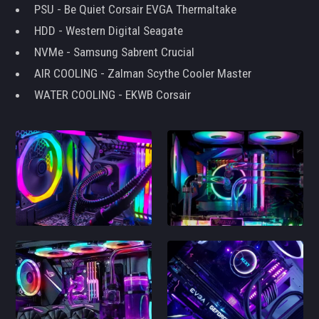
PSU - Be Quiet Corsair EVGA Thermaltake
HDD - Western Digital Seagate
NVMe - Samsung Sabrent Crucial
AIR COOLING - Zalman Scythe Cooler Master
WATER COOLING - EKWB Corsair