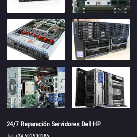
24/7 Reparación Servidores Dell HP
Tel:
+34 692500286