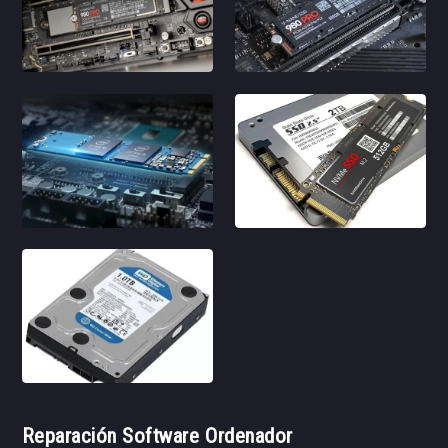
Reparación Software Ordenador