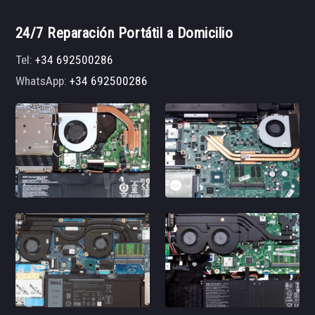
24/7 Reparación Portátil a Domicilio
Tel:
+34 692500286
WhatsApp:
+34 692500286