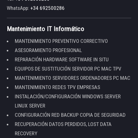
WhatsApp:
+34 692500286
Mantenimiento IT Informático
MANTENIMIENTO PREVENTIVO CORRECTIVO
ASESORAMIENTO PROFESIONAL
REPARACIÓN HARDWARE SOFTWARE IN SITU
EQUIPOS DE SUSTITUCIÓN SERVIDOR PC MAC TPV
MANTENIMIENTO SERVIDORES ORDENADORES PC MAC
MANTENIMIENTO REDES TPV EMPRESAS
INSTALACIÓN/CONFIGURACIÓN WINDOWS SERVER
LINUX SERVER
CONFIGURACIÓN RED BACKUP COPIA DE SEGURIDAD
RECUPERACIÓN DATOS PERDIDOS, LOST DATA
RECOVERY