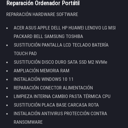
Reparación Ordenador Portátil
REPARACIÓN HARDWARE SOFTWARE
ACER ASUS APPLE DELL HP HUAWEI LENOVO LG MSI
PACKARD BELL SAMSUNG TOSHIBA
SUSTITUCIÓN PANTALLA LCD TECLADO BATERÍA
TOUCH PAD
SUSTITUCIÓN DISCO DURO SATA SSD M2 NVMe
AMPLIACIÓN MEMORIA RAM
INSTALACIÓN WINDOWS 10 11
REPARACIÓN CONECTOR ALIMENTACIÓN
LIMPIEZA INTERNA CAMBIO PASTA TÉRMICA CPU
SUSTITUCIÓN PLACA BASE CARCASA ROTA
INSTALACIÓN ANTIVIRUS PROTECCIÓN CONTRA
RANSOMWARE