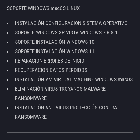
SOPORTE WINDOWS macOS LINUX
INSTALACIÓN CONFIGURACIÓN SISTEMA OPERATIVO
SOPORTE WINDOWS XP VISTA WINDOWS 7 8 8.1
SOPORTE INSTALACIÓN WINDOWS 10
SOPORTE INSTALACIÓN WINDOWS 11
REPARACIÓN ERRORES DE INICIO
RECUPERACIÓN DATOS PERDIDOS
INSTALACIÓN VM VIRTUAL MACHINE WINDOWS macOS
ELIMINACIÓN VIRUS TROYANOS MALWARE
RANSOMWARE
INSTALACIÓN ANTIVIRUS PROTECCIÓN CONTRA
RANSOMWARE