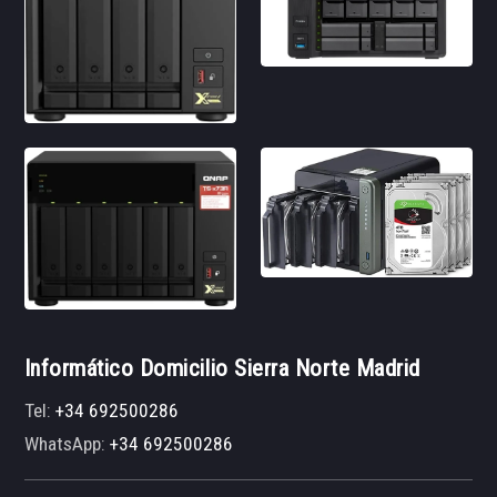
Informático Domicilio Sierra Norte Madrid
Tel:
+34 692500286
WhatsApp:
+34 692500286