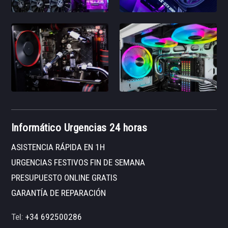
Informático Urgencias 24 horas
ASISTENCIA RÁPIDA EN 1H
URGENCIAS FESTIVOS FIN DE SEMANA
PRESUPUESTO ONLINE GRATIS
GARANTÍA DE REPARACIÓN
Tel:
+34 692500286