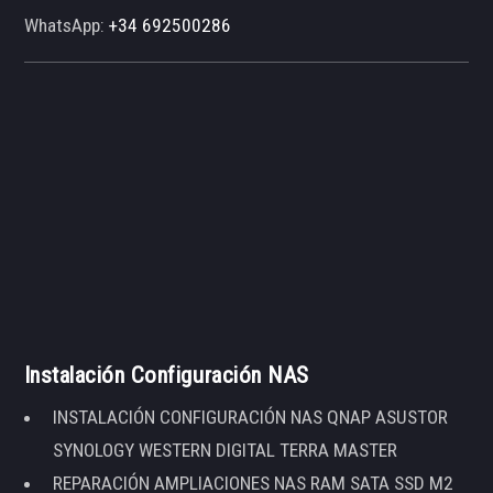
WhatsApp:
+34 692500286
Instalación Configuración NAS
INSTALACIÓN CONFIGURACIÓN NAS QNAP ASUSTOR
SYNOLOGY WESTERN DIGITAL TERRA MASTER
REPARACIÓN AMPLIACIONES NAS RAM SATA SSD M2