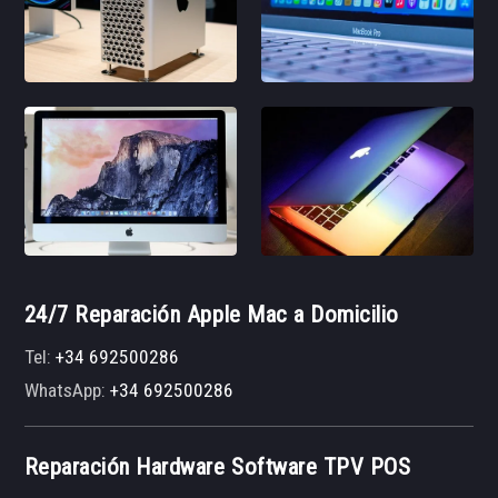
24/7 Reparación Apple Mac a Domicilio
Tel:
+34 692500286
WhatsApp:
+34 692500286
Reparación Hardware Software TPV POS