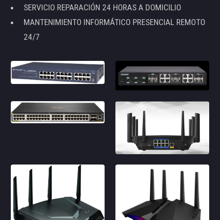
SERVICIO REPARACIÓN 24 HORAS A DOMICILIO
MANTENIMIENTO INFORMÁTICO PRESENCIAL REMOTO
24/7