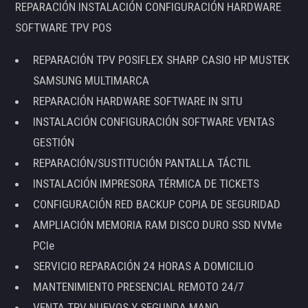
REPARACIÓN INSTALACIÓN CONFIGURACIÓN HARDWARE
SOFTWARE TPV POS
REPARACIÓN TPV POSIFLEX SHARP CASIO HP MUSTEK
SAMSUNG MULTIMARCA
REPARACIÓN HARDWARE SOFTWARE IN SITU
INSTALACIÓN CONFIGURACIÓN SOFTWARE VENTAS
GESTIÓN
REPARACIÓN/SUSTITUCIÓN PANTALLA TÁCTIL
INSTALACIÓN IMPRESORA TÉRMICA DE TICKETS
CONFIGURACIÓN RED BACKUP COPIA DE SEGURIDAD
AMPLIACIÓN MEMORIA RAM DISCO DURO SSD NVMe
PCIe
SERVICIO REPARACIÓN 24 HORAS A DOMICILIO
MANTENIMIENTO PRESENCIAL REMOTO 24/7
VENTA TPV NUEVOS Y SEGUNDA MANO