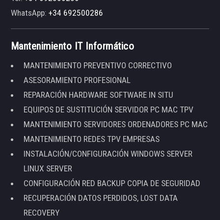
WhatsApp:
+34 692500286
Mantenimiento IT Informático
MANTENIMIENTO PREVENTIVO CORRECTIVO
ASESORAMIENTO PROFESIONAL
REPARACIÓN HARDWARE SOFTWARE IN SITU
EQUIPOS DE SUSTITUCIÓN SERVIDOR PC MAC TPV
MANTENIMIENTO SERVIDORES ORDENADORES PC MAC
MANTENIMIENTO REDES TPV EMPRESAS
INSTALACIÓN/CONFIGURACIÓN WINDOWS SERVER
LINUX SERVER
CONFIGURACIÓN RED BACKUP COPIA DE SEGURIDAD
RECUPERACIÓN DATOS PERDIDOS, LOST DATA
RECOVERY