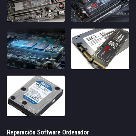
Reparación Software Ordenador