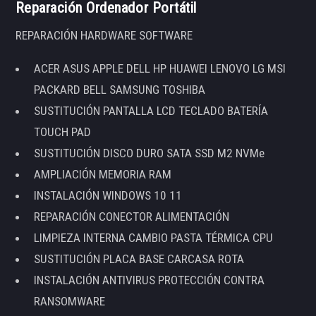
Reparación Ordenador Portátil
REPARACIÓN HARDWARE SOFTWARE
ACER ASUS APPLE DELL HP HUAWEI LENOVO LG MSI
PACKARD BELL SAMSUNG TOSHIBA
SUSTITUCIÓN PANTALLA LCD TECLADO BATERÍA
TOUCH PAD
SUSTITUCIÓN DISCO DURO SATA SSD M2 NVMe
AMPLIACIÓN MEMORIA RAM
INSTALACIÓN WINDOWS 10 11
REPARACIÓN CONECTOR ALIMENTACIÓN
LIMPIEZA INTERNA CAMBIO PASTA TÉRMICA CPU
SUSTITUCIÓN PLACA BASE CARCASA ROTA
INSTALACIÓN ANTIVIRUS PROTECCIÓN CONTRA
RANSOMWARE