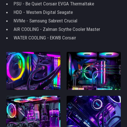
PSU - Be Quiet Corsair EVGA Thermaltake
HDD - Western Digital Seagate
NVMe - Samsung Sabrent Crucial
AIR COOLING - Zalman Scythe Cooler Master
WATER COOLING - EKWB Corsair