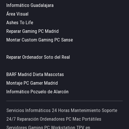
Informático Guadalajara
Área Visual
Ashes To Life
Reparar Gaming PC Madrid
Montar Custom Gaming PC Sanse
Reparar Ordenador Soto del Real
BARF Madrid Dieta Mascotas
Montaje PC Gamer Madrid
Informático Pozuelo de Alarcón
Servicios Informáticos 24 Horas Mantenimiento Soporte
24/7 Reparación Ordenadores PC Mac Portátiles
Servidores Gaming PC Workstation TPV en