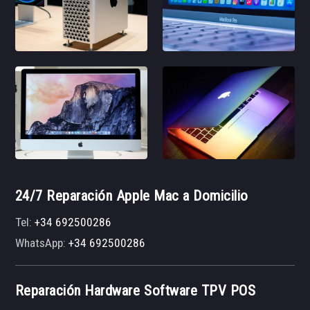
24/7 Reparación Apple Mac a Domicilio
Tel:
+34 692500286
WhatsApp:
+34 692500286
Reparación Hardware Software TPV POS