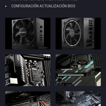
CONFIGURACIÓN ACTUALIZACIÓN BIOS