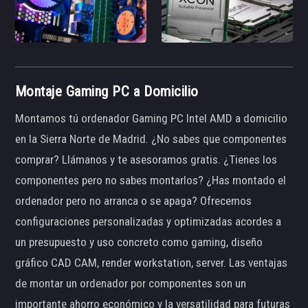
Montaje Gaming PC a Domicilio
Montamos tú ordenador Gaming PC Intel AMD a domicilio
en la Sierra Norte de Madrid. ¿No sabes que componentes
comprar? Llámanos y te asesoramos gratis. ¿Tienes los
componentes pero no sabes montarlos? ¿Has montado el
ordenador pero no arranca o se apaga? Ofrecemos
configuraciones personalizadas y optimizadas acordes a
un presupuesto y uso concreto como gaming, diseño
gráfico CAD CAM, render workstation, server. Las ventajas
de montar un ordenador por componentes son un
importante ahorro económico y la versatilidad para futuras