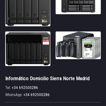
Informático Domicilio Sierra Norte Madrid
Tel:
+34 692500286
WhatsApp:
+34 692500286