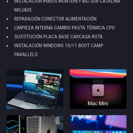
INSTALACIÓN macOS MONTEREY BIG SUR CATALINA
MOJAVE
REPARACIÓN CONECTOR ALIMENTACIÓN
LIMPIEZA INTERNA CAMBIO PASTA TÉRMICA CPU
SUSTITUCIÓN PLACA BASE CARCASA ROTA
INSTALACIÓN WINDOWS 10/11 BOOT CAMP
PARALLELS