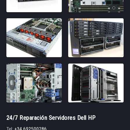
24/7 Reparación Servidores Dell HP
Tel:
+34 692500286