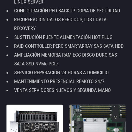
LINUX SERVER
CONFIGURACIÓN RED BACKUP COPIA DE SEGURIDAD
RECUPERACIÓN DATOS PERDIDOS, LOST DATA
RECOVERY
SUSTITUCIÓN FUENTE ALIMENTACIÓN HOT PLUG
RAID CONTROLLER PERC SMARTARRAY SAS SATA HDD
AMPLIACIÓN MEMORIA RAM ECC DISCO DURO SAS
SATA SSD NVMe PCIe
SERVICIO REPARACIÓN 24 HORAS A DOMICILIO
MANTENIMIENTO PRESENCIAL REMOTO 24/7
VENTA SERVIDORES NUEVOS Y SEGUNDA MANO