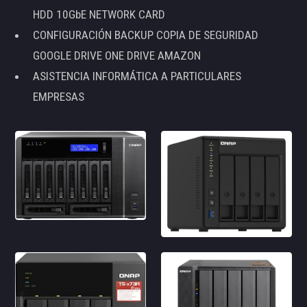
HDD 10GbE NETWORK CARD
CONFIGURACIÓN BACKUP COPIA DE SEGURIDAD
GOOGLE DRIVE ONE DRIVE AMAZON
ASISTENCIA INFORMÁTICA A PARTICULARES
EMPRESAS