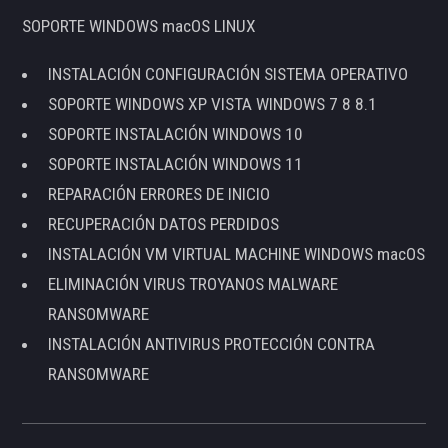
SOPORTE WINDOWS macOS LINUX
INSTALACIÓN CONFIGURACIÓN SISTEMA OPERATIVO
SOPORTE WINDOWS XP VISTA WINDOWS 7 8 8.1
SOPORTE INSTALACIÓN WINDOWS 10
SOPORTE INSTALACIÓN WINDOWS 11
REPARACIÓN ERRORES DE INICIO
RECUPERACIÓN DATOS PERDIDOS
INSTALACIÓN VM VIRTUAL MACHINE WINDOWS macOS
ELIMINACIÓN VIRUS TROYANOS MALWARE
RANSOMWARE
INSTALACIÓN ANTIVIRUS PROTECCIÓN CONTRA
RANSOMWARE