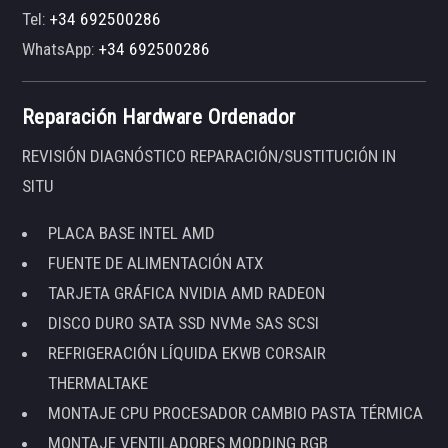
Tel:
+34 692500286
WhatsApp:
+34 692500286
Reparación Hardware Ordenador
REVISIÓN DIAGNÓSTICO REPARACIÓN/SUSTITUCIÓN IN
SITU
PLACA BASE INTEL AMD
FUENTE DE ALIMENTACIÓN ATX
TARJETA GRÁFICA NVIDIA AMD RADEON
DISCO DURO SATA SSD NVMe SAS SCSI
REFRIGERACIÓN LÍQUIDA EKWB CORSAIR
THERMALTAKE
MONTAJE CPU PROCESADOR CAMBIO PASTA TÉRMICA
MONTAJE VENTILADORES MODDING RGB