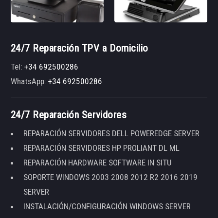
24/7 Reparación TPV a Domicilio
Tel:
+34 692500286
WhatsApp:
+34 692500286
24/7 Reparación Servidores
REPARACIÓN SERVIDORES DELL POWEREDGE SERVER
REPARACIÓN SERVIDORES HP PROLIANT DL ML
REPARACIÓN HARDWARE SOFTWARE IN SITU
SOPORTE WINDOWS 2003 2008 2012 R2 2016 2019
SERVER
INSTALACIÓN/CONFIGURACIÓN WINDOWS SERVER