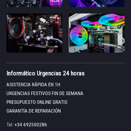
Informático Urgencias 24 horas
ASISTENCIA RÁPIDA EN 1H
URGENCIAS FESTIVOS FIN DE SEMANA
PRESUPUESTO ONLINE GRATIS
GARANTÍA DE REPARACIÓN
Tel:
+34 692500286