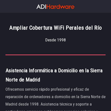
Ampliar Cobertura WiFi Perales del Río
Desde 1998
Asistencia Informática a Domicilio en la Sierra
Norte de Madrid
Ofrecemos servicio rápido profesional y eficaz de
reparación de ordenadores a domicilio en la Sierra Norte de
Madrid desde 1998. Asistencia técnica y soporte a