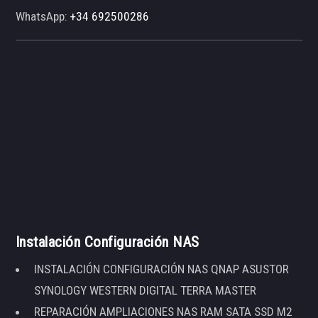
WhatsApp:
+34 692500286
Instalación Configuración NAS
INSTALACIÓN CONFIGURACIÓN NAS QNAP ASUSTOR
SYNOLOGY WESTERN DIGITAL TERRA MASTER
REPARACIÓN AMPLIACIONES NAS RAM SATA SSD M2