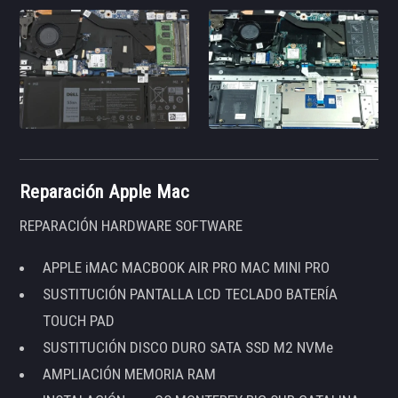
Reparación Apple Mac
REPARACIÓN HARDWARE SOFTWARE
APPLE iMAC MACBOOK AIR PRO MAC MINI PRO
SUSTITUCIÓN PANTALLA LCD TECLADO BATERÍA
TOUCH PAD
SUSTITUCIÓN DISCO DURO SATA SSD M2 NVMe
AMPLIACIÓN MEMORIA RAM