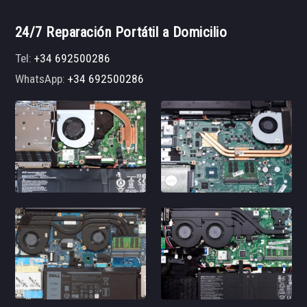
24/7 Reparación Portátil a Domicilio
Tel:
+34 692500286
WhatsApp:
+34 692500286