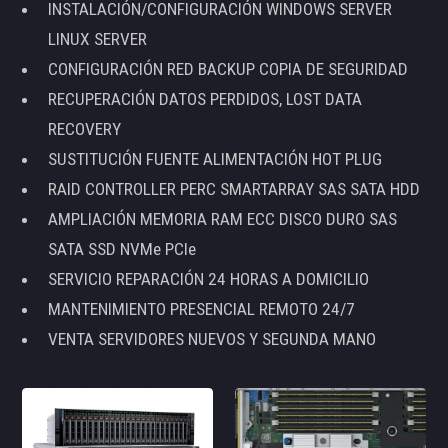
INSTALACIÓN/CONFIGURACIÓN WINDOWS SERVER
LINUX SERVER
CONFIGURACIÓN RED BACKUP COPIA DE SEGURIDAD
RECUPERACIÓN DATOS PERDIDOS, LOST DATA
RECOVERY
SUSTITUCIÓN FUENTE ALIMENTACIÓN HOT PLUG
RAID CONTROLLER PERC SMARTARRAY SAS SATA HDD
AMPLIACIÓN MEMORIA RAM ECC DISCO DURO SAS
SATA SSD NVMe PCIe
SERVICIO REPARACIÓN 24 HORAS A DOMICILIO
MANTENIMIENTO PRESENCIAL REMOTO 24/7
VENTA SERVIDORES NUEVOS Y SEGUNDA MANO