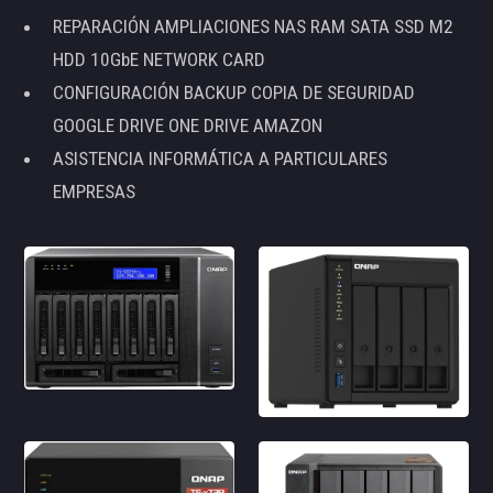
REPARACIÓN AMPLIACIONES NAS RAM SATA SSD M2
HDD 10GbE NETWORK CARD
CONFIGURACIÓN BACKUP COPIA DE SEGURIDAD
GOOGLE DRIVE ONE DRIVE AMAZON
ASISTENCIA INFORMÁTICA A PARTICULARES
EMPRESAS