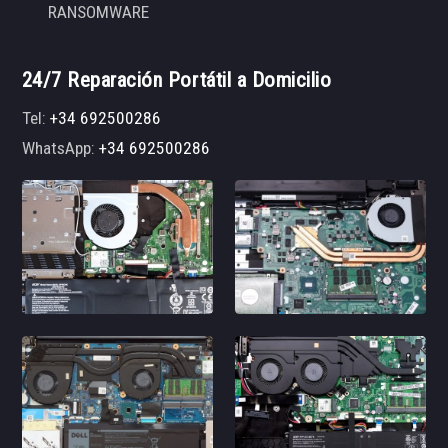
RANSOMWARE
24/7 Reparación Portátil a Domicilio
Tel:
+34 692500286
WhatsApp:
+34 692500286