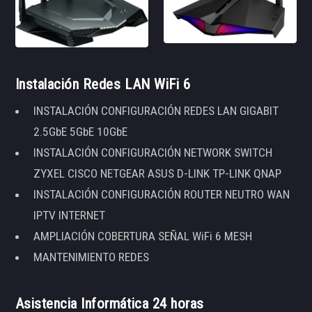
Instalación Redes LAN WiFi 6
INSTALACIÓN CONFIGURACIÓN REDES LAN GIGABIT
2.5GbE 5GbE 10GbE
INSTALACIÓN CONFIGURACIÓN NETWORK SWITCH
ZYXEL CISCO NETGEAR ASUS D-LINK TP-LINK QNAP
INSTALACIÓN CONFIGURACIÓN ROUTER NEUTRO WAN
IPTV INTERNET
AMPLIACIÓN COBERTURA SEÑAL WiFi 6 MESH
MANTENIMIENTO REDES
Asistencia Informática 24 horas