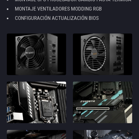
MONTAJE VENTILADORES MODDING RGB
CONFIGURACIÓN ACTUALIZACIÓN BIOS