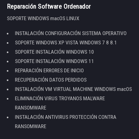
Reparación Software Ordenador
SOPORTE WINDOWS macOS LINUX
INSTALACIÓN CONFIGURACIÓN SISTEMA OPERATIVO
SOPORTE WINDOWS XP VISTA WINDOWS 7 8 8.1
SOPORTE INSTALACIÓN WINDOWS 10
SOPORTE INSTALACIÓN WINDOWS 11
REPARACIÓN ERRORES DE INICIO
RECUPERACIÓN DATOS PERDIDOS
INSTALACIÓN VM VIRTUAL MACHINE WINDOWS macOS
ELIMINACIÓN VIRUS TROYANOS MALWARE
RANSOMWARE
INSTALACIÓN ANTIVIRUS PROTECCIÓN CONTRA
RANSOMWARE