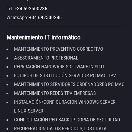
Tel:
+34 692500286
WhatsApp:
+34 692500286
Mantenimiento IT Informático
MANTENIMIENTO PREVENTIVO CORRECTIVO
ASESORAMIENTO PROFESIONAL
REPARACIÓN HARDWARE SOFTWARE IN SITU
EQUIPOS DE SUSTITUCIÓN SERVIDOR PC MAC TPV
MANTENIMIENTO SERVIDORES ORDENADORES PC MAC
MANTENIMIENTO REDES TPV EMPRESAS
INSTALACIÓN/CONFIGURACIÓN WINDOWS SERVER
LINUX SERVER
CONFIGURACIÓN RED BACKUP COPIA DE SEGURIDAD
RECUPERACIÓN DATOS PERDIDOS, LOST DATA