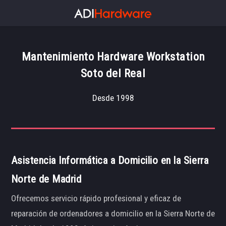
Mantenimiento Hardware Workstation
Soto del Real
Desde 1998
Asistencia Informática a Domicilio en la Sierra
Norte de Madrid
Ofrecemos servicio rápido profesional y eficaz de
reparación de ordenadores a domicilio en la Sierra Norte de