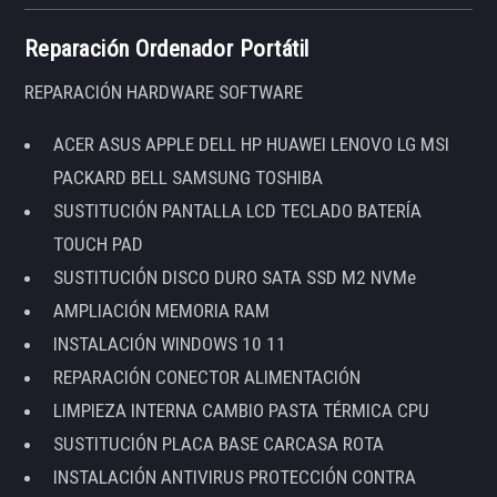
Reparación Ordenador Portátil
REPARACIÓN HARDWARE SOFTWARE
ACER ASUS APPLE DELL HP HUAWEI LENOVO LG MSI
PACKARD BELL SAMSUNG TOSHIBA
SUSTITUCIÓN PANTALLA LCD TECLADO BATERÍA
TOUCH PAD
SUSTITUCIÓN DISCO DURO SATA SSD M2 NVMe
AMPLIACIÓN MEMORIA RAM
INSTALACIÓN WINDOWS 10 11
REPARACIÓN CONECTOR ALIMENTACIÓN
LIMPIEZA INTERNA CAMBIO PASTA TÉRMICA CPU
SUSTITUCIÓN PLACA BASE CARCASA ROTA
INSTALACIÓN ANTIVIRUS PROTECCIÓN CONTRA