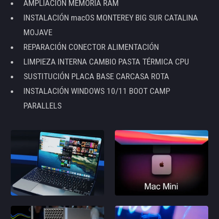
AMPLIACIÓN MEMORIA RAM
INSTALACIÓN macOS MONTEREY BIG SUR CATALINA
MOJAVE
REPARACIÓN CONECTOR ALIMENTACIÓN
LIMPIEZA INTERNA CAMBIO PASTA TÉRMICA CPU
SUSTITUCIÓN PLACA BASE CARCASA ROTA
INSTALACIÓN WINDOWS 10/11 BOOT CAMP
PARALLELS