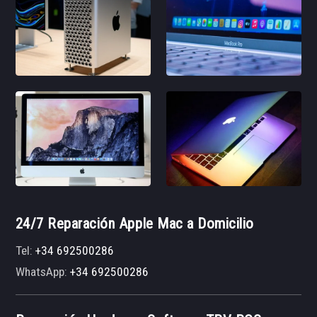
24/7 Reparación Apple Mac a Domicilio
Tel:
+34 692500286
WhatsApp:
+34 692500286