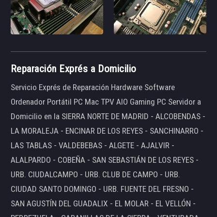
Reparación Exprés a Domicilio
Servicio Exprés de Reparación Hardware Software
Ordenador Portátil PC Mac TPV AIO Gaming PC Servidor a
Domicilio en la SIERRA NORTE DE MADRID - ALCOBENDAS -
LA MORALEJA - ENCINAR DE LOS REYES - SANCHINARRO -
LAS TABLAS - VALDEBEBAS - ALGETE - AJALVIR -
ALALPARDO - COBEÑA - SAN SEBASTIÁN DE LOS REYES -
URB. CIUDALCAMPO - URB. CLUB DE CAMPO - URB.
CIUDAD SANTO DOMINGO - URB. FUENTE DEL FRESNO -
SAN AGUSTÍN DEL GUADALIX - EL MOLAR - EL VELLÓN -