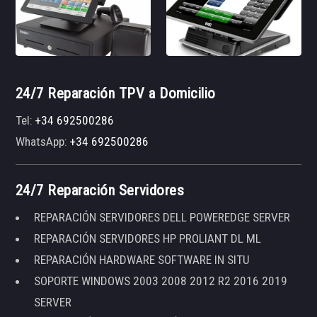
24/7 Reparación TPV a Domicilio
Tel:
+34 692500286
WhatsApp:
+34 692500286
24/7 Reparación Servidores
REPARACIÓN SERVIDORES DELL POWEREDGE SERVER
REPARACIÓN SERVIDORES HP PROLIANT DL ML
REPARACIÓN HARDWARE SOFTWARE IN SITU
SOPORTE WINDOWS 2003 2008 2012 R2 2016 2019
SERVER