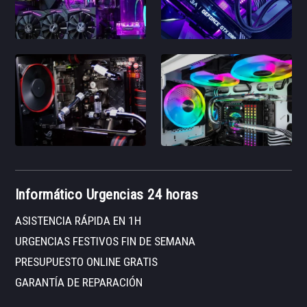
Informático Urgencias 24 horas
ASISTENCIA RÁPIDA EN 1H
URGENCIAS FESTIVOS FIN DE SEMANA
PRESUPUESTO ONLINE GRATIS
GARANTÍA DE REPARACIÓN