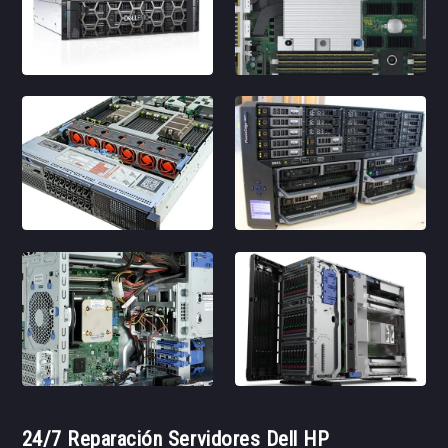
24/7 Reparación Servidores Dell HP