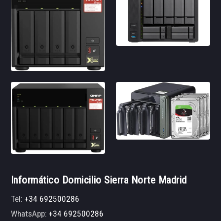
Informático Domicilio Sierra Norte Madrid
Tel:
+34 692500286
WhatsApp:
+34 692500286