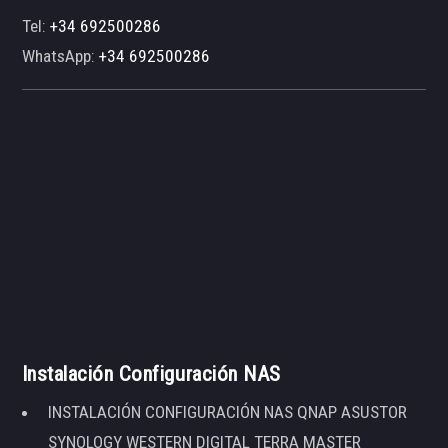
Tel:
+34 692500286
WhatsApp:
+34 692500286
Instalación Configuración NAS
INSTALACIÓN CONFIGURACIÓN NAS QNAP ASUSTOR
SYNOLOGY WESTERN DIGITAL TERRA MASTER