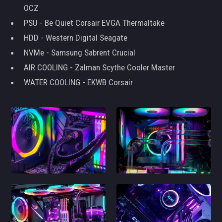
OCZ
PSU - Be Quiet Corsair EVGA Thermaltake
HDD - Western Digital Seagate
NVMe - Samsung Sabrent Crucial
AIR COOLING - Zalman Scythe Cooler Master
WATER COOLING - EKWB Corsair