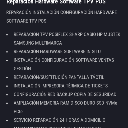
Reparación Hardware Software TPV POS
REPARACIÓN INSTALACIÓN CONFIGURACIÓN HARDWARE
SOFTWARE TPV POS
REPARACIÓN TPV POSIFLEX SHARP CASIO HP MUSTEK
SAMSUNG MULTIMARCA
REPARACIÓN HARDWARE SOFTWARE IN SITU
INSTALACIÓN CONFIGURACIÓN SOFTWARE VENTAS
GESTIÓN
REPARACIÓN/SUSTITUCIÓN PANTALLA TÁCTIL
INSTALACIÓN IMPRESORA TÉRMICA DE TICKETS
CONFIGURACIÓN RED BACKUP COPIA DE SEGURIDAD
AMPLIACIÓN MEMORIA RAM DISCO DURO SSD NVMe
PCIe
SERVICIO REPARACIÓN 24 HORAS A DOMICILIO