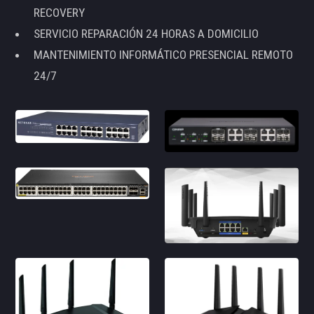
RECOVERY
SERVICIO REPARACIÓN 24 HORAS A DOMICILIO
MANTENIMIENTO INFORMÁTICO PRESENCIAL REMOTO
24/7