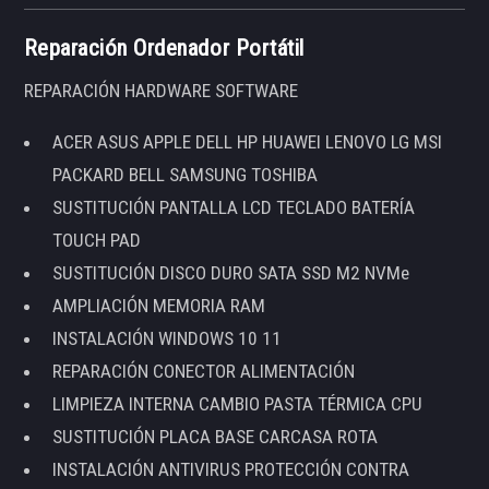
Reparación Ordenador Portátil
REPARACIÓN HARDWARE SOFTWARE
ACER ASUS APPLE DELL HP HUAWEI LENOVO LG MSI
PACKARD BELL SAMSUNG TOSHIBA
SUSTITUCIÓN PANTALLA LCD TECLADO BATERÍA
TOUCH PAD
SUSTITUCIÓN DISCO DURO SATA SSD M2 NVMe
AMPLIACIÓN MEMORIA RAM
INSTALACIÓN WINDOWS 10 11
REPARACIÓN CONECTOR ALIMENTACIÓN
LIMPIEZA INTERNA CAMBIO PASTA TÉRMICA CPU
SUSTITUCIÓN PLACA BASE CARCASA ROTA
INSTALACIÓN ANTIVIRUS PROTECCIÓN CONTRA