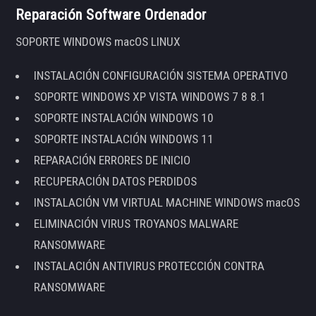
Reparación Software Ordenador
SOPORTE WINDOWS macOS LINUX
INSTALACIÓN CONFIGURACIÓN SISTEMA OPERATIVO
SOPORTE WINDOWS XP VISTA WINDOWS 7 8 8.1
SOPORTE INSTALACIÓN WINDOWS 10
SOPORTE INSTALACIÓN WINDOWS 11
REPARACIÓN ERRORES DE INICIO
RECUPERACIÓN DATOS PERDIDOS
INSTALACIÓN VM VIRTUAL MACHINE WINDOWS macOS
ELIMINACIÓN VIRUS TROYANOS MALWARE
RANSOMWARE
INSTALACIÓN ANTIVIRUS PROTECCIÓN CONTRA
RANSOMWARE