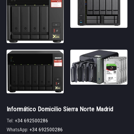
Informático Domicilio Sierra Norte Madrid
Tel:
+34 692500286
WhatsApp:
+34 692500286