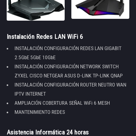
Instalación Redes LAN WiFi 6
INSTALACIÓN CONFIGURACIÓN REDES LAN GIGABIT
2.5GbE 5GbE 10GbE
INSTALACIÓN CONFIGURACIÓN NETWORK SWITCH
ZYXEL CISCO NETGEAR ASUS D-LINK TP-LINK QNAP
INSTALACIÓN CONFIGURACIÓN ROUTER NEUTRO WAN
IPTV INTERNET
AMPLIACIÓN COBERTURA SEÑAL WiFi 6 MESH
MANTENIMIENTO REDES
Asistencia Informática 24 horas