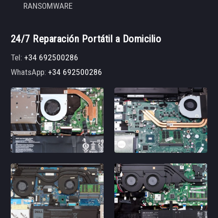
RANSOMWARE
24/7 Reparación Portátil a Domicilio
Tel:
+34 692500286
WhatsApp:
+34 692500286