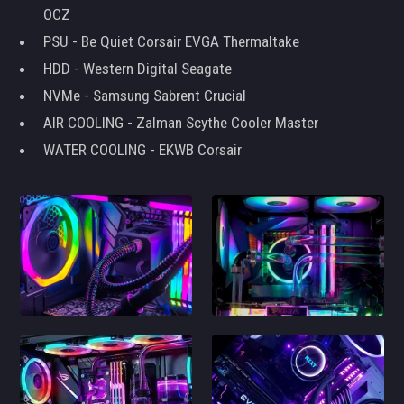
OCZ
PSU - Be Quiet Corsair EVGA Thermaltake
HDD - Western Digital Seagate
NVMe - Samsung Sabrent Crucial
AIR COOLING - Zalman Scythe Cooler Master
WATER COOLING - EKWB Corsair