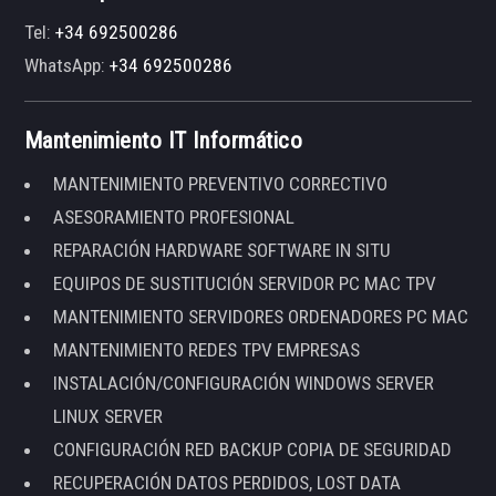
Tel:
+34 692500286
WhatsApp:
+34 692500286
Mantenimiento IT Informático
MANTENIMIENTO PREVENTIVO CORRECTIVO
ASESORAMIENTO PROFESIONAL
REPARACIÓN HARDWARE SOFTWARE IN SITU
EQUIPOS DE SUSTITUCIÓN SERVIDOR PC MAC TPV
MANTENIMIENTO SERVIDORES ORDENADORES PC MAC
MANTENIMIENTO REDES TPV EMPRESAS
INSTALACIÓN/CONFIGURACIÓN WINDOWS SERVER
LINUX SERVER
CONFIGURACIÓN RED BACKUP COPIA DE SEGURIDAD
RECUPERACIÓN DATOS PERDIDOS, LOST DATA