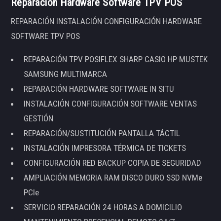
Reparación Hardware Software TPV POS
REPARACIÓN INSTALACIÓN CONFIGURACIÓN HARDWARE
SOFTWARE TPV POS
REPARACIÓN TPV POSIFLEX SHARP CASIO HP MUSTEK
SAMSUNG MULTIMARCA
REPARACIÓN HARDWARE SOFTWARE IN SITU
INSTALACIÓN CONFIGURACIÓN SOFTWARE VENTAS
GESTIÓN
REPARACIÓN/SUSTITUCIÓN PANTALLA TÁCTIL
INSTALACIÓN IMPRESORA TÉRMICA DE TICKETS
CONFIGURACIÓN RED BACKUP COPIA DE SEGURIDAD
AMPLIACIÓN MEMORIA RAM DISCO DURO SSD NVMe
PCIe
SERVICIO REPARACIÓN 24 HORAS A DOMICILIO