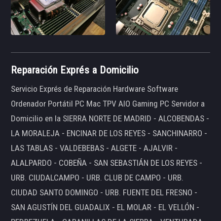
Reparación Exprés a Domicilio
Servicio Exprés de Reparación Hardware Software
Ordenador Portátil PC Mac TPV AIO Gaming PC Servidor a
Domicilio en la SIERRA NORTE DE MADRID - ALCOBENDAS -
LA MORALEJA - ENCINAR DE LOS REYES - SANCHINARRO -
LAS TABLAS - VALDEBEBAS - ALGETE - AJALVIR -
ALALPARDO - COBEÑA - SAN SEBASTIÁN DE LOS REYES -
URB. CIUDALCAMPO - URB. CLUB DE CAMPO - URB.
CIUDAD SANTO DOMINGO - URB. FUENTE DEL FRESNO -
SAN AGUSTÍN DEL GUADALIX - EL MOLAR - EL VELLÓN -