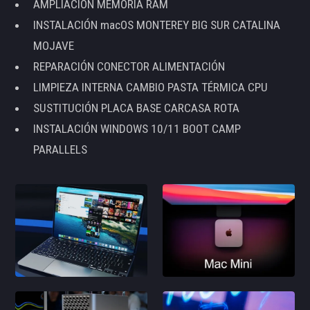
AMPLIACIÓN MEMORIA RAM
INSTALACIÓN macOS MONTEREY BIG SUR CATALINA
MOJAVE
REPARACIÓN CONECTOR ALIMENTACIÓN
LIMPIEZA INTERNA CAMBIO PASTA TÉRMICA CPU
SUSTITUCIÓN PLACA BASE CARCASA ROTA
INSTALACIÓN WINDOWS 10/11 BOOT CAMP
PARALLELS