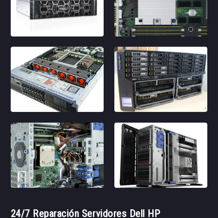
24/7 Reparación Servidores Dell HP