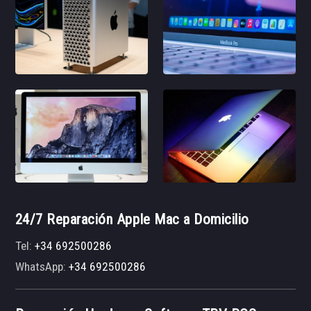
24/7 Reparación Apple Mac a Domicilio
Tel:
+34 692500286
WhatsApp:
+34 692500286