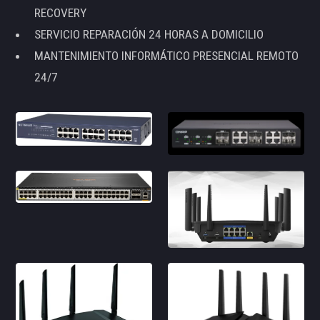
RECOVERY
SERVICIO REPARACIÓN 24 HORAS A DOMICILIO
MANTENIMIENTO INFORMÁTICO PRESENCIAL REMOTO
24/7