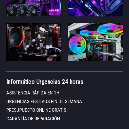
Informático Urgencias 24 horas
ASISTENCIA RÁPIDA EN 1H
URGENCIAS FESTIVOS FIN DE SEMANA
PRESUPUESTO ONLINE GRATIS
GARANTÍA DE REPARACIÓN