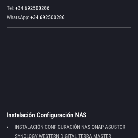
Tel:
+34 692500286
WhatsApp:
+34 692500286
Instalación Configuración NAS
INSTALACIÓN CONFIGURACIÓN NAS QNAP ASUSTOR
SYNOLOGY WESTERN DIGITAL TERRA MASTER