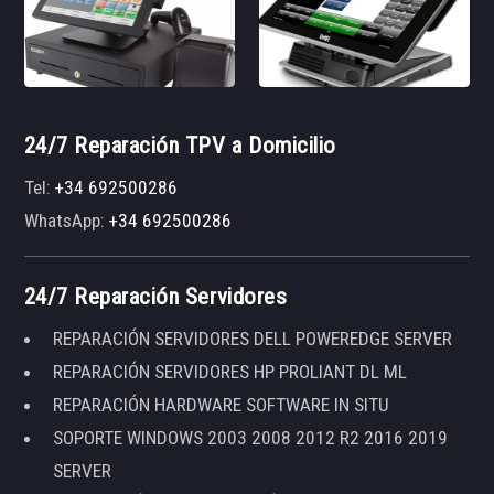
24/7 Reparación TPV a Domicilio
Tel:
+34 692500286
WhatsApp:
+34 692500286
24/7 Reparación Servidores
REPARACIÓN SERVIDORES DELL POWEREDGE SERVER
REPARACIÓN SERVIDORES HP PROLIANT DL ML
REPARACIÓN HARDWARE SOFTWARE IN SITU
SOPORTE WINDOWS 2003 2008 2012 R2 2016 2019
SERVER