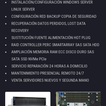
INSTALACIÓN/CONFIGURACIÓN WINDOWS SERVER
LINUX SERVER
CONFIGURACIÓN RED BACKUP COPIA DE SEGURIDAD
RECUPERACIÓN DATOS PERDIDOS, LOST DATA
RECOVERY
SUSTITUCIÓN FUENTE ALIMENTACIÓN HOT PLUG
RAID CONTROLLER PERC SMARTARRAY SAS SATA HDD
AMPLIACIÓN MEMORIA RAM ECC DISCO DURO SAS
SATA SSD NVMe PCIe
SERVICIO REPARACIÓN 24 HORAS A DOMICILIO
MANTENIMIENTO PRESENCIAL REMOTO 24/7
VENTA SERVIDORES NUEVOS Y SEGUNDA MANO