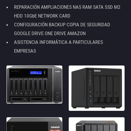
REPARACIÓN AMPLIACIONES NAS RAM SATA SSD M2
HDD 10GbE NETWORK CARD
CONFIGURACIÓN BACKUP COPIA DE SEGURIDAD
GOOGLE DRIVE ONE DRIVE AMAZON
ASISTENCIA INFORMÁTICA A PARTICULARES
EMPRESAS