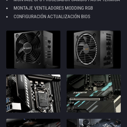
MONTAJE VENTILADORES MODDING RGB
CONFIGURACIÓN ACTUALIZACIÓN BIOS