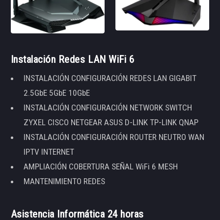
Instalación Redes LAN WiFi 6
INSTALACIÓN CONFIGURACIÓN REDES LAN GIGABIT
2.5GbE 5GbE 10GbE
INSTALACIÓN CONFIGURACIÓN NETWORK SWITCH
ZYXEL CISCO NETGEAR ASUS D-LINK TP-LINK QNAP
INSTALACIÓN CONFIGURACIÓN ROUTER NEUTRO WAN
IPTV INTERNET
AMPLIACIÓN COBERTURA SEÑAL WiFi 6 MESH
MANTENIMIENTO REDES
Asistencia Informática 24 horas