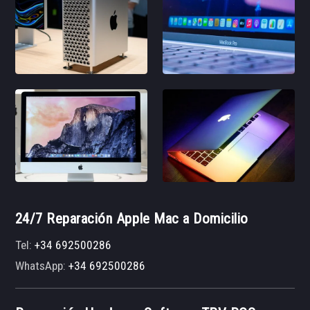
24/7 Reparación Apple Mac a Domicilio
Tel:
+34 692500286
WhatsApp:
+34 692500286