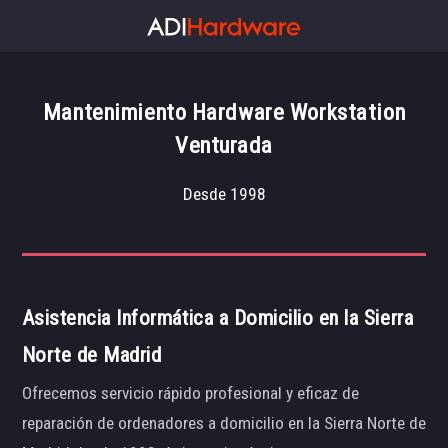
Mantenimiento Hardware Workstation
Venturada
Desde 1998
Asistencia Informática a Domicilio en la Sierra
Norte de Madrid
Ofrecemos servicio rápido profesional y eficaz de
reparación de ordenadores a domicilio en la Sierra Norte de