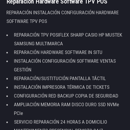
Reparación Hardware Software TPV POS
REPARACIÓN INSTALACIÓN CONFIGURACIÓN HARDWARE
SOFTWARE TPV POS
REPARACIÓN TPV POSIFLEX SHARP CASIO HP MUSTEK
SAMSUNG MULTIMARCA
REPARACIÓN HARDWARE SOFTWARE IN SITU
INSTALACIÓN CONFIGURACIÓN SOFTWARE VENTAS
GESTIÓN
REPARACIÓN/SUSTITUCIÓN PANTALLA TÁCTIL
INSTALACIÓN IMPRESORA TÉRMICA DE TICKETS
CONFIGURACIÓN RED BACKUP COPIA DE SEGURIDAD
AMPLIACIÓN MEMORIA RAM DISCO DURO SSD NVMe
PCIe
SERVICIO REPARACIÓN 24 HORAS A DOMICILIO