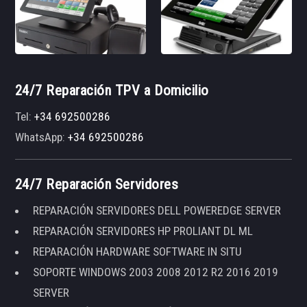
24/7 Reparación TPV a Domicilio
Tel:
+34 692500286
WhatsApp:
+34 692500286
24/7 Reparación Servidores
REPARACIÓN SERVIDORES DELL POWEREDGE SERVER
REPARACIÓN SERVIDORES HP PROLIANT DL ML
REPARACIÓN HARDWARE SOFTWARE IN SITU
SOPORTE WINDOWS 2003 2008 2012 R2 2016 2019
SERVER