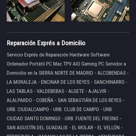
Reparación Exprés a Domicilio
Servicio Exprés de Reparación Hardware Software
Ordenador Portátil PC Mac TPV AIO Gaming PC Servidor a
Domicilio en la SIERRA NORTE DE MADRID - ALCOBENDAS -
LA MORALEJA - ENCINAR DE LOS REYES - SANCHINARRO -
LAS TABLAS - VALDEBEBAS - ALGETE - AJALVIR -
ALALPARDO - COBEÑA - SAN SEBASTIÁN DE LOS REYES -
URB. CIUDALCAMPO - URB. CLUB DE CAMPO - URB.
CIUDAD SANTO DOMINGO - URB. FUENTE DEL FRESNO -
SAN AGUSTÍN DEL GUADALIX - EL MOLAR - EL VELLÓN -