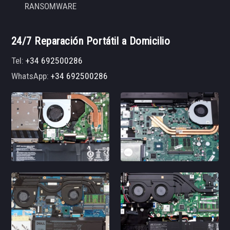
RANSOMWARE
24/7 Reparación Portátil a Domicilio
Tel:
+34 692500286
WhatsApp:
+34 692500286