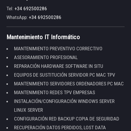
Tel:
+34 692500286
WhatsApp:
+34 692500286
Mantenimiento IT Informático
MANTENIMIENTO PREVENTIVO CORRECTIVO
ASESORAMIENTO PROFESIONAL
REPARACIÓN HARDWARE SOFTWARE IN SITU
EQUIPOS DE SUSTITUCIÓN SERVIDOR PC MAC TPV
MANTENIMIENTO SERVIDORES ORDENADORES PC MAC
MANTENIMIENTO REDES TPV EMPRESAS
INSTALACIÓN/CONFIGURACIÓN WINDOWS SERVER
LINUX SERVER
CONFIGURACIÓN RED BACKUP COPIA DE SEGURIDAD
RECUPERACIÓN DATOS PERDIDOS, LOST DATA