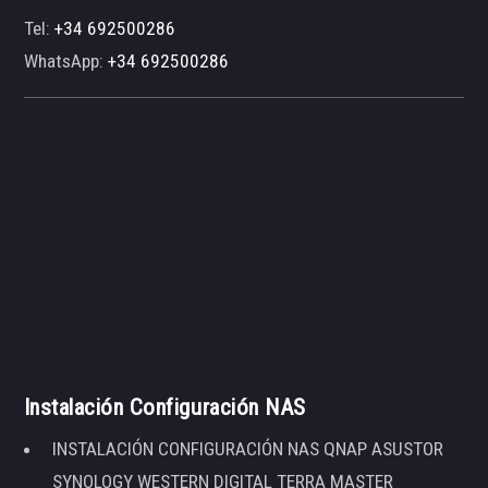
Tel:
+34 692500286
WhatsApp:
+34 692500286
Instalación Configuración NAS
INSTALACIÓN CONFIGURACIÓN NAS QNAP ASUSTOR
SYNOLOGY WESTERN DIGITAL TERRA MASTER