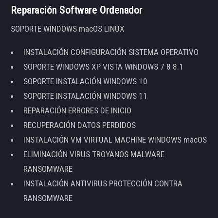
Reparación Software Ordenador
SOPORTE WINDOWS macOS LINUX
INSTALACIÓN CONFIGURACIÓN SISTEMA OPERATIVO
SOPORTE WINDOWS XP VISTA WINDOWS 7 8 8.1
SOPORTE INSTALACIÓN WINDOWS 10
SOPORTE INSTALACIÓN WINDOWS 11
REPARACIÓN ERRORES DE INICIO
RECUPERACIÓN DATOS PERDIDOS
INSTALACIÓN VM VIRTUAL MACHINE WINDOWS macOS
ELIMINACIÓN VIRUS TROYANOS MALWARE
RANSOMWARE
INSTALACIÓN ANTIVIRUS PROTECCIÓN CONTRA
RANSOMWARE