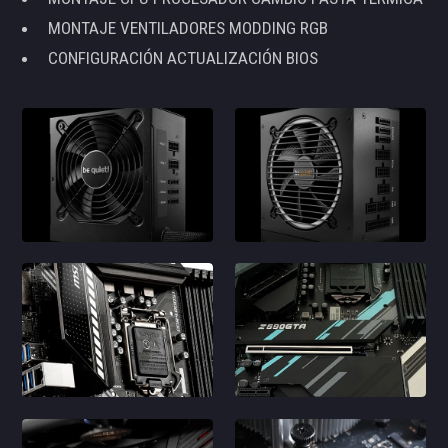
MONTAJE VENTILADORES MODDING RGB
CONFIGURACIÓN ACTUALIZACIÓN BIOS