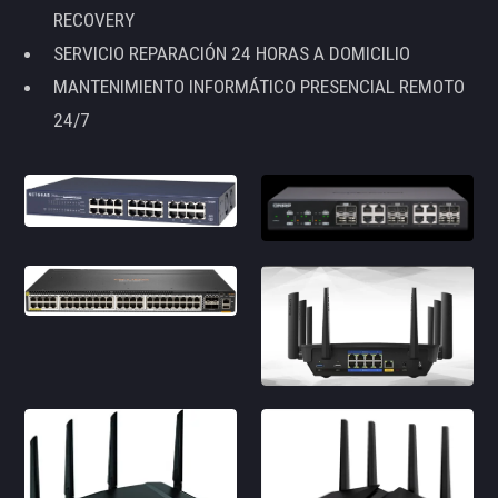
RECOVERY
SERVICIO REPARACIÓN 24 HORAS A DOMICILIO
MANTENIMIENTO INFORMÁTICO PRESENCIAL REMOTO
24/7