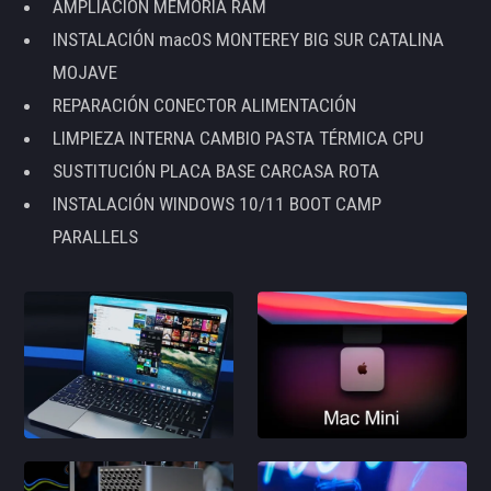
AMPLIACIÓN MEMORIA RAM
INSTALACIÓN macOS MONTEREY BIG SUR CATALINA
MOJAVE
REPARACIÓN CONECTOR ALIMENTACIÓN
LIMPIEZA INTERNA CAMBIO PASTA TÉRMICA CPU
SUSTITUCIÓN PLACA BASE CARCASA ROTA
INSTALACIÓN WINDOWS 10/11 BOOT CAMP
PARALLELS