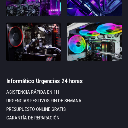
Informático Urgencias 24 horas
ASISTENCIA RÁPIDA EN 1H
URGENCIAS FESTIVOS FIN DE SEMANA
PRESUPUESTO ONLINE GRATIS
GARANTÍA DE REPARACIÓN