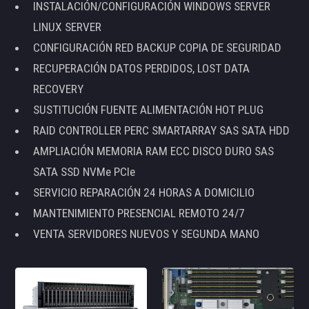
INSTALACIÓN/CONFIGURACIÓN WINDOWS SERVER
LINUX SERVER
CONFIGURACIÓN RED BACKUP COPIA DE SEGURIDAD
RECUPERACIÓN DATOS PERDIDOS, LOST DATA
RECOVERY
SUSTITUCIÓN FUENTE ALIMENTACIÓN HOT PLUG
RAID CONTROLLER PERC SMARTARRAY SAS SATA HDD
AMPLIACIÓN MEMORIA RAM ECC DISCO DURO SAS
SATA SSD NVMe PCIe
SERVICIO REPARACIÓN 24 HORAS A DOMICILIO
MANTENIMIENTO PRESENCIAL REMOTO 24/7
VENTA SERVIDORES NUEVOS Y SEGUNDA MANO