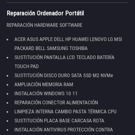
Reparación Ordenador Portátil
REPARACIÓN HARDWARE SOFTWARE
ACER ASUS APPLE DELL HP HUAWEI LENOVO LG MSI
PACKARD BELL SAMSUNG TOSHIBA
SUSTITUCIÓN PANTALLA LCD TECLADO BATERÍA
TOUCH PAD
SUSTITUCIÓN DISCO DURO SATA SSD M2 NVMe
AMPLIACIÓN MEMORIA RAM
INSTALACIÓN WINDOWS 10 11
REPARACIÓN CONECTOR ALIMENTACIÓN
LIMPIEZA INTERNA CAMBIO PASTA TÉRMICA CPU
SUSTITUCIÓN PLACA BASE CARCASA ROTA
INSTALACIÓN ANTIVIRUS PROTECCIÓN CONTRA