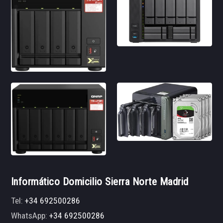
Informático Domicilio Sierra Norte Madrid
Tel:
+34 692500286
WhatsApp:
+34 692500286