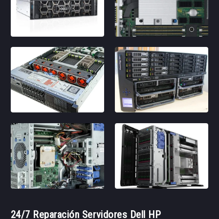
24/7 Reparación Servidores Dell HP