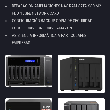
REPARACIÓN AMPLIACIONES NAS RAM SATA SSD M2
HDD 10GbE NETWORK CARD
CONFIGURACIÓN BACKUP COPIA DE SEGURIDAD
GOOGLE DRIVE ONE DRIVE AMAZON
ASISTENCIA INFORMÁTICA A PARTICULARES
EMPRESAS