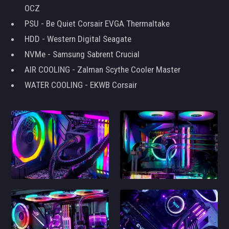
OCZ
PSU - Be Quiet Corsair EVGA Thermaltake
HDD - Western Digital Seagate
NVMe - Samsung Sabrent Crucial
AIR COOLING - Zalman Scythe Cooler Master
WATER COOLING - EKWB Corsair