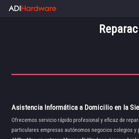
Reparac
Asistencia Informática a Domicilio en la Si
Ofrecemos servicio rápido profesional y eficaz de repar
particulares empresas autónomos negocios colegios y p