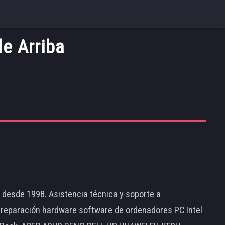
e Arriba
d desde 1998. Asistencia técnica y soporte a
 reparación hardware software de ordenadores PC Intel