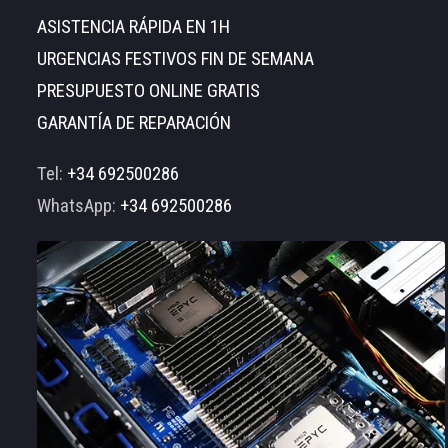
ASISTENCIA RÁPIDA EN 1H
URGENCIAS FESTIVOS FIN DE SEMANA
PRESUPUESTO ONLINE GRATIS
GARANTÍA DE REPARACIÓN
Tel:
+34 692500286
WhatsApp:
+34 692500286