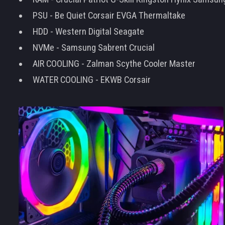
PSU - Be Quiet Corsair EVGA Thermaltake
HDD - Western Digital Seagate
NVMe - Samsung Sabrent Crucial
AIR COOLING - Zalman Scythe Cooler Master
WATER COOLING - EKWB Corsair