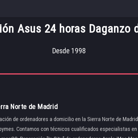
ión Asus 24 horas Daganzo d
Desde 1998
erra Norte de Madrid
ación de ordenadores a domicilio en la Sierra Norte de Madri
ymes. Contamos con técnicos cualificados especialistas en