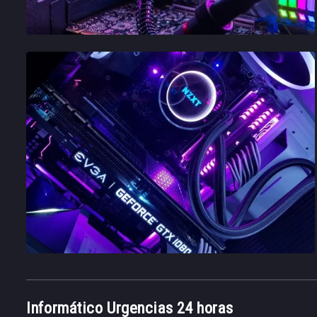
Informático Urgencias 24 horas