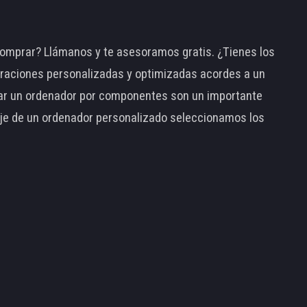
omprar? Llámanos y te asesoramos gratis. ¿Tienes los
raciones personalizadas y optimizadas acordes a un
tar un ordenador por componentes son un importante
taje de un ordenador personalizado seleccionamos los