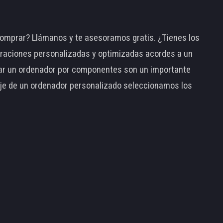
omprar? Llámanos y te asesoramos gratis. ¿Tienes los
raciones personalizadas y optimizadas acordes a un
tar un ordenador por componentes son un importante
taje de un ordenador personalizado seleccionamos los