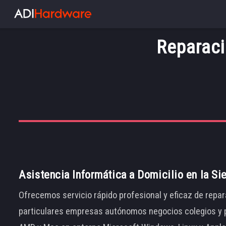
Reparaci
Asistencia Informática a Domicilio en la Si
Ofrecemos servicio rápido profesional y eficaz de repar
particulares empresas autónomos negocios colegios y p