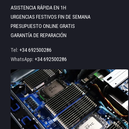
ASISTENCIA RÁPIDA EN 1H
URGENCIAS FESTIVOS FIN DE SEMANA
PRESUPUESTO ONLINE GRATIS
GARANTÍA DE REPARACIÓN
Tel:
+34 692500286
WhatsApp:
+34 692500286