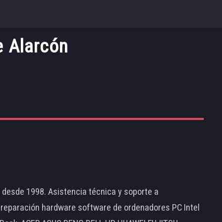
e Alarcón
d desde 1998. Asistencia técnica y soporte a
 reparación hardware software de ordenadores PC Intel