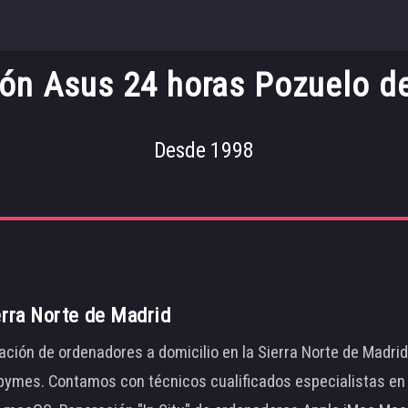
ón Asus 24 horas Pozuelo d
Desde 1998
erra Norte de Madrid
ación de ordenadores a domicilio en la Sierra Norte de Madri
ymes. Contamos con técnicos cualificados especialistas en