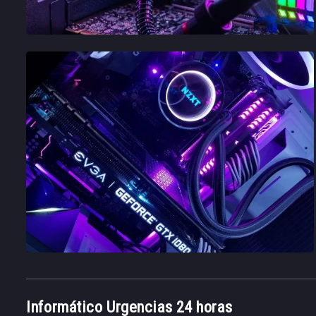
Informático Urgencias 24 horas