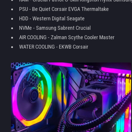
PSU - Be Quiet Corsair EVGA Thermaltake
HDD - Western Digital Seagate
NVMe - Samsung Sabrent Crucial
AIR COOLING - Zalman Scythe Cooler Master
WATER COOLING - EKWB Corsair