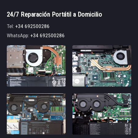
24/7 Reparación Portátil a Domicilio
Tel:
+34 692500286
WhatsApp:
+34 692500286