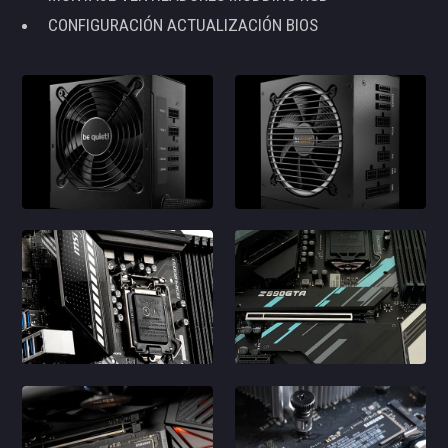
CONFIGURACIÓN ACTUALIZACIÓN BIOS