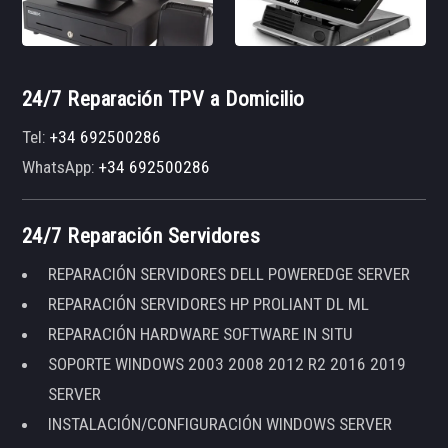
24/7 Reparación TPV a Domicilio
Tel:
+34 692500286
WhatsApp:
+34 692500286
24/7 Reparación Servidores
REPARACIÓN SERVIDORES DELL POWEREDGE SERVER
REPARACIÓN SERVIDORES HP PROLIANT DL ML
REPARACIÓN HARDWARE SOFTWARE IN SITU
SOPORTE WINDOWS 2003 2008 2012 R2 2016 2019
SERVER
INSTALACIÓN/CONFIGURACIÓN WINDOWS SERVER