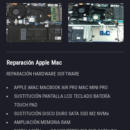
Reparación Apple Mac
REPARACIÓN HARDWARE SOFTWARE
APPLE iMAC MACBOOK AIR PRO MAC MINI PRO
SUSTITUCIÓN PANTALLA LCD TECLADO BATERÍA
TOUCH PAD
SUSTITUCIÓN DISCO DURO SATA SSD M2 NVMe
AMPLIACIÓN MEMORIA RAM