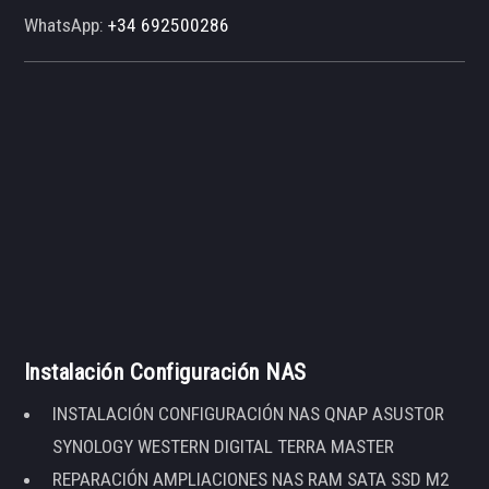
WhatsApp:
+34 692500286
Instalación Configuración NAS
INSTALACIÓN CONFIGURACIÓN NAS QNAP ASUSTOR
SYNOLOGY WESTERN DIGITAL TERRA MASTER
REPARACIÓN AMPLIACIONES NAS RAM SATA SSD M2