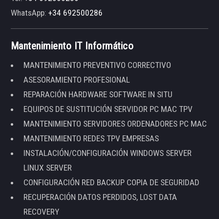
WhatsApp:
+34 692500286
Mantenimiento IT Informático
MANTENIMIENTO PREVENTIVO CORRECTIVO
ASESORAMIENTO PROFESIONAL
REPARACIÓN HARDWARE SOFTWARE IN SITU
EQUIPOS DE SUSTITUCIÓN SERVIDOR PC MAC TPV
MANTENIMIENTO SERVIDORES ORDENADORES PC MAC
MANTENIMIENTO REDES TPV EMPRESAS
INSTALACIÓN/CONFIGURACIÓN WINDOWS SERVER
LINUX SERVER
CONFIGURACIÓN RED BACKUP COPIA DE SEGURIDAD
RECUPERACIÓN DATOS PERDIDOS, LOST DATA
RECOVERY