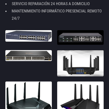
SERVICIO REPARACIÓN 24 HORAS A DOMICILIO
MANTENIMIENTO INFORMÁTICO PRESENCIAL REMOTO
24/7