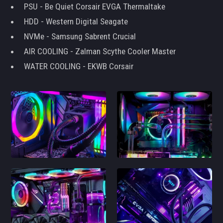
PSU - Be Quiet Corsair EVGA Thermaltake
HDD - Western Digital Seagate
NVMe - Samsung Sabrent Crucial
AIR COOLING - Zalman Scythe Cooler Master
WATER COOLING - EKWB Corsair