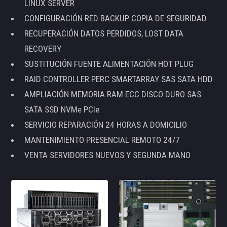
LINUX SERVER
CONFIGURACIÓN RED BACKUP COPIA DE SEGURIDAD
RECUPERACIÓN DATOS PERDIDOS, LOST DATA
RECOVERY
SUSTITUCIÓN FUENTE ALIMENTACIÓN HOT PLUG
RAID CONTROLLER PERC SMARTARRAY SAS SATA HDD
AMPLIACIÓN MEMORIA RAM ECC DISCO DURO SAS
SATA SSD NVMe PCIe
SERVICIO REPARACIÓN 24 HORAS A DOMICILIO
MANTENIMIENTO PRESENCIAL REMOTO 24/7
VENTA SERVIDORES NUEVOS Y SEGUNDA MANO