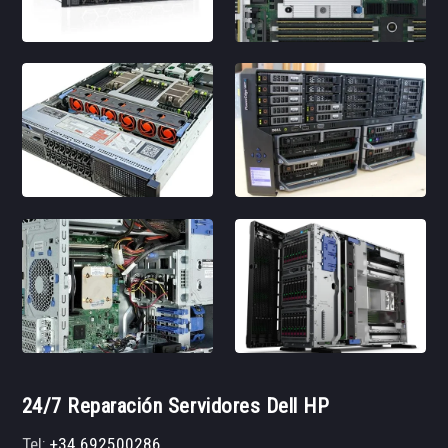
24/7 Reparación Servidores Dell HP
Tel:
+34 692500286