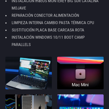
INSTALACIÓN macOS MONTEREY BIG SUR CATALINA
MOJAVE
REPARACIÓN CONECTOR ALIMENTACIÓN
LIMPIEZA INTERNA CAMBIO PASTA TÉRMICA CPU
SUSTITUCIÓN PLACA BASE CARCASA ROTA
INSTALACIÓN WINDOWS 10/11 BOOT CAMP
PARALLELS