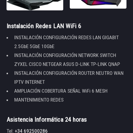
Instalación Redes LAN WiFi 6
INSTALACIÓN CONFIGURACIÓN REDES LAN GIGABIT
2.5GbE 5GbE 10GbE
INSTALACIÓN CONFIGURACIÓN NETWORK SWITCH
ZYXEL CISCO NETGEAR ASUS D-LINK TP-LINK QNAP
INSTALACIÓN CONFIGURACIÓN ROUTER NEUTRO WAN
IPTV INTERNET
AMPLIACIÓN COBERTURA SEÑAL WiFi 6 MESH
MANTENIMIENTO REDES
Asistencia Informática 24 horas
Tel:
+34 692500286