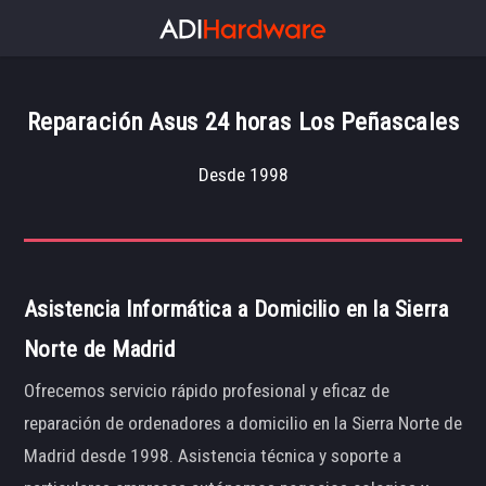
Reparación Asus 24 horas Los Peñascales
Desde 1998
Asistencia Informática a Domicilio en la Sierra
Norte de Madrid
Ofrecemos servicio rápido profesional y eficaz de
reparación de ordenadores a domicilio en la Sierra Norte de
Madrid desde 1998. Asistencia técnica y soporte a