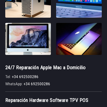
24/7 Reparación Apple Mac a Domicilio
Tel:
+34 692500286
WhatsApp:
+34 692500286
Reparación Hardware Software TPV POS