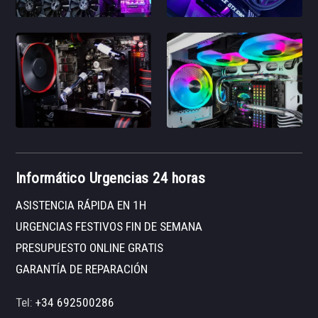
Informático Urgencias 24 horas
ASISTENCIA RÁPIDA EN 1H
URGENCIAS FESTIVOS FIN DE SEMANA
PRESUPUESTO ONLINE GRATIS
GARANTÍA DE REPARACIÓN
Tel:
+34 692500286