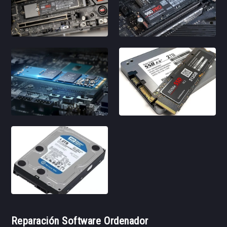
Reparación Software Ordenador