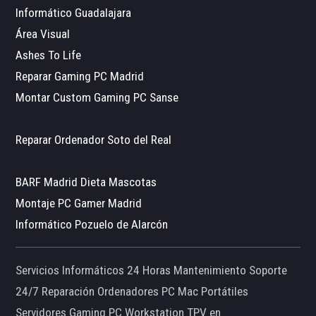
Informático Guadalajara
Área Visual
Ashes To Life
Reparar Gaming PC Madrid
Montar Custom Gaming PC Sanse
Reparar Ordenador Soto del Real
BARF Madrid Dieta Mascotas
Montaje PC Gamer Madrid
Informático Pozuelo de Alarcón
Servicios Informáticos 24 Horas Mantenimiento Soporte
24/7 Reparación Ordenadores PC Mac Portátiles
Servidores Gaming PC Workstation TPV en