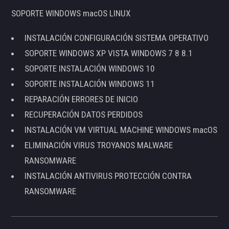
SOPORTE WINDOWS macOS LINUX
INSTALACIÓN CONFIGURACIÓN SISTEMA OPERATIVO
SOPORTE WINDOWS XP VISTA WINDOWS 7 8 8.1
SOPORTE INSTALACIÓN WINDOWS 10
SOPORTE INSTALACIÓN WINDOWS 11
REPARACIÓN ERRORES DE INICIO
RECUPERACIÓN DATOS PERDIDOS
INSTALACIÓN VM VIRTUAL MACHINE WINDOWS macOS
ELIMINACIÓN VIRUS TROYANOS MALWARE
RANSOMWARE
INSTALACIÓN ANTIVIRUS PROTECCIÓN CONTRA
RANSOMWARE