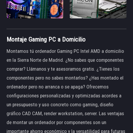
Montaje Gaming PC a Domicilio
Montamos tú ordenador Gaming PC Intel AMD a domicilio
en la Sierra Norte de Madrid. ¿No sabes que componentes
comprar? Llámanos y te asesoramos gratis. ¿Tienes los
componentes pero no sabes montarlos? ¿Has montado el
ordenador pero no arranca o se apaga? Ofrecemos
configuraciones personalizadas y optimizadas acordes a
un presupuesto y uso concreto como gaming, diseño
gráfico CAD CAM, render workstation, server. Las ventajas
de montar un ordenador por componentes son un
importante ahorro económico y la versatilidad para futuras