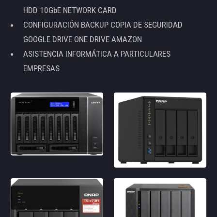
HDD 10GbE NETWORK CARD
CONFIGURACIÓN BACKUP COPIA DE SEGURIDAD
GOOGLE DRIVE ONE DRIVE AMAZON
ASISTENCIA INFORMÁTICA A PARTICULARES
EMPRESAS