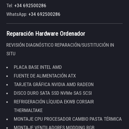
Tel:
+34 692500286
WhatsApp:
+34 692500286
Reparación Hardware Ordenador
REVISIÓN DIAGNÓSTICO REPARACIÓN/SUSTITUCIÓN IN
SITU
PLACA BASE INTEL AMD
FUENTE DE ALIMENTACIÓN ATX
TARJETA GRÁFICA NVIDIA AMD RADEON
DISCO DURO SATA SSD NVMe SAS SCSI
REFRIGERACIÓN LÍQUIDA EKWB CORSAIR
THERMALTAKE
MONTAJE CPU PROCESADOR CAMBIO PASTA TÉRMICA
MONTAJE VENTILADORES MODDING RGB