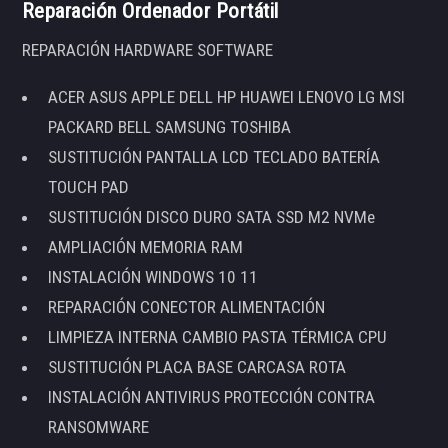
Reparación Ordenador Portátil
REPARACIÓN HARDWARE SOFTWARE
ACER ASUS APPLE DELL HP HUAWEI LENOVO LG MSI
PACKARD BELL SAMSUNG TOSHIBA
SUSTITUCIÓN PANTALLA LCD TECLADO BATERÍA
TOUCH PAD
SUSTITUCIÓN DISCO DURO SATA SSD M2 NVMe
AMPLIACIÓN MEMORIA RAM
INSTALACIÓN WINDOWS 10 11
REPARACIÓN CONECTOR ALIMENTACIÓN
LIMPIEZA INTERNA CAMBIO PASTA TÉRMICA CPU
SUSTITUCIÓN PLACA BASE CARCASA ROTA
INSTALACIÓN ANTIVIRUS PROTECCIÓN CONTRA
RANSOMWARE