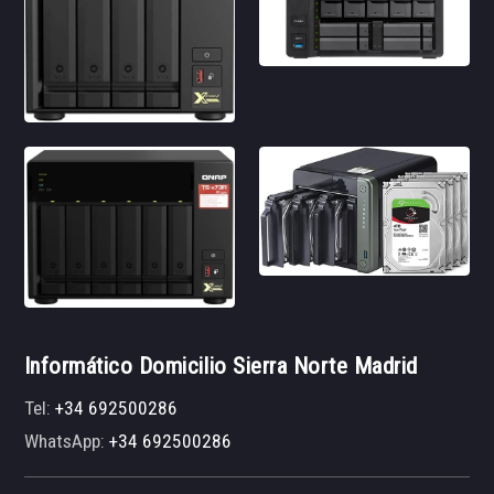
Informático Domicilio Sierra Norte Madrid
Tel:
+34 692500286
WhatsApp:
+34 692500286