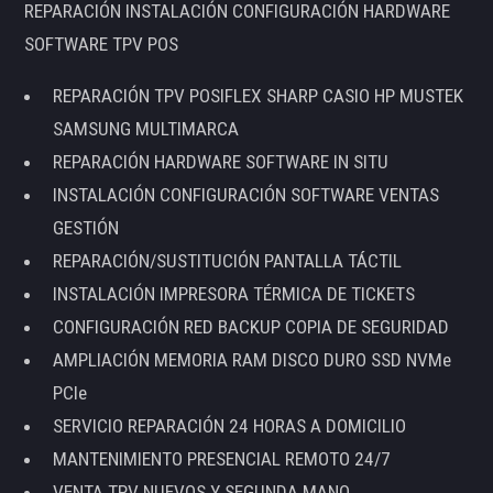
REPARACIÓN INSTALACIÓN CONFIGURACIÓN HARDWARE
SOFTWARE TPV POS
REPARACIÓN TPV POSIFLEX SHARP CASIO HP MUSTEK
SAMSUNG MULTIMARCA
REPARACIÓN HARDWARE SOFTWARE IN SITU
INSTALACIÓN CONFIGURACIÓN SOFTWARE VENTAS
GESTIÓN
REPARACIÓN/SUSTITUCIÓN PANTALLA TÁCTIL
INSTALACIÓN IMPRESORA TÉRMICA DE TICKETS
CONFIGURACIÓN RED BACKUP COPIA DE SEGURIDAD
AMPLIACIÓN MEMORIA RAM DISCO DURO SSD NVMe
PCIe
SERVICIO REPARACIÓN 24 HORAS A DOMICILIO
MANTENIMIENTO PRESENCIAL REMOTO 24/7
VENTA TPV NUEVOS Y SEGUNDA MANO