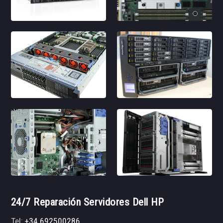
24/7 Reparación Servidores Dell HP
Tel:
+34 692500286