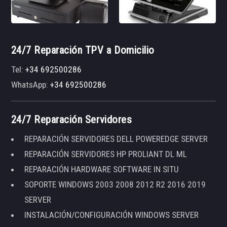
24/7 Reparación TPV a Domicilio
Tel:
+34 692500286
WhatsApp:
+34 692500286
24/7 Reparación Servidores
REPARACIÓN SERVIDORES DELL POWEREDGE SERVER
REPARACIÓN SERVIDORES HP PROLIANT DL ML
REPARACIÓN HARDWARE SOFTWARE IN SITU
SOPORTE WINDOWS 2003 2008 2012 R2 2016 2019
SERVER
INSTALACIÓN/CONFIGURACIÓN WINDOWS SERVER