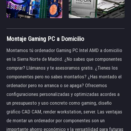
Montaje Gaming PC a Domicilio
Montamos tú ordenador Gaming PC Intel AMD a domicilio
en la Sierra Norte de Madrid. ¿No sabes que componentes
comprar? Llámanos y te asesoramos gratis. ¿Tienes los
componentes pero no sabes montarlos? ¿Has montado el
ordenador pero no arranca o se apaga? Ofrecemos
configuraciones personalizadas y optimizadas acordes a
un presupuesto y uso concreto como gaming, diseño
gráfico CAD CAM, render workstation, server. Las ventajas
de montar un ordenador por componentes son un
importante ahorro económico y la versatilidad para futuras