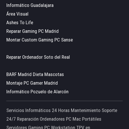
Informático Guadalajara
Área Visual
Ashes To Life
Reparar Gaming PC Madrid
Montar Custom Gaming PC Sanse
Reparar Ordenador Soto del Real
BARF Madrid Dieta Mascotas
Montaje PC Gamer Madrid
Informático Pozuelo de Alarcón
Servicios Informáticos 24 Horas Mantenimiento Soporte
24/7 Reparación Ordenadores PC Mac Portátiles
Servidores Gaming PC Workstation TPV en