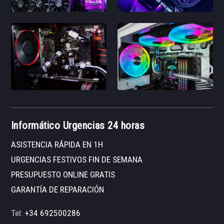
Informático Urgencias 24 horas
ASISTENCIA RÁPIDA EN 1H
URGENCIAS FESTIVOS FIN DE SEMANA
PRESUPUESTO ONLINE GRATIS
GARANTÍA DE REPARACIÓN
Tel:
+34 692500286