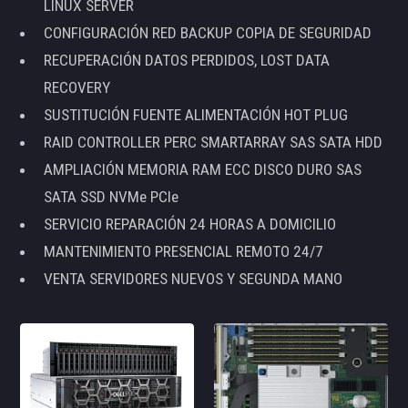
LINUX SERVER
CONFIGURACIÓN RED BACKUP COPIA DE SEGURIDAD
RECUPERACIÓN DATOS PERDIDOS, LOST DATA
RECOVERY
SUSTITUCIÓN FUENTE ALIMENTACIÓN HOT PLUG
RAID CONTROLLER PERC SMARTARRAY SAS SATA HDD
AMPLIACIÓN MEMORIA RAM ECC DISCO DURO SAS
SATA SSD NVMe PCIe
SERVICIO REPARACIÓN 24 HORAS A DOMICILIO
MANTENIMIENTO PRESENCIAL REMOTO 24/7
VENTA SERVIDORES NUEVOS Y SEGUNDA MANO