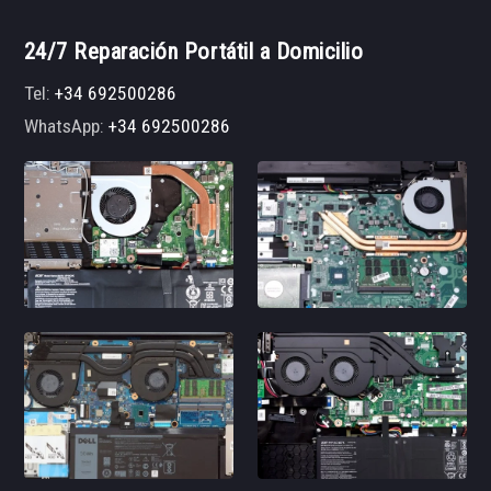
24/7 Reparación Portátil a Domicilio
Tel:
+34 692500286
WhatsApp:
+34 692500286