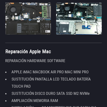
Reparación Apple Mac
REPARACIÓN HARDWARE SOFTWARE
APPLE iMAC MACBOOK AIR PRO MAC MINI PRO
SUSTITUCIÓN PANTALLA LCD TECLADO BATERÍA
TOUCH PAD
SUSTITUCIÓN DISCO DURO SATA SSD M2 NVMe
AMPLIACIÓN MEMORIA RAM