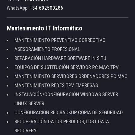
WhatsApp:
+34 692500286
Mantenimiento IT Informático
MANTENIMIENTO PREVENTIVO CORRECTIVO
ASESORAMIENTO PROFESIONAL
REPARACIÓN HARDWARE SOFTWARE IN SITU
EQUIPOS DE SUSTITUCIÓN SERVIDOR PC MAC TPV
MANTENIMIENTO SERVIDORES ORDENADORES PC MAC
MANTENIMIENTO REDES TPV EMPRESAS
INSTALACIÓN/CONFIGURACIÓN WINDOWS SERVER
LINUX SERVER
CONFIGURACIÓN RED BACKUP COPIA DE SEGURIDAD
RECUPERACIÓN DATOS PERDIDOS, LOST DATA
RECOVERY