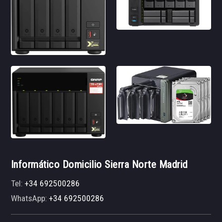
Informático Domicilio Sierra Norte Madrid
Tel:
+34 692500286
WhatsApp:
+34 692500286