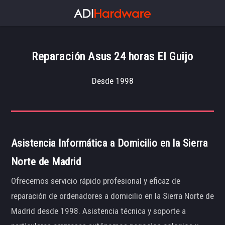
Reparación Asus 24 horas El Guijo
Desde 1998
Asistencia Informática a Domicilio en la Sierra
Norte de Madrid
Ofrecemos servicio rápido profesional y eficaz de
reparación de ordenadores a domicilio en la Sierra Norte de
Madrid desde 1998. Asistencia técnica y soporte a