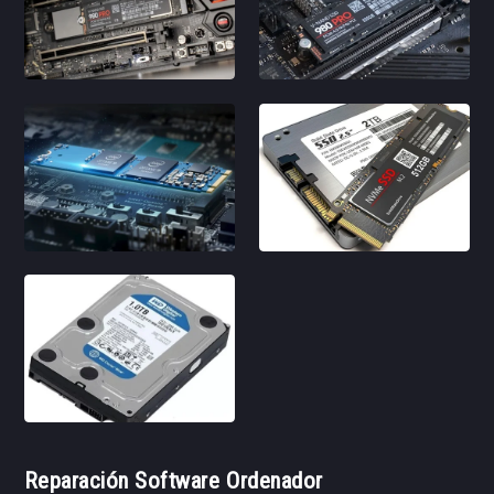
Reparación Software Ordenador