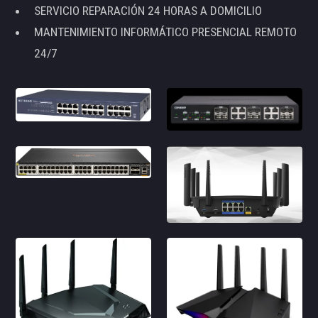
SERVICIO REPARACIÓN 24 HORAS A DOMICILIO
MANTENIMIENTO INFORMÁTICO PRESENCIAL REMOTO
24/7