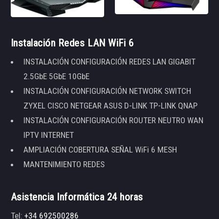
Instalación Redes LAN WiFi 6
INSTALACIÓN CONFIGURACIÓN REDES LAN GIGABIT
2.5GbE 5GbE 10GbE
INSTALACIÓN CONFIGURACIÓN NETWORK SWITCH
ZYXEL CISCO NETGEAR ASUS D-LINK TP-LINK QNAP
INSTALACIÓN CONFIGURACIÓN ROUTER NEUTRO WAN
IPTV INTERNET
AMPLIACIÓN COBERTURA SEÑAL WiFi 6 MESH
MANTENIMIENTO REDES
Asistencia Informática 24 horas
Tel:
+34 692500286