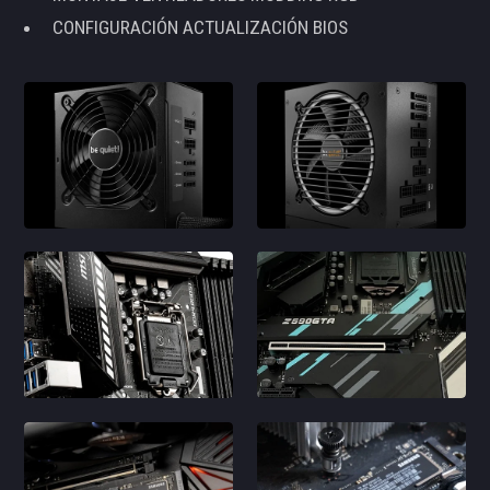
CONFIGURACIÓN ACTUALIZACIÓN BIOS