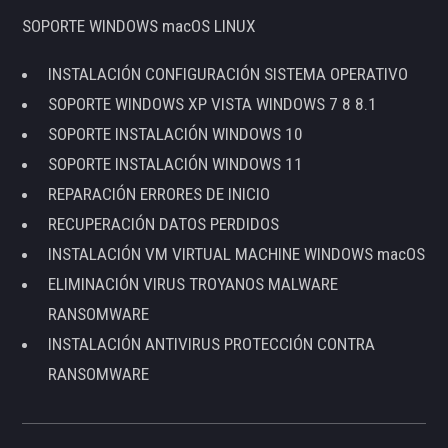
SOPORTE WINDOWS macOS LINUX
INSTALACIÓN CONFIGURACIÓN SISTEMA OPERATIVO
SOPORTE WINDOWS XP VISTA WINDOWS 7 8 8.1
SOPORTE INSTALACIÓN WINDOWS 10
SOPORTE INSTALACIÓN WINDOWS 11
REPARACIÓN ERRORES DE INICIO
RECUPERACIÓN DATOS PERDIDOS
INSTALACIÓN VM VIRTUAL MACHINE WINDOWS macOS
ELIMINACIÓN VIRUS TROYANOS MALWARE
RANSOMWARE
INSTALACIÓN ANTIVIRUS PROTECCIÓN CONTRA
RANSOMWARE