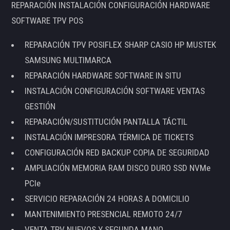
REPARACIÓN INSTALACIÓN CONFIGURACIÓN HARDWARE
SOFTWARE TPV POS
REPARACIÓN TPV POSIFLEX SHARP CASIO HP MUSTEK
SAMSUNG MULTIMARCA
REPARACIÓN HARDWARE SOFTWARE IN SITU
INSTALACIÓN CONFIGURACIÓN SOFTWARE VENTAS
GESTIÓN
REPARACIÓN/SUSTITUCIÓN PANTALLA TÁCTIL
INSTALACIÓN IMPRESORA TÉRMICA DE TICKETS
CONFIGURACIÓN RED BACKUP COPIA DE SEGURIDAD
AMPLIACIÓN MEMORIA RAM DISCO DURO SSD NVMe
PCIe
SERVICIO REPARACIÓN 24 HORAS A DOMICILIO
MANTENIMIENTO PRESENCIAL REMOTO 24/7
VENTA TPV NUEVOS Y SEGUNDA MANO