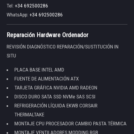
Tel:
+34 692500286
WhatsApp:
+34 692500286
Reparación Hardware Ordenador
REVISIÓN DIAGNÓSTICO REPARACIÓN/SUSTITUCIÓN IN
SITU
PLACA BASE INTEL AMD
FUENTE DE ALIMENTACIÓN ATX
TARJETA GRÁFICA NVIDIA AMD RADEON
DISCO DURO SATA SSD NVMe SAS SCSI
REFRIGERACIÓN LÍQUIDA EKWB CORSAIR
THERMALTAKE
MONTAJE CPU PROCESADOR CAMBIO PASTA TÉRMICA
MONTAJE VENTILADORES MODDING RGB