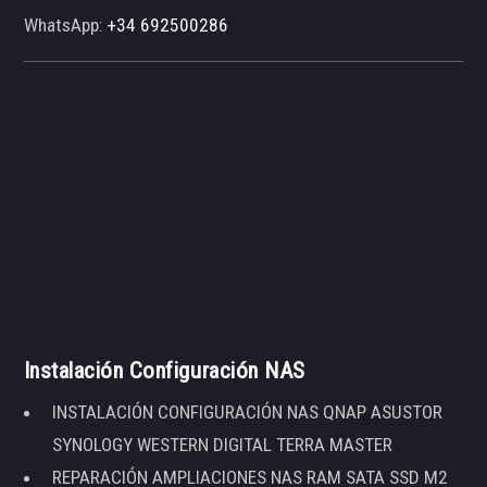
WhatsApp:
+34 692500286
Instalación Configuración NAS
INSTALACIÓN CONFIGURACIÓN NAS QNAP ASUSTOR
SYNOLOGY WESTERN DIGITAL TERRA MASTER
REPARACIÓN AMPLIACIONES NAS RAM SATA SSD M2