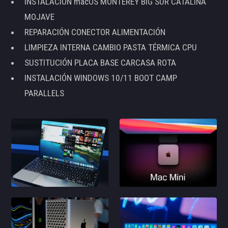
INSTALACIÓN macOS MONTEREY BIG SUR CATALINA
MOJAVE
REPARACIÓN CONECTOR ALIMENTACIÓN
LIMPIEZA INTERNA CAMBIO PASTA TÉRMICA CPU
SUSTITUCIÓN PLACA BASE CARCASA ROTA
INSTALACIÓN WINDOWS 10/11 BOOT CAMP
PARALLELS