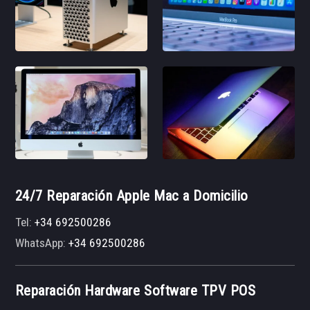
24/7 Reparación Apple Mac a Domicilio
Tel:
+34 692500286
WhatsApp:
+34 692500286
Reparación Hardware Software TPV POS