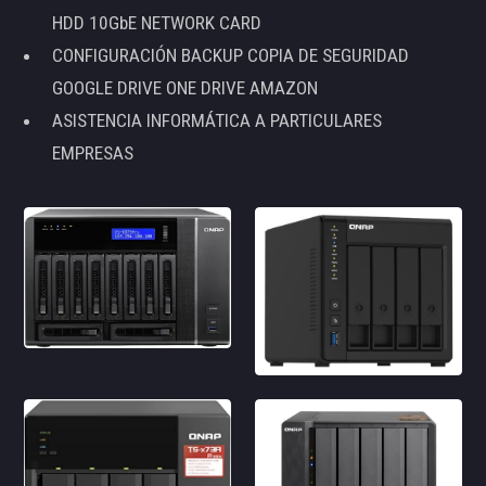
HDD 10GbE NETWORK CARD
CONFIGURACIÓN BACKUP COPIA DE SEGURIDAD
GOOGLE DRIVE ONE DRIVE AMAZON
ASISTENCIA INFORMÁTICA A PARTICULARES
EMPRESAS