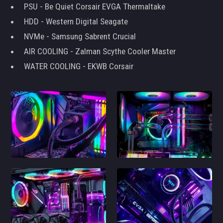
PSU - Be Quiet Corsair EVGA Thermaltake
HDD - Western Digital Seagate
NVMe - Samsung Sabrent Crucial
AIR COOLING - Zalman Scythe Cooler Master
WATER COOLING - EKWB Corsair