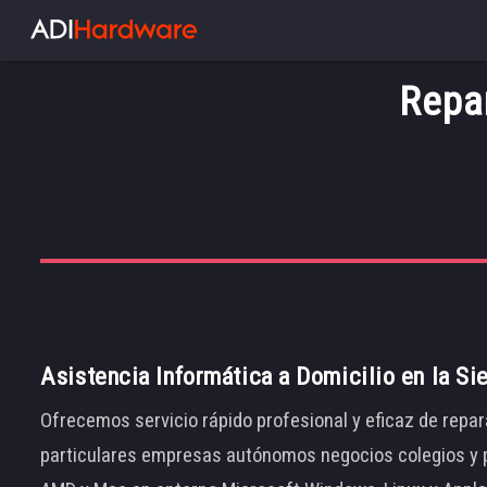
Repa
Asistencia Informática a Domicilio en la Si
Ofrecemos servicio rápido profesional y eficaz de repar
particulares empresas autónomos negocios colegios y p