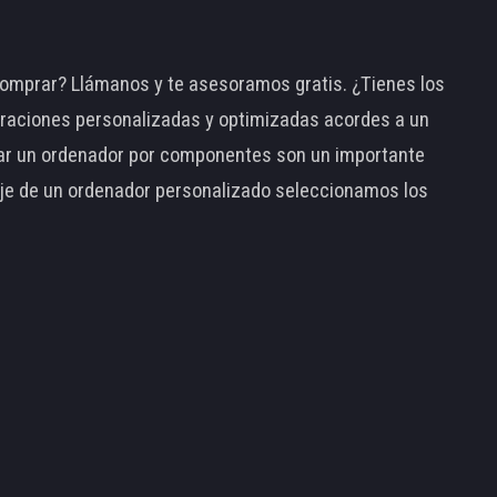
omprar? Llámanos y te asesoramos gratis. ¿Tienes los
raciones personalizadas y optimizadas acordes a un
tar un ordenador por componentes son un importante
taje de un ordenador personalizado seleccionamos los