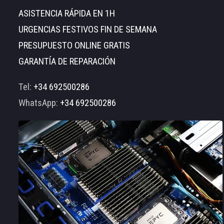
ASISTENCIA RÁPIDA EN 1H
URGENCIAS FESTIVOS FIN DE SEMANA
PRESUPUESTO ONLINE GRATIS
GARANTÍA DE REPARACIÓN
Tel:
+34 692500286
WhatsApp:
+34 692500286