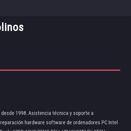
linos
d desde 1998. Asistencia técnica y soporte a
 reparación hardware software de ordenadores PC Intel