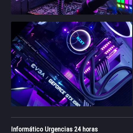
Informático Urgencias 24 horas