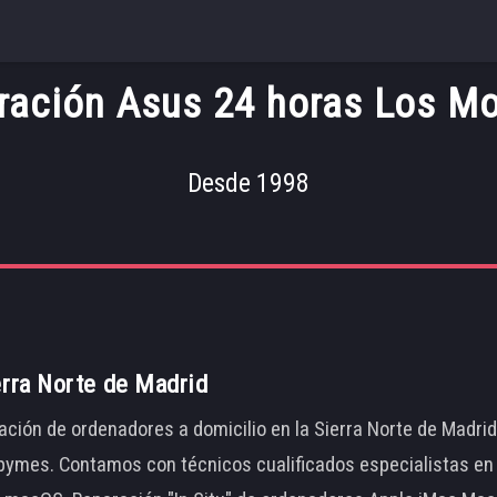
ración Asus 24 horas Los Mo
Desde 1998
erra Norte de Madrid
ación de ordenadores a domicilio en la Sierra Norte de Madri
ymes. Contamos con técnicos cualificados especialistas en