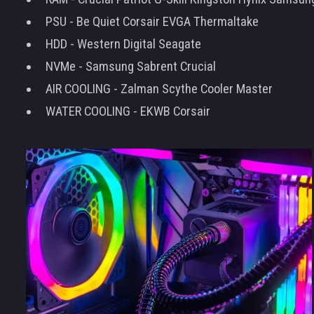
PSU - Be Quiet Corsair EVGA Thermaltake
HDD - Western Digital Seagate
NVMe - Samsung Sabrent Crucial
AIR COOLING - Zalman Scythe Cooler Master
WATER COOLING - EKWB Corsair