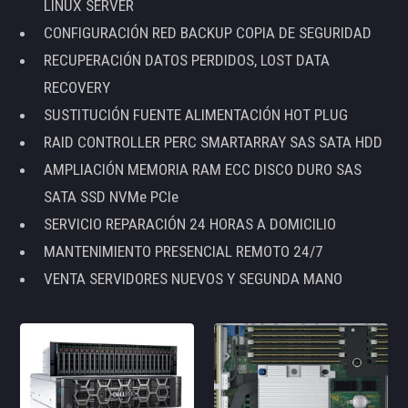
LINUX SERVER
CONFIGURACIÓN RED BACKUP COPIA DE SEGURIDAD
RECUPERACIÓN DATOS PERDIDOS, LOST DATA
RECOVERY
SUSTITUCIÓN FUENTE ALIMENTACIÓN HOT PLUG
RAID CONTROLLER PERC SMARTARRAY SAS SATA HDD
AMPLIACIÓN MEMORIA RAM ECC DISCO DURO SAS
SATA SSD NVMe PCIe
SERVICIO REPARACIÓN 24 HORAS A DOMICILIO
MANTENIMIENTO PRESENCIAL REMOTO 24/7
VENTA SERVIDORES NUEVOS Y SEGUNDA MANO