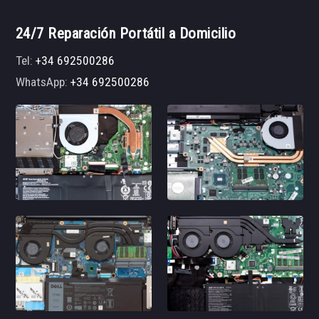
24/7 Reparación Portátil a Domicilio
Tel:
+34 692500286
WhatsApp:
+34 692500286