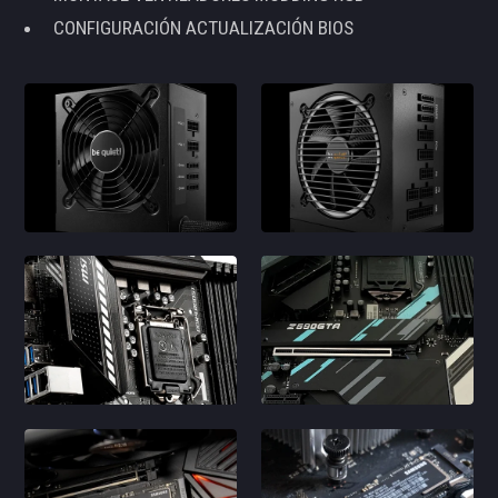
CONFIGURACIÓN ACTUALIZACIÓN BIOS