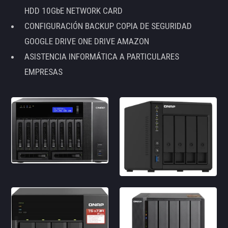
HDD 10GbE NETWORK CARD
CONFIGURACIÓN BACKUP COPIA DE SEGURIDAD
GOOGLE DRIVE ONE DRIVE AMAZON
ASISTENCIA INFORMÁTICA A PARTICULARES
EMPRESAS