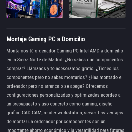
Montaje Gaming PC a Domicilio
Montamos tú ordenador Gaming PC Intel AMD a domicilio
en la Sierra Norte de Madrid. ¿No sabes que componentes
comprar? Llámanos y te asesoramos gratis. ¿Tienes los
componentes pero no sabes montarlos? ¿Has montado el
ordenador pero no arranca o se apaga? Ofrecemos
configuraciones personalizadas y optimizadas acordes a
un presupuesto y uso concreto como gaming, diseño
gráfico CAD CAM, render workstation, server. Las ventajas
de montar un ordenador por componentes son un
importante ahorro económico y la versatilidad para futuras