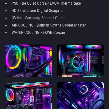
PSU - Be Quiet Corsair EVGA Thermaltake
HDD - Western Digital Seagate
NVMe - Samsung Sabrent Crucial
AIR COOLING - Zalman Scythe Cooler Master
WATER COOLING - EKWB Corsair