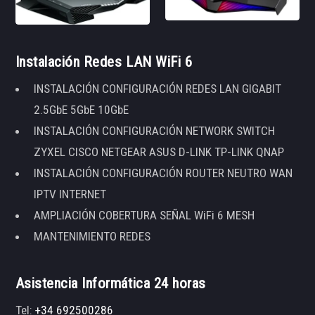
Instalación Redes LAN WiFi 6
INSTALACIÓN CONFIGURACIÓN REDES LAN GIGABIT
2.5GbE 5GbE 10GbE
INSTALACIÓN CONFIGURACIÓN NETWORK SWITCH
ZYXEL CISCO NETGEAR ASUS D-LINK TP-LINK QNAP
INSTALACIÓN CONFIGURACIÓN ROUTER NEUTRO WAN
IPTV INTERNET
AMPLIACIÓN COBERTURA SEÑAL WiFi 6 MESH
MANTENIMIENTO REDES
Asistencia Informática 24 horas
Tel:
+34 692500286