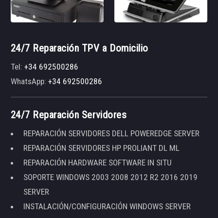
24/7 Reparación TPV a Domicilio
Tel:
+34 692500286
WhatsApp:
+34 692500286
24/7 Reparación Servidores
REPARACIÓN SERVIDORES DELL POWEREDGE SERVER
REPARACIÓN SERVIDORES HP PROLIANT DL ML
REPARACIÓN HARDWARE SOFTWARE IN SITU
SOPORTE WINDOWS 2003 2008 2012 R2 2016 2019
SERVER
INSTALACIÓN/CONFIGURACIÓN WINDOWS SERVER