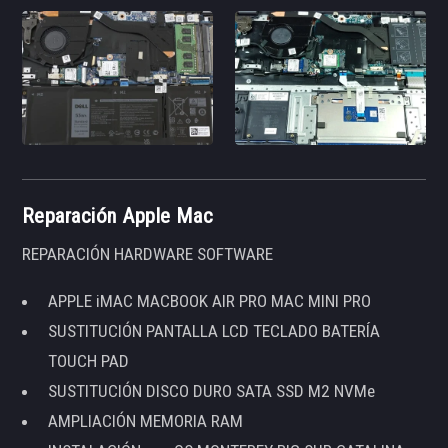
Reparación Apple Mac
REPARACIÓN HARDWARE SOFTWARE
APPLE iMAC MACBOOK AIR PRO MAC MINI PRO
SUSTITUCIÓN PANTALLA LCD TECLADO BATERÍA
TOUCH PAD
SUSTITUCIÓN DISCO DURO SATA SSD M2 NVMe
AMPLIACIÓN MEMORIA RAM