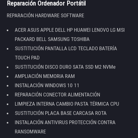
Reparación Ordenador Portátil
REPARACIÓN HARDWARE SOFTWARE
ACER ASUS APPLE DELL HP HUAWEI LENOVO LG MSI
PACKARD BELL SAMSUNG TOSHIBA
SUSTITUCIÓN PANTALLA LCD TECLADO BATERÍA
TOUCH PAD
SUSTITUCIÓN DISCO DURO SATA SSD M2 NVMe
AMPLIACIÓN MEMORIA RAM
INSTALACIÓN WINDOWS 10 11
REPARACIÓN CONECTOR ALIMENTACIÓN
LIMPIEZA INTERNA CAMBIO PASTA TÉRMICA CPU
SUSTITUCIÓN PLACA BASE CARCASA ROTA
INSTALACIÓN ANTIVIRUS PROTECCIÓN CONTRA
RANSOMWARE