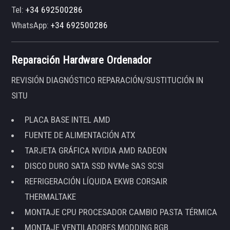
Tel:
+34 692500286
WhatsApp:
+34 692500286
Reparación Hardware Ordenador
REVISIÓN DIAGNÓSTICO REPARACIÓN/SUSTITUCIÓN IN
SITU
PLACA BASE INTEL AMD
FUENTE DE ALIMENTACIÓN ATX
TARJETA GRÁFICA NVIDIA AMD RADEON
DISCO DURO SATA SSD NVMe SAS SCSI
REFRIGERACIÓN LÍQUIDA EKWB CORSAIR
THERMALTAKE
MONTAJE CPU PROCESADOR CAMBIO PASTA TÉRMICA
MONTAJE VENTILADORES MODDING RGB