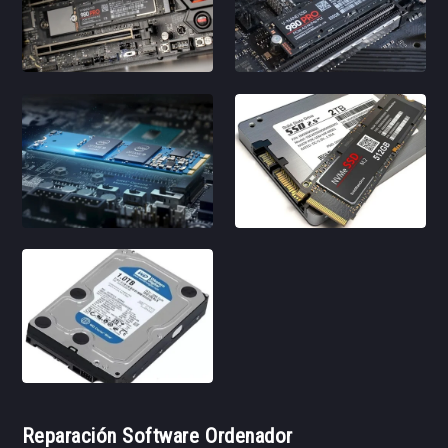
Reparación Software Ordenador