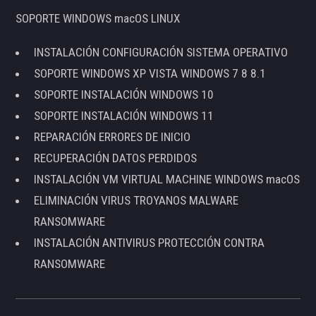
SOPORTE WINDOWS macOS LINUX
INSTALACIÓN CONFIGURACIÓN SISTEMA OPERATIVO
SOPORTE WINDOWS XP VISTA WINDOWS 7 8 8.1
SOPORTE INSTALACIÓN WINDOWS 10
SOPORTE INSTALACIÓN WINDOWS 11
REPARACIÓN ERRORES DE INICIO
RECUPERACIÓN DATOS PERDIDOS
INSTALACIÓN VM VIRTUAL MACHINE WINDOWS macOS
ELIMINACIÓN VIRUS TROYANOS MALWARE
RANSOMWARE
INSTALACIÓN ANTIVIRUS PROTECCIÓN CONTRA
RANSOMWARE