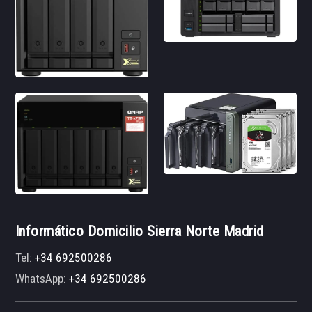
Informático Domicilio Sierra Norte Madrid
Tel:
+34 692500286
WhatsApp:
+34 692500286