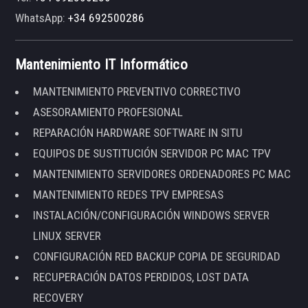
WhatsApp:
+34 692500286
Mantenimiento IT Informático
MANTENIMIENTO PREVENTIVO CORRECTIVO
ASESORAMIENTO PROFESIONAL
REPARACIÓN HARDWARE SOFTWARE IN SITU
EQUIPOS DE SUSTITUCIÓN SERVIDOR PC MAC TPV
MANTENIMIENTO SERVIDORES ORDENADORES PC MAC
MANTENIMIENTO REDES TPV EMPRESAS
INSTALACIÓN/CONFIGURACIÓN WINDOWS SERVER
LINUX SERVER
CONFIGURACIÓN RED BACKUP COPIA DE SEGURIDAD
RECUPERACIÓN DATOS PERDIDOS, LOST DATA
RECOVERY