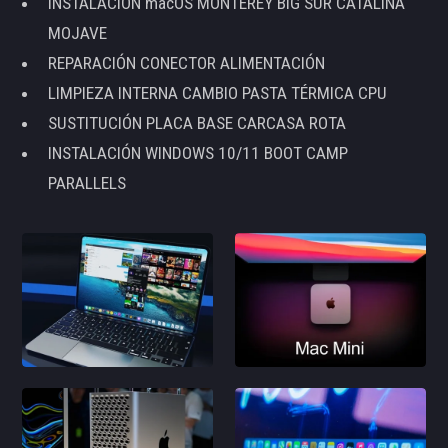
INSTALACIÓN macOS MONTEREY BIG SUR CATALINA
MOJAVE
REPARACIÓN CONECTOR ALIMENTACIÓN
LIMPIEZA INTERNA CAMBIO PASTA TÉRMICA CPU
SUSTITUCIÓN PLACA BASE CARCASA ROTA
INSTALACIÓN WINDOWS 10/11 BOOT CAMP
PARALLELS