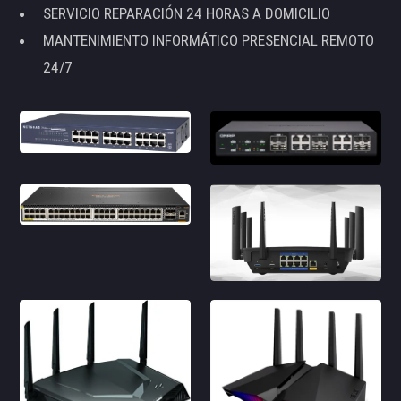
SERVICIO REPARACIÓN 24 HORAS A DOMICILIO
MANTENIMIENTO INFORMÁTICO PRESENCIAL REMOTO
24/7