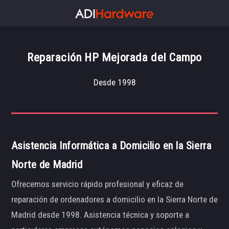
Reparación HP Mejorada del Campo
Desde 1998
Asistencia Informática a Domicilio en la Sierra
Norte de Madrid
Ofrecemos servicio rápido profesional y eficaz de
reparación de ordenadores a domicilio en la Sierra Norte de
Madrid desde 1998. Asistencia técnica y soporte a