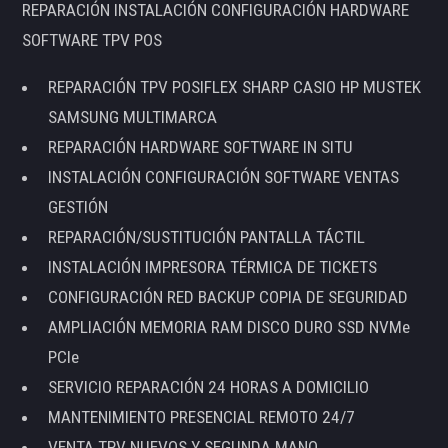
REPARACIÓN INSTALACIÓN CONFIGURACIÓN HARDWARE
SOFTWARE TPV POS
REPARACIÓN TPV POSIFLEX SHARP CASIO HP MUSTEK
SAMSUNG MULTIMARCA
REPARACIÓN HARDWARE SOFTWARE IN SITU
INSTALACIÓN CONFIGURACIÓN SOFTWARE VENTAS
GESTIÓN
REPARACIÓN/SUSTITUCIÓN PANTALLA TÁCTIL
INSTALACIÓN IMPRESORA TÉRMICA DE TICKETS
CONFIGURACIÓN RED BACKUP COPIA DE SEGURIDAD
AMPLIACIÓN MEMORIA RAM DISCO DURO SSD NVMe
PCIe
SERVICIO REPARACIÓN 24 HORAS A DOMICILIO
MANTENIMIENTO PRESENCIAL REMOTO 24/7
VENTA TPV NUEVOS Y SEGUNDA MANO