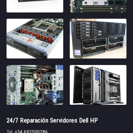
24/7 Reparación Servidores Dell HP
Tel:
+34 692500286