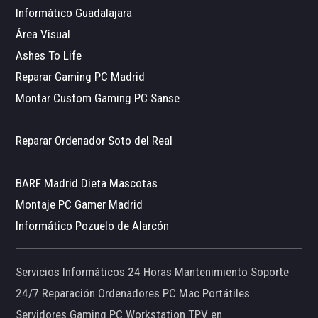
Informático Guadalajara
Área Visual
Ashes To Life
Reparar Gaming PC Madrid
Montar Custom Gaming PC Sanse
Reparar Ordenador Soto del Real
BARF Madrid Dieta Mascotas
Montaje PC Gamer Madrid
Informático Pozuelo de Alarcón
Servicios Informáticos 24 Horas Mantenimiento Soporte
24/7 Reparación Ordenadores PC Mac Portátiles
Servidores Gaming PC Workstation TPV en