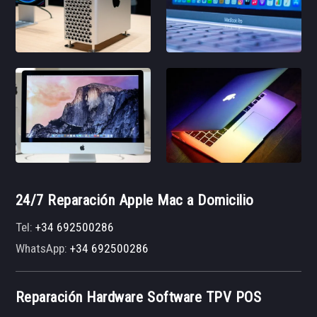
24/7 Reparación Apple Mac a Domicilio
Tel:
+34 692500286
WhatsApp:
+34 692500286
Reparación Hardware Software TPV POS