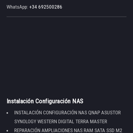
WhatsApp:
+34 692500286
Instalación Configuración NAS
INSTALACIÓN CONFIGURACIÓN NAS QNAP ASUSTOR
SYNOLOGY WESTERN DIGITAL TERRA MASTER
REPARACIÓN AMPLIACIONES NAS RAM SATA SSD M2