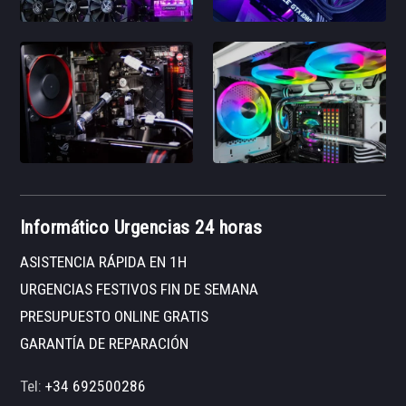
Informático Urgencias 24 horas
ASISTENCIA RÁPIDA EN 1H
URGENCIAS FESTIVOS FIN DE SEMANA
PRESUPUESTO ONLINE GRATIS
GARANTÍA DE REPARACIÓN
Tel:
+34 692500286