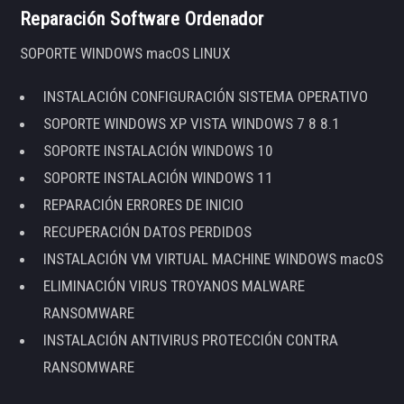
Reparación Software Ordenador
SOPORTE WINDOWS macOS LINUX
INSTALACIÓN CONFIGURACIÓN SISTEMA OPERATIVO
SOPORTE WINDOWS XP VISTA WINDOWS 7 8 8.1
SOPORTE INSTALACIÓN WINDOWS 10
SOPORTE INSTALACIÓN WINDOWS 11
REPARACIÓN ERRORES DE INICIO
RECUPERACIÓN DATOS PERDIDOS
INSTALACIÓN VM VIRTUAL MACHINE WINDOWS macOS
ELIMINACIÓN VIRUS TROYANOS MALWARE
RANSOMWARE
INSTALACIÓN ANTIVIRUS PROTECCIÓN CONTRA
RANSOMWARE