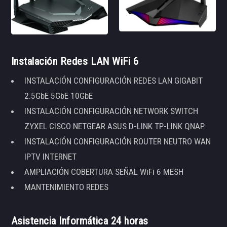
Instalación Redes LAN WiFi 6
INSTALACIÓN CONFIGURACIÓN REDES LAN GIGABIT
2.5GbE 5GbE 10GbE
INSTALACIÓN CONFIGURACIÓN NETWORK SWITCH
ZYXEL CISCO NETGEAR ASUS D-LINK TP-LINK QNAP
INSTALACIÓN CONFIGURACIÓN ROUTER NEUTRO WAN
IPTV INTERNET
AMPLIACIÓN COBERTURA SEÑAL WiFi 6 MESH
MANTENIMIENTO REDES
Asistencia Informática 24 horas