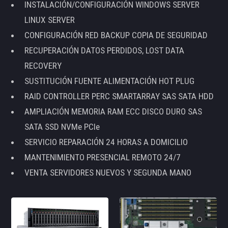
INSTALACIÓN/CONFIGURACIÓN WINDOWS SERVER
LINUX SERVER
CONFIGURACIÓN RED BACKUP COPIA DE SEGURIDAD
RECUPERACIÓN DATOS PERDIDOS, LOST DATA
RECOVERY
SUSTITUCIÓN FUENTE ALIMENTACIÓN HOT PLUG
RAID CONTROLLER PERC SMARTARRAY SAS SATA HDD
AMPLIACIÓN MEMORIA RAM ECC DISCO DURO SAS
SATA SSD NVMe PCIe
SERVICIO REPARACIÓN 24 HORAS A DOMICILIO
MANTENIMIENTO PRESENCIAL REMOTO 24/7
VENTA SERVIDORES NUEVOS Y SEGUNDA MANO