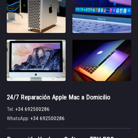
24/7 Reparación Apple Mac a Domicilio
Tel:
+34 692500286
WhatsApp:
+34 692500286