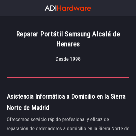
Reparar Portátil Samsung Alcalá de
Henares
Desde 1998
Asistencia Informática a Domicilio en la Sierra
Norte de Madrid
Ofrecemos servicio rápido profesional y eficaz de
reparación de ordenadores a domicilio en la Sierra Norte de