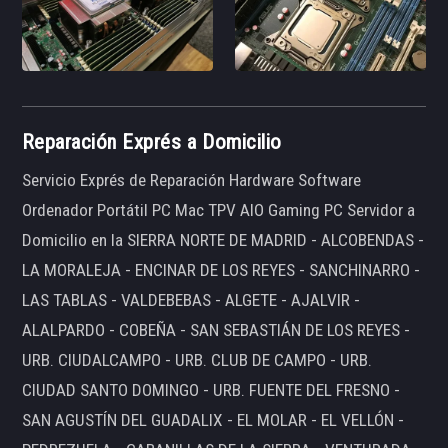
Reparación Exprés a Domicilio
Servicio Exprés de Reparación Hardware Software
Ordenador Portátil PC Mac TPV AIO Gaming PC Servidor a
Domicilio en la SIERRA NORTE DE MADRID - ALCOBENDAS -
LA MORALEJA - ENCINAR DE LOS REYES - SANCHINARRO -
LAS TABLAS - VALDEBEBAS - ALGETE - AJALVIR -
ALALPARDO - COBEÑA - SAN SEBASTIÁN DE LOS REYES -
URB. CIUDALCAMPO - URB. CLUB DE CAMPO - URB.
CIUDAD SANTO DOMINGO - URB. FUENTE DEL FRESNO -
SAN AGUSTÍN DEL GUADALIX - EL MOLAR - EL VELLÓN -