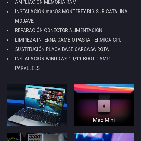
AMPLIACIÓN MEMORIA RAM
INSTALACIÓN macOS MONTEREY BIG SUR CATALINA
MOJAVE
REPARACIÓN CONECTOR ALIMENTACIÓN
LIMPIEZA INTERNA CAMBIO PASTA TÉRMICA CPU
SUSTITUCIÓN PLACA BASE CARCASA ROTA
INSTALACIÓN WINDOWS 10/11 BOOT CAMP
PARALLELS