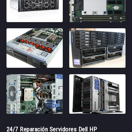
24/7 Reparación Servidores Dell HP