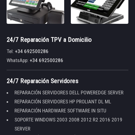
24/7 Reparación TPV a Domicilio
Tel:
+34 692500286
WhatsApp:
+34 692500286
24/7 Reparación Servidores
REPARACIÓN SERVIDORES DELL POWEREDGE SERVER
REPARACIÓN SERVIDORES HP PROLIANT DL ML
REPARACIÓN HARDWARE SOFTWARE IN SITU
SOPORTE WINDOWS 2003 2008 2012 R2 2016 2019
SERVER