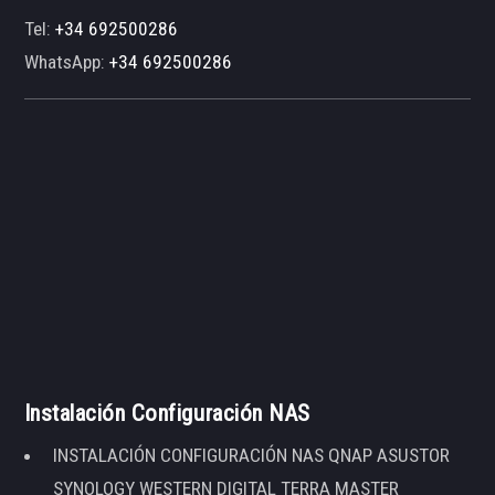
Tel:
+34 692500286
WhatsApp:
+34 692500286
Instalación Configuración NAS
INSTALACIÓN CONFIGURACIÓN NAS QNAP ASUSTOR
SYNOLOGY WESTERN DIGITAL TERRA MASTER