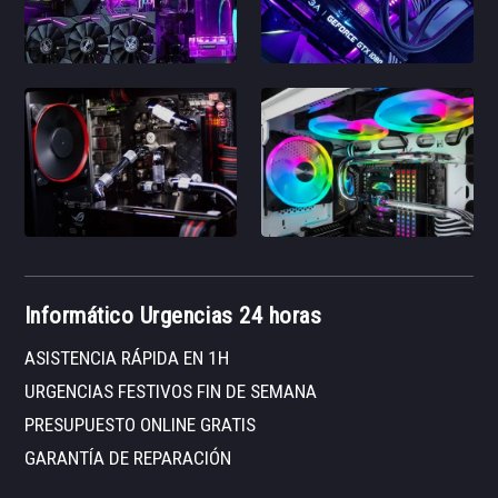
Informático Urgencias 24 horas
ASISTENCIA RÁPIDA EN 1H
URGENCIAS FESTIVOS FIN DE SEMANA
PRESUPUESTO ONLINE GRATIS
GARANTÍA DE REPARACIÓN