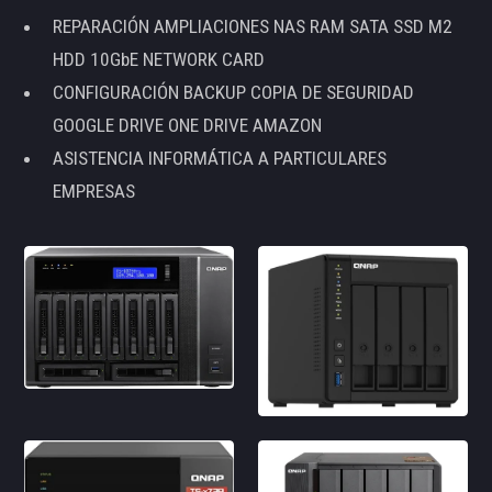
REPARACIÓN AMPLIACIONES NAS RAM SATA SSD M2
HDD 10GbE NETWORK CARD
CONFIGURACIÓN BACKUP COPIA DE SEGURIDAD
GOOGLE DRIVE ONE DRIVE AMAZON
ASISTENCIA INFORMÁTICA A PARTICULARES
EMPRESAS