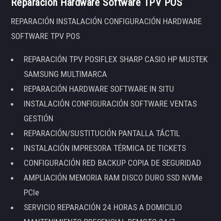
Reparación Hardware Software TPV POS
REPARACIÓN INSTALACIÓN CONFIGURACIÓN HARDWARE
SOFTWARE TPV POS
REPARACIÓN TPV POSIFLEX SHARP CASIO HP MUSTEK
SAMSUNG MULTIMARCA
REPARACIÓN HARDWARE SOFTWARE IN SITU
INSTALACIÓN CONFIGURACIÓN SOFTWARE VENTAS
GESTIÓN
REPARACIÓN/SUSTITUCIÓN PANTALLA TÁCTIL
INSTALACIÓN IMPRESORA TÉRMICA DE TICKETS
CONFIGURACIÓN RED BACKUP COPIA DE SEGURIDAD
AMPLIACIÓN MEMORIA RAM DISCO DURO SSD NVMe
PCIe
SERVICIO REPARACIÓN 24 HORAS A DOMICILIO