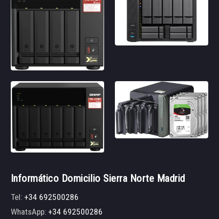
Informático Domicilio Sierra Norte Madrid
Tel:
+34 692500286
WhatsApp:
+34 692500286