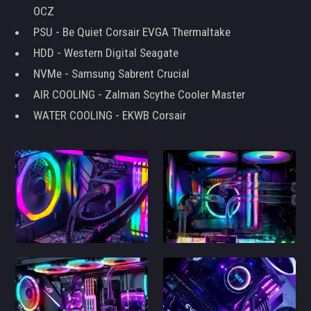
OCZ
PSU - Be Quiet Corsair EVGA Thermaltake
HDD - Western Digital Seagate
NVMe - Samsung Sabrent Crucial
AIR COOLING - Zalman Scythe Cooler Master
WATER COOLING - EKWB Corsair