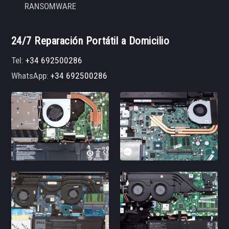
RANSOMWARE
24/7 Reparación Portátil a Domicilio
Tel:
+34 692500286
WhatsApp:
+34 692500286