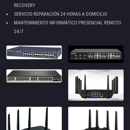
RECOVERY
SERVICIO REPARACIÓN 24 HORAS A DOMICILIO
MANTENIMIENTO INFORMÁTICO PRESENCIAL REMOTO
24/7