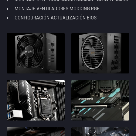
MONTAJE VENTILADORES MODDING RGB
CONFIGURACIÓN ACTUALIZACIÓN BIOS