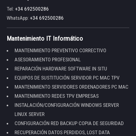
Tel:
+34 692500286
WhatsApp:
+34 692500286
Mantenimiento IT Informático
MANTENIMIENTO PREVENTIVO CORRECTIVO
ASESORAMIENTO PROFESIONAL
REPARACIÓN HARDWARE SOFTWARE IN SITU
EQUIPOS DE SUSTITUCIÓN SERVIDOR PC MAC TPV
MANTENIMIENTO SERVIDORES ORDENADORES PC MAC
MANTENIMIENTO REDES TPV EMPRESAS
INSTALACIÓN/CONFIGURACIÓN WINDOWS SERVER
LINUX SERVER
CONFIGURACIÓN RED BACKUP COPIA DE SEGURIDAD
RECUPERACIÓN DATOS PERDIDOS, LOST DATA