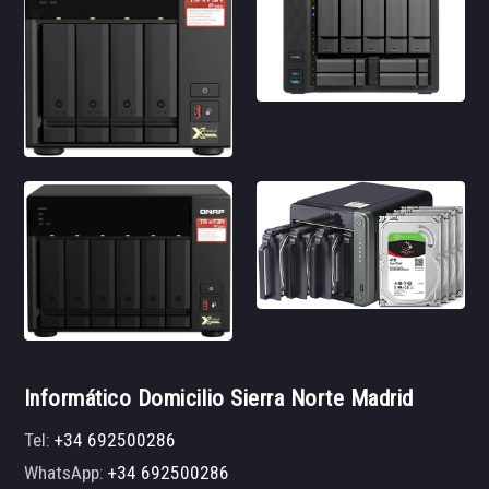
Informático Domicilio Sierra Norte Madrid
Tel:
+34 692500286
WhatsApp:
+34 692500286