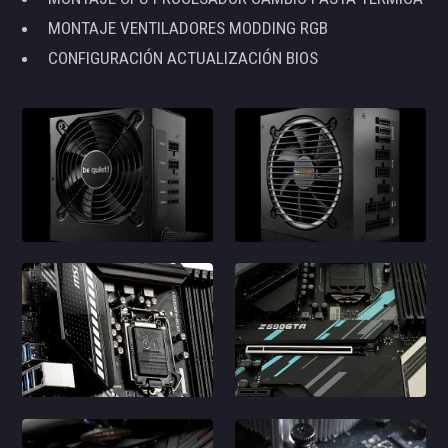
MONTAJE VENTILADORES MODDING RGB
CONFIGURACIÓN ACTUALIZACIÓN BIOS