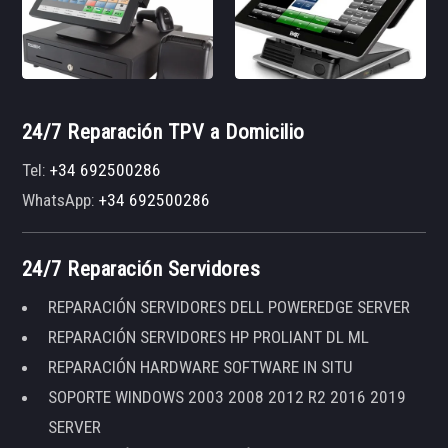
24/7 Reparación TPV a Domicilio
Tel:
+34 692500286
WhatsApp:
+34 692500286
24/7 Reparación Servidores
REPARACIÓN SERVIDORES DELL POWEREDGE SERVER
REPARACIÓN SERVIDORES HP PROLIANT DL ML
REPARACIÓN HARDWARE SOFTWARE IN SITU
SOPORTE WINDOWS 2003 2008 2012 R2 2016 2019
SERVER