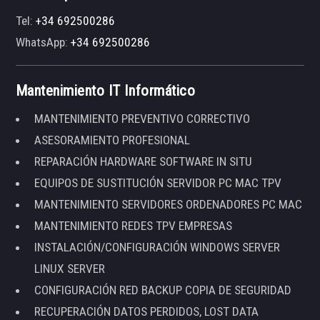
Tel:
+34 692500286
WhatsApp:
+34 692500286
Mantenimiento IT Informático
MANTENIMIENTO PREVENTIVO CORRECTIVO
ASESORAMIENTO PROFESIONAL
REPARACIÓN HARDWARE SOFTWARE IN SITU
EQUIPOS DE SUSTITUCIÓN SERVIDOR PC MAC TPV
MANTENIMIENTO SERVIDORES ORDENADORES PC MAC
MANTENIMIENTO REDES TPV EMPRESAS
INSTALACIÓN/CONFIGURACIÓN WINDOWS SERVER
LINUX SERVER
CONFIGURACIÓN RED BACKUP COPIA DE SEGURIDAD
RECUPERACIÓN DATOS PERDIDOS, LOST DATA