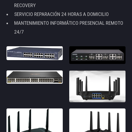
RECOVERY
SERVICIO REPARACIÓN 24 HORAS A DOMICILIO
MANTENIMIENTO INFORMÁTICO PRESENCIAL REMOTO
24/7