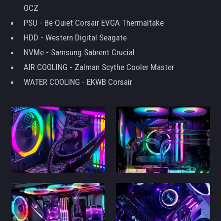
OCZ
PSU - Be Quiet Corsair EVGA Thermaltake
HDD - Western Digital Seagate
NVMe - Samsung Sabrent Crucial
AIR COOLING - Zalman Scythe Cooler Master
WATER COOLING - EKWB Corsair