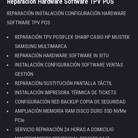
Reparación Hardware Software TPV POS
REPARACIÓN INSTALACIÓN CONFIGURACIÓN HARDWARE
SOFTWARE TPV POS
REPARACIÓN TPV POSIFLEX SHARP CASIO HP MUSTEK
SAMSUNG MULTIMARCA
REPARACIÓN HARDWARE SOFTWARE IN SITU
INSTALACIÓN CONFIGURACIÓN SOFTWARE VENTAS
GESTIÓN
REPARACIÓN/SUSTITUCIÓN PANTALLA TÁCTIL
INSTALACIÓN IMPRESORA TÉRMICA DE TICKETS
CONFIGURACIÓN RED BACKUP COPIA DE SEGURIDAD
AMPLIACIÓN MEMORIA RAM DISCO DURO SSD NVMe
PCIe
SERVICIO REPARACIÓN 24 HORAS A DOMICILIO