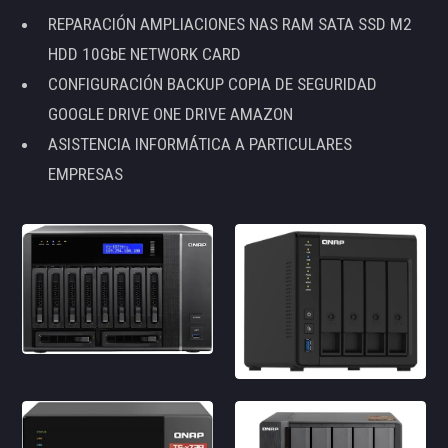
REPARACIÓN AMPLIACIONES NAS RAM SATA SSD M2
HDD 10GbE NETWORK CARD
CONFIGURACIÓN BACKUP COPIA DE SEGURIDAD
GOOGLE DRIVE ONE DRIVE AMAZON
ASISTENCIA INFORMÁTICA A PARTICULARES
EMPRESAS