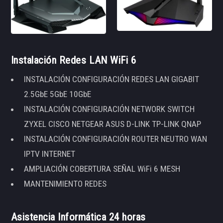
Instalación Redes LAN WiFi 6
INSTALACIÓN CONFIGURACIÓN REDES LAN GIGABIT
2.5GbE 5GbE 10GbE
INSTALACIÓN CONFIGURACIÓN NETWORK SWITCH
ZYXEL CISCO NETGEAR ASUS D-LINK TP-LINK QNAP
INSTALACIÓN CONFIGURACIÓN ROUTER NEUTRO WAN
IPTV INTERNET
AMPLIACIÓN COBERTURA SEÑAL WiFi 6 MESH
MANTENIMIENTO REDES
Asistencia Informática 24 horas