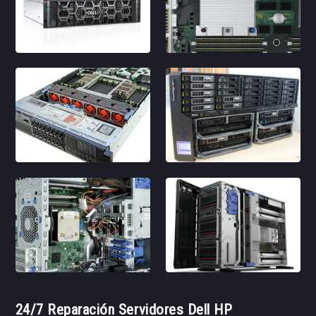
24/7 Reparación Servidores Dell HP