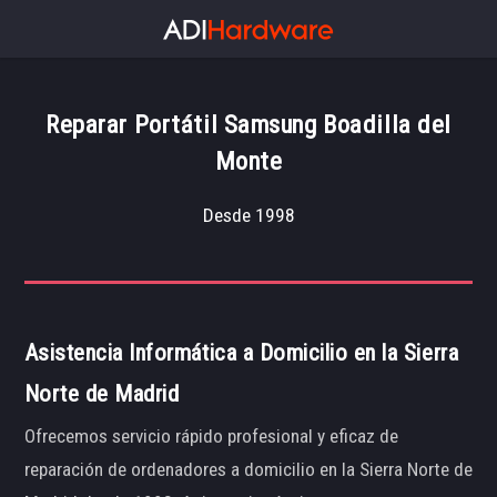
Reparar Portátil Samsung Boadilla del
Monte
Desde 1998
Asistencia Informática a Domicilio en la Sierra
Norte de Madrid
Ofrecemos servicio rápido profesional y eficaz de
reparación de ordenadores a domicilio en la Sierra Norte de