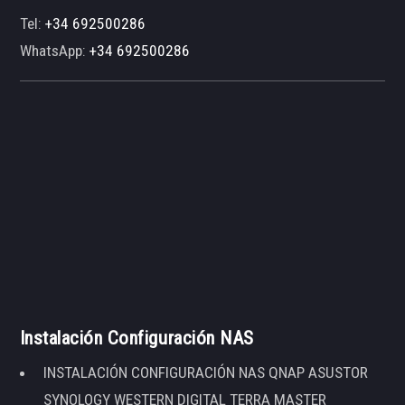
Tel:
+34 692500286
WhatsApp:
+34 692500286
Instalación Configuración NAS
INSTALACIÓN CONFIGURACIÓN NAS QNAP ASUSTOR
SYNOLOGY WESTERN DIGITAL TERRA MASTER