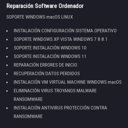
Reparación Software Ordenador
SOPORTE WINDOWS macOS LINUX
INSTALACIÓN CONFIGURACIÓN SISTEMA OPERATIVO
SOPORTE WINDOWS XP VISTA WINDOWS 7 8 8.1
SOPORTE INSTALACIÓN WINDOWS 10
SOPORTE INSTALACIÓN WINDOWS 11
REPARACIÓN ERRORES DE INICIO
RECUPERACIÓN DATOS PERDIDOS
INSTALACIÓN VM VIRTUAL MACHINE WINDOWS macOS
ELIMINACIÓN VIRUS TROYANOS MALWARE
RANSOMWARE
INSTALACIÓN ANTIVIRUS PROTECCIÓN CONTRA
RANSOMWARE