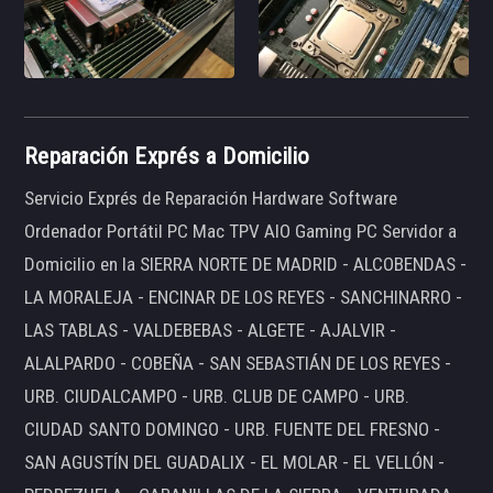
Reparación Exprés a Domicilio
Servicio Exprés de Reparación Hardware Software
Ordenador Portátil PC Mac TPV AIO Gaming PC Servidor a
Domicilio en la SIERRA NORTE DE MADRID - ALCOBENDAS -
LA MORALEJA - ENCINAR DE LOS REYES - SANCHINARRO -
LAS TABLAS - VALDEBEBAS - ALGETE - AJALVIR -
ALALPARDO - COBEÑA - SAN SEBASTIÁN DE LOS REYES -
URB. CIUDALCAMPO - URB. CLUB DE CAMPO - URB.
CIUDAD SANTO DOMINGO - URB. FUENTE DEL FRESNO -
SAN AGUSTÍN DEL GUADALIX - EL MOLAR - EL VELLÓN -