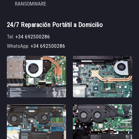
RANSOMWARE
24/7 Reparación Portátil a Domicilio
Tel:
+34 692500286
WhatsApp:
+34 692500286