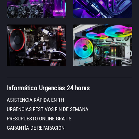
Informático Urgencias 24 horas
ASISTENCIA RÁPIDA EN 1H
URGENCIAS FESTIVOS FIN DE SEMANA
PRESUPUESTO ONLINE GRATIS
GARANTÍA DE REPARACIÓN