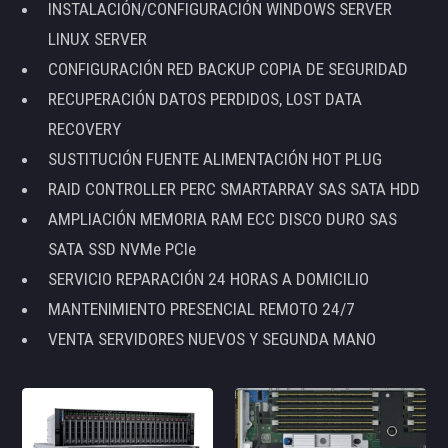
INSTALACIÓN/CONFIGURACIÓN WINDOWS SERVER
LINUX SERVER
CONFIGURACIÓN RED BACKUP COPIA DE SEGURIDAD
RECUPERACIÓN DATOS PERDIDOS, LOST DATA
RECOVERY
SUSTITUCIÓN FUENTE ALIMENTACIÓN HOT PLUG
RAID CONTROLLER PERC SMARTARRAY SAS SATA HDD
AMPLIACIÓN MEMORIA RAM ECC DISCO DURO SAS
SATA SSD NVMe PCIe
SERVICIO REPARACIÓN 24 HORAS A DOMICILIO
MANTENIMIENTO PRESENCIAL REMOTO 24/7
VENTA SERVIDORES NUEVOS Y SEGUNDA MANO