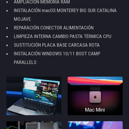
AMPLIACIÓN MEMORIA RAM
INSTALACIÓN macOS MONTEREY BIG SUR CATALINA
MOJAVE
REPARACIÓN CONECTOR ALIMENTACIÓN
LIMPIEZA INTERNA CAMBIO PASTA TÉRMICA CPU
SUSTITUCIÓN PLACA BASE CARCASA ROTA
INSTALACIÓN WINDOWS 10/11 BOOT CAMP
PARALLELS