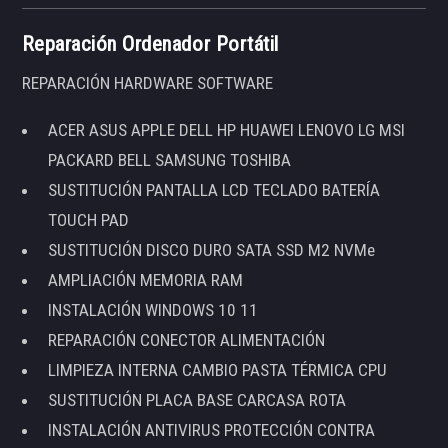
Reparación Ordenador Portátil
REPARACIÓN HARDWARE SOFTWARE
ACER ASUS APPLE DELL HP HUAWEI LENOVO LG MSI
PACKARD BELL SAMSUNG TOSHIBA
SUSTITUCIÓN PANTALLA LCD TECLADO BATERÍA
TOUCH PAD
SUSTITUCIÓN DISCO DURO SATA SSD M2 NVMe
AMPLIACIÓN MEMORIA RAM
INSTALACIÓN WINDOWS 10 11
REPARACIÓN CONECTOR ALIMENTACIÓN
LIMPIEZA INTERNA CAMBIO PASTA TÉRMICA CPU
SUSTITUCIÓN PLACA BASE CARCASA ROTA
INSTALACIÓN ANTIVIRUS PROTECCIÓN CONTRA