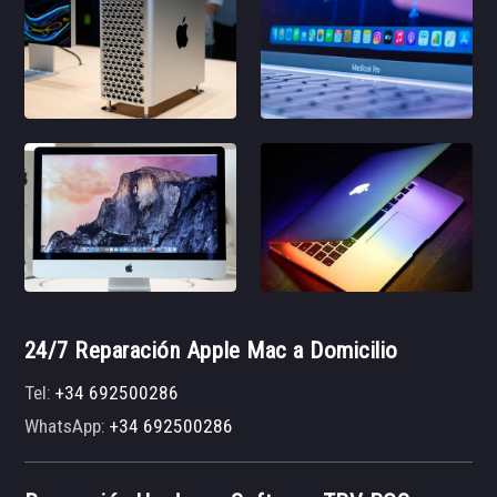
24/7 Reparación Apple Mac a Domicilio
Tel:
+34 692500286
WhatsApp:
+34 692500286