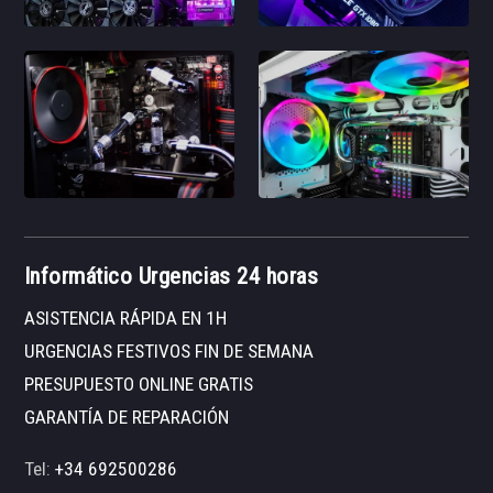
Informático Urgencias 24 horas
ASISTENCIA RÁPIDA EN 1H
URGENCIAS FESTIVOS FIN DE SEMANA
PRESUPUESTO ONLINE GRATIS
GARANTÍA DE REPARACIÓN
Tel:
+34 692500286