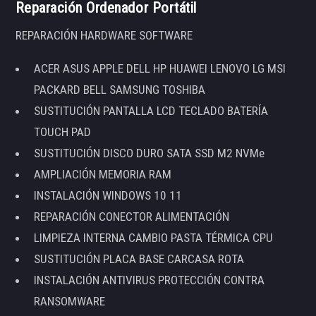
Reparación Ordenador Portátil
REPARACIÓN HARDWARE SOFTWARE
ACER ASUS APPLE DELL HP HUAWEI LENOVO LG MSI
PACKARD BELL SAMSUNG TOSHIBA
SUSTITUCIÓN PANTALLA LCD TECLADO BATERÍA
TOUCH PAD
SUSTITUCIÓN DISCO DURO SATA SSD M2 NVMe
AMPLIACIÓN MEMORIA RAM
INSTALACIÓN WINDOWS 10 11
REPARACIÓN CONECTOR ALIMENTACIÓN
LIMPIEZA INTERNA CAMBIO PASTA TÉRMICA CPU
SUSTITUCIÓN PLACA BASE CARCASA ROTA
INSTALACIÓN ANTIVIRUS PROTECCIÓN CONTRA
RANSOMWARE