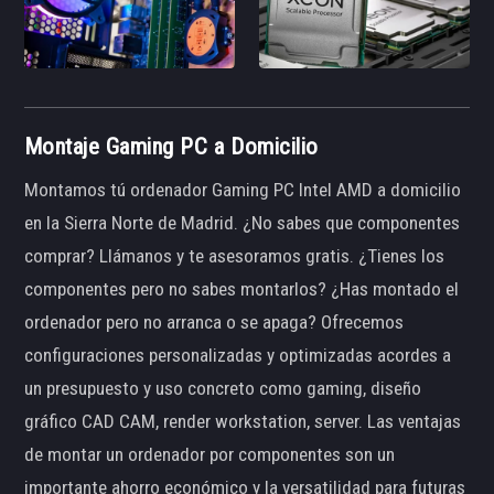
Montaje Gaming PC a Domicilio
Montamos tú ordenador Gaming PC Intel AMD a domicilio
en la Sierra Norte de Madrid. ¿No sabes que componentes
comprar? Llámanos y te asesoramos gratis. ¿Tienes los
componentes pero no sabes montarlos? ¿Has montado el
ordenador pero no arranca o se apaga? Ofrecemos
configuraciones personalizadas y optimizadas acordes a
un presupuesto y uso concreto como gaming, diseño
gráfico CAD CAM, render workstation, server. Las ventajas
de montar un ordenador por componentes son un
importante ahorro económico y la versatilidad para futuras