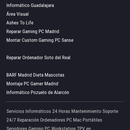
Informático Guadalajara
Área Visual
Ashes To Life
Reparar Gaming PC Madrid
Montar Custom Gaming PC Sanse
Reparar Ordenador Soto del Real
BARF Madrid Dieta Mascotas
Montaje PC Gamer Madrid
Informático Pozuelo de Alarcón
Servicios Informáticos 24 Horas Mantenimiento Soporte
24/7 Reparación Ordenadores PC Mac Portátiles
Servidores Gaming PC Workstation TPV en