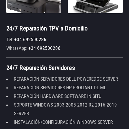
24/7 Reparación TPV a Domicilio
Tel:
+34 692500286
WhatsApp:
+34 692500286
24/7 Reparación Servidores
REPARACIÓN SERVIDORES DELL POWEREDGE SERVER
REPARACIÓN SERVIDORES HP PROLIANT DL ML
REPARACIÓN HARDWARE SOFTWARE IN SITU
SOPORTE WINDOWS 2003 2008 2012 R2 2016 2019
SERVER
INSTALACIÓN/CONFIGURACIÓN WINDOWS SERVER