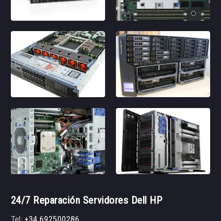
24/7 Reparación Servidores Dell HP
Tel:
+34 692500286