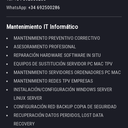
WhatsApp:
+34 692500286
Mantenimiento IT Informático
MANTENIMIENTO PREVENTIVO CORRECTIVO
ASESORAMIENTO PROFESIONAL
REPARACIÓN HARDWARE SOFTWARE IN SITU
EQUIPOS DE SUSTITUCIÓN SERVIDOR PC MAC TPV
MANTENIMIENTO SERVIDORES ORDENADORES PC MAC
MANTENIMIENTO REDES TPV EMPRESAS
INSTALACIÓN/CONFIGURACIÓN WINDOWS SERVER
LINUX SERVER
CONFIGURACIÓN RED BACKUP COPIA DE SEGURIDAD
RECUPERACIÓN DATOS PERDIDOS, LOST DATA
RECOVERY