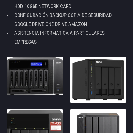
HDD 10GbE NETWORK CARD
CONFIGURACIÓN BACKUP COPIA DE SEGURIDAD
GOOGLE DRIVE ONE DRIVE AMAZON
ASISTENCIA INFORMÁTICA A PARTICULARES
EMPRESAS