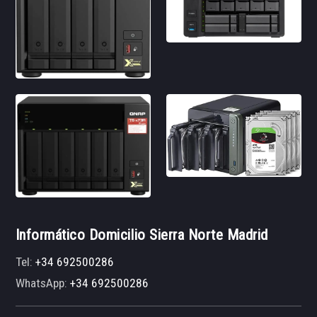
Informático Domicilio Sierra Norte Madrid
Tel:
+34 692500286
WhatsApp:
+34 692500286