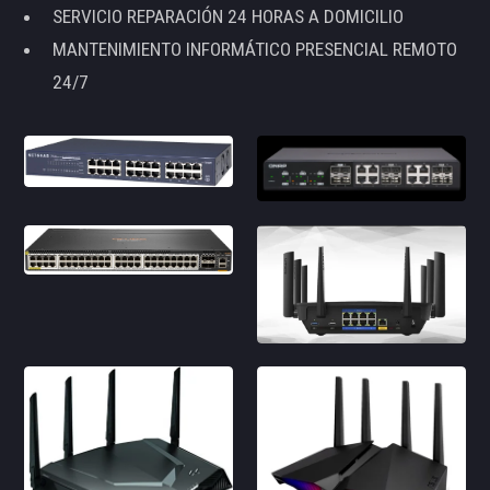
SERVICIO REPARACIÓN 24 HORAS A DOMICILIO
MANTENIMIENTO INFORMÁTICO PRESENCIAL REMOTO
24/7