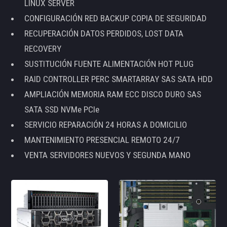
LINUX SERVER
CONFIGURACIÓN RED BACKUP COPIA DE SEGURIDAD
RECUPERACIÓN DATOS PERDIDOS, LOST DATA
RECOVERY
SUSTITUCIÓN FUENTE ALIMENTACIÓN HOT PLUG
RAID CONTROLLER PERC SMARTARRAY SAS SATA HDD
AMPLIACIÓN MEMORIA RAM ECC DISCO DURO SAS
SATA SSD NVMe PCIe
SERVICIO REPARACIÓN 24 HORAS A DOMICILIO
MANTENIMIENTO PRESENCIAL REMOTO 24/7
VENTA SERVIDORES NUEVOS Y SEGUNDA MANO