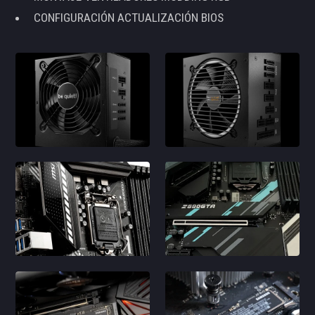
CONFIGURACIÓN ACTUALIZACIÓN BIOS