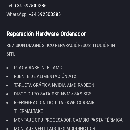
Tel:
+34 692500286
WhatsApp:
+34 692500286
Reparación Hardware Ordenador
REVISIÓN DIAGNÓSTICO REPARACIÓN/SUSTITUCIÓN IN
SITU
PLACA BASE INTEL AMD
FUENTE DE ALIMENTACIÓN ATX
TARJETA GRÁFICA NVIDIA AMD RADEON
DISCO DURO SATA SSD NVMe SAS SCSI
REFRIGERACIÓN LÍQUIDA EKWB CORSAIR
THERMALTAKE
MONTAJE CPU PROCESADOR CAMBIO PASTA TÉRMICA
MONTAJE VENTILADORES MODDING RGB