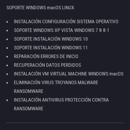
SOPORTE WINDOWS macOS LINUX
INSTALACIÓN CONFIGURACIÓN SISTEMA OPERATIVO
SOPORTE WINDOWS XP VISTA WINDOWS 7 8 8.1
SOPORTE INSTALACIÓN WINDOWS 10
SOPORTE INSTALACIÓN WINDOWS 11
REPARACIÓN ERRORES DE INICIO
RECUPERACIÓN DATOS PERDIDOS
INSTALACIÓN VM VIRTUAL MACHINE WINDOWS macOS
ELIMINACIÓN VIRUS TROYANOS MALWARE
RANSOMWARE
INSTALACIÓN ANTIVIRUS PROTECCIÓN CONTRA
RANSOMWARE