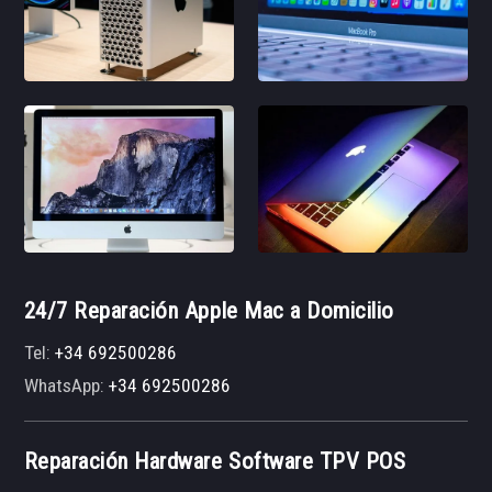
24/7 Reparación Apple Mac a Domicilio
Tel:
+34 692500286
WhatsApp:
+34 692500286
Reparación Hardware Software TPV POS