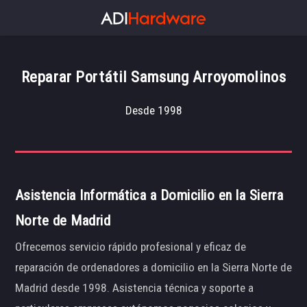
Reparar Portátil Samsung Arroyomolinos
Desde 1998
Asistencia Informática a Domicilio en la Sierra
Norte de Madrid
Ofrecemos servicio rápido profesional y eficaz de
reparación de ordenadores a domicilio en la Sierra Norte de
Madrid desde 1998. Asistencia técnica y soporte a