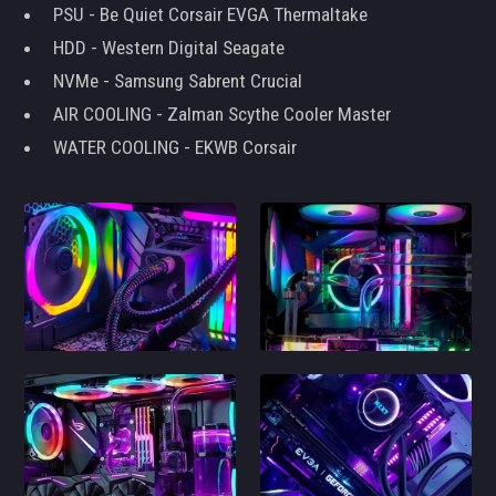
PSU - Be Quiet Corsair EVGA Thermaltake
HDD - Western Digital Seagate
NVMe - Samsung Sabrent Crucial
AIR COOLING - Zalman Scythe Cooler Master
WATER COOLING - EKWB Corsair