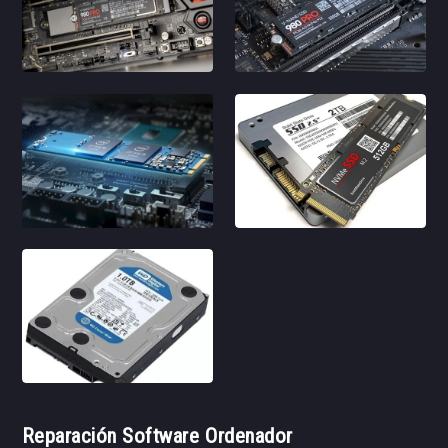
Reparación Software Ordenador