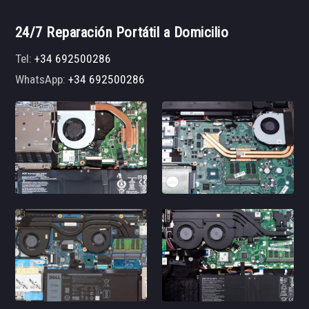
24/7 Reparación Portátil a Domicilio
Tel:
+34 692500286
WhatsApp:
+34 692500286