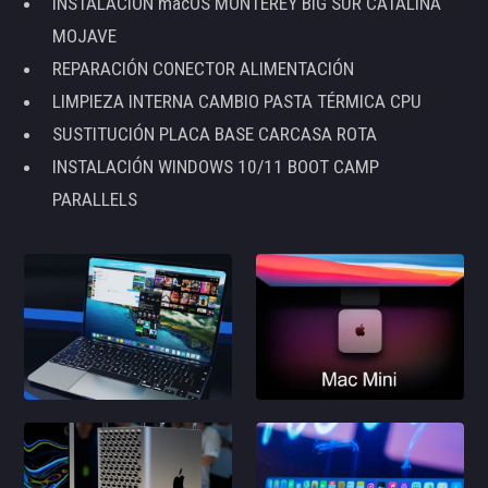
INSTALACIÓN macOS MONTEREY BIG SUR CATALINA
MOJAVE
REPARACIÓN CONECTOR ALIMENTACIÓN
LIMPIEZA INTERNA CAMBIO PASTA TÉRMICA CPU
SUSTITUCIÓN PLACA BASE CARCASA ROTA
INSTALACIÓN WINDOWS 10/11 BOOT CAMP
PARALLELS