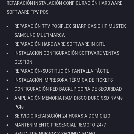
REPARACIÓN INSTALACIÓN CONFIGURACIÓN HARDWARE
SOFTWARE TPV POS
REPARACIÓN TPV POSIFLEX SHARP CASIO HP MUSTEK
SAMSUNG MULTIMARCA
REPARACIÓN HARDWARE SOFTWARE IN SITU
INSTALACIÓN CONFIGURACIÓN SOFTWARE VENTAS
GESTIÓN
REPARACIÓN/SUSTITUCIÓN PANTALLA TÁCTIL
INSTALACIÓN IMPRESORA TÉRMICA DE TICKETS
CONFIGURACIÓN RED BACKUP COPIA DE SEGURIDAD
AMPLIACIÓN MEMORIA RAM DISCO DURO SSD NVMe
PCIe
SERVICIO REPARACIÓN 24 HORAS A DOMICILIO
MANTENIMIENTO PRESENCIAL REMOTO 24/7
VENTA TPV NUEVOS Y SEGUNDA MANO