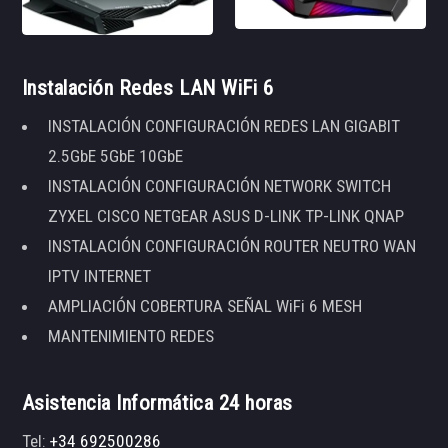
Instalación Redes LAN WiFi 6
INSTALACIÓN CONFIGURACIÓN REDES LAN GIGABIT
2.5GbE 5GbE 10GbE
INSTALACIÓN CONFIGURACIÓN NETWORK SWITCH
ZYXEL CISCO NETGEAR ASUS D-LINK TP-LINK QNAP
INSTALACIÓN CONFIGURACIÓN ROUTER NEUTRO WAN
IPTV INTERNET
AMPLIACIÓN COBERTURA SEÑAL WiFi 6 MESH
MANTENIMIENTO REDES
Asistencia Informática 24 horas
Tel:
+34 692500286