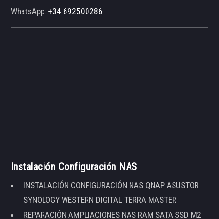
WhatsApp:
+34 692500286
Instalación Configuración NAS
INSTALACIÓN CONFIGURACIÓN NAS QNAP ASUSTOR
SYNOLOGY WESTERN DIGITAL TERRA MASTER
REPARACIÓN AMPLIACIONES NAS RAM SATA SSD M2