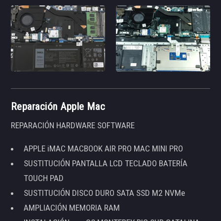
Reparación Apple Mac
REPARACIÓN HARDWARE SOFTWARE
APPLE iMAC MACBOOK AIR PRO MAC MINI PRO
SUSTITUCIÓN PANTALLA LCD TECLADO BATERÍA
TOUCH PAD
SUSTITUCIÓN DISCO DURO SATA SSD M2 NVMe
AMPLIACIÓN MEMORIA RAM