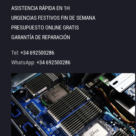
ASISTENCIA RÁPIDA EN 1H
URGENCIAS FESTIVOS FIN DE SEMANA
PRESUPUESTO ONLINE GRATIS
GARANTÍA DE REPARACIÓN
Tel:
+34 692500286
WhatsApp:
+34 692500286