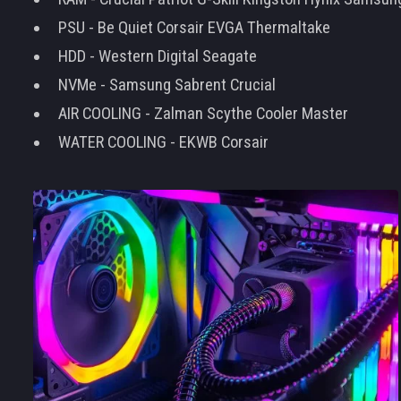
PSU - Be Quiet Corsair EVGA Thermaltake
HDD - Western Digital Seagate
NVMe - Samsung Sabrent Crucial
AIR COOLING - Zalman Scythe Cooler Master
WATER COOLING - EKWB Corsair