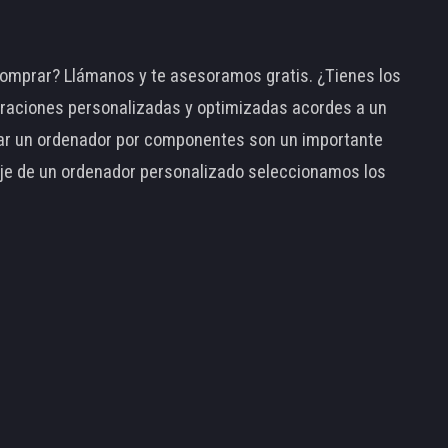
omprar? Llámanos y te asesoramos gratis. ¿Tienes los
raciones personalizadas y optimizadas acordes a un
tar un ordenador por componentes son un importante
taje de un ordenador personalizado seleccionamos los