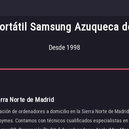
Portátil Samsung Azuqueca d
Desde 1998
erra Norte de Madrid
ación de ordenadores a domicilio en la Sierra Norte de Madri
ymes. Contamos con técnicos cualificados especialistas en