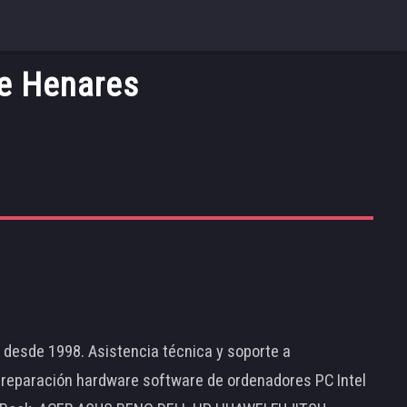
e Henares
d desde 1998. Asistencia técnica y soporte a
 reparación hardware software de ordenadores PC Intel