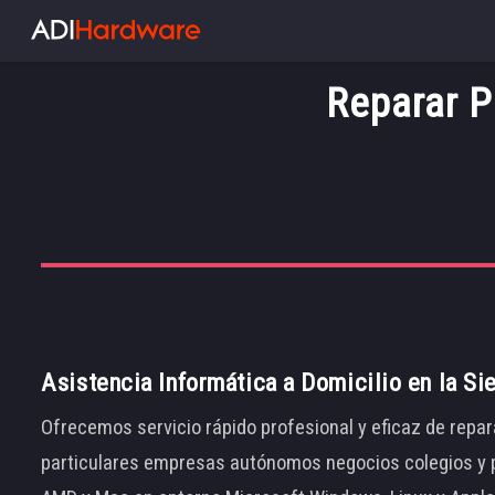
Reparar 
Asistencia Informática a Domicilio en la Si
Ofrecemos servicio rápido profesional y eficaz de repar
particulares empresas autónomos negocios colegios y p