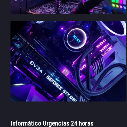
Informático Urgencias 24 horas