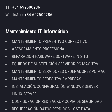
Tel:
+34 692500286
WhatsApp:
+34 692500286
Mantenimiento IT Informático
MANTENIMIENTO PREVENTIVO CORRECTIVO
ASESORAMIENTO PROFESIONAL
REPARACIÓN HARDWARE SOFTWARE IN SITU
EQUIPOS DE SUSTITUCIÓN SERVIDOR PC MAC TPV
MANTENIMIENTO SERVIDORES ORDENADORES PC MAC
MANTENIMIENTO REDES TPV EMPRESAS
INSTALACIÓN/CONFIGURACIÓN WINDOWS SERVER
LINUX SERVER
CONFIGURACIÓN RED BACKUP COPIA DE SEGURIDAD
RECUPERACIÓN DATOS PERDIDOS, LOST DATA