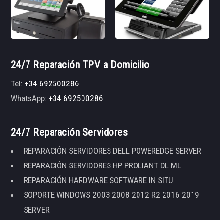
24/7 Reparación TPV a Domicilio
Tel:
+34 692500286
WhatsApp:
+34 692500286
24/7 Reparación Servidores
REPARACIÓN SERVIDORES DELL POWEREDGE SERVER
REPARACIÓN SERVIDORES HP PROLIANT DL ML
REPARACIÓN HARDWARE SOFTWARE IN SITU
SOPORTE WINDOWS 2003 2008 2012 R2 2016 2019
SERVER