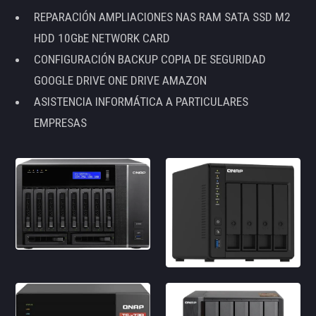
REPARACIÓN AMPLIACIONES NAS RAM SATA SSD M2
HDD 10GbE NETWORK CARD
CONFIGURACIÓN BACKUP COPIA DE SEGURIDAD
GOOGLE DRIVE ONE DRIVE AMAZON
ASISTENCIA INFORMÁTICA A PARTICULARES
EMPRESAS