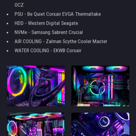
OCZ
PSU - Be Quiet Corsair EVGA Thermaltake
HDD - Western Digital Seagate
NVMe - Samsung Sabrent Crucial
AIR COOLING - Zalman Scythe Cooler Master
WATER COOLING - EKWB Corsair