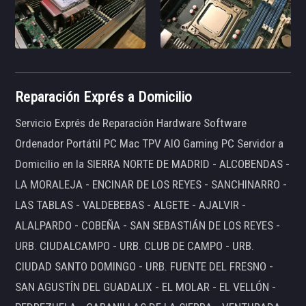
Reparación Exprés a Domicilio
Servicio Exprés de Reparación Hardware Software
Ordenador Portátil PC Mac TPV AIO Gaming PC Servidor a
Domicilio en la SIERRA NORTE DE MADRID - ALCOBENDAS -
LA MORALEJA - ENCINAR DE LOS REYES - SANCHINARRO -
LAS TABLAS - VALDEBEBAS - ALGETE - AJALVIR -
ALALPARDO - COBEÑA - SAN SEBASTIÁN DE LOS REYES -
URB. CIUDALCAMPO - URB. CLUB DE CAMPO - URB.
CIUDAD SANTO DOMINGO - URB. FUENTE DEL FRESNO -
SAN AGUSTÍN DEL GUADALIX - EL MOLAR - EL VELLÓN -