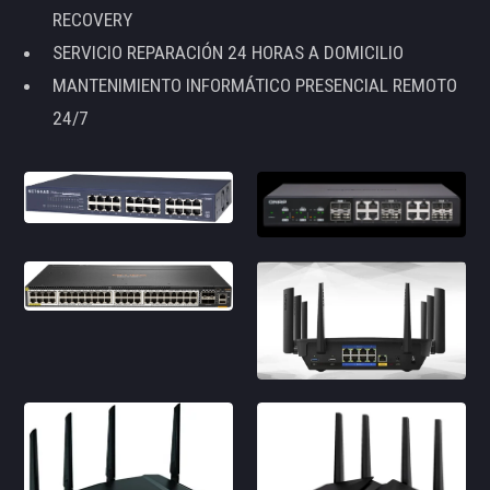
RECOVERY
SERVICIO REPARACIÓN 24 HORAS A DOMICILIO
MANTENIMIENTO INFORMÁTICO PRESENCIAL REMOTO
24/7