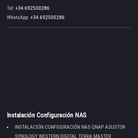
Tel:
+34 692500286
WhatsApp:
+34 692500286
Instalación Configuración NAS
INSTALACIÓN CONFIGURACIÓN NAS QNAP ASUSTOR
SYNOLOGY WESTERN DIGITAL TERRA MASTER