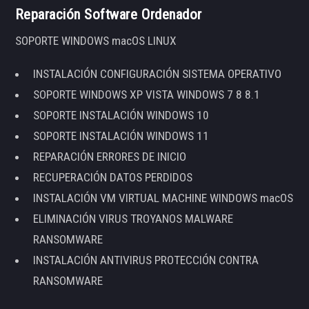
Reparación Software Ordenador
SOPORTE WINDOWS macOS LINUX
INSTALACIÓN CONFIGURACIÓN SISTEMA OPERATIVO
SOPORTE WINDOWS XP VISTA WINDOWS 7 8 8.1
SOPORTE INSTALACIÓN WINDOWS 10
SOPORTE INSTALACIÓN WINDOWS 11
REPARACIÓN ERRORES DE INICIO
RECUPERACIÓN DATOS PERDIDOS
INSTALACIÓN VM VIRTUAL MACHINE WINDOWS macOS
ELIMINACIÓN VIRUS TROYANOS MALWARE
RANSOMWARE
INSTALACIÓN ANTIVIRUS PROTECCIÓN CONTRA
RANSOMWARE