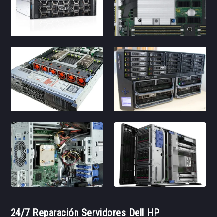
24/7 Reparación Servidores Dell HP