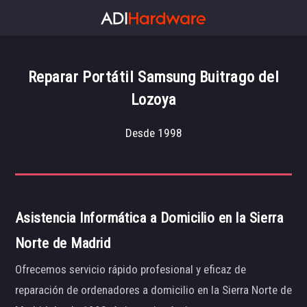
Reparar Portátil Samsung Buitrago del
Lozoya
Desde 1998
Asistencia Informática a Domicilio en la Sierra
Norte de Madrid
Ofrecemos servicio rápido profesional y eficaz de
reparación de ordenadores a domicilio en la Sierra Norte de