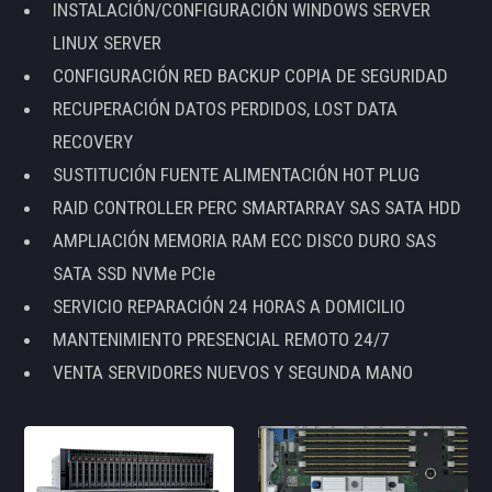
INSTALACIÓN/CONFIGURACIÓN WINDOWS SERVER
LINUX SERVER
CONFIGURACIÓN RED BACKUP COPIA DE SEGURIDAD
RECUPERACIÓN DATOS PERDIDOS, LOST DATA
RECOVERY
SUSTITUCIÓN FUENTE ALIMENTACIÓN HOT PLUG
RAID CONTROLLER PERC SMARTARRAY SAS SATA HDD
AMPLIACIÓN MEMORIA RAM ECC DISCO DURO SAS
SATA SSD NVMe PCIe
SERVICIO REPARACIÓN 24 HORAS A DOMICILIO
MANTENIMIENTO PRESENCIAL REMOTO 24/7
VENTA SERVIDORES NUEVOS Y SEGUNDA MANO