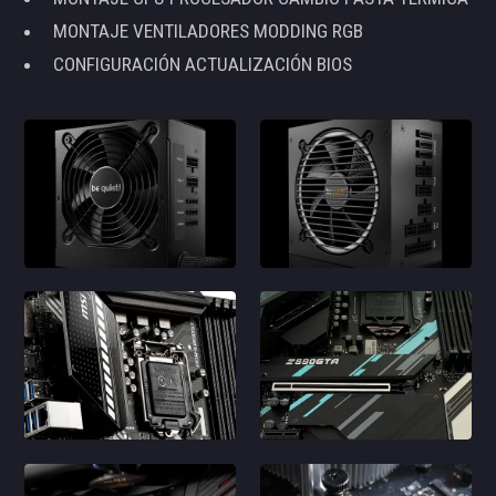
MONTAJE VENTILADORES MODDING RGB
CONFIGURACIÓN ACTUALIZACIÓN BIOS