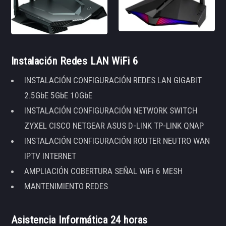
Instalación Redes LAN WiFi 6
INSTALACIÓN CONFIGURACIÓN REDES LAN GIGABIT
2.5GbE 5GbE 10GbE
INSTALACIÓN CONFIGURACIÓN NETWORK SWITCH
ZYXEL CISCO NETGEAR ASUS D-LINK TP-LINK QNAP
INSTALACIÓN CONFIGURACIÓN ROUTER NEUTRO WAN
IPTV INTERNET
AMPLIACIÓN COBERTURA SEÑAL WiFi 6 MESH
MANTENIMIENTO REDES
Asistencia Informática 24 horas