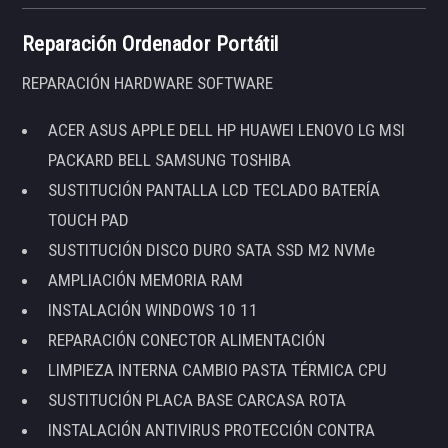
Reparación Ordenador Portátil
REPARACIÓN HARDWARE SOFTWARE
ACER ASUS APPLE DELL HP HUAWEI LENOVO LG MSI
PACKARD BELL SAMSUNG TOSHIBA
SUSTITUCIÓN PANTALLA LCD TECLADO BATERÍA
TOUCH PAD
SUSTITUCIÓN DISCO DURO SATA SSD M2 NVMe
AMPLIACIÓN MEMORIA RAM
INSTALACIÓN WINDOWS 10 11
REPARACIÓN CONECTOR ALIMENTACIÓN
LIMPIEZA INTERNA CAMBIO PASTA TÉRMICA CPU
SUSTITUCIÓN PLACA BASE CARCASA ROTA
INSTALACIÓN ANTIVIRUS PROTECCIÓN CONTRA