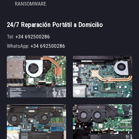
RANSOMWARE
24/7 Reparación Portátil a Domicilio
Tel:
+34 692500286
WhatsApp:
+34 692500286