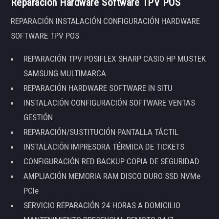
Reparación Hardware Software TPV POS
REPARACIÓN INSTALACIÓN CONFIGURACIÓN HARDWARE
SOFTWARE TPV POS
REPARACIÓN TPV POSIFLEX SHARP CASIO HP MUSTEK
SAMSUNG MULTIMARCA
REPARACIÓN HARDWARE SOFTWARE IN SITU
INSTALACIÓN CONFIGURACIÓN SOFTWARE VENTAS
GESTIÓN
REPARACIÓN/SUSTITUCIÓN PANTALLA TÁCTIL
INSTALACIÓN IMPRESORA TÉRMICA DE TICKETS
CONFIGURACIÓN RED BACKUP COPIA DE SEGURIDAD
AMPLIACIÓN MEMORIA RAM DISCO DURO SSD NVMe
PCIe
SERVICIO REPARACIÓN 24 HORAS A DOMICILIO