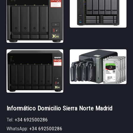
Informático Domicilio Sierra Norte Madrid
Tel:
+34 692500286
WhatsApp:
+34 692500286