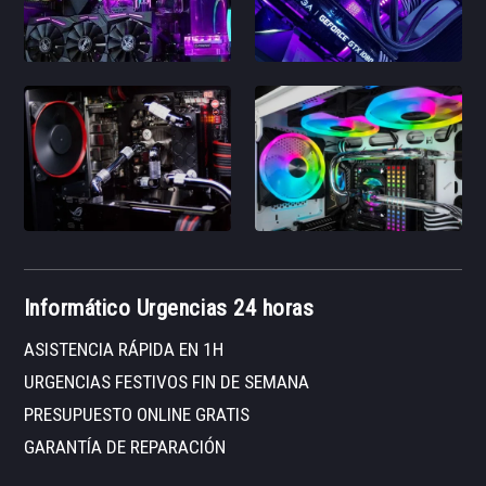
Informático Urgencias 24 horas
ASISTENCIA RÁPIDA EN 1H
URGENCIAS FESTIVOS FIN DE SEMANA
PRESUPUESTO ONLINE GRATIS
GARANTÍA DE REPARACIÓN