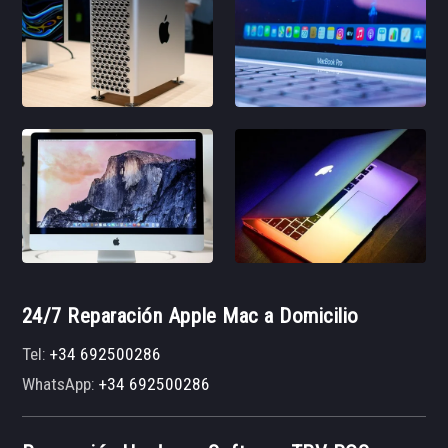
24/7 Reparación Apple Mac a Domicilio
Tel:
+34 692500286
WhatsApp:
+34 692500286