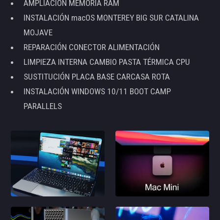
AMPLIACIÓN MEMORIA RAM
INSTALACIÓN macOS MONTEREY BIG SUR CATALINA
MOJAVE
REPARACIÓN CONECTOR ALIMENTACIÓN
LIMPIEZA INTERNA CAMBIO PASTA TÉRMICA CPU
SUSTITUCIÓN PLACA BASE CARCASA ROTA
INSTALACIÓN WINDOWS 10/11 BOOT CAMP
PARALLELS