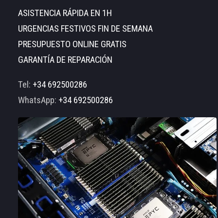
ASISTENCIA RÁPIDA EN 1H
URGENCIAS FESTIVOS FIN DE SEMANA
PRESUPUESTO ONLINE GRATIS
GARANTÍA DE REPARACIÓN
Tel:
+34 692500286
WhatsApp:
+34 692500286