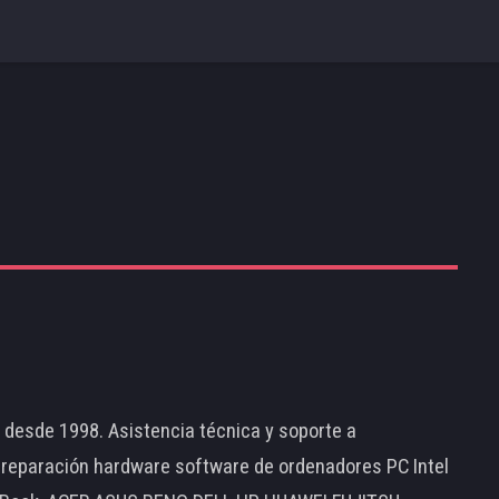
d desde 1998. Asistencia técnica y soporte a
 reparación hardware software de ordenadores PC Intel