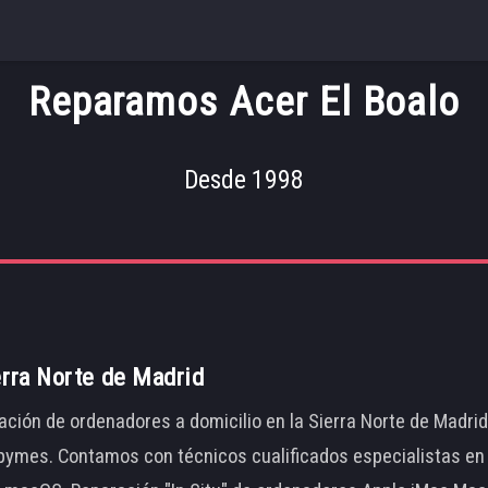
Reparamos Acer El Boalo
Desde 1998
erra Norte de Madrid
ación de ordenadores a domicilio en la Sierra Norte de Madri
ymes. Contamos con técnicos cualificados especialistas en