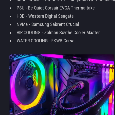
PSU - Be Quiet Corsair EVGA Thermaltake
HDD - Western Digital Seagate
NVMe - Samsung Sabrent Crucial
AIR COOLING - Zalman Scythe Cooler Master
WATER COOLING - EKWB Corsair