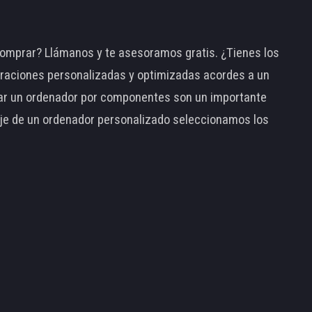
omprar? Llámanos y te asesoramos gratis. ¿Tienes los
raciones personalizadas y optimizadas acordes a un
tar un ordenador por componentes son un importante
taje de un ordenador personalizado seleccionamos los