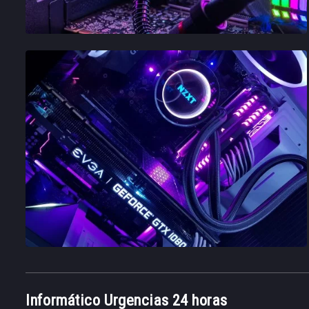
Informático Urgencias 24 horas