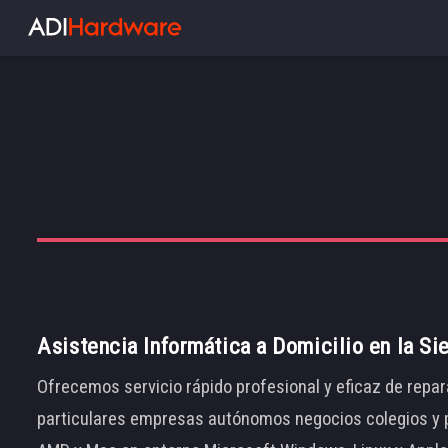
Asistencia Informática a Domicilio en la Si
Ofrecemos servicio rápido profesional y eficaz de repar
particulares empresas autónomos negocios colegios y p