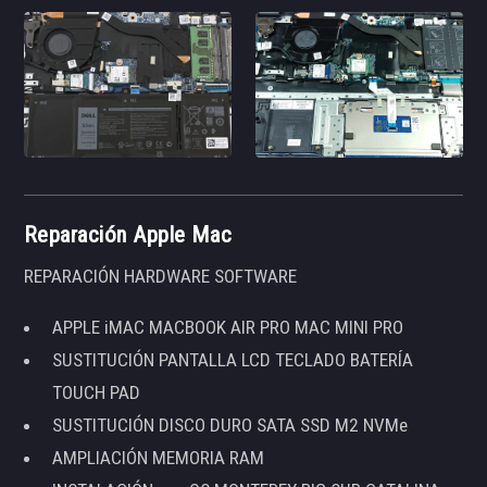
Reparación Apple Mac
REPARACIÓN HARDWARE SOFTWARE
APPLE iMAC MACBOOK AIR PRO MAC MINI PRO
SUSTITUCIÓN PANTALLA LCD TECLADO BATERÍA
TOUCH PAD
SUSTITUCIÓN DISCO DURO SATA SSD M2 NVMe
AMPLIACIÓN MEMORIA RAM