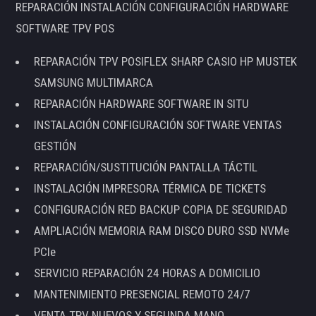
REPARACIÓN INSTALACIÓN CONFIGURACIÓN HARDWARE
SOFTWARE TPV POS
REPARACIÓN TPV POSIFLEX SHARP CASIO HP MUSTEK
SAMSUNG MULTIMARCA
REPARACIÓN HARDWARE SOFTWARE IN SITU
INSTALACIÓN CONFIGURACIÓN SOFTWARE VENTAS
GESTIÓN
REPARACIÓN/SUSTITUCIÓN PANTALLA TÁCTIL
INSTALACIÓN IMPRESORA TÉRMICA DE TICKETS
CONFIGURACIÓN RED BACKUP COPIA DE SEGURIDAD
AMPLIACIÓN MEMORIA RAM DISCO DURO SSD NVMe
PCIe
SERVICIO REPARACIÓN 24 HORAS A DOMICILIO
MANTENIMIENTO PRESENCIAL REMOTO 24/7
VENTA TPV NUEVOS Y SEGUNDA MANO