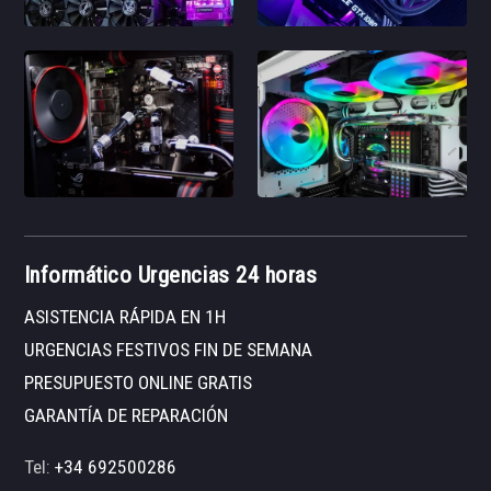
Informático Urgencias 24 horas
ASISTENCIA RÁPIDA EN 1H
URGENCIAS FESTIVOS FIN DE SEMANA
PRESUPUESTO ONLINE GRATIS
GARANTÍA DE REPARACIÓN
Tel:
+34 692500286