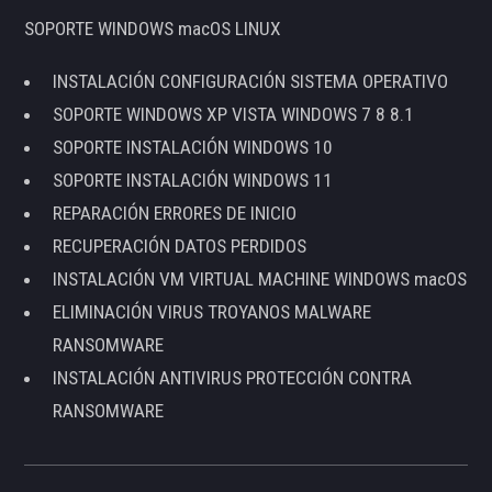
SOPORTE WINDOWS macOS LINUX
INSTALACIÓN CONFIGURACIÓN SISTEMA OPERATIVO
SOPORTE WINDOWS XP VISTA WINDOWS 7 8 8.1
SOPORTE INSTALACIÓN WINDOWS 10
SOPORTE INSTALACIÓN WINDOWS 11
REPARACIÓN ERRORES DE INICIO
RECUPERACIÓN DATOS PERDIDOS
INSTALACIÓN VM VIRTUAL MACHINE WINDOWS macOS
ELIMINACIÓN VIRUS TROYANOS MALWARE
RANSOMWARE
INSTALACIÓN ANTIVIRUS PROTECCIÓN CONTRA
RANSOMWARE