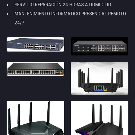
SERVICIO REPARACIÓN 24 HORAS A DOMICILIO
MANTENIMIENTO INFORMÁTICO PRESENCIAL REMOTO
24/7