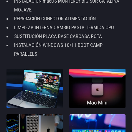
INSTALACIÓN macOS MONTEREY BIG SUR CATALINA
MOJAVE
REPARACIÓN CONECTOR ALIMENTACIÓN
LIMPIEZA INTERNA CAMBIO PASTA TÉRMICA CPU
SUSTITUCIÓN PLACA BASE CARCASA ROTA
INSTALACIÓN WINDOWS 10/11 BOOT CAMP
PARALLELS