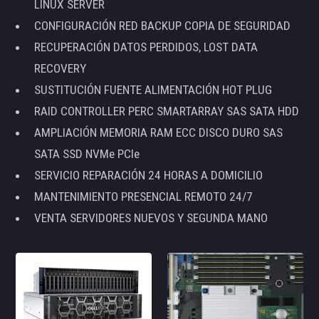
LINUX SERVER
CONFIGURACIÓN RED BACKUP COPIA DE SEGURIDAD
RECUPERACIÓN DATOS PERDIDOS, LOST DATA
RECOVERY
SUSTITUCIÓN FUENTE ALIMENTACIÓN HOT PLUG
RAID CONTROLLER PERC SMARTARRAY SAS SATA HDD
AMPLIACIÓN MEMORIA RAM ECC DISCO DURO SAS
SATA SSD NVMe PCIe
SERVICIO REPARACIÓN 24 HORAS A DOMICILIO
MANTENIMIENTO PRESENCIAL REMOTO 24/7
VENTA SERVIDORES NUEVOS Y SEGUNDA MANO