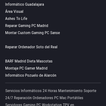
Informático Guadalajara
Área Visual
Ashes To Life
Reparar Gaming PC Madrid
Montar Custom Gaming PC Sanse
Reparar Ordenador Soto del Real
BARF Madrid Dieta Mascotas
Montaje PC Gamer Madrid
Informático Pozuelo de Alarcón
Servicios Informáticos 24 Horas Mantenimiento Soporte
24/7 Reparación Ordenadores PC Mac Portátiles
Servidores Gaming PC Workstation TPV en