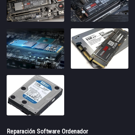
Reparación Software Ordenador