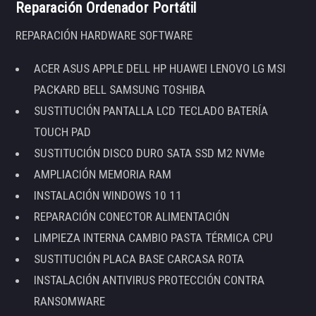
Reparación Ordenador Portátil
REPARACIÓN HARDWARE SOFTWARE
ACER ASUS APPLE DELL HP HUAWEI LENOVO LG MSI
PACKARD BELL SAMSUNG TOSHIBA
SUSTITUCIÓN PANTALLA LCD TECLADO BATERÍA
TOUCH PAD
SUSTITUCIÓN DISCO DURO SATA SSD M2 NVMe
AMPLIACIÓN MEMORIA RAM
INSTALACIÓN WINDOWS 10 11
REPARACIÓN CONECTOR ALIMENTACIÓN
LIMPIEZA INTERNA CAMBIO PASTA TÉRMICA CPU
SUSTITUCIÓN PLACA BASE CARCASA ROTA
INSTALACIÓN ANTIVIRUS PROTECCIÓN CONTRA
RANSOMWARE