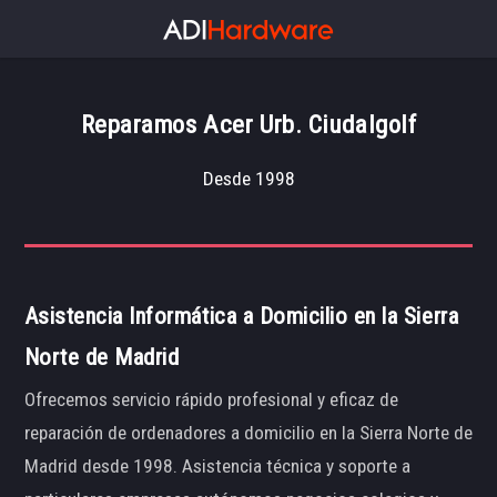
Reparamos Acer Urb. Ciudalgolf
Desde 1998
Asistencia Informática a Domicilio en la Sierra
Norte de Madrid
Ofrecemos servicio rápido profesional y eficaz de
reparación de ordenadores a domicilio en la Sierra Norte de
Madrid desde 1998. Asistencia técnica y soporte a