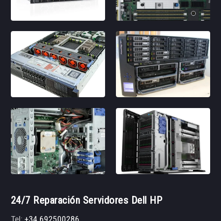
24/7 Reparación Servidores Dell HP
Tel:
+34 692500286