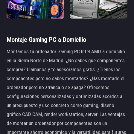
Montaje Gaming PC a Domicilio
Montamos tú ordenador Gaming PC Intel AMD a domicilio
en la Sierra Norte de Madrid. ¿No sabes que componentes
comprar? Llámanos y te asesoramos gratis. ¿Tienes los
componentes pero no sabes montarlos? ¿Has montado el
ordenador pero no arranca o se apaga? Ofrecemos
configuraciones personalizadas y optimizadas acordes a
un presupuesto y uso concreto como gaming, diseño
gráfico CAD CAM, render workstation, server. Las ventajas
de montar un ordenador por componentes son un
importante ahorro económico y la versatilidad para futuras