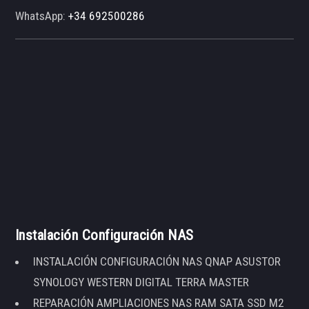
WhatsApp:
+34 692500286
Instalación Configuración NAS
INSTALACIÓN CONFIGURACIÓN NAS QNAP ASUSTOR
SYNOLOGY WESTERN DIGITAL TERRA MASTER
REPARACIÓN AMPLIACIONES NAS RAM SATA SSD M2