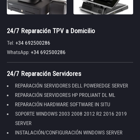
24/7 Reparación TPV a Domicilio
Tel:
+34 692500286
WhatsApp:
+34 692500286
24/7 Reparación Servidores
REPARACIÓN SERVIDORES DELL POWEREDGE SERVER
REPARACIÓN SERVIDORES HP PROLIANT DL ML
REPARACIÓN HARDWARE SOFTWARE IN SITU
SOPORTE WINDOWS 2003 2008 2012 R2 2016 2019
SERVER
INSTALACIÓN/CONFIGURACIÓN WINDOWS SERVER