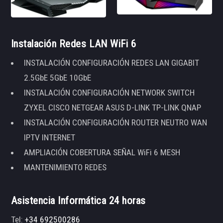
Instalación Redes LAN WiFi 6
INSTALACIÓN CONFIGURACIÓN REDES LAN GIGABIT
2.5GbE 5GbE 10GbE
INSTALACIÓN CONFIGURACIÓN NETWORK SWITCH
ZYXEL CISCO NETGEAR ASUS D-LINK TP-LINK QNAP
INSTALACIÓN CONFIGURACIÓN ROUTER NEUTRO WAN
IPTV INTERNET
AMPLIACIÓN COBERTURA SEÑAL WiFi 6 MESH
MANTENIMIENTO REDES
Asistencia Informática 24 horas
Tel:
+34 692500286