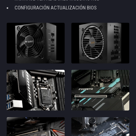
CONFIGURACIÓN ACTUALIZACIÓN BIOS