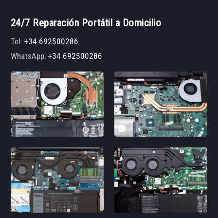
24/7 Reparación Portátil a Domicilio
Tel:
+34 692500286
WhatsApp:
+34 692500286