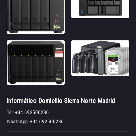
Informático Domicilio Sierra Norte Madrid
Tel:
+34 692500286
WhatsApp:
+34 692500286