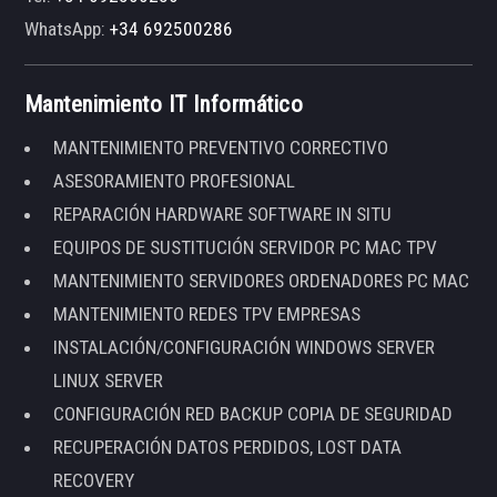
WhatsApp:
+34 692500286
Mantenimiento IT Informático
MANTENIMIENTO PREVENTIVO CORRECTIVO
ASESORAMIENTO PROFESIONAL
REPARACIÓN HARDWARE SOFTWARE IN SITU
EQUIPOS DE SUSTITUCIÓN SERVIDOR PC MAC TPV
MANTENIMIENTO SERVIDORES ORDENADORES PC MAC
MANTENIMIENTO REDES TPV EMPRESAS
INSTALACIÓN/CONFIGURACIÓN WINDOWS SERVER
LINUX SERVER
CONFIGURACIÓN RED BACKUP COPIA DE SEGURIDAD
RECUPERACIÓN DATOS PERDIDOS, LOST DATA
RECOVERY