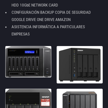
HDD 10GbE NETWORK CARD
CONFIGURACIÓN BACKUP COPIA DE SEGURIDAD
GOOGLE DRIVE ONE DRIVE AMAZON
ASISTENCIA INFORMÁTICA A PARTICULARES
EMPRESAS