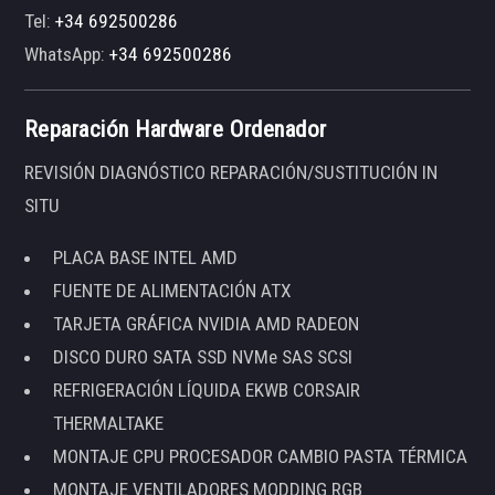
Tel:
+34 692500286
WhatsApp:
+34 692500286
Reparación Hardware Ordenador
REVISIÓN DIAGNÓSTICO REPARACIÓN/SUSTITUCIÓN IN
SITU
PLACA BASE INTEL AMD
FUENTE DE ALIMENTACIÓN ATX
TARJETA GRÁFICA NVIDIA AMD RADEON
DISCO DURO SATA SSD NVMe SAS SCSI
REFRIGERACIÓN LÍQUIDA EKWB CORSAIR
THERMALTAKE
MONTAJE CPU PROCESADOR CAMBIO PASTA TÉRMICA
MONTAJE VENTILADORES MODDING RGB