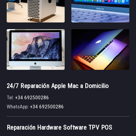
24/7 Reparación Apple Mac a Domicilio
Tel:
+34 692500286
WhatsApp:
+34 692500286
Reparación Hardware Software TPV POS