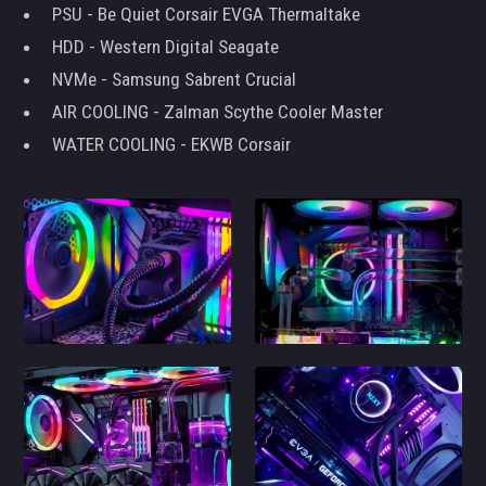
PSU - Be Quiet Corsair EVGA Thermaltake
HDD - Western Digital Seagate
NVMe - Samsung Sabrent Crucial
AIR COOLING - Zalman Scythe Cooler Master
WATER COOLING - EKWB Corsair