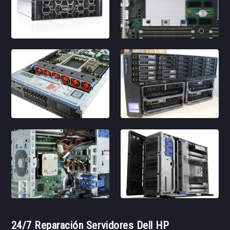
24/7 Reparación Servidores Dell HP