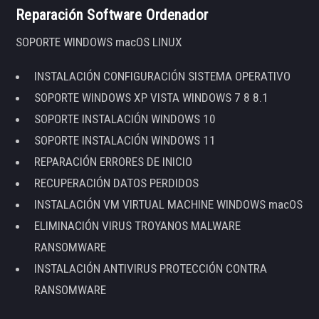
Reparación Software Ordenador
SOPORTE WINDOWS macOS LINUX
INSTALACIÓN CONFIGURACIÓN SISTEMA OPERATIVO
SOPORTE WINDOWS XP VISTA WINDOWS 7 8 8.1
SOPORTE INSTALACIÓN WINDOWS 10
SOPORTE INSTALACIÓN WINDOWS 11
REPARACIÓN ERRORES DE INICIO
RECUPERACIÓN DATOS PERDIDOS
INSTALACIÓN VM VIRTUAL MACHINE WINDOWS macOS
ELIMINACIÓN VIRUS TROYANOS MALWARE
RANSOMWARE
INSTALACIÓN ANTIVIRUS PROTECCIÓN CONTRA
RANSOMWARE