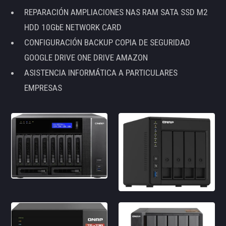
REPARACIÓN AMPLIACIONES NAS RAM SATA SSD M2
HDD 10GbE NETWORK CARD
CONFIGURACIÓN BACKUP COPIA DE SEGURIDAD
GOOGLE DRIVE ONE DRIVE AMAZON
ASISTENCIA INFORMÁTICA A PARTICULARES
EMPRESAS