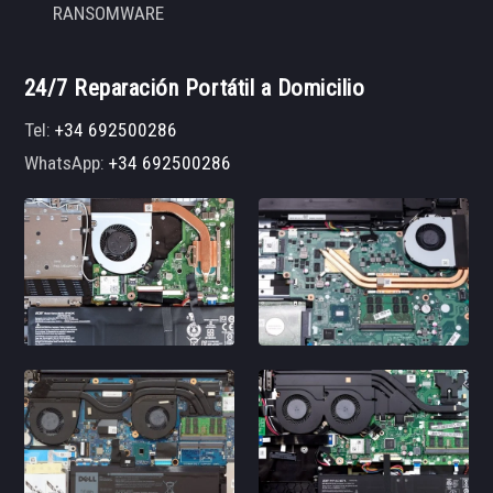
RANSOMWARE
24/7 Reparación Portátil a Domicilio
Tel:
+34 692500286
WhatsApp:
+34 692500286