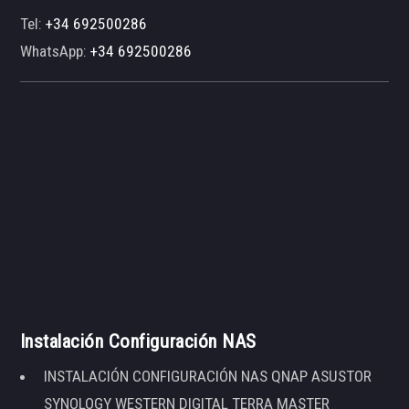
Tel:
+34 692500286
WhatsApp:
+34 692500286
Instalación Configuración NAS
INSTALACIÓN CONFIGURACIÓN NAS QNAP ASUSTOR
SYNOLOGY WESTERN DIGITAL TERRA MASTER