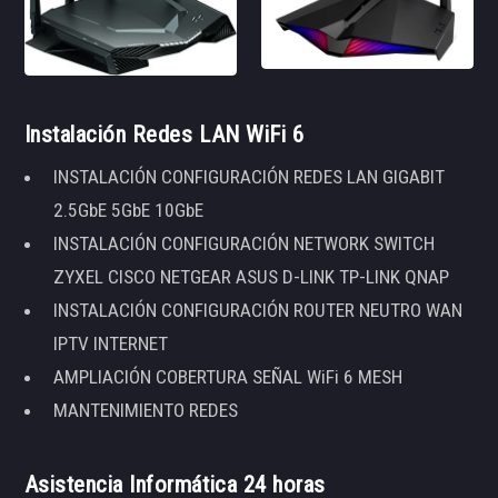
Instalación Redes LAN WiFi 6
INSTALACIÓN CONFIGURACIÓN REDES LAN GIGABIT
2.5GbE 5GbE 10GbE
INSTALACIÓN CONFIGURACIÓN NETWORK SWITCH
ZYXEL CISCO NETGEAR ASUS D-LINK TP-LINK QNAP
INSTALACIÓN CONFIGURACIÓN ROUTER NEUTRO WAN
IPTV INTERNET
AMPLIACIÓN COBERTURA SEÑAL WiFi 6 MESH
MANTENIMIENTO REDES
Asistencia Informática 24 horas