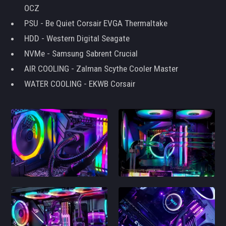
OCZ
PSU - Be Quiet Corsair EVGA Thermaltake
HDD - Western Digital Seagate
NVMe - Samsung Sabrent Crucial
AIR COOLING - Zalman Scythe Cooler Master
WATER COOLING - EKWB Corsair