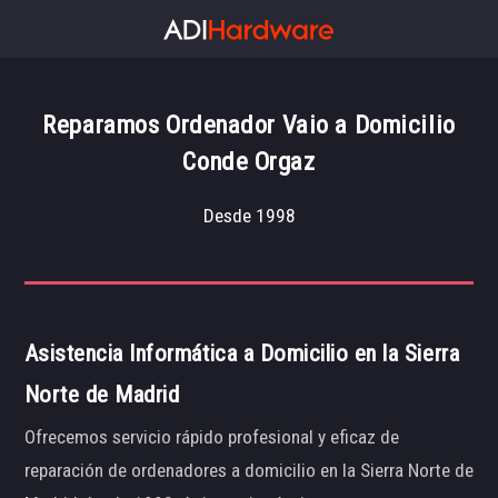
Reparamos Ordenador Vaio a Domicilio
Conde Orgaz
Desde 1998
Asistencia Informática a Domicilio en la Sierra
Norte de Madrid
Ofrecemos servicio rápido profesional y eficaz de
reparación de ordenadores a domicilio en la Sierra Norte de