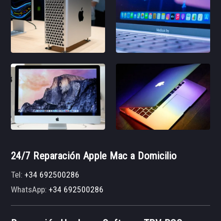
24/7 Reparación Apple Mac a Domicilio
Tel:
+34 692500286
WhatsApp:
+34 692500286