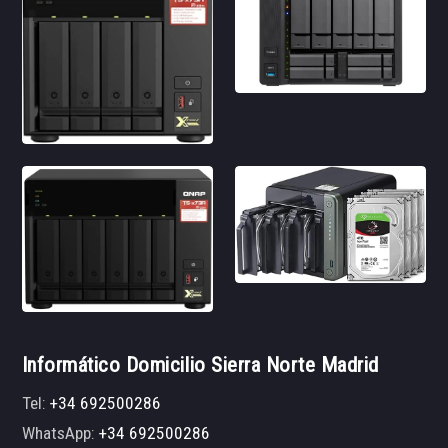
Informático Domicilio Sierra Norte Madrid
Tel:
+34 692500286
WhatsApp:
+34 692500286