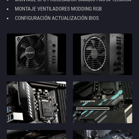
MONTAJE VENTILADORES MODDING RGB
CONFIGURACIÓN ACTUALIZACIÓN BIOS