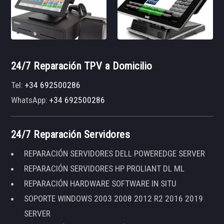
24/7 Reparación TPV a Domicilio
Tel:
+34 692500286
WhatsApp:
+34 692500286
24/7 Reparación Servidores
REPARACIÓN SERVIDORES DELL POWEREDGE SERVER
REPARACIÓN SERVIDORES HP PROLIANT DL ML
REPARACIÓN HARDWARE SOFTWARE IN SITU
SOPORTE WINDOWS 2003 2008 2012 R2 2016 2019
SERVER