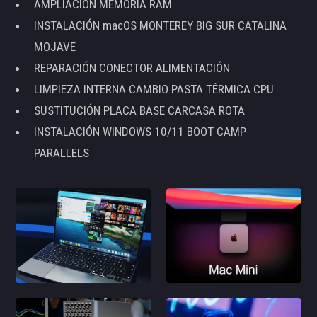
AMPLIACIÓN MEMORIA RAM
INSTALACIÓN macOS MONTEREY BIG SUR CATALINA
MOJAVE
REPARACIÓN CONECTOR ALIMENTACIÓN
LIMPIEZA INTERNA CAMBIO PASTA TÉRMICA CPU
SUSTITUCIÓN PLACA BASE CARCASA ROTA
INSTALACIÓN WINDOWS 10/11 BOOT CAMP
PARALLELS