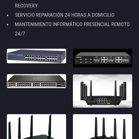
RECOVERY
SERVICIO REPARACIÓN 24 HORAS A DOMICILIO
MANTENIMIENTO INFORMÁTICO PRESENCIAL REMOTO
24/7