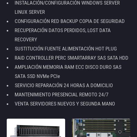
INSTALACIÓN/CONFIGURACIÓN WINDOWS SERVER
LINUX SERVER
CONFIGURACIÓN RED BACKUP COPIA DE SEGURIDAD
RECUPERACIÓN DATOS PERDIDOS, LOST DATA
RECOVERY
SUSTITUCIÓN FUENTE ALIMENTACIÓN HOT PLUG
RAID CONTROLLER PERC SMARTARRAY SAS SATA HDD
AMPLIACIÓN MEMORIA RAM ECC DISCO DURO SAS
SATA SSD NVMe PCIe
SERVICIO REPARACIÓN 24 HORAS A DOMICILIO
MANTENIMIENTO PRESENCIAL REMOTO 24/7
VENTA SERVIDORES NUEVOS Y SEGUNDA MANO