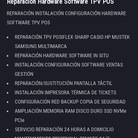
Reparación Hardware Software TPV POS
REPARACIÓN INSTALACIÓN CONFIGURACIÓN HARDWARE
SOFTWARE TPV POS
REPARACIÓN TPV POSIFLEX SHARP CASIO HP MUSTEK
SAMSUNG MULTIMARCA
REPARACIÓN HARDWARE SOFTWARE IN SITU
INSTALACIÓN CONFIGURACIÓN SOFTWARE VENTAS
GESTIÓN
REPARACIÓN/SUSTITUCIÓN PANTALLA TÁCTIL
INSTALACIÓN IMPRESORA TÉRMICA DE TICKETS
CONFIGURACIÓN RED BACKUP COPIA DE SEGURIDAD
AMPLIACIÓN MEMORIA RAM DISCO DURO SSD NVMe
PCIe
SERVICIO REPARACIÓN 24 HORAS A DOMICILIO