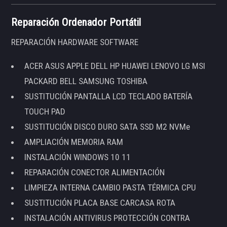
Reparación Ordenador Portátil
REPARACIÓN HARDWARE SOFTWARE
ACER ASUS APPLE DELL HP HUAWEI LENOVO LG MSI
PACKARD BELL SAMSUNG TOSHIBA
SUSTITUCIÓN PANTALLA LCD TECLADO BATERÍA
TOUCH PAD
SUSTITUCIÓN DISCO DURO SATA SSD M2 NVMe
AMPLIACIÓN MEMORIA RAM
INSTALACIÓN WINDOWS 10 11
REPARACIÓN CONECTOR ALIMENTACIÓN
LIMPIEZA INTERNA CAMBIO PASTA TÉRMICA CPU
SUSTITUCIÓN PLACA BASE CARCASA ROTA
INSTALACIÓN ANTIVIRUS PROTECCIÓN CONTRA