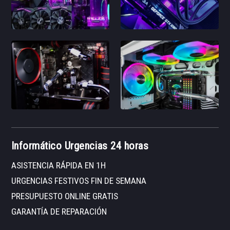
Informático Urgencias 24 horas
ASISTENCIA RÁPIDA EN 1H
URGENCIAS FESTIVOS FIN DE SEMANA
PRESUPUESTO ONLINE GRATIS
GARANTÍA DE REPARACIÓN