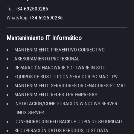
Tel:
+34 692500286
WhatsApp:
+34 692500286
Mantenimiento IT Informático
MANTENIMIENTO PREVENTIVO CORRECTIVO
ASESORAMIENTO PROFESIONAL
REPARACIÓN HARDWARE SOFTWARE IN SITU
EQUIPOS DE SUSTITUCIÓN SERVIDOR PC MAC TPV
MANTENIMIENTO SERVIDORES ORDENADORES PC MAC
MANTENIMIENTO REDES TPV EMPRESAS
INSTALACIÓN/CONFIGURACIÓN WINDOWS SERVER
LINUX SERVER
CONFIGURACIÓN RED BACKUP COPIA DE SEGURIDAD
RECUPERACIÓN DATOS PERDIDOS, LOST DATA