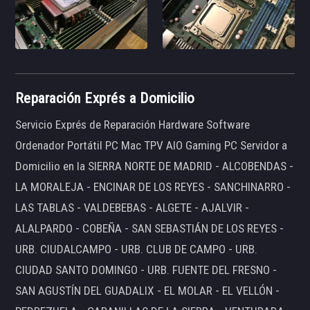
Reparación Exprés a Domicilio
Servicio Exprés de Reparación Hardware Software
Ordenador Portátil PC Mac TPV AIO Gaming PC Servidor a
Domicilio en la SIERRA NORTE DE MADRID - ALCOBENDAS -
LA MORALEJA - ENCINAR DE LOS REYES - SANCHINARRO -
LAS TABLAS - VALDEBEBAS - ALGETE - AJALVIR -
ALALPARDO - COBEÑA - SAN SEBASTIÁN DE LOS REYES -
URB. CIUDALCAMPO - URB. CLUB DE CAMPO - URB.
CIUDAD SANTO DOMINGO - URB. FUENTE DEL FRESNO -
SAN AGUSTÍN DEL GUADALIX - EL MOLAR - EL VELLÓN -