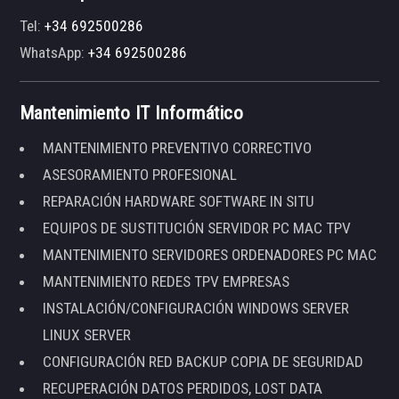
Tel:
+34 692500286
WhatsApp:
+34 692500286
Mantenimiento IT Informático
MANTENIMIENTO PREVENTIVO CORRECTIVO
ASESORAMIENTO PROFESIONAL
REPARACIÓN HARDWARE SOFTWARE IN SITU
EQUIPOS DE SUSTITUCIÓN SERVIDOR PC MAC TPV
MANTENIMIENTO SERVIDORES ORDENADORES PC MAC
MANTENIMIENTO REDES TPV EMPRESAS
INSTALACIÓN/CONFIGURACIÓN WINDOWS SERVER
LINUX SERVER
CONFIGURACIÓN RED BACKUP COPIA DE SEGURIDAD
RECUPERACIÓN DATOS PERDIDOS, LOST DATA