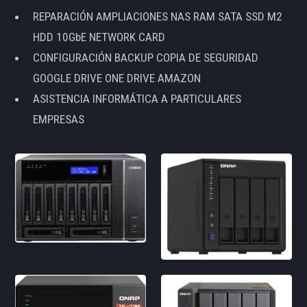
REPARACIÓN AMPLIACIONES NAS RAM SATA SSD M2
HDD 10GbE NETWORK CARD
CONFIGURACIÓN BACKUP COPIA DE SEGURIDAD
GOOGLE DRIVE ONE DRIVE AMAZON
ASISTENCIA INFORMÁTICA A PARTICULARES
EMPRESAS