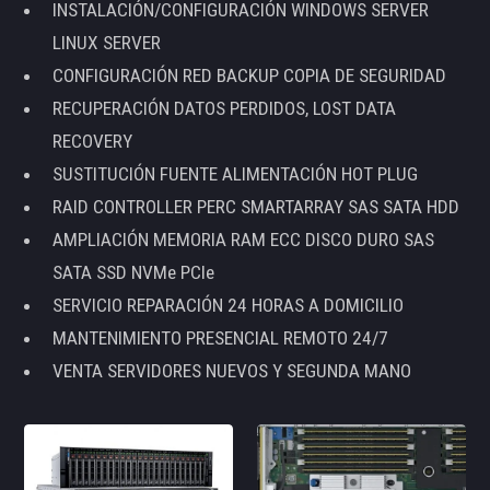
INSTALACIÓN/CONFIGURACIÓN WINDOWS SERVER
LINUX SERVER
CONFIGURACIÓN RED BACKUP COPIA DE SEGURIDAD
RECUPERACIÓN DATOS PERDIDOS, LOST DATA
RECOVERY
SUSTITUCIÓN FUENTE ALIMENTACIÓN HOT PLUG
RAID CONTROLLER PERC SMARTARRAY SAS SATA HDD
AMPLIACIÓN MEMORIA RAM ECC DISCO DURO SAS
SATA SSD NVMe PCIe
SERVICIO REPARACIÓN 24 HORAS A DOMICILIO
MANTENIMIENTO PRESENCIAL REMOTO 24/7
VENTA SERVIDORES NUEVOS Y SEGUNDA MANO