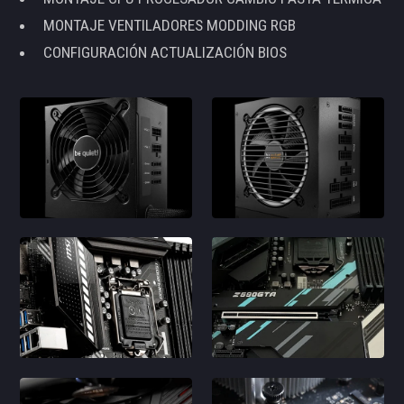
MONTAJE VENTILADORES MODDING RGB
CONFIGURACIÓN ACTUALIZACIÓN BIOS