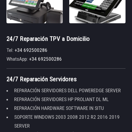
24/7 Reparación TPV a Domicilio
Tel:
+34 692500286
WhatsApp:
+34 692500286
24/7 Reparación Servidores
REPARACIÓN SERVIDORES DELL POWEREDGE SERVER
REPARACIÓN SERVIDORES HP PROLIANT DL ML
REPARACIÓN HARDWARE SOFTWARE IN SITU
SOPORTE WINDOWS 2003 2008 2012 R2 2016 2019
SERVER