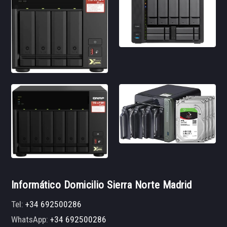
Informático Domicilio Sierra Norte Madrid
Tel:
+34 692500286
WhatsApp:
+34 692500286