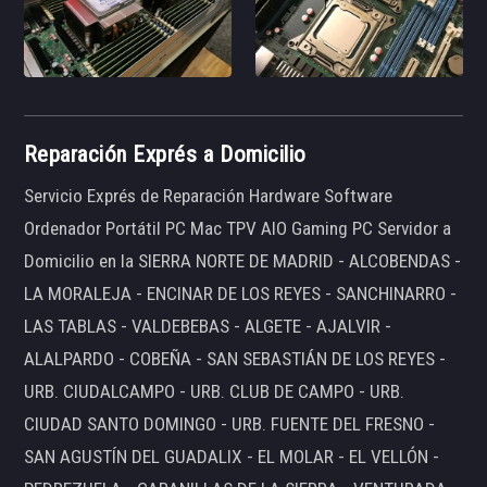
Reparación Exprés a Domicilio
Servicio Exprés de Reparación Hardware Software
Ordenador Portátil PC Mac TPV AIO Gaming PC Servidor a
Domicilio en la SIERRA NORTE DE MADRID - ALCOBENDAS -
LA MORALEJA - ENCINAR DE LOS REYES - SANCHINARRO -
LAS TABLAS - VALDEBEBAS - ALGETE - AJALVIR -
ALALPARDO - COBEÑA - SAN SEBASTIÁN DE LOS REYES -
URB. CIUDALCAMPO - URB. CLUB DE CAMPO - URB.
CIUDAD SANTO DOMINGO - URB. FUENTE DEL FRESNO -
SAN AGUSTÍN DEL GUADALIX - EL MOLAR - EL VELLÓN -