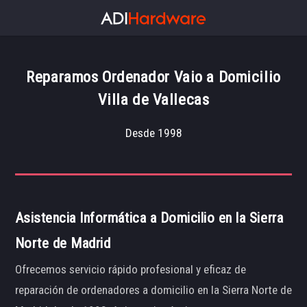
Reparamos Ordenador Vaio a Domicilio
Villa de Vallecas
Desde 1998
Asistencia Informática a Domicilio en la Sierra
Norte de Madrid
Ofrecemos servicio rápido profesional y eficaz de
reparación de ordenadores a domicilio en la Sierra Norte de