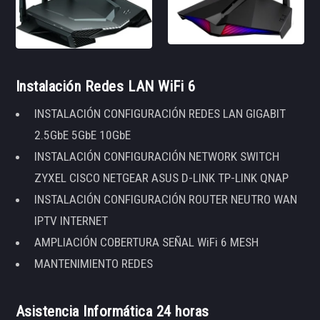
Instalación Redes LAN WiFi 6
INSTALACIÓN CONFIGURACIÓN REDES LAN GIGABIT
2.5GbE 5GbE 10GbE
INSTALACIÓN CONFIGURACIÓN NETWORK SWITCH
ZYXEL CISCO NETGEAR ASUS D-LINK TP-LINK QNAP
INSTALACIÓN CONFIGURACIÓN ROUTER NEUTRO WAN
IPTV INTERNET
AMPLIACIÓN COBERTURA SEÑAL WiFi 6 MESH
MANTENIMIENTO REDES
Asistencia Informática 24 horas