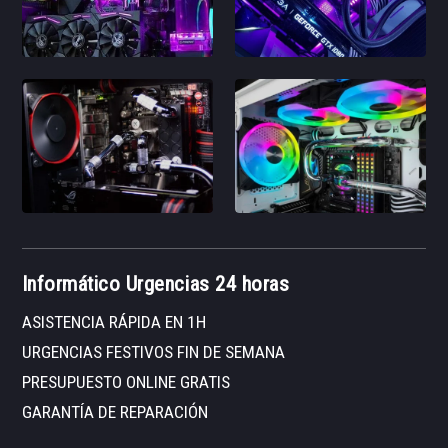
Informático Urgencias 24 horas
ASISTENCIA RÁPIDA EN 1H
URGENCIAS FESTIVOS FIN DE SEMANA
PRESUPUESTO ONLINE GRATIS
GARANTÍA DE REPARACIÓN