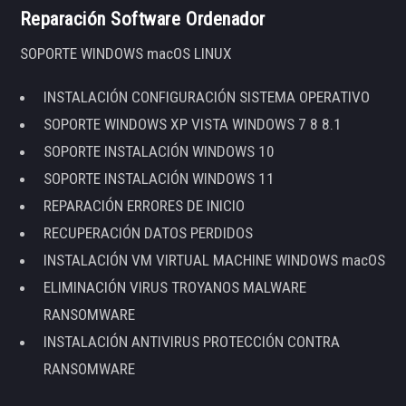
Reparación Software Ordenador
SOPORTE WINDOWS macOS LINUX
INSTALACIÓN CONFIGURACIÓN SISTEMA OPERATIVO
SOPORTE WINDOWS XP VISTA WINDOWS 7 8 8.1
SOPORTE INSTALACIÓN WINDOWS 10
SOPORTE INSTALACIÓN WINDOWS 11
REPARACIÓN ERRORES DE INICIO
RECUPERACIÓN DATOS PERDIDOS
INSTALACIÓN VM VIRTUAL MACHINE WINDOWS macOS
ELIMINACIÓN VIRUS TROYANOS MALWARE
RANSOMWARE
INSTALACIÓN ANTIVIRUS PROTECCIÓN CONTRA
RANSOMWARE