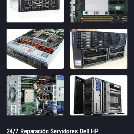
24/7 Reparación Servidores Dell HP