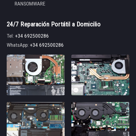
RANSOMWARE
24/7 Reparación Portátil a Domicilio
Tel:
+34 692500286
WhatsApp:
+34 692500286