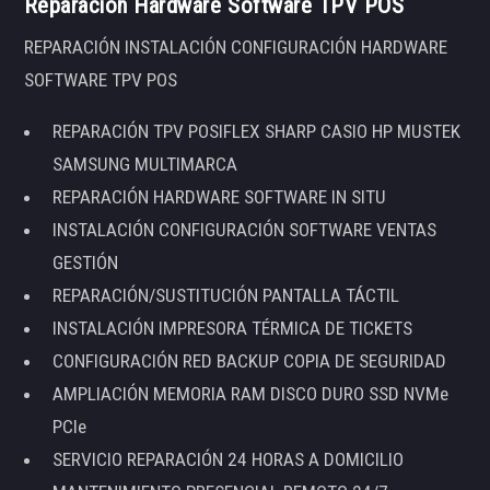
Reparación Hardware Software TPV POS
REPARACIÓN INSTALACIÓN CONFIGURACIÓN HARDWARE
SOFTWARE TPV POS
REPARACIÓN TPV POSIFLEX SHARP CASIO HP MUSTEK
SAMSUNG MULTIMARCA
REPARACIÓN HARDWARE SOFTWARE IN SITU
INSTALACIÓN CONFIGURACIÓN SOFTWARE VENTAS
GESTIÓN
REPARACIÓN/SUSTITUCIÓN PANTALLA TÁCTIL
INSTALACIÓN IMPRESORA TÉRMICA DE TICKETS
CONFIGURACIÓN RED BACKUP COPIA DE SEGURIDAD
AMPLIACIÓN MEMORIA RAM DISCO DURO SSD NVMe
PCIe
SERVICIO REPARACIÓN 24 HORAS A DOMICILIO