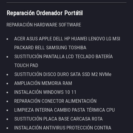
Reparación Ordenador Portátil
REPARACIÓN HARDWARE SOFTWARE
ACER ASUS APPLE DELL HP HUAWEI LENOVO LG MSI
PACKARD BELL SAMSUNG TOSHIBA
SUSTITUCIÓN PANTALLA LCD TECLADO BATERÍA
TOUCH PAD
SUSTITUCIÓN DISCO DURO SATA SSD M2 NVMe
AMPLIACIÓN MEMORIA RAM
INSTALACIÓN WINDOWS 10 11
REPARACIÓN CONECTOR ALIMENTACIÓN
LIMPIEZA INTERNA CAMBIO PASTA TÉRMICA CPU
SUSTITUCIÓN PLACA BASE CARCASA ROTA
INSTALACIÓN ANTIVIRUS PROTECCIÓN CONTRA