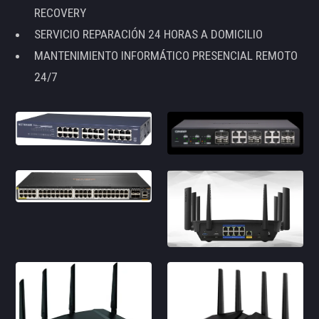
RECOVERY
SERVICIO REPARACIÓN 24 HORAS A DOMICILIO
MANTENIMIENTO INFORMÁTICO PRESENCIAL REMOTO
24/7