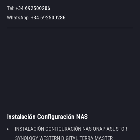
Tel:
+34 692500286
WhatsApp:
+34 692500286
Instalación Configuración NAS
INSTALACIÓN CONFIGURACIÓN NAS QNAP ASUSTOR
SYNOLOGY WESTERN DIGITAL TERRA MASTER