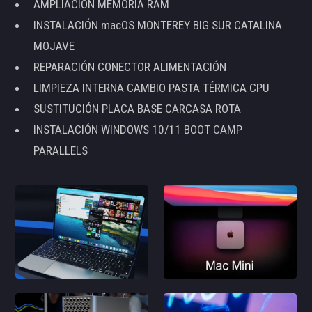
AMPLIACIÓN MEMORIA RAM
INSTALACIÓN macOS MONTEREY BIG SUR CATALINA
MOJAVE
REPARACIÓN CONECTOR ALIMENTACIÓN
LIMPIEZA INTERNA CAMBIO PASTA TÉRMICA CPU
SUSTITUCIÓN PLACA BASE CARCASA ROTA
INSTALACIÓN WINDOWS 10/11 BOOT CAMP
PARALLELS