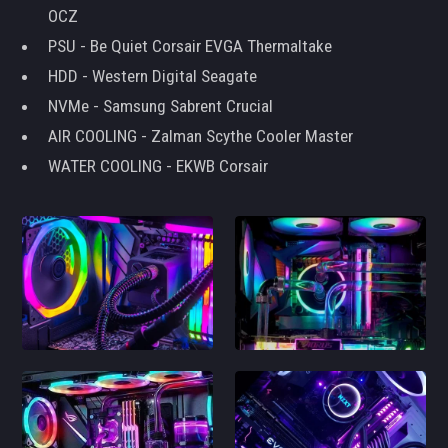
OCZ
PSU - Be Quiet Corsair EVGA Thermaltake
HDD - Western Digital Seagate
NVMe - Samsung Sabrent Crucial
AIR COOLING - Zalman Scythe Cooler Master
WATER COOLING - EKWB Corsair