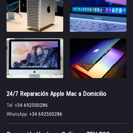
24/7 Reparación Apple Mac a Domicilio
Tel:
+34 692500286
WhatsApp:
+34 692500286