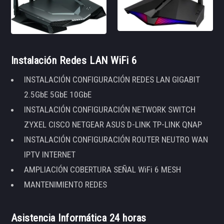
Instalación Redes LAN WiFi 6
INSTALACIÓN CONFIGURACIÓN REDES LAN GIGABIT
2.5GbE 5GbE 10GbE
INSTALACIÓN CONFIGURACIÓN NETWORK SWITCH
ZYXEL CISCO NETGEAR ASUS D-LINK TP-LINK QNAP
INSTALACIÓN CONFIGURACIÓN ROUTER NEUTRO WAN
IPTV INTERNET
AMPLIACIÓN COBERTURA SEÑAL WiFi 6 MESH
MANTENIMIENTO REDES
Asistencia Informática 24 horas