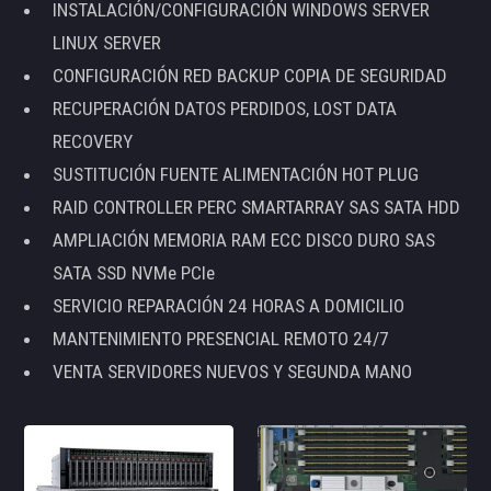
INSTALACIÓN/CONFIGURACIÓN WINDOWS SERVER
LINUX SERVER
CONFIGURACIÓN RED BACKUP COPIA DE SEGURIDAD
RECUPERACIÓN DATOS PERDIDOS, LOST DATA
RECOVERY
SUSTITUCIÓN FUENTE ALIMENTACIÓN HOT PLUG
RAID CONTROLLER PERC SMARTARRAY SAS SATA HDD
AMPLIACIÓN MEMORIA RAM ECC DISCO DURO SAS
SATA SSD NVMe PCIe
SERVICIO REPARACIÓN 24 HORAS A DOMICILIO
MANTENIMIENTO PRESENCIAL REMOTO 24/7
VENTA SERVIDORES NUEVOS Y SEGUNDA MANO