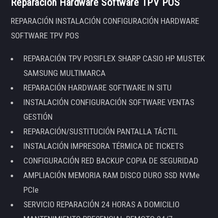
Reparación Hardware Software TPV POS
REPARACIÓN INSTALACIÓN CONFIGURACIÓN HARDWARE
SOFTWARE TPV POS
REPARACIÓN TPV POSIFLEX SHARP CASIO HP MUSTEK
SAMSUNG MULTIMARCA
REPARACIÓN HARDWARE SOFTWARE IN SITU
INSTALACIÓN CONFIGURACIÓN SOFTWARE VENTAS
GESTIÓN
REPARACIÓN/SUSTITUCIÓN PANTALLA TÁCTIL
INSTALACIÓN IMPRESORA TÉRMICA DE TICKETS
CONFIGURACIÓN RED BACKUP COPIA DE SEGURIDAD
AMPLIACIÓN MEMORIA RAM DISCO DURO SSD NVMe
PCIe
SERVICIO REPARACIÓN 24 HORAS A DOMICILIO