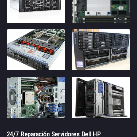
24/7 Reparación Servidores Dell HP