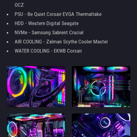
OCZ
PSU - Be Quiet Corsair EVGA Thermaltake
HDD - Western Digital Seagate
NVMe - Samsung Sabrent Crucial
AIR COOLING - Zalman Scythe Cooler Master
WATER COOLING - EKWB Corsair