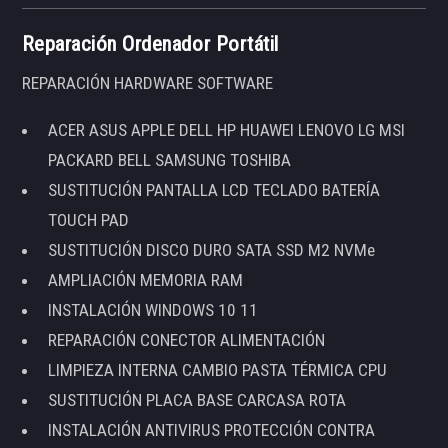
Reparación Ordenador Portátil
REPARACIÓN HARDWARE SOFTWARE
ACER ASUS APPLE DELL HP HUAWEI LENOVO LG MSI
PACKARD BELL SAMSUNG TOSHIBA
SUSTITUCIÓN PANTALLA LCD TECLADO BATERÍA
TOUCH PAD
SUSTITUCIÓN DISCO DURO SATA SSD M2 NVMe
AMPLIACIÓN MEMORIA RAM
INSTALACIÓN WINDOWS 10 11
REPARACIÓN CONECTOR ALIMENTACIÓN
LIMPIEZA INTERNA CAMBIO PASTA TÉRMICA CPU
SUSTITUCIÓN PLACA BASE CARCASA ROTA
INSTALACIÓN ANTIVIRUS PROTECCIÓN CONTRA