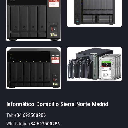
Informático Domicilio Sierra Norte Madrid
Tel:
+34 692500286
WhatsApp:
+34 692500286