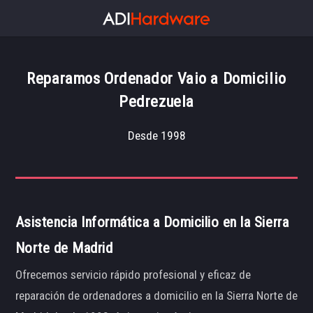
Reparamos Ordenador Vaio a Domicilio
Pedrezuela
Desde 1998
Asistencia Informática a Domicilio en la Sierra
Norte de Madrid
Ofrecemos servicio rápido profesional y eficaz de
reparación de ordenadores a domicilio en la Sierra Norte de