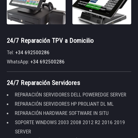
24/7 Reparación TPV a Domicilio
Tel:
+34 692500286
WhatsApp:
+34 692500286
24/7 Reparación Servidores
REPARACIÓN SERVIDORES DELL POWEREDGE SERVER
REPARACIÓN SERVIDORES HP PROLIANT DL ML
REPARACIÓN HARDWARE SOFTWARE IN SITU
SOPORTE WINDOWS 2003 2008 2012 R2 2016 2019
SERVER