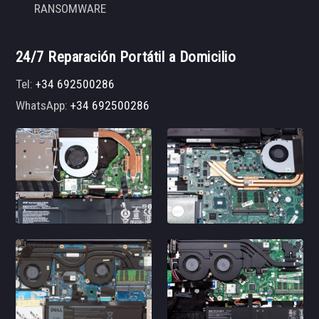
RANSOMWARE
24/7 Reparación Portátil a Domicilio
Tel:
+34 692500286
WhatsApp:
+34 692500286