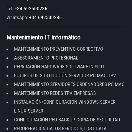
Tel:
+34 692500286
WhatsApp:
+34 692500286
Mantenimiento IT Informático
MANTENIMIENTO PREVENTIVO CORRECTIVO
ASESORAMIENTO PROFESIONAL
REPARACIÓN HARDWARE SOFTWARE IN SITU
EQUIPOS DE SUSTITUCIÓN SERVIDOR PC MAC TPV
MANTENIMIENTO SERVIDORES ORDENADORES PC MAC
MANTENIMIENTO REDES TPV EMPRESAS
INSTALACIÓN/CONFIGURACIÓN WINDOWS SERVER
LINUX SERVER
CONFIGURACIÓN RED BACKUP COPIA DE SEGURIDAD
RECUPERACIÓN DATOS PERDIDOS, LOST DATA