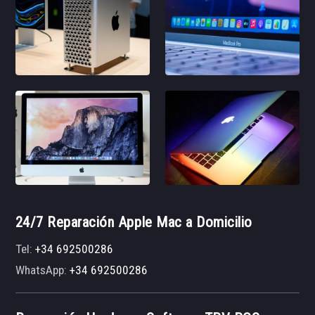
24/7 Reparación Apple Mac a Domicilio
Tel:
+34 692500286
WhatsApp:
+34 692500286