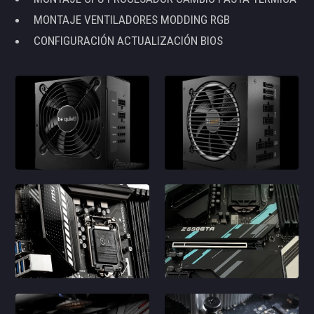
MONTAJE VENTILADORES MODDING RGB
CONFIGURACIÓN ACTUALIZACIÓN BIOS