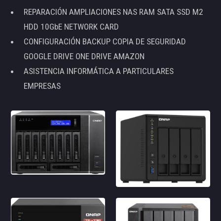
REPARACIÓN AMPLIACIONES NAS RAM SATA SSD M2
HDD 10GbE NETWORK CARD
CONFIGURACIÓN BACKUP COPIA DE SEGURIDAD
GOOGLE DRIVE ONE DRIVE AMAZON
ASISTENCIA INFORMÁTICA A PARTICULARES
EMPRESAS