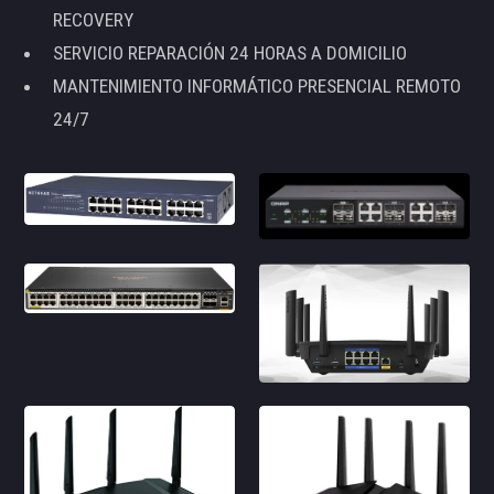
RECOVERY
SERVICIO REPARACIÓN 24 HORAS A DOMICILIO
MANTENIMIENTO INFORMÁTICO PRESENCIAL REMOTO
24/7