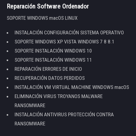
Reparación Software Ordenador
SOPORTE WINDOWS macOS LINUX
INSTALACIÓN CONFIGURACIÓN SISTEMA OPERATIVO
SOPORTE WINDOWS XP VISTA WINDOWS 7 8 8.1
SOPORTE INSTALACIÓN WINDOWS 10
SOPORTE INSTALACIÓN WINDOWS 11
REPARACIÓN ERRORES DE INICIO
RECUPERACIÓN DATOS PERDIDOS
INSTALACIÓN VM VIRTUAL MACHINE WINDOWS macOS
ELIMINACIÓN VIRUS TROYANOS MALWARE
RANSOMWARE
INSTALACIÓN ANTIVIRUS PROTECCIÓN CONTRA
RANSOMWARE