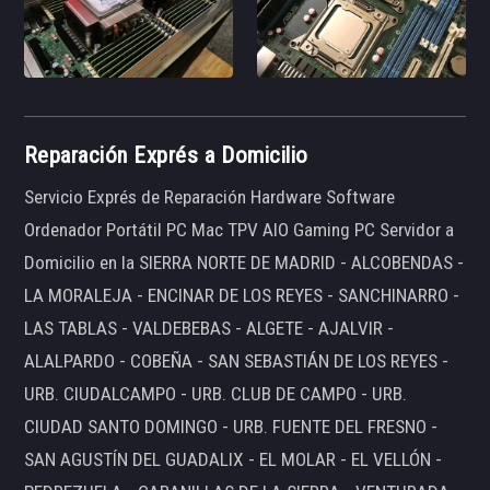
Reparación Exprés a Domicilio
Servicio Exprés de Reparación Hardware Software
Ordenador Portátil PC Mac TPV AIO Gaming PC Servidor a
Domicilio en la SIERRA NORTE DE MADRID - ALCOBENDAS -
LA MORALEJA - ENCINAR DE LOS REYES - SANCHINARRO -
LAS TABLAS - VALDEBEBAS - ALGETE - AJALVIR -
ALALPARDO - COBEÑA - SAN SEBASTIÁN DE LOS REYES -
URB. CIUDALCAMPO - URB. CLUB DE CAMPO - URB.
CIUDAD SANTO DOMINGO - URB. FUENTE DEL FRESNO -
SAN AGUSTÍN DEL GUADALIX - EL MOLAR - EL VELLÓN -