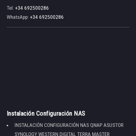
Tel:
+34 692500286
WhatsApp:
+34 692500286
Instalación Configuración NAS
INSTALACIÓN CONFIGURACIÓN NAS QNAP ASUSTOR
SYNOLOGY WESTERN DIGITAL TERRA MASTER