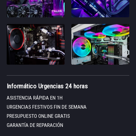
Informático Urgencias 24 horas
ASISTENCIA RÁPIDA EN 1H
URGENCIAS FESTIVOS FIN DE SEMANA
PRESUPUESTO ONLINE GRATIS
GARANTÍA DE REPARACIÓN