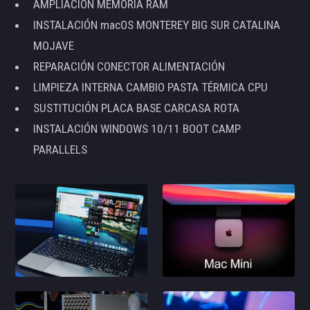
AMPLIACIÓN MEMORIA RAM
INSTALACIÓN macOS MONTEREY BIG SUR CATALINA
MOJAVE
REPARACIÓN CONECTOR ALIMENTACIÓN
LIMPIEZA INTERNA CAMBIO PASTA TÉRMICA CPU
SUSTITUCIÓN PLACA BASE CARCASA ROTA
INSTALACIÓN WINDOWS 10/11 BOOT CAMP
PARALLELS