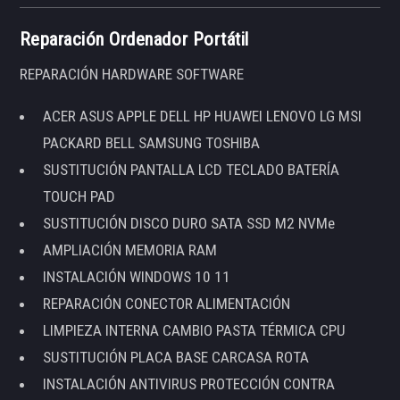
Reparación Ordenador Portátil
REPARACIÓN HARDWARE SOFTWARE
ACER ASUS APPLE DELL HP HUAWEI LENOVO LG MSI
PACKARD BELL SAMSUNG TOSHIBA
SUSTITUCIÓN PANTALLA LCD TECLADO BATERÍA
TOUCH PAD
SUSTITUCIÓN DISCO DURO SATA SSD M2 NVMe
AMPLIACIÓN MEMORIA RAM
INSTALACIÓN WINDOWS 10 11
REPARACIÓN CONECTOR ALIMENTACIÓN
LIMPIEZA INTERNA CAMBIO PASTA TÉRMICA CPU
SUSTITUCIÓN PLACA BASE CARCASA ROTA
INSTALACIÓN ANTIVIRUS PROTECCIÓN CONTRA