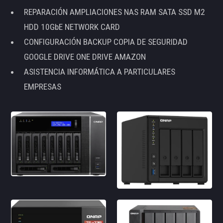
REPARACIÓN AMPLIACIONES NAS RAM SATA SSD M2
HDD 10GbE NETWORK CARD
CONFIGURACIÓN BACKUP COPIA DE SEGURIDAD
GOOGLE DRIVE ONE DRIVE AMAZON
ASISTENCIA INFORMÁTICA A PARTICULARES
EMPRESAS