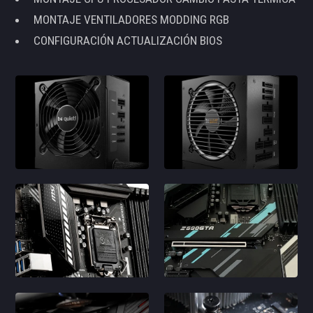
MONTAJE VENTILADORES MODDING RGB
CONFIGURACIÓN ACTUALIZACIÓN BIOS