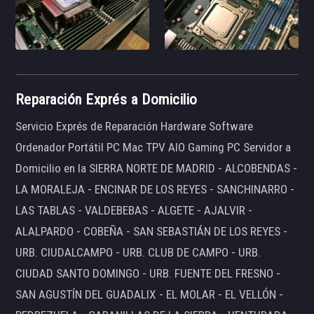
Reparación Exprés a Domicilio
Servicio Exprés de Reparación Hardware Software
Ordenador Portátil PC Mac TPV AIO Gaming PC Servidor a
Domicilio en la SIERRA NORTE DE MADRID - ALCOBENDAS -
LA MORALEJA - ENCINAR DE LOS REYES - SANCHINARRO -
LAS TABLAS - VALDEBEBAS - ALGETE - AJALVIR -
ALALPARDO - COBEÑA - SAN SEBASTIÁN DE LOS REYES -
URB. CIUDALCAMPO - URB. CLUB DE CAMPO - URB.
CIUDAD SANTO DOMINGO - URB. FUENTE DEL FRESNO -
SAN AGUSTÍN DEL GUADALIX - EL MOLAR - EL VELLÓN -