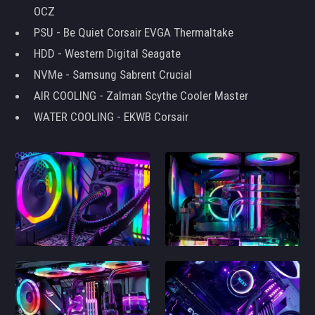
OCZ
PSU - Be Quiet Corsair EVGA Thermaltake
HDD - Western Digital Seagate
NVMe - Samsung Sabrent Crucial
AIR COOLING - Zalman Scythe Cooler Master
WATER COOLING - EKWB Corsair