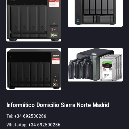
Informático Domicilio Sierra Norte Madrid
Tel:
+34 692500286
WhatsApp:
+34 692500286