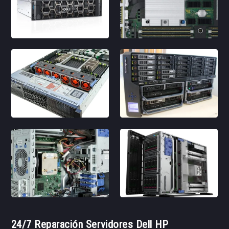
24/7 Reparación Servidores Dell HP