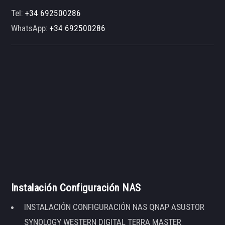
Tel:
+34 692500286
WhatsApp:
+34 692500286
Instalación Configuración NAS
INSTALACIÓN CONFIGURACIÓN NAS QNAP ASUSTOR
SYNOLOGY WESTERN DIGITAL TERRA MASTER