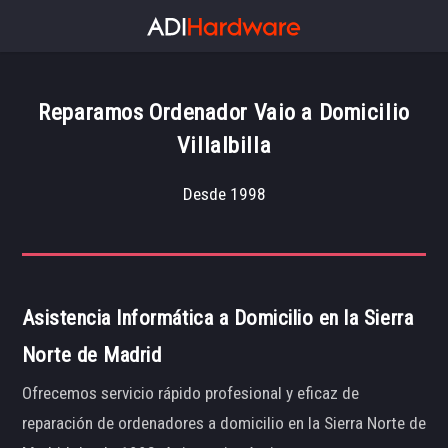
Reparamos Ordenador Vaio a Domicilio
Villalbilla
Desde 1998
Asistencia Informática a Domicilio en la Sierra
Norte de Madrid
Ofrecemos servicio rápido profesional y eficaz de
reparación de ordenadores a domicilio en la Sierra Norte de