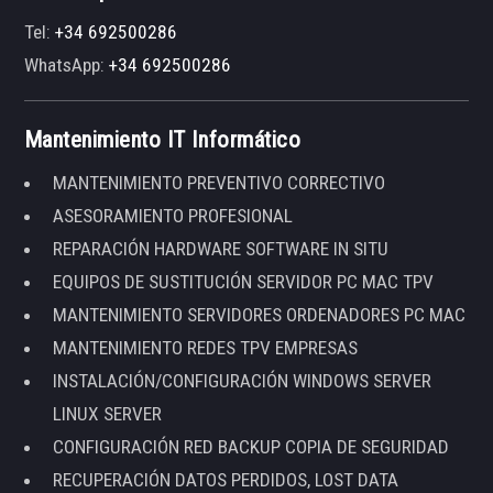
Tel:
+34 692500286
WhatsApp:
+34 692500286
Mantenimiento IT Informático
MANTENIMIENTO PREVENTIVO CORRECTIVO
ASESORAMIENTO PROFESIONAL
REPARACIÓN HARDWARE SOFTWARE IN SITU
EQUIPOS DE SUSTITUCIÓN SERVIDOR PC MAC TPV
MANTENIMIENTO SERVIDORES ORDENADORES PC MAC
MANTENIMIENTO REDES TPV EMPRESAS
INSTALACIÓN/CONFIGURACIÓN WINDOWS SERVER
LINUX SERVER
CONFIGURACIÓN RED BACKUP COPIA DE SEGURIDAD
RECUPERACIÓN DATOS PERDIDOS, LOST DATA