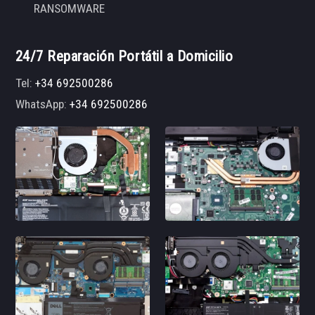
RANSOMWARE
24/7 Reparación Portátil a Domicilio
Tel:
+34 692500286
WhatsApp:
+34 692500286