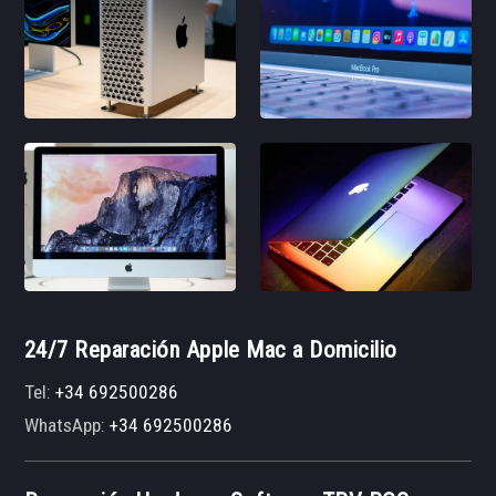
24/7 Reparación Apple Mac a Domicilio
Tel:
+34 692500286
WhatsApp:
+34 692500286