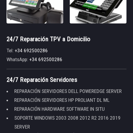
24/7 Reparación TPV a Domicilio
Tel:
+34 692500286
WhatsApp:
+34 692500286
24/7 Reparación Servidores
REPARACIÓN SERVIDORES DELL POWEREDGE SERVER
REPARACIÓN SERVIDORES HP PROLIANT DL ML
REPARACIÓN HARDWARE SOFTWARE IN SITU
SOPORTE WINDOWS 2003 2008 2012 R2 2016 2019
SERVER