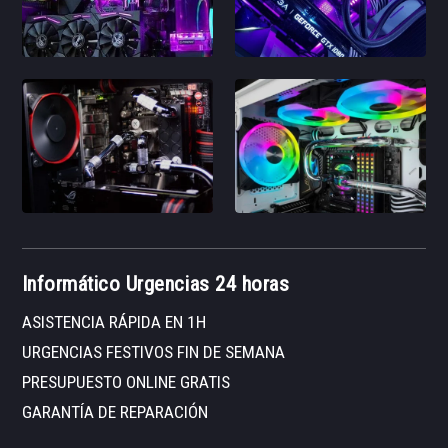
Informático Urgencias 24 horas
ASISTENCIA RÁPIDA EN 1H
URGENCIAS FESTIVOS FIN DE SEMANA
PRESUPUESTO ONLINE GRATIS
GARANTÍA DE REPARACIÓN