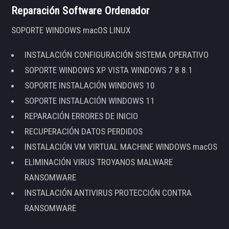
Reparación Software Ordenador
SOPORTE WINDOWS macOS LINUX
INSTALACIÓN CONFIGURACIÓN SISTEMA OPERATIVO
SOPORTE WINDOWS XP VISTA WINDOWS 7 8 8.1
SOPORTE INSTALACIÓN WINDOWS 10
SOPORTE INSTALACIÓN WINDOWS 11
REPARACIÓN ERRORES DE INICIO
RECUPERACIÓN DATOS PERDIDOS
INSTALACIÓN VM VIRTUAL MACHINE WINDOWS macOS
ELIMINACIÓN VIRUS TROYANOS MALWARE
RANSOMWARE
INSTALACIÓN ANTIVIRUS PROTECCIÓN CONTRA
RANSOMWARE