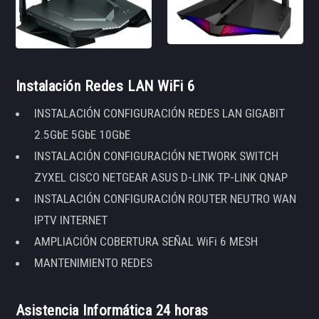
Instalación Redes LAN WiFi 6
INSTALACIÓN CONFIGURACIÓN REDES LAN GIGABIT
2.5GbE 5GbE 10GbE
INSTALACIÓN CONFIGURACIÓN NETWORK SWITCH
ZYXEL CISCO NETGEAR ASUS D-LINK TP-LINK QNAP
INSTALACIÓN CONFIGURACIÓN ROUTER NEUTRO WAN
IPTV INTERNET
AMPLIACIÓN COBERTURA SEÑAL WiFi 6 MESH
MANTENIMIENTO REDES
Asistencia Informática 24 horas