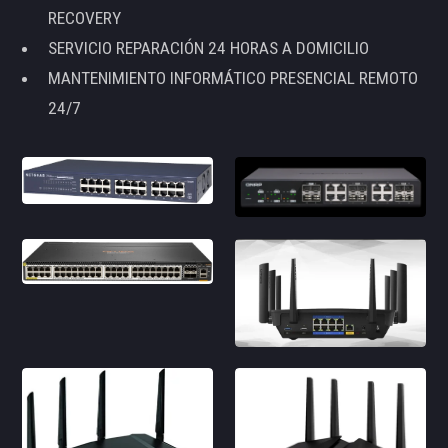
RECOVERY
SERVICIO REPARACIÓN 24 HORAS A DOMICILIO
MANTENIMIENTO INFORMÁTICO PRESENCIAL REMOTO
24/7