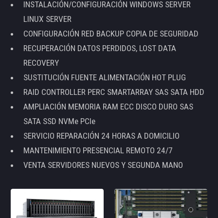
INSTALACIÓN/CONFIGURACIÓN WINDOWS SERVER
LINUX SERVER
CONFIGURACIÓN RED BACKUP COPIA DE SEGURIDAD
RECUPERACIÓN DATOS PERDIDOS, LOST DATA
RECOVERY
SUSTITUCIÓN FUENTE ALIMENTACIÓN HOT PLUG
RAID CONTROLLER PERC SMARTARRAY SAS SATA HDD
AMPLIACIÓN MEMORIA RAM ECC DISCO DURO SAS
SATA SSD NVMe PCIe
SERVICIO REPARACIÓN 24 HORAS A DOMICILIO
MANTENIMIENTO PRESENCIAL REMOTO 24/7
VENTA SERVIDORES NUEVOS Y SEGUNDA MANO